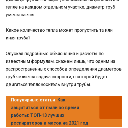
тепле на каждом отдельном участке, диаметр труб
уменьшается.
Какое количество тепла может пропустить та или
иная труба?
Опуская подробные объяснения и расчеты по
известным формулам, скажем лишь, что одним из
распространенных способов определения диаметров
труб является задача скорости, с которой будет
двигаться теплоноситель внутри трубы.
Популярные статьи
Как
защититься от пыли во время
работы: ТОП-13 лучших
респираторов и масок на 2021 год