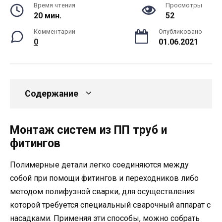
Время чтения
Просмотры
20 мин.
52
Комментарии
Опубликовано
0
01.06.2021
Содержание
Монтаж систем из ПП труб и
фитингов
Полимерные детали легко соединяются между
собой при помощи фитингов и переходников либо
методом полифузной сварки, для осуществления
которой требуется специальный сварочный аппарат с
насадками. Применяя эти способы, можно собрать