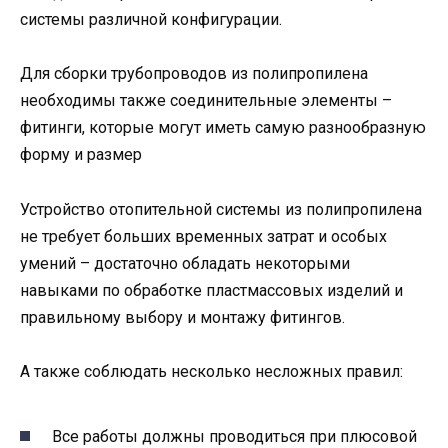
системы различной конфигурации.
Для сборки трубопроводов из полипропилена
необходимы также соединительные элементы –
фитинги, которые могут иметь самую разнообразную
форму и размер
Устройство отопительной системы из полипропилена
не требует больших временных затрат и особых
умений – достаточно обладать некоторыми
навыками по обработке пластмассовых изделий и
правильному выбору и монтажу фитингов.
А также соблюдать несколько несложных правил:
Все работы должны проводиться при плюсовой