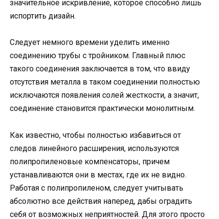
значительное искривление, которое способно лишь
испортить дизайн.
Следует немного времени уделить именно
соединению трубы с тройником. Главный плюс
такого соединения заключается в том, что ввиду
отсутствия металла в таком соединении полностью
исключаются появления солей жесткости, а значит,
соединение становится практически монолитным.
Как известно, чтобы полностью избавиться от
следов линейного расширения, используются
полипропиленовые компенсаторы, причем
устанавливаются они в местах, где их не видно.
Работая с полипропиленом, следует учитывать
абсолютно все действия наперед, дабы оградить
себя от возможных неприятностей. Для этого просто