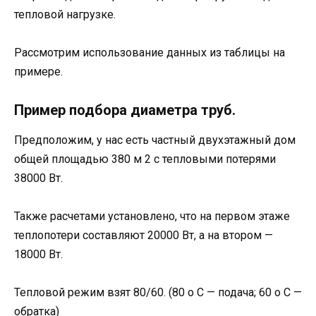
тепловой нагрузке.
Рассмотрим использование данных из таблицы на
примере.
Пример подбора диаметра труб.
Предположим, у нас есть частный двухэтажный дом
общей площадью 380 м 2 с тепловыми потерями
38000 Вт.
Также расчетами установлено, что на первом этаже
теплопотери составляют 20000 Вт, а на втором —
18000 Вт.
Тепловой режим взят 80/60. (80 о С — подача; 60 о С —
обратка)