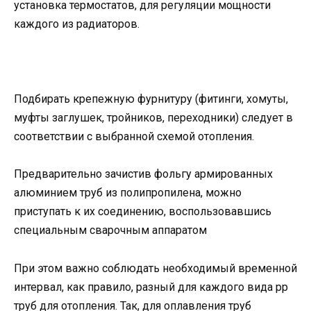
установка термостатов, для регуляции мощности
каждого из радиаторов.
Подбирать крепежную фурнитуру (фитинги, хомуты,
муфты заглушек, тройников, переходники) следует в
соответствии с выбранной схемой отопления.
Предварительно зачистив фольгу армированных
алюминием труб из полипропилена, можно
приступать к их соединению, воспользовавшись
специальным сварочным аппаратом
При этом важно соблюдать необходимый временной
интервал, как правило, разный для каждого вида рр
труб для отопления. Так, для оплавления труб