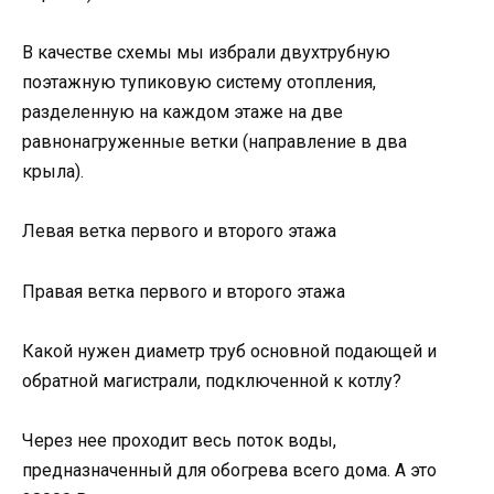
В качестве схемы мы избрали двухтрубную
поэтажную тупиковую систему отопления,
разделенную на каждом этаже на две
равнонагруженные ветки (направление в два
крыла).
Левая ветка первого и второго этажа
Правая ветка первого и второго этажа
Какой нужен диаметр труб основной подающей и
обратной магистрали, подключенной к котлу?
Через нее проходит весь поток воды,
предназначенный для обогрева всего дома. А это