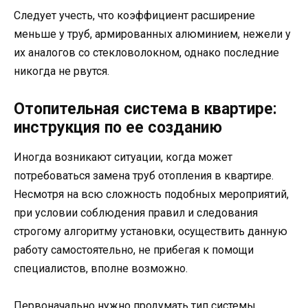
Следует учесть, что коэффициент расширение
меньше у труб, армированных алюминием, нежели у
их аналогов со стекловолокном, однако последние
никогда не рвутся.
Отопительная система в квартире:
инструкция по ее созданию
Иногда возникают ситуации, когда может
потребоваться замена труб отопления в квартире.
Несмотря на всю сложность подобных мероприятий,
при условии соблюдения правил и следования
строгому алгоритму установки, осуществить данную
работу самостоятельно, не прибегая к помощи
специалистов, вполне возможно.
Первоначально нужно продумать тип системы,