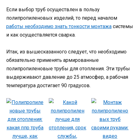
Если выбор труб осуществлен в пользу
полипропиленовых изделий, то перед началом
работы необходимо знать тонкости монтажа
системы
и как осуществляется сварка.
Итак, из вышесказанного следует, что необходимо
обязательно применять армированные
полипропиленовые трубы для отопления. Эти трубы
выдерживают давление до 25 атмосфер, а рабочая
температура достигает 90 градусов.