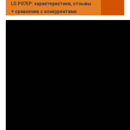
LG P07EP: характеристики, отзывы
+ сравнение с конкурентами