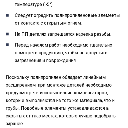
температуре (>5°).
Следует оградить полипропиленовые элементы
от контакта с открытым огнем.
На ПП деталях запрещается нарезка резьбы.
Перед началом работ необходимо тщательно
осмотреть продукцию, чтобы не допустить
загрязнения и повреждения.
Поскольку полипропилен обладает линейным
расширением, при монтаже деталей необходимо
предусмотреть использование компенсаторов,
которые выполняются из того же материала, что и
трубы. Подобные элементы устанавливаются в
скрытых от глаз местах, которые лучше подобрать
заранее.