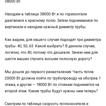
38000 Вт.
Находим в таблице 38000 Вт и по горизонтали
двигаемся к красному полю. Затем поднимаемся по
вертикали и находим нужный диаметр трубы.
Как видим, для нашего случая подходят три диаметра
трубы: 40, 50, 63. Какой выбрать? В данном случае,
логично, что 40, потому что дешевле. Зачем нам для
шести машин строить восьми полосную дорогу?
Мы дошли до первого разветвления. Часть тепла
20000 Вт должна пойти по трубопроводу на обогрев 1
этажа, а другая — 18000 Вт по стоякам поднимется на
второй этаж. Какие трубы будут нужны нам теперь?
Смотрим по таблице скорость теплоносителя и