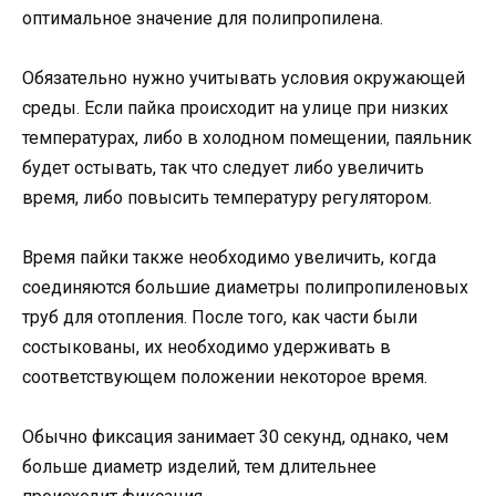
оптимальное значение для полипропилена.
Обязательно нужно учитывать условия окружающей
среды. Если пайка происходит на улице при низких
температурах, либо в холодном помещении, паяльник
будет остывать, так что следует либо увеличить
время, либо повысить температуру регулятором.
Время пайки также необходимо увеличить, когда
соединяются большие диаметры полипропиленовых
труб для отопления. После того, как части были
состыкованы, их необходимо удерживать в
соответствующем положении некоторое время.
Обычно фиксация занимает 30 секунд, однако, чем
больше диаметр изделий, тем длительнее