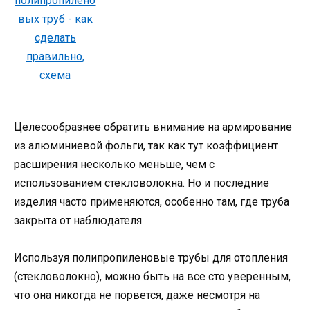
Целесообразнее обратить внимание на армирование
из алюминиевой фольги, так как тут коэффициент
расширения несколько меньше, чем с
использованием стекловолокна. Но и последние
изделия часто применяются, особенно там, где труба
закрыта от наблюдателя
Используя полипропиленовые трубы для отопления
(стекловолокно), можно быть на все сто уверенным,
что она никогда не порвется, даже несмотря на