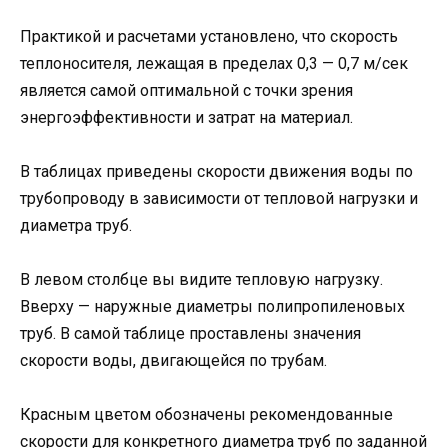
Практикой и расчетами установлено, что скорость
теплоносителя, лежащая в пределах 0,3 — 0,7 м/сек
является самой оптимальной с точки зрения
энергоэффективности и затрат на материал.
В таблицах приведены скорости движения воды по
трубопроводу в зависимости от тепловой нагрузки и
диаметра труб.
В левом столбце вы видите тепловую нагрузку.
Вверху — наружные диаметры полипропиленовых
труб. В самой таблице проставлены значения
скорости воды, двигающейся по трубам.
Красным цветом обозначены рекомендованные
скорости для конкретного диаметра труб по заданной