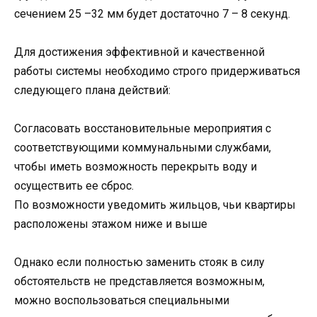
сечением 25 –32 мм будет достаточно 7 – 8 секунд.
Для достижения эффективной и качественной
работы системы необходимо строго придерживаться
следующего плана действий:
Согласовать восстановительные мероприятия с
соответствующими коммунальными службами,
чтобы иметь возможность перекрыть воду и
осуществить ее сброс.
По возможности уведомить жильцов, чьи квартиры
расположены этажом ниже и выше
Однако если полностью заменить стояк в силу
обстоятельств не представляется возможным,
можно воспользоваться специальными