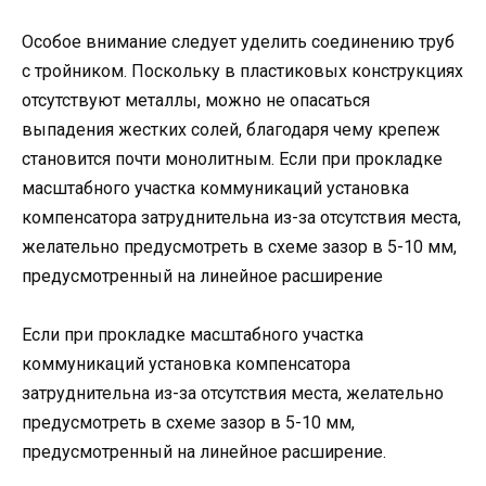
Особое внимание следует уделить соединению труб
с тройником. Поскольку в пластиковых конструкциях
отсутствуют металлы, можно не опасаться
выпадения жестких солей, благодаря чему крепеж
становится почти монолитным. Если при прокладке
масштабного участка коммуникаций установка
компенсатора затруднительна из-за отсутствия места,
желательно предусмотреть в схеме зазор в 5-10 мм,
предусмотренный на линейное расширение
Если при прокладке масштабного участка
коммуникаций установка компенсатора
затруднительна из-за отсутствия места, желательно
предусмотреть в схеме зазор в 5-10 мм,
предусмотренный на линейное расширение.