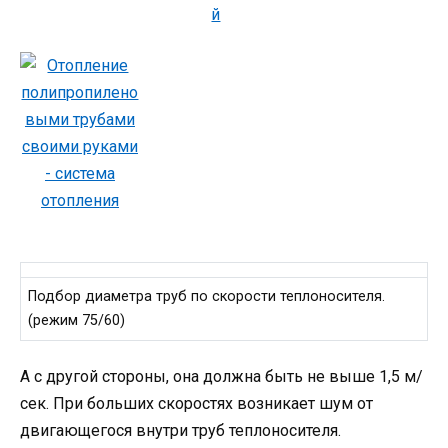
Подбор диаметра труб по скорости теплоносителя.
(режим 75/60)
А с другой стороны, она должна быть не выше 1,5 м/
сек. При больших скоростях возникает шум от
двигающегося внутри труб теплоносителя.