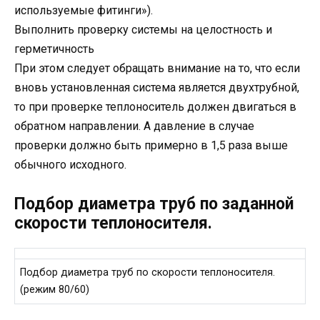
используемые фитинги»).
Выполнить проверку системы на целостность и
герметичность
При этом следует обращать внимание на то, что если
вновь установленная система является двухтрубной,
то при проверке теплоноситель должен двигаться в
обратном направлении. А давление в случае
проверки должно быть примерно в 1,5 раза выше
обычного исходного.
Подбор диаметра труб по заданной
скорости теплоносителя.
Подбор диаметра труб по скорости теплоносителя.
(режим 80/60)