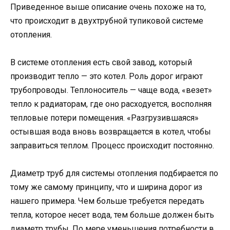
Приведенное выше описание очень похоже на то,
что происходит в двухтрубной тупиковой системе
отопления.
В системе отопления есть свой завод, который
производит тепло — это котел. Роль дорог играют
трубопроводы. Теплоноситель — чаще вода, «везет»
тепло к радиаторам, где оно расходуется, восполняя
тепловые потери помещения. «Разгрузившаяся»
остывшая вода вновь возвращается в котел, чтобы
заправиться теплом. Процесс происходит постоянно.
Диаметр труб для системы отопления подбирается по
тому же самому принципу, что и ширина дорог из
нашего примера. Чем больше требуется передать
тепла, которое несет вода, тем больше должен быть
диаметр трубы. По мере уменьшения потребности в