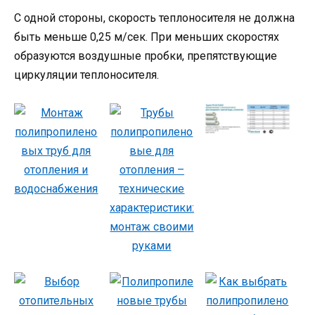
С одной стороны, скорость теплоносителя не должна
быть меньше 0,25 м/сек. При меньших скоростях
образуются воздушные пробки, препятствующие
циркуляции теплоносителя.