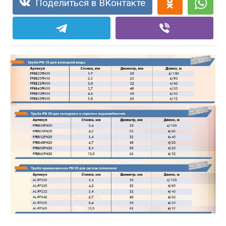
Поделиться в ВКонтакте