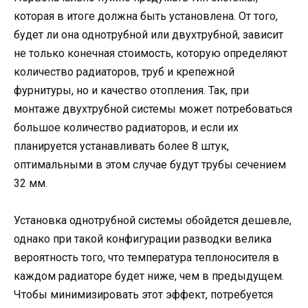
которая в итоге должна быть установлена. От того,
будет ли она однотрубной или двухтрубной, зависит
не только конечная стоимость, которую определяют
количество радиаторов, труб и крепежной
фурнитуры, но и качество отопления. Так, при
монтаже двухтрубной системы может потребоваться
большое количество радиаторов, и если их
планируется устанавливать более 8 штук,
оптимальными в этом случае будут трубы сечением
32 мм.
Установка однотрубной системы обойдется дешевле,
однако при такой конфигурации разводки велика
вероятность того, что температура теплоносителя в
каждом радиаторе будет ниже, чем в предыдущем.
Чтобы минимизировать этот эффект, потребуется