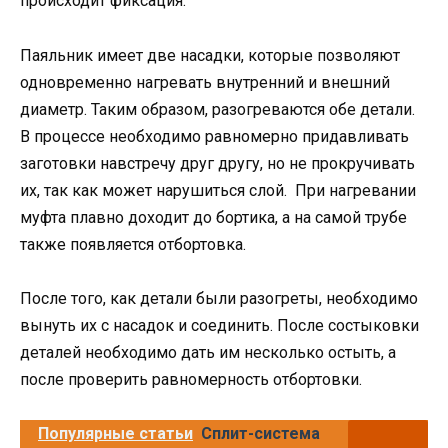
происходит фиксация.
Паяльник имеет две насадки, которые позволяют
одновременно нагревать внутренний и внешний
диаметр. Таким образом, разогреваются обе детали.
В процессе необходимо равномерно придавливать
заготовки навстречу друг другу, но не прокручивать
их, так как может нарушиться слой. При нагревании
муфта плавно доходит до бортика, а на самой трубе
также появляется отбортовка.
После того, как детали были разогреты, необходимо
вынуть их с насадок и соединить. После состыковки
деталей необходимо дать им несколько остыть, а
после проверить равномерность отбортовки.
Популярные статьи
Сплит-система