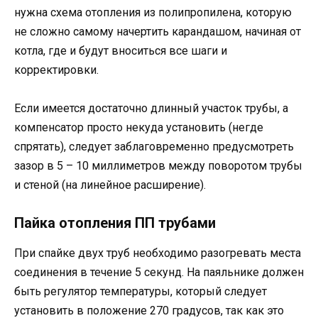
нужна схема отопления из полипропилена, которую
не сложно самому начертить карандашом, начиная от
котла, где и будут вноситься все шаги и
корректировки.
Если имеется достаточно длинный участок трубы, а
компенсатор просто некуда установить (негде
спрятать), следует заблаговременно предусмотреть
зазор в 5 – 10 миллиметров между поворотом трубы
и стеной (на линейное расширение).
Пайка отопления ПП трубами
При спайке двух труб необходимо разогревать места
соединения в течение 5 секунд. На паяльнике должен
быть регулятор температуры, который следует
установить в положение 270 градусов, так как это