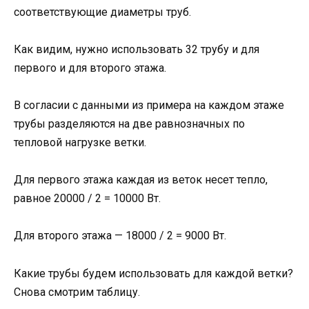
соответствующие диаметры труб.
Как видим, нужно использовать 32 трубу и для
первого и для второго этажа.
В согласии с данными из примера на каждом этаже
трубы разделяются на две равнозначных по
тепловой нагрузке ветки.
Для первого этажа каждая из веток несет тепло,
равное 20000 / 2 = 10000 Вт.
Для второго этажа — 18000 / 2 = 9000 Вт.
Какие трубы будем использовать для каждой ветки?
Снова смотрим таблицу.