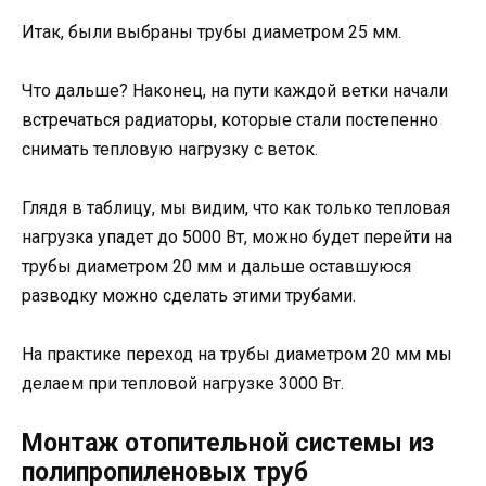
Итак, были выбраны трубы диаметром 25 мм.
Что дальше? Наконец, на пути каждой ветки начали
встречаться радиаторы, которые стали постепенно
снимать тепловую нагрузку с веток.
Глядя в таблицу, мы видим, что как только тепловая
нагрузка упадет до 5000 Вт, можно будет перейти на
трубы диаметром 20 мм и дальше оставшуюся
разводку можно сделать этими трубами.
На практике переход на трубы диаметром 20 мм мы
делаем при тепловой нагрузке 3000 Вт.
Монтаж отопительной системы из
полипропиленовых труб