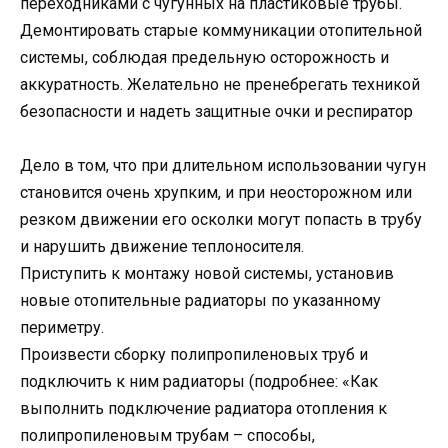
переходниками с чугунных на пластиковые трубы.
Демонтировать старые коммуникации отопительной
системы, соблюдая предельную осторожность и
аккуратность. Желательно не пренебрегать техникой
безопасности и надеть защитные очки и респиратор
Дело в том, что при длительном использовании чугун
становится очень хрупким, и при неосторожном или
резком движении его осколки могут попасть в трубу
и нарушить движение теплоносителя.
Приступить к монтажу новой системы, установив
новые отопительные радиаторы по указанному
периметру.
Произвести сборку полипропиленовых труб и
подключить к ним радиаторы (подробнее: «Как
выполнить подключение радиатора отопления к
полипропиленовым трубам – способы,