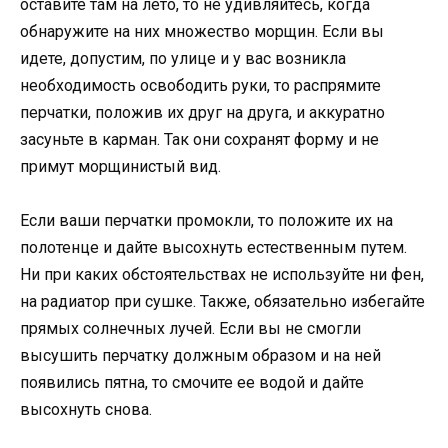
оставите там на лето, то не удивляйтесь, когда
обнаружите на них множество морщин. Если вы
идете, допустим, по улице и у вас возникла
необходимость освободить руки, то распрямите
перчатки, положив их друг на друга, и аккуратно
засуньте в карман. Так они сохранят форму и не
примут морщинистый вид.
Если ваши перчатки промокли, то положите их на
полотенце и дайте высохнуть естественным путем.
Ни при каких обстоятельствах не используйте ни фен,
на радиатор при сушке. Также, обязательно избегайте
прямых солнечных лучей. Если вы не смогли
высушить перчатку должным образом и на ней
появились пятна, то смочите ее водой и дайте
высохнуть снова.