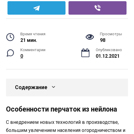
Время чтения
Просмотры
21 мин.
98
Комментарии
Опубликовано
0
01.12.2021
Содержание
Особенности перчаток из нейлона
С внедрением новых технологий в производстве,
большим увлечением населения огородничеством и