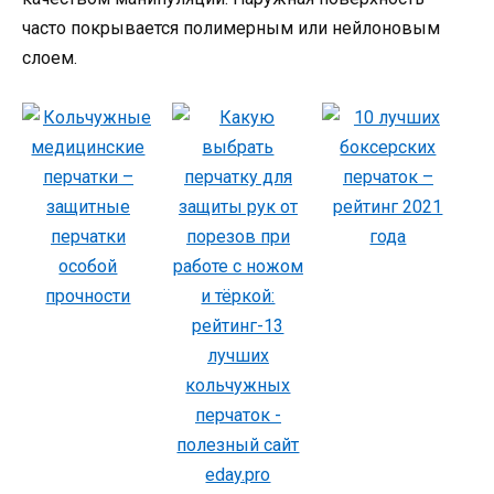
часто покрывается полимерным или нейлоновым
слоем.