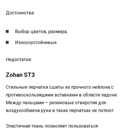
Достоинства:
Выбор цветов, размера;
Износоустойчивые.
Недостатки:
Zohan ST3
Стильные перчатки сшиты из прочного нейлона с
противоскользящими вставками в области ладони.
Между пальцами — резиновые отверстия для
воздухообмена руки в таких перчатках не потеют.
Эластичная ткань позволяет пользоваться