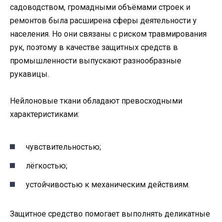
садоводством, громадными объёмами строек и
ремонтов была расширена сферы деятельности у
населения. Но они связаны с риском травмирования
рук, поэтому в качестве защитных средств в
промышленности выпускают разнообразные
рукавицы.
Нейлоновые ткани обладают превосходными
характеристиками:
чувствительностью;
лёгкостью;
устойчивостью к механическим действиям.
Защитное средство помогает выполнять деликатные