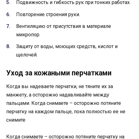
Подвижность и гибкость рук при тонких работах.
Повторение строения руки.
Вентиляцию от присутствия в материале
микропор.
Защиту от воды, моющих средств, кислот и
щелочей.
Уход за кожаными перчатками
Когда вы надеваете перчатки, не тяните их за
манжету, а осторожно надавливайте между
пальцами. Когда снимаете – осторожно потяните
перчатку на каждом пальце, пока полностью ее не
снимите
Когда снимаете – осторожно потяните перчатку на