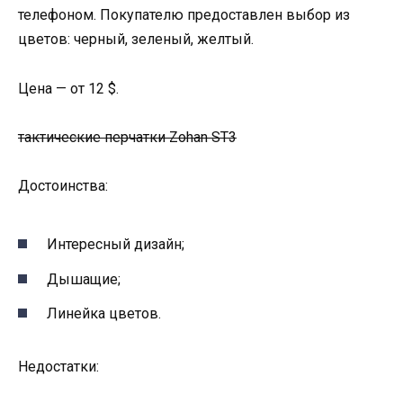
телефоном. Покупателю предоставлен выбор из
цветов: черный, зеленый, желтый.
Цена — от 12 $.
тактические перчатки Zohan ST3
Достоинства:
Интересный дизайн;
Дышащие;
Линейка цветов.
Недостатки: