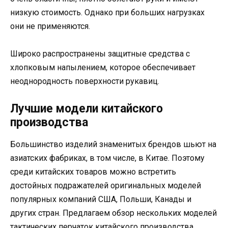
низкую стоимость. Однако при больших нагрузках
они не применяются.
Широко распространены защитные средства с
хлопковым напылением, которое обеспечивает
неоднородность поверхности рукавиц.
Лучшие модели китайского
производства
Большинство изделий знаменитых брендов шьют на
азиатских фабриках, в том числе, в Китае. Поэтому
среди китайских товаров можно встретить
достойных подражателей оригинальных моделей
популярных компаний США, Польши, Канады и
других стран. Предлагаем обзор нескольких моделей
тактических перчаток китайского производства,