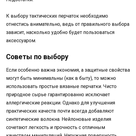
К выбору тактических перчаток необходимо
отнестись внимательно, ведь от правильного выбора
зависит, насколько удобно будет пользоваться
аксессуаром.
Советы по выбору
Если особенно важна экономия, а защитные свойства
могут быть минимальны (как в быту), то можно
использовать простые вязаные перчатки. Чисто
природное сырье гарантированно исключает
аллергические реакции. Однако для улучшения
практических качеств почти всегда добавляют
синтетические волокна. Нейлоновые изделия
сочетают легкость и прочность с отличным
качеством манипуляций. Наружная поверхность