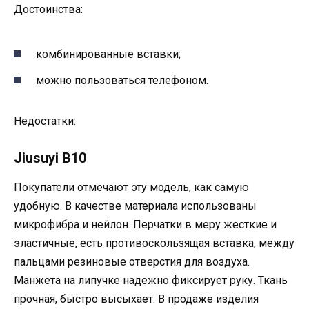
Достоинства:
комбинированные вставки;
можно пользоваться телефоном.
Недостатки:
Jiusuyi B10
Покупатели отмечают эту модель, как самую
удобную. В качестве материала использованы
микрофибра и нейлон. Перчатки в меру жесткие и
эластичные, есть противоскользящая вставка, между
пальцами резиновые отверстия для воздуха.
Манжета на липучке надежно фиксирует руку. Ткань
прочная, быстро высыхает. В продаже изделия