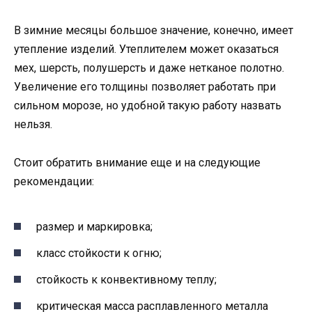
В зимние месяцы большое значение, конечно, имеет
утепление изделий. Утеплителем может оказаться
мех, шерсть, полушерсть и даже нетканое полотно.
Увеличение его толщины позволяет работать при
сильном морозе, но удобной такую работу назвать
нельзя.
Стоит обратить внимание еще и на следующие
рекомендации:
размер и маркировка;
класс стойкости к огню;
стойкость к конвективному теплу;
критическая масса расплавленного металла