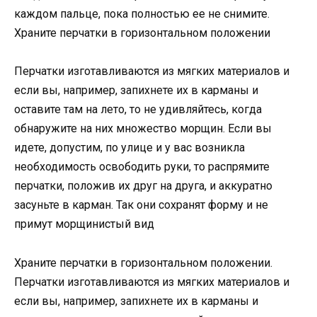
каждом пальце, пока полностью ее не снимите.
Храните перчатки в горизонтальном положении
Перчатки изготавливаются из мягких материалов и
если вы, например, запихнете их в карманы и
оставите там на лето, то не удивляйтесь, когда
обнаружите на них множество морщин. Если вы
идете, допустим, по улице и у вас возникла
необходимость освободить руки, то распрямите
перчатки, положив их друг на друга, и аккуратно
засуньте в карман. Так они сохранят форму и не
примут морщинистый вид
Храните перчатки в горизонтальном положении.
Перчатки изготавливаются из мягких материалов и
если вы, например, запихнете их в карманы и