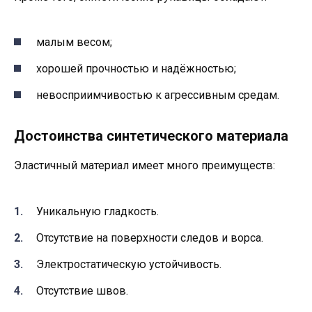
малым весом;
хорошей прочностью и надёжностью;
невосприимчивостью к агрессивным средам.
Достоинства синтетического материала
Эластичный материал имеет много преимуществ:
Уникальную гладкость.
Отсутствие на поверхности следов и ворса.
Электростатическую устойчивость.
Отсутствие швов.