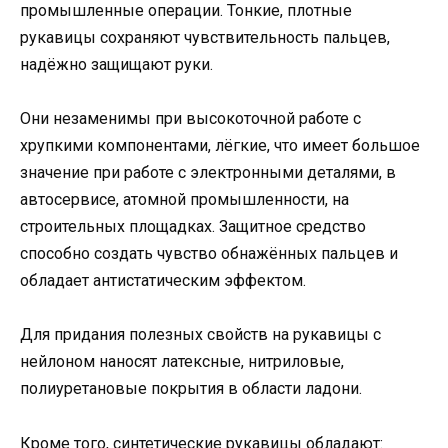
промышленные операции. Тонкие, плотные
рукавицы сохраняют чувствительность пальцев,
надёжно защищают руки.
Они незаменимы при высокоточной работе с
хрупкими компонентами, лёгкие, что имеет большое
значение при работе с электронными деталями, в
автосервисе, атомной промышленности, на
строительных площадках. Защитное средство
способно создать чувство обнажённых пальцев и
обладает антистатическим эффектом.
Для придания полезных свойств на рукавицы с
нейлоном наносят латексные, нитриловые,
полиуретановые покрытия в области ладони.
Кроме того, синтетические рукавицы обладают: