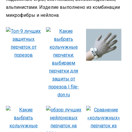
альпинистами. Изделие выполнено из комбинации
микрофибры и нейлона.