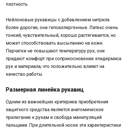
плотность
Нейлоновые рукавицы с добавлением нитрила
более дорогие, они гипоаллергенные. Латекс очень
тонкий, чувствительный, хорошо растягивается, но
может способствовать высыпанию на коже.
Перчатки не повышают температуру рук, они
придают комфорт при соприкосновении эпидермиса
рук и материала, что положительно влияет на
качество работы.
Размерная линейка рукавиц
Одним из важнейших критериев приобретения
защитного средства является анатомическое
прилегание к рукам и свобода манипуляций
пальцами. При длительной носке эти характеристики