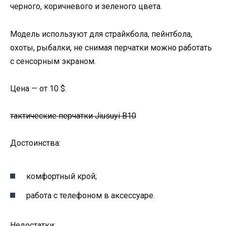
черного, коричневого и зеленого цвета.
Модель используют для страйкбола, пейнтбола,
охоты, рыбалки, не снимая перчатки можно работать
с сенсорным экраном.
Цена — от 10 $.
тактические перчатки Jiusuyi B10
Достоинства:
комфортный крой;
работа с телефоном в аксессуаре.
Недостатки: