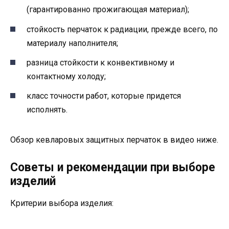
(гарантированно прожигающая материал);
стойкость перчаток к радиации, прежде всего, по
материалу наполнителя;
разница стойкости к конвективному и
контактному холоду;
класс точности работ, которые придется
исполнять.
Обзор кевларовых защитных перчаток в видео ниже.
Советы и рекомендации при выборе
изделий
Критерии выбора изделия: