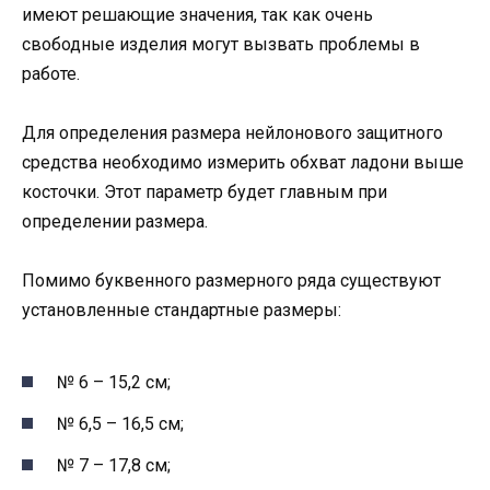
имеют решающие значения, так как очень
свободные изделия могут вызвать проблемы в
работе.
Для определения размера нейлонового защитного
средства необходимо измерить обхват ладони выше
косточки. Этот параметр будет главным при
определении размера.
Помимо буквенного размерного ряда существуют
установленные стандартные размеры:
№ 6 – 15,2 см;
№ 6,5 – 16,5 см;
№ 7 – 17,8 см;