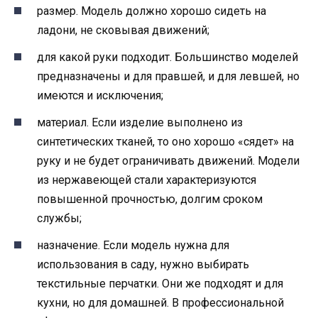
размер. Модель должно хорошо сидеть на
ладони, не сковывая движений;
для какой руки подходит. Большинство моделей
предназначены и для правшей, и для левшей, но
имеются и исключения;
материал. Если изделие выполнено из
синтетических тканей, то оно хорошо «сядет» на
руку и не будет ограничивать движений. Модели
из нержавеющей стали характеризуются
повышенной прочностью, долгим сроком
службы;
назначение. Если модель нужна для
использования в саду, нужно выбирать
текстильные перчатки. Они же подходят и для
кухни, но для домашней. В профессиональной