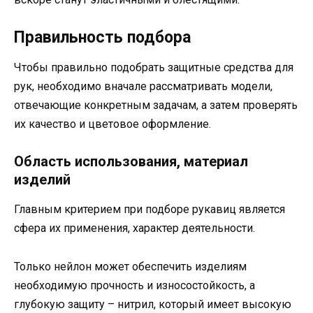
Правильность подбора
Чтобы правильно подобрать защитные средства для
рук, необходимо вначале рассматривать модели,
отвечающие конкретным задачам, а затем проверять
их качество и цветовое оформление.
Область использования, материал
изделий
Главным критерием при подборе рукавиц является
сфера их применения, характер деятельности.
Только нейлон может обеспечить изделиям
необходимую прочность и износостойкость, а
глубокую защиту – нитрил, который имеет высокую