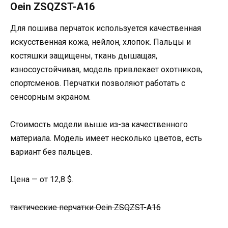
Oein ZSQZST-A16
Для пошива перчаток используется качественная
искусственная кожа, нейлон, хлопок. Пальцы и
костяшки защищены, ткань дышащая,
износоустойчивая, модель привлекает охотников,
спортсменов. Перчатки позволяют работать с
сенсорным экраном.
Стоимость модели выше из-за качественного
материала. Модель имеет несколько цветов, есть
вариант без пальцев.
Цена — от 12,8 $.
тактические перчатки Oein ZSQZST-A16