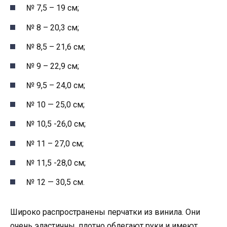
№ 7,5 – 19 см;
№ 8 – 20,3 см;
№ 8,5 – 21,6 см;
№ 9 – 22,9 см;
№ 9,5 – 24,0 см;
№ 10 — 25,0 см;
№ 10,5 -26,0 см;
№ 11 – 27,0 см;
№ 11,5 -28,0 см;
№ 12 — 30,5 см.
Широко распространены перчатки из винила. Они
очень эластичны, плотно облегают руки и имеют