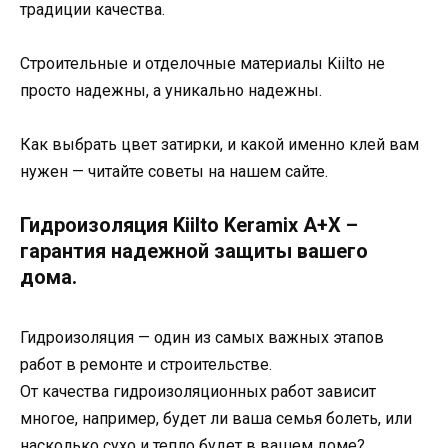
традиции качества.
Строительные и отделочные материалы Kiilto не
просто надежны, а уникально надежны.
Как выбрать цвет затирки, и какой именно клей вам
нужен — читайте советы на нашем сайте.
Гидроизоляция Kiilto Keramix A+X –
гарантия надежной защиты вашего
дома.
Гидроизоляция — один из самых важных этапов
работ в ремонте и строительстве.
От качества гидроизоляционных работ зависит
многое, например, будет ли ваша семья болеть, или
насколько сухо и тепло будет в вашем доме?