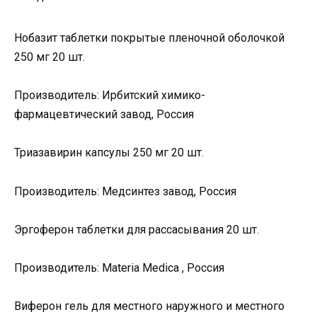
Нобазит таблетки покрытые пленочной оболочкой
250 мг 20 шт.
Производитель: Ирбитский химико-
фармацевтический завод, Россия
Триазавирин капсулы 250 мг 20 шт.
Производитель: Медсинтез завод, Россия
Эргоферон таблетки для рассасывания 20 шт.
Производитель: Materia Medica , Россия
Виферон гель для местного наружного и местного