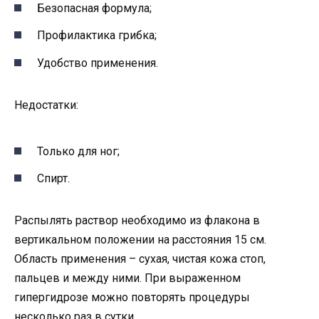
Безопасная формула;
Профилактика грибка;
Удобство применения.
Недостатки:
Только для ног;
Спирт.
Распылять раствор необходимо из флакона в
вертикальном положении на расстояния 15 см.
Область применения – сухая, чистая кожа стоп,
пальцев и между ними. При выраженном
гипергидрозе можно повторять процедуры
несколько раз в сутки.