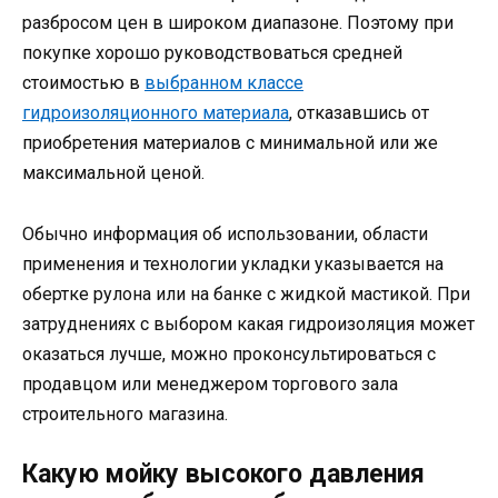
разбросом цен в широком диапазоне. Поэтому при
покупке хорошо руководствоваться средней
стоимостью в
выбранном классе
гидроизоляционного материала
, отказавшись от
приобретения материалов с минимальной или же
максимальной ценой.
Обычно информация об использовании, области
применения и технологии укладки указывается на
обертке рулона или на банке с жидкой мастикой. При
затруднениях с выбором какая гидроизоляция может
оказаться лучше, можно проконсультироваться с
продавцом или менеджером торгового зала
строительного магазина.
Какую мойку высокого давления