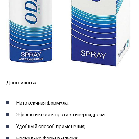
Достоинства:
Нетоксичная формула;
Эффективность против гипергидроза;
Удобный способ применения;
Несколько форм выпуска;