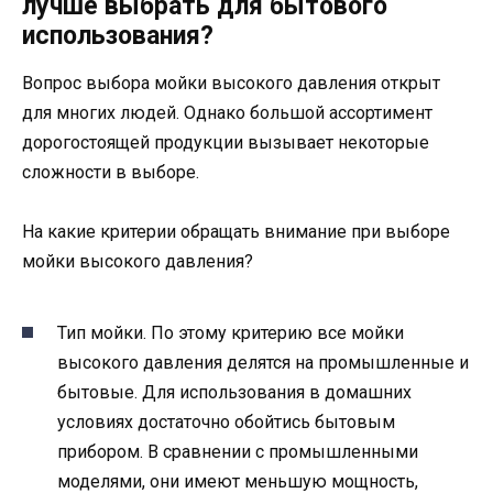
лучше выбрать для бытового
использования?
Вопрос выбора мойки высокого давления открыт
для многих людей. Однако большой ассортимент
дорогостоящей продукции вызывает некоторые
сложности в выборе.
На какие критерии обращать внимание при выборе
мойки высокого давления?
Тип мойки. По этому критерию все мойки
высокого давления делятся на промышленные и
бытовые. Для использования в домашних
условиях достаточно обойтись бытовым
прибором. В сравнении с промышленными
моделями, они имеют меньшую мощность,