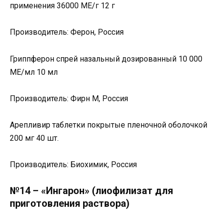
применения 36000 МЕ/г 12 г
Производитель: Ферон, Россия
Гриппферон спрей назальный дозированный 10 000
МЕ/мл 10 мл
Производитель: Фирн М, Россия
Арепливир таблетки покрытые пленочной оболочкой
200 мг 40 шт.
Производитель: Биохимик, Россия
№14 – «Ингарон» (лиофилизат для
приготовления раствора)