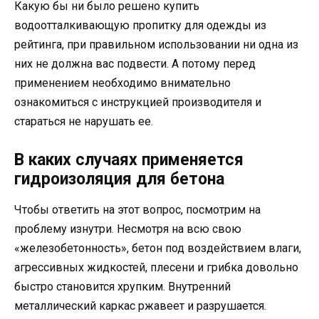
Какую бы ни было решено купить
водоотталкивающую пропитку для одежды из
рейтинга, при правильном использовании ни одна из
них не должна вас подвести. А потому перед
применением необходимо внимательно
ознакомиться с инструкцией производителя и
стараться не нарушать ее.
В каких случаях применяется
гидроизоляция для бетона
Чтобы ответить на этот вопрос, посмотрим на
проблему изнутри. Несмотря на всю свою
«железобетонность», бетон под воздействием влаги,
агрессивных жидкостей, плесени и грибка довольно
быстро становится хрупким. Внутренний
металлический каркас ржавеет и разрушается.