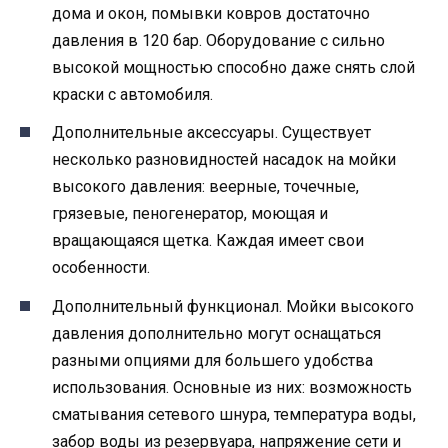
дома и окон, помывки ковров достаточно
давления в 120 бар. Оборудование с сильно
высокой мощностью способно даже снять слой
краски с автомобиля.
Дополнительные аксессуары. Существует
несколько разновидностей насадок на мойки
высокого давления: веерные, точечные,
грязевые, пеногенератор, моющая и
вращающаяся щетка. Каждая имеет свои
особенности.
Дополнительный функционал. Мойки высокого
давления дополнительно могут оснащаться
разными опциями для большего удобства
использования. Основные из них: возможность
сматывания сетевого шнура, температура воды,
забор воды из резервуара, напряжение сети и