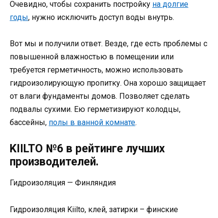
Очевидно, чтобы сохранить постройку
на долгие
годы
, нужно исключить доступ воды внутрь.
Вот мы и получили ответ. Везде, где есть проблемы с
повышенной влажностью в помещении или
требуется герметичность, можно использовать
гидроизолирующую пропитку. Она хорошо защищает
от влаги фундаменты домов. Позволяет сделать
подвалы сухими. Ею герметизируют колодцы,
бассейны,
полы в ванной комнате
.
KIILTO №6 в рейтинге лучших
производителей.
Гидроизоляция — Финляндия
Гидроизоляция Kiilto, клей, затирки – финские