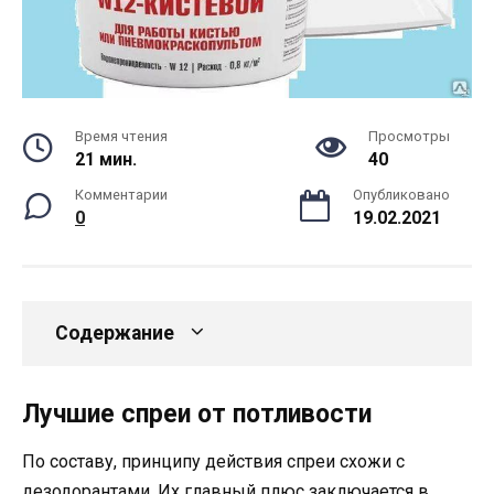
Время чтения
Просмотры
21 мин.
40
Комментарии
Опубликовано
0
19.02.2021
Содержание
Лучшие спреи от потливости
По составу, принципу действия спреи схожи с
дезодорантами. Их главный плюс заключается в