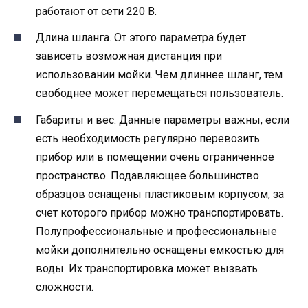
работают от сети 220 В.
Длина шланга. От этого параметра будет
зависеть возможная дистанция при
использовании мойки. Чем длиннее шланг, тем
свободнее может перемещаться пользователь.
Габариты и вес. Данные параметры важны, если
есть необходимость регулярно перевозить
прибор или в помещении очень ограниченное
пространство. Подавляющее большинство
образцов оснащены пластиковым корпусом, за
счет которого прибор можно транспортировать.
Полупрофессиональные и профессиональные
мойки дополнительно оснащены емкостью для
воды. Их транспортировка может вызвать
сложности.