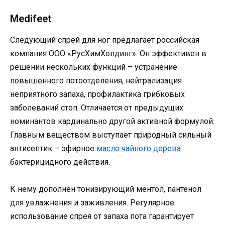
Medifeet
Следующий спрей для ног предлагает российская
компания ООО «РусХимХолдинг». Он эффективен в
решении нескольких функций – устранение
повышенного потоотделения, нейтрализация
неприятного запаха, профилактика грибковых
заболеваний стоп. Отличается от предыдущих
номинантов кардинально другой активной формулой.
Главным веществом выступает природный сильный
антисептик – эфирное
масло чайного дерева
бактерицидного действия.
К нему дополнен тонизирующий ментол, пантенол
для увлажнения и заживления. Регулярное
использование спрея от запаха пота гарантирует