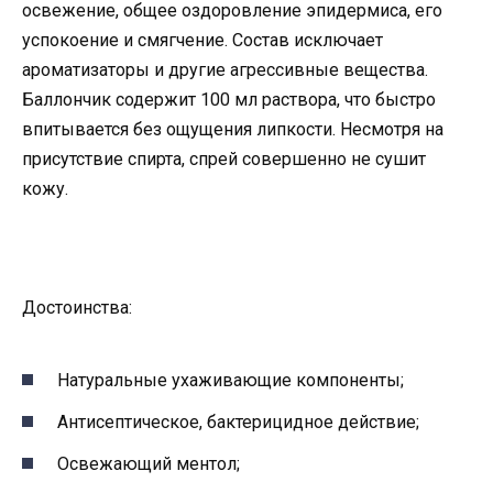
освежение, общее оздоровление эпидермиса, его
успокоение и смягчение. Состав исключает
ароматизаторы и другие агрессивные вещества.
Баллончик содержит 100 мл раствора, что быстро
впитывается без ощущения липкости. Несмотря на
присутствие спирта, спрей совершенно не сушит
кожу.
Достоинства:
Натуральные ухаживающие компоненты;
Антисептическое, бактерицидное действие;
Освежающий ментол;