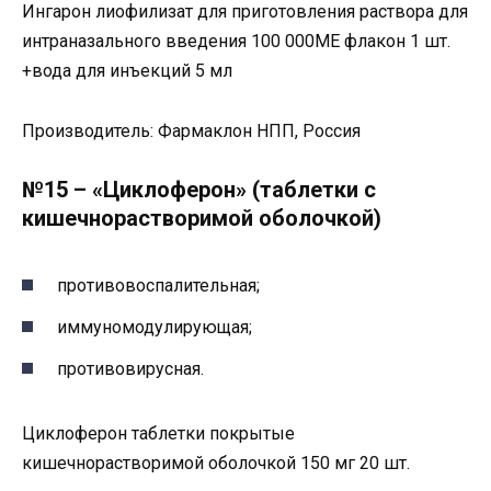
Ингарон лиофилизат для приготовления раствора для
интраназального введения 100 000МЕ флакон 1 шт.
+вода для инъекций 5 мл
Производитель: Фармаклон НПП, Россия
№15 – «Циклоферон» (таблетки с
кишечнорастворимой оболочкой)
противовоспалительная;
иммуномодулирующая;
противовирусная.
Циклоферон таблетки покрытые
кишечнорастворимой оболочкой 150 мг 20 шт.