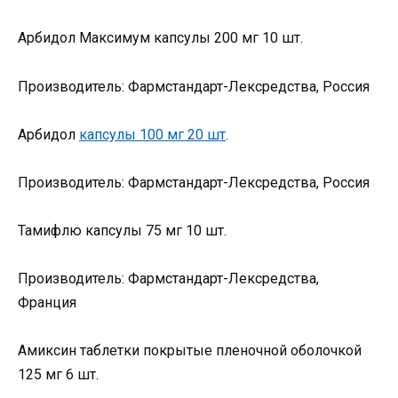
Арбидол Максимум капсулы 200 мг 10 шт.
Производитель: Фармстандарт-Лексредства, Россия
Арбидол
капсулы 100 мг 20 шт
.
Производитель: Фармстандарт-Лексредства, Россия
Тамифлю капсулы 75 мг 10 шт.
Производитель: Фармстандарт-Лексредства,
Франция
Амиксин таблетки покрытые пленочной оболочкой
125 мг 6 шт.