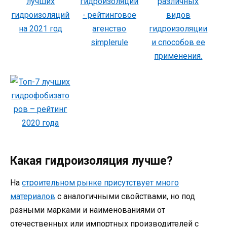
Какая гидроизоляция лучше?
На
строительном рынке присутствует много
материалов
с аналогичными свойствами, но под
разными марками и наименованиями от
отечественных или импортных производителей с