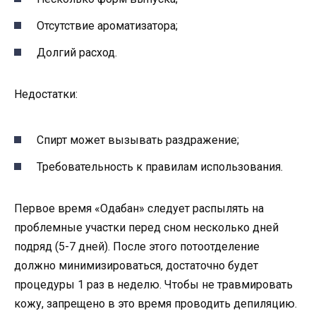
Отсутствие ароматизатора;
Долгий расход.
Недостатки:
Спирт может вызывать раздражение;
Требовательность к правилам использования.
Первое время «Одабан» следует распылять на
проблемные участки перед сном несколько дней
подряд (5-7 дней). После этого потоотделение
должно минимизироваться, достаточно будет
процедуры 1 раз в неделю. Чтобы не травмировать
кожу, запрещено в это время проводить депиляцию.