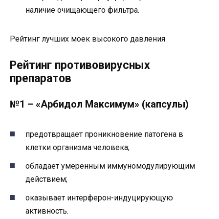
наличие очищающего фильтра.
Рейтинг лучших моек высокого давления
Рейтинг противовирусных
препаратов
№1 – «Арбидол Максимум» (капсулы)
предотвращает проникновение патогена в
клетки организма человека;
обладает умеренным иммуномодулирующим
действием;
оказывает интерферон-индуцирующую
активность.