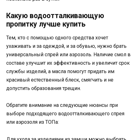
Какую водоотталкивающую
пропитку лучше купить
Тем, кто с помощью одного средства хочет
ухаживать и за одеждой, и за обувью, нужно брать
универсальный спрей или аэрозоль. Наличие смол в
составе улучшит их эффективность и увеличит срок
службы изделий, а масла помогут придать им
красивый естественный блеск, смягчить и не
допустить образования трещин.
Обратите внимание на следующие нюансы при
выборе подходящего водоотталкивающего спрея
или аэрозоля из ТОПа:
Для ухода за изделиями из замши можно выбрать