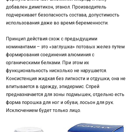
добавлен диметикон, этанол. Производитель
подчеркивает безопасность состава, допустимость
использования даже во время беременности.
Принцип действия схож с предыдущими
номинантами – это «заглушка» потовых желез путем
формирования соединения алюминия с
органическими белками. При этом их
функциональность нисколько не нарушается.
Консистенция жидкая без липкости и отдушки, она не
впитывается в одежду, эпидермис. Спрей
предназначается для зоны подмышек, отдельно есть
форма порошка для ног и обуви, лосьон для рук.
Исключением будет только лицо.