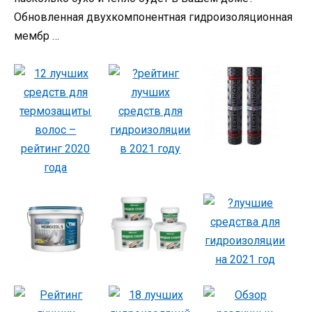
Обновленная двухкомпонентная гидроизоляционная
мембр …