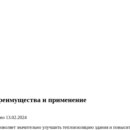
преимущества и применение
но
13.02.2024
озволяет значительно улучшить теплоизоляцию здания и повысит