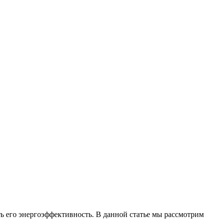
ь его энергоэффективность. В данной статье мы рассмотрим