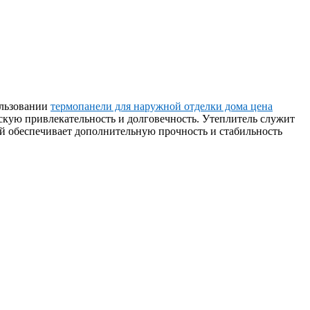
ользовании
термопанели для наружной отделки дома цена
скую привлекательность и долговечность. Утеплитель служит
й обеспечивает дополнительную прочность и стабильность