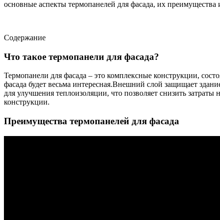
основные аспекты термопанелей для фасада, их преимущества 
Содержание
Что такое термопанели для фасада?
Термопанели для фасада – это комплексные конструкции, состо
фасада будет весьма интересная.Внешний слой защищает здани
для улучшения теплоизоляции, что позволяет снизить затраты
конструкции.
Преимущества термопанелей для фасада