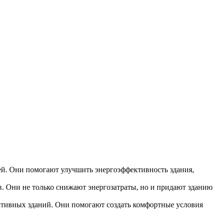
ей. Они помогают улучшить энергоэффективность здания,
. Они не только снижают энергозатраты, но и придают зданию
тивных зданий. Они помогают создать комфортные условия