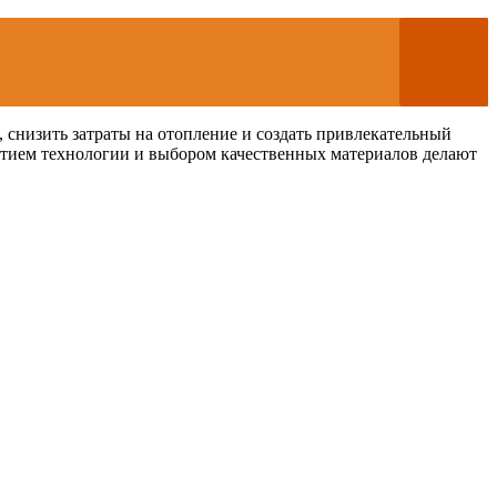
 снизить затраты на отопление и создать привлекательный
итием технологии и выбором качественных материалов делают