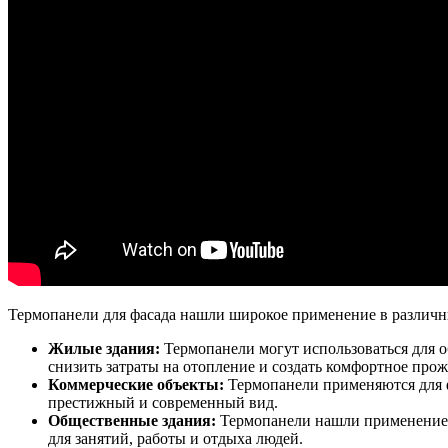
Термопанели для фасада нашли широкое применение в различн
Жилые здания:
Термопанели могут использоваться для 
снизить затраты на отопление и создать комфортное про
Коммерческие объекты:
Термопанели применяются для ф
престижный и современный вид.
Общественные здания:
Термопанели нашли применение в
для занятий, работы и отдыха людей.