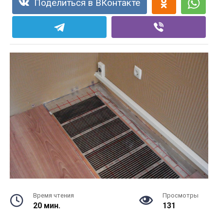
Поделиться в ВКонтакте
Время чтения
Просмотры
20 мин.
131