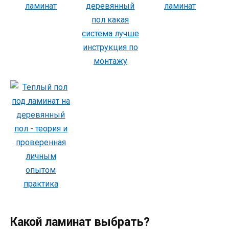
Какой ламинат выбрать?