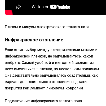
Плюсы и минусы электрического теплого пола
Инфракрасное отопление
Если стоит выбор между электрическими матами и
инфракрасной пленкой, не задумывайтесь, какой
выбрать. Самый удобный и выгодный вариант из
всех имеющихся – пленка, по нескольким причинам.
Она действительно задумывалась создателями, как
вариант дополнительного отопления под такие
покрытия как ламинат, линолеум, ковролин.
Подключение инфракрасного теплого пола