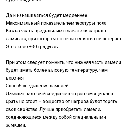
Да и изнашиваться будет медленнее.
Максимальный показатель температуры пола
Важно знать предельные показатели нагрева
ламината, при котором он свои свойства не потеряет.
Это около +30 градусов
При этом следует помнить, что нижняя часть ламели
будет иметь более высокую температуру, чем
верхняя.
Способ соединения ламелей
Ламинат, который соединяется при помощи клея,
брать не стоит – вещество от нагрева будет терять
свои свойства. Лучше приобретать ламели,
соединяющиеся между собой специальными
замками.