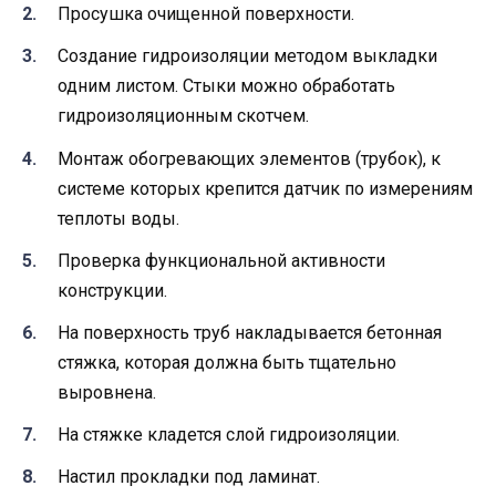
Просушка очищенной поверхности.
Создание гидроизоляции методом выкладки
одним листом. Стыки можно обработать
гидроизоляционным скотчем.
Монтаж обогревающих элементов (трубок), к
системе которых крепится датчик по измерениям
теплоты воды.
Проверка функциональной активности
конструкции.
На поверхность труб накладывается бетонная
стяжка, которая должна быть тщательно
выровнена.
На стяжке кладется слой гидроизоляции.
Настил прокладки под ламинат.