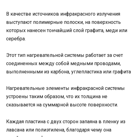
В качестве источников инфракрасного излучения
выступают полимерные полоски, на поверхность
которых нанесен тончайший слой графита, меди или
серебра.
Этот тип нагревательной системы работает за счет
соединенных между собой медными проводами,
выполненными из карбона, углепластика или графита
Нагревательные элементы инфракрасной системы
устроены таким образом, что их толщина не
сказывается на суммарной высоте поверхности.
Каждая пластина с двух сторон запаяна в пленку из
лавсана или полиэтилена, благодаря чему она