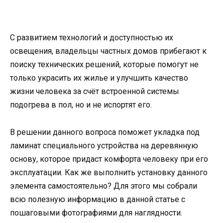
С развитием технологий и доступностью их
освещения, владельцы частных домов прибегают к
поиску технических решений, которые помогут не
только украсить их жилье и улучшить качество
жизни человека за счёт встроенной системы
подогрева в пол, но и не испортят его.
В решении данного вопроса поможет укладка под
ламинат специального устройства на деревянную
основу, которое придаст комфорта человеку при его
эксплуатации. Как же выполнить установку данного
элемента самостоятельно? Для этого мы собрали
всю полезную информацию в данной статье с
пошаговыми фотографиями для наглядности.