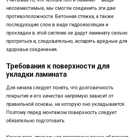
несовместимые, мы смогли соединить эти две
противоположности. Бетонная стяжка, а также
последующие слои в виде гидроизоляции и
прокладки в этой системе не дадут ламинату сильно
прогреться и, следовательно, испарять вредные для
здоровья соединения.
Требования к поверхности для
укладки ламината
Для начала следует понять, что долговечность
покрытия и его качество напрямую зависит от
правильной основы, на которую оно укладывается.
Поэтому перед монтажом поверхность следует
обязательно подготовить.