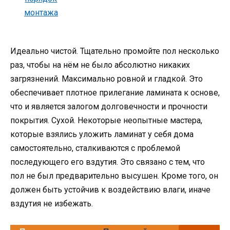
Идеально чистой. Тщательно промойте пол несколько
раз, чтобы на нём не было абсолютно никаких
загрязнений. Максимально ровной и гладкой. Это
обеспечивает плотное прилегание ламината к основе,
что и является залогом долговечности и прочности
покрытия. Сухой. Некоторые неопытные мастера,
которые взялись уложить ламинат у себя дома
самостоятельно, сталкиваются с проблемой
последующего его вздутия. Это связано с тем, что
пол не был предварительно высушен. Кроме того, он
должен быть устойчив к воздействию влаги, иначе
вздутия не избежать.