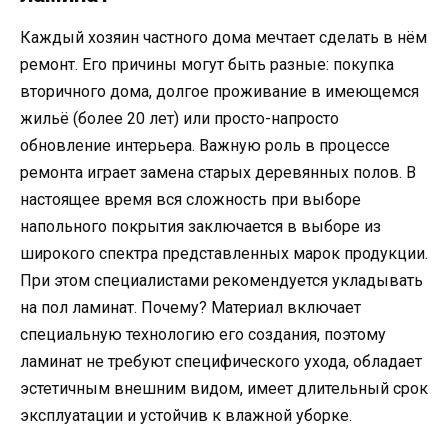
Каждый хозяин частного дома мечтает сделать в нём
ремонт. Его причины могут быть разные: покупка
вторичного дома, долгое проживание в имеющемся
жильё (более 20 лет) или просто-напросто
обновление интерьера. Важную роль в процессе
ремонта играет замена старых деревянных полов. В
настоящее время вся сложность при выборе
напольного покрытия заключается в выборе из
широкого спектра представленных марок продукции.
При этом специалистами рекомендуется укладывать
на пол ламинат. Почему? Материал включает
специальную технологию его создания, поэтому
ламинат не требуют специфического ухода, обладает
эстетичным внешним видом, имеет длительный срок
эксплуатации и устойчив к влажной уборке.