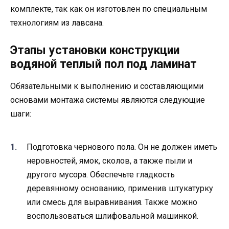
комплекте, так как он изготовлен по специальным
технологиям из лавсана.
Этапы установки конструкции
водяной теплый пол под ламинат
Обязательными к выполнению и составляющими
основами монтажа системы являются следующие
шаги:
Подготовка чернового пола. Он не должен иметь
неровностей, ямок, сколов, а также пыли и
другого мусора. Обеспечьте гладкость
деревянному основанию, применив штукатурку
или смесь для выравнивания. Также можно
воспользоваться шлифовальной машинкой.