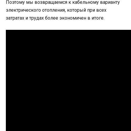
Поэтому мы возвращаемся к кабельному варианту
электрического отопления, который при всех
затратах и трудах более экономичен в итоге.