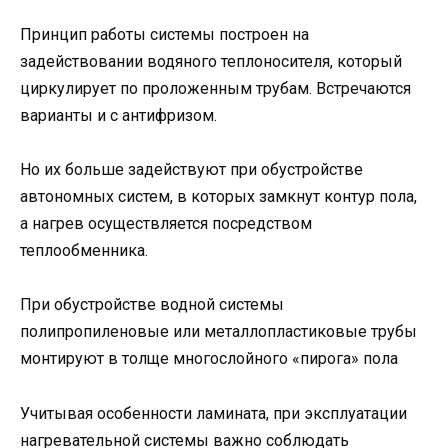
Принцип работы системы построен на
задействовании водяного теплоносителя, который
циркулирует по проложенным трубам. Встречаются
варианты и с антифризом.
Но их больше задействуют при обустройстве
автономных систем, в которых замкнут контур пола,
а нагрев осуществляется посредством
теплообменника.
При обустройстве водной системы
полипропиленовые или металлопластиковые трубы
монтируют в толще многослойного «пирога» пола
Учитывая особенности ламината, при эксплуатации
нагревательной системы важно соблюдать