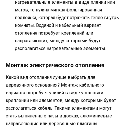
нагревательные элементы в виде пленки или
матов, то нужна мягкая фольгированная
подложка, которая будет отражать тепло внутрь
комнаты. Водяной и кабельный вариант
отопления потребует креплений или
направляющих, между которыми будут
располагаться нагревательные элементы.
Монтаж электрического отопления
Какой вид отопления лучше выбрать для
деревянного основания? Монтаж кабельного
варианта потребует усилий в виде установки
креплений или элементов, между которыми будет
располагаться кабель. Такими элементами могут
стать выпиленные пазы в досках, алюминиевые
направляющие или деревянные пластины.