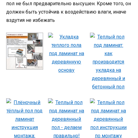
пол не был предварительно высушен. Кроме того, он
должен быть устойчив к воздействию влаги, иначе
вздутия не избежать