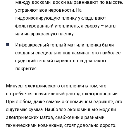
между досками, доски выравнивают по высоте,
устраняют все неровности. На
гидроизолирующую пленку укладывают
фольгированный утеплитель, а сверху – маты
или инфракрасную пленку.
Инфракрасный теплый мат или пленка были
созданы специально под ламинат, это наиболее
щадящий теплый вариант пола для такого
покрытия.
Минусы электрического отопления в том, что
потребуется значительный расход электроэнергии.
При любом, даже самом экономичном варианте, это
ощутимая сумма. Наиболее экономичные модели
электрических матов, снабженные разными
техническими новинками, стоят довольно дорого.