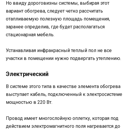
Но ввиду дороговизны системы, выбирая этот
вариант обогрева, следует четко рассчитать
отапливаемую полезную площадь помещения,
заранее определив, где будет располагаться
стационарная мебель.
Устанавливая инфракрасный теплый пол не все
участки в помещении нужно подвергать утеплению.
Электрический
В системе этого типа в качестве элемента обогрева
выступает кабель, подключенный к электросистеме
мощностью в 220 Вт.
Провод имеет многослойную оплетку, которая под
действием электромагнитного поля нагревается до