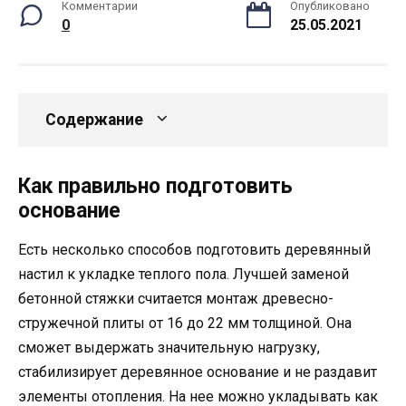
Комментарии
Опубликовано
0
25.05.2021
Содержание
Как правильно подготовить
основание
Есть несколько способов подготовить деревянный
настил к укладке теплого пола. Лучшей заменой
бетонной стяжки считается монтаж древесно-
стружечной плиты от 16 до 22 мм толщиной. Она
сможет выдержать значительную нагрузку,
стабилизирует деревянное основание и не раздавит
элементы отопления. На нее можно укладывать как