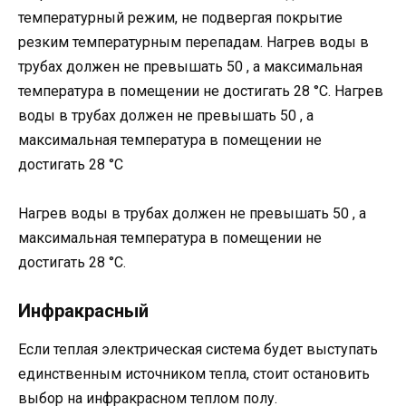
температурный режим, не подвергая покрытие
резким температурным перепадам. Нагрев воды в
трубах должен не превышать 50 , а максимальная
температура в помещении не достигать 28 °С. Нагрев
воды в трубах должен не превышать 50 , а
максимальная температура в помещении не
достигать 28 °С
Нагрев воды в трубах должен не превышать 50 , а
максимальная температура в помещении не
достигать 28 °С.
Инфракрасный
Если теплая электрическая система будет выступать
единственным источником тепла, стоит остановить
выбор на инфракрасном теплом полу.