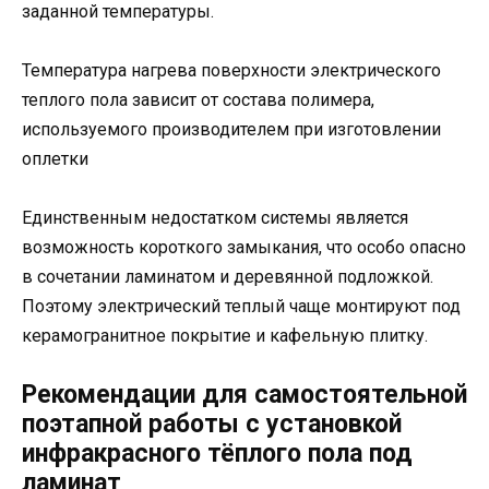
заданной температуры.
Температура нагрева поверхности электрического
теплого пола зависит от состава полимера,
используемого производителем при изготовлении
оплетки
Единственным недостатком системы является
возможность короткого замыкания, что особо опасно
в сочетании ламинатом и деревянной подложкой.
Поэтому электрический теплый чаще монтируют под
керамогранитное покрытие и кафельную плитку.
Рекомендации для самостоятельной
поэтапной работы с установкой
инфракрасного тёплого пола под
ламинат