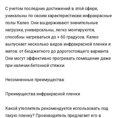
С учетом последних достижений в этой сфере,
уникальны по своим характеристикам инфракрасные
полы Калео. Они выдерживают значительные
нагрузки, универсальны, легко монтируются,
способны нагреваться до + 60 градусов. Калео
выпускает несколько видов инфракрасной пленки и
матов: от бюджетного до дорогостоящего варианта.
Они могут эффективно прогревать помещение даже
при наличии бетонной стяжки.
Несомненные преимущества:
Преимущества инфракрасной пленки
Какой утеплитель рекомендуется использовать под
такую пленку? Производитель предлагает его в