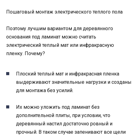
Пошаговый монтаж электрического теплого пола
Поэтому лучшим вариантом для деревянного
основания под ламинат можно считать
электрический теплый мат или инфракрасную
пленку. Почему?
Плоский теплый мат и инфракрасная пленка
выдерживают значительные нагрузки и созданы
для монтажа без усилий.
Их можно уложить под ламинат без
дополнительной плиты, при условии, что
деревянный настил достаточно ровный и
прочный. В таком случае запенивают все щели