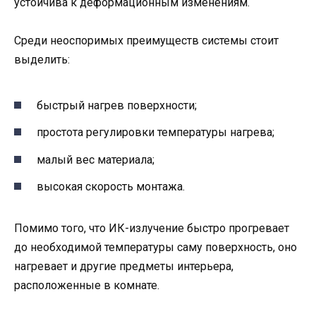
устойчива к деформационным изменениям.
Среди неоспоримых преимуществ системы стоит
выделить:
быстрый нагрев поверхности;
простота регулировки температуры нагрева;
малый вес материала;
высокая скорость монтажа.
Помимо того, что ИК-излучение быстро прогревает
до необходимой температуры саму поверхность, оно
нагревает и другие предметы интерьера,
расположенные в комнате.