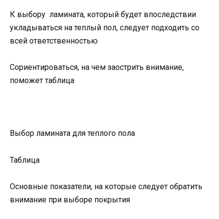
К выбору ламината, который будет впоследствии
укладываться на теплый пол, следует подходить со
всей ответственностью
Сориентироваться, на чем заострить внимание,
поможет таблица
Выбор ламината для теплого пола
Таблица
Основные показатели, на которые следует обратить
внимание при выборе покрытия