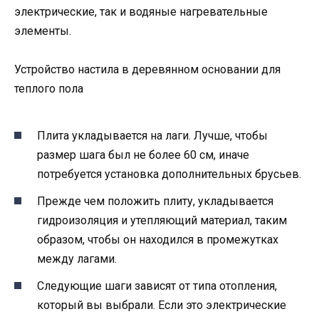
электрические, так и водяные нагревательные
элементы.
Устройство настила в деревянном основании для
теплого пола
Плита укладывается на лаги. Лучше, чтобы
размер шага был не более 60 см, иначе
потребуется установка дополнительных брусьев.
Прежде чем положить плиту, укладывается
гидроизоляция и утепляющий материал, таким
образом, чтобы он находился в промежутках
между лагами.
Следующие шаги зависят от типа отопления,
который вы выбрали. Если это электрические