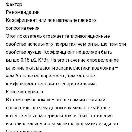
Фактор
Рекомендации
Коэффициент или показатель теплового
сопротивления
Этот показатель отражает теплоизоляционные
свойства напольного покрытия: чем он выше, тем эти
свойства лучше. Коэффициент не должен быть
выше 0,15 м2 К/Вт. На это значение определенное
влияние оказывают и характеристики подложки –
чем больше ее пористость, тем меньше
коэффициент теплового сопротивления.
Класс материала
В этом случае класс – это не самый главный
показатель, но чем дороже ламинат, тем более
качественные материалы для его изготовления
использовались и тем меньше формальдегида он
будет выделять