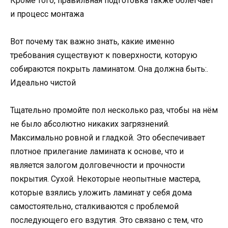
Кроме того, правильная подготовка также облегчает
и процесс монтажа
Вот почему так важно знать, какие именно
требования существуют к поверхности, которую
собираются покрыть ламинатом. Она должна быть:.
Идеально чистой
Тщательно промойте пол несколько раз, чтобы на нём
не было абсолютно никаких загрязнений.
Максимально ровной и гладкой. Это обеспечивает
плотное прилегание ламината к основе, что и
является залогом долговечности и прочности
покрытия. Сухой. Некоторые неопытные мастера,
которые взялись уложить ламинат у себя дома
самостоятельно, сталкиваются с проблемой
последующего его вздутия. Это связано с тем, что