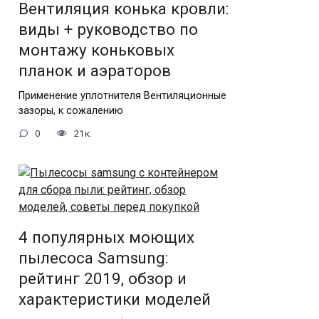
Вентиляция конька кровли:
виды + руководство по
монтажу коньковых
планок и аэраторов
Применение уплотнителя Вентиляционные
зазоры, к сожалению
0
21к.
4 популярных моющих
пылесоса Samsung:
рейтинг 2019, обзор и
характеристики моделей