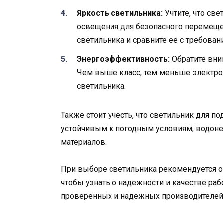
Яркость светильника:
Учтите, что св
освещения для безопасного перемещен
светильника и сравните ее с требова
Энергоэффективность:
Обратите вни
Чем выше класс, тем меньше электроэ
светильника.
Также стоит учесть, что светильник для 
устойчивым к погодным условиям, водон
материалов.
При выборе светильника рекомендуется о
чтобы узнать о надежности и качестве ра
проверенных и надежных производителей