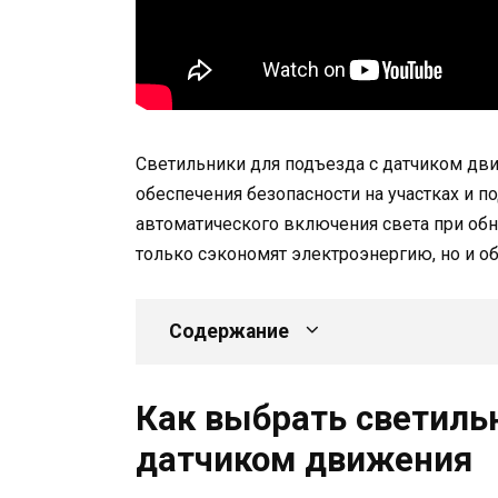
Светильники для подъезда с датчиком дв
обеспечения безопасности на участках и 
автоматического включения света при об
только сэкономят электроэнергию, но и о
Содержание
Как выбрать светиль
датчиком движения