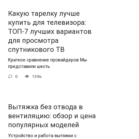
Какую тарелку лучше
купить для телевизора:
ТОП-7 лучших вариантов
для просмотра
спутникового ТВ
Краткое сравнение провайдеров Мы
представили шесть
0
139к.
Вытяжка без отвода в
вентиляцию: обзор и цена
популярных моделей
Устройство и работа вытяжки с