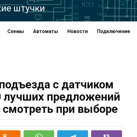
кие штучки
Схемы
Автоматы
Новости
Подключение
подъезда с датчиком
 лучших предложений
о смотреть при выборе