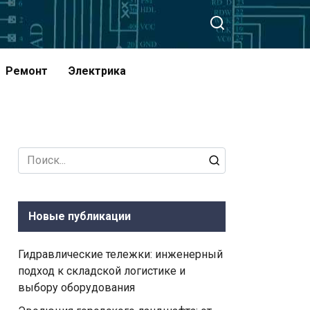
Ремонт
Электрика
Search
for:
Новые публикации
Гидравлические тележки: инженерный
подход к складской логистике и
выбору оборудования