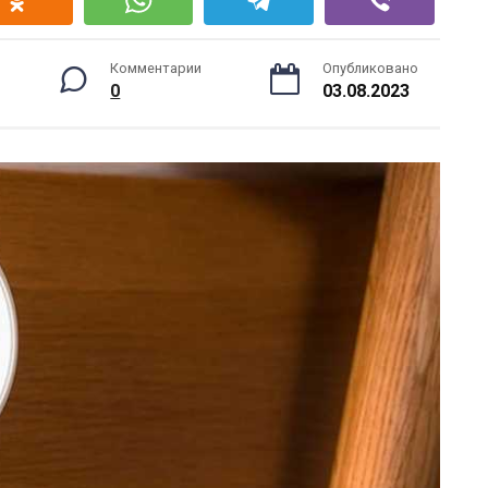
Комментарии
Опубликовано
0
03.08.2023