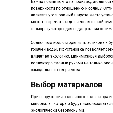
Важно помнить, что на производительность
поверхности по отношению к солнцу. Опт
является угол, равный широте места устано
может нагреваться до очень высокой темп
терморегуляторы для поддержания оптима
Солнечные коллекторы из пластиковых бу
горячей воды. Их установка позволяет сэк
влияет на экологию, минимизируя выброс
коллектора своими руками не только экон
самодельного творчества.
Выбор материалов
При сооружении солнечного коллектора и
материалы, которые будут использоватьс
экологически безопасными.