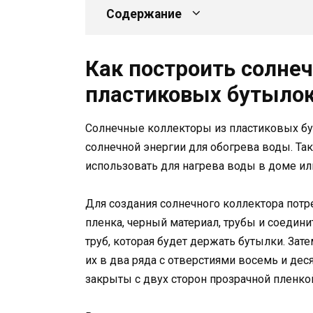
Содержание
Как построить солне
пластиковых бутылок
Солнечные коллекторы из пластиковых бу
солнечной энергии для обогрева воды. Та
использовать для нагрева воды в доме или
Для создания солнечного коллектора потр
пленка, черный материал, трубы и соедин
труб, которая будет держать бутылки. Зат
их в два ряда с отверстиями восемь и де
закрыты с двух сторон прозрачной пленко