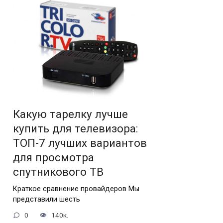
Какую тарелку лучше
купить для телевизора:
ТОП-7 лучших вариантов
для просмотра
спутникового ТВ
Краткое сравнение провайдеров Мы
представили шесть
0
140к.