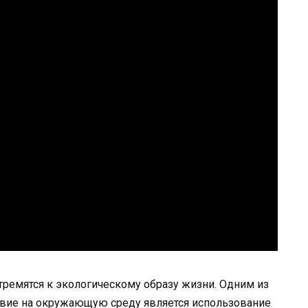
ремятся к экологическому образу жизни. Одним из
вие на окружающую среду является использование