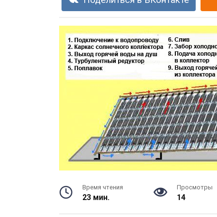
Поделиться в ВКонтакте
Время чтения
Просмотры
23 мин.
14