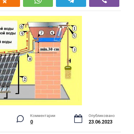
Комментарии
Опубликовано
0
23.06.2023