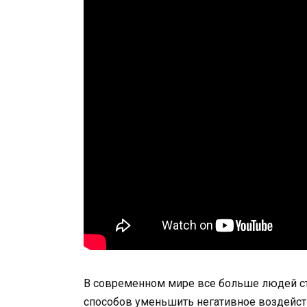
В современном мире все больше людей ст
способов уменьшить негативное воздейст