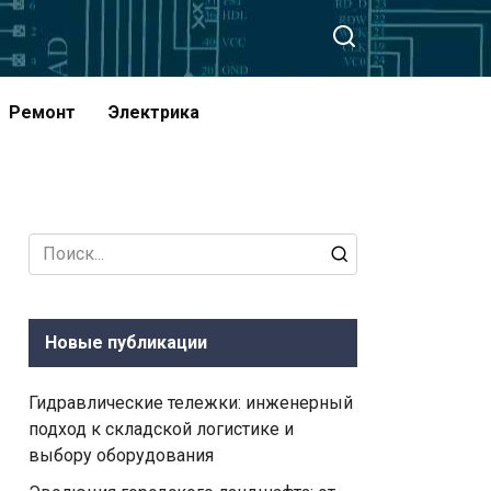
Ремонт
Электрика
Search
for:
Новые публикации
Гидравлические тележки: инженерный
подход к складской логистике и
выбору оборудования