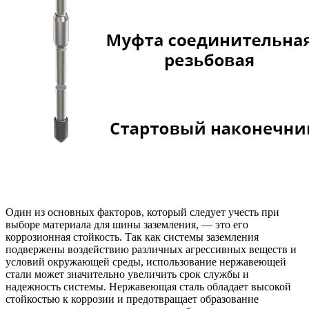
Один из основных факторов, который следует учесть при
выборе материала для шины заземления, — это его
коррозионная стойкость. Так как системы заземления
подвержены воздействию различных агрессивных веществ и
условий окружающей среды, использование нержавеющей
стали может значительно увеличить срок службы и
надежность системы. Нержавеющая сталь обладает высокой
стойкостью к коррозии и предотвращает образование