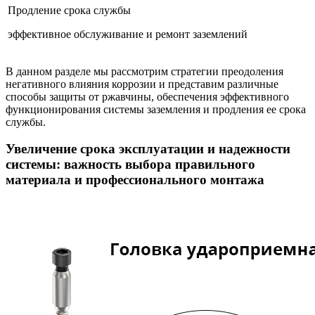
Продление срока службы
эффективное обслуживание и ремонт заземлений
В данном разделе мы рассмотрим стратегии преодоления
негативного влияния коррозии и представим различные
способы защиты от ржавчины, обеспечения эффективного
функционирования системы заземления и продления ее срока
службы.
Увеличение срока эксплуатации и надежности
системы: важность выбора правильного
материала и профессионального монтажа