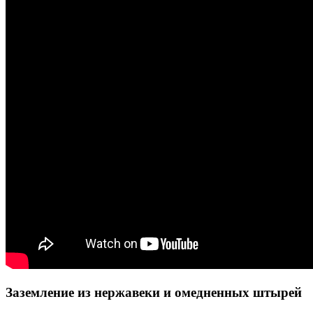
Заземление из нержавеки и омедненных штырей