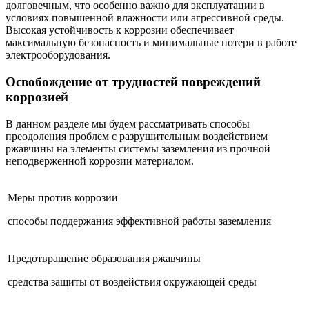
долговечным, что особенно важно для эксплуатации в
условиях повышенной влажности или агрессивной среды.
Высокая устойчивость к коррозии обеспечивает
максимальную безопасность и минимальные потери в работе
электрооборудования.
Освобождение от трудностей повреждений
коррозией
В данном разделе мы будем рассматривать способы
преодоления проблем с разрушительным воздействием
ржавчины на элементы системы заземления из прочной
неподверженной коррозии материалом.
Меры против коррозии
способы поддержания эффективной работы заземления
Предотвращение образования ржавчины
средства защиты от воздействия окружающей среды