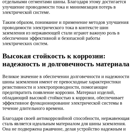
отдельными сегментами шины. Благодаря этому достигается
улучшение проводимости тока и минимизация потерь в
электрической системе.
Таким образом, понимание и применение методов улучшения
проводимости электрического тока в контексте шин
заземления из нержавеющей стали играют важную роль в
обеспечении эффективной и безопасной работы
электрических систем.
Высокая стойкость к коррозии:
надежность и долговечность материала
Великое значение в обеспечении долговечности и надежности
шины заземления имеют ее превосходные характеристики
резистивности и электропроводности, помогающие
предотвратить появление коррозии. Материал изделий,
обладающий высокой стойкостью к коррозии, обеспечивает
эффективное функционирование электрической системы в
течение длительного времени.
Благодаря своей антикоррозийной способности, нержавеющая
сталь является идеальным материалом для шины заземления.
Она не подвержена ржавчине, делая устройство надежным и