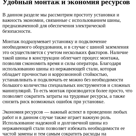
Удобный монтаж и экономия ресурсов
В данном разделе мы рассмотрим простоту установки и
важность экономии, связанные с использованием шины,
предназначенной для обеспечения электрической
безопасности.
Монтаж подразумевает установку и подключение
необходимого оборудования, и в случае с шиной заземления
это осуществляется с учетом нескольких факторов. Наличие
такой шины в конструкции облегчает процесс монтажа,
позволяя сэкономить время и силы оператора. Благодаря
использованию шины из нержавеющей стали, которая
обладает прочностью и коррозионной стойкостью,
устанавливать и подключать ее можно без необходимости
большого количества специальных инструментов и сложных
манипуляций. То есть монтаж производится более просто, что
позволяет сократить затраты на трудовые ресурсы, а также
снизить риск возможных ошибок при установке.
Экономия ресурсов — важный аспект в проведении любых
работ и в данном случае также играет важную роль.
Использование надежной и долговечной шины из
нержавеющей стали позволяет избежать необходимости ее
частой замены и тем самым сократить расходы на