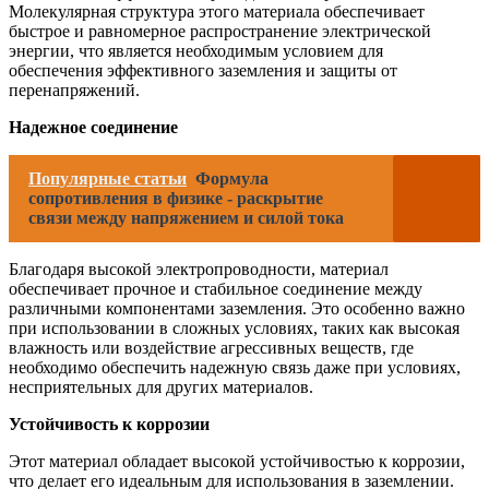
Молекулярная структура этого материала обеспечивает
быстрое и равномерное распространение электрической
энергии, что является необходимым условием для
обеспечения эффективного заземления и защиты от
перенапряжений.
Надежное соединение
Популярные статьи
Формула
сопротивления в физике - раскрытие
связи между напряжением и силой тока
Благодаря высокой электропроводности, материал
обеспечивает прочное и стабильное соединение между
различными компонентами заземления. Это особенно важно
при использовании в сложных условиях, таких как высокая
влажность или воздействие агрессивных веществ, где
необходимо обеспечить надежную связь даже при условиях,
несприятельных для других материалов.
Устойчивость к коррозии
Этот материал обладает высокой устойчивостью к коррозии,
что делает его идеальным для использования в заземлении.