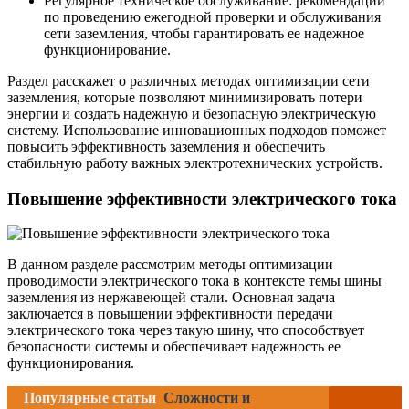
Регулярное техническое обслуживание: рекомендации
по проведению ежегодной проверки и обслуживания
сети заземления, чтобы гарантировать ее надежное
функционирование.
Раздел расскажет о различных методах оптимизации сети
заземления, которые позволяют минимизировать потери
энергии и создать надежную и безопасную электрическую
систему. Использование инновационных подходов поможет
повысить эффективность заземления и обеспечить
стабильную работу важных электротехнических устройств.
Повышение эффективности электрического тока
В данном разделе рассмотрим методы оптимизации
проводимости электрического тока в контексте темы шины
заземления из нержавеющей стали. Основная задача
заключается в повышении эффективности передачи
электрического тока через такую шину, что способствует
безопасности системы и обеспечивает надежность ее
функционирования.
Популярные статьи
Сложности и