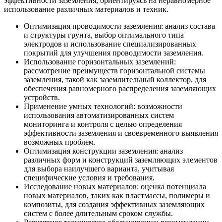
эффективности заземления, ориентируясь на неравномерное
использование различных материалов и техник.
Оптимизация проводимости заземления: анализ состава
и структуры грунта, выбор оптимального типа
электродов и использование специализированных
покрытий для улучшения проводимости заземления.
Использование горизонтальных заземлений:
рассмотрение преимуществ горизонтальной системы
заземления, такой как заземлительный коллектор, для
обеспечения равномерного распределения заземляющих
устройств.
Применение умных технологий: возможности
использования автоматизированных систем
мониторинга и контроля с целью определения
эффективности заземления и своевременного выявления
возможных проблем.
Оптимизация конструкции заземления: анализ
различных форм и конструкций заземляющих элементов
для выбора наилучшего варианта, учитывая
специфические условия и требования.
Исследование новых материалов: оценка потенциала
новых материалов, таких как пластмассы, полимеры и
композиты, для создания эффективных заземляющих
систем с более длительным сроком службы.