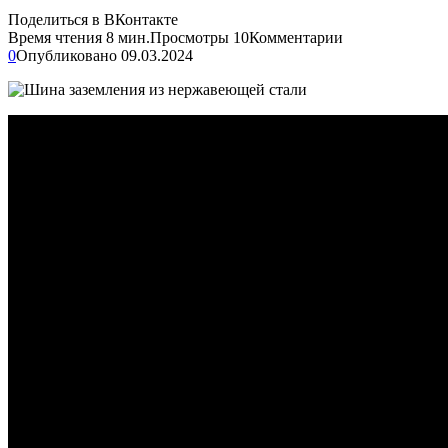
Поделиться в ВКонтакте
Время чтения
8 мин.
Просмотры
10
Комментарии
0
Опубликовано
09.03.2024