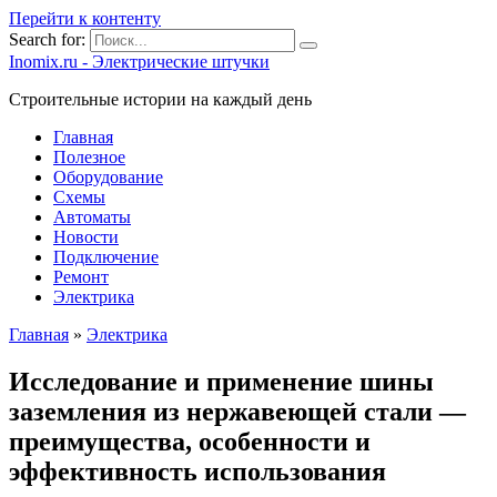
Перейти к контенту
Search for:
Inomix.ru - Электрические штучки
Cтроительные истории на каждый день
Главная
Полезное
Оборудование
Схемы
Автоматы
Новости
Подключение
Ремонт
Электрика
Главная
»
Электрика
Исследование и применение шины
заземления из нержавеющей стали —
преимущества, особенности и
эффективность использования