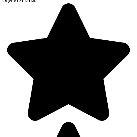
Оцените статью