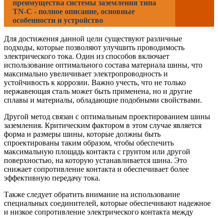
преимущества системы заземления типа
TN-C - полное описание, основные
особенности и устройство
Для достижения данной цели существуют различные
подходы, которые позволяют улучшить проводимость
электрического тока. Один из способов включает
использование оптимального состава материала шины, что
максимально увеличивает электропроводность и
устойчивость к коррозии. Важно учесть, что не только
нержавеющая сталь может быть применена, но и другие
сплавы и материалы, обладающие подобными свойствами.
Другой метод связан с оптимальным проектированием шины
заземления. Критическим фактором в этом случае является
форма и размеры шины, которые должны быть
спроектированы таким образом, чтобы обеспечить
максимальную площадь контакта с грунтом или другой
поверхностью, на которую устанавливается шина. Это
снижает сопротивление контакта и обеспечивает более
эффективную передачу тока.
Также следует обратить внимание на использование
специальных соединителей, которые обеспечивают надежное
и низкое сопротивление электрического контакта между