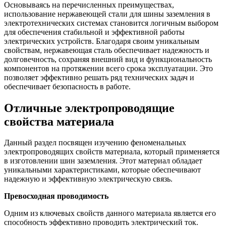
Основываясь на перечисленных преимуществах,
использование нержавеющей стали для шины заземления в
электротехнических системах становится логичным выбором
для обеспечения стабильной и эффективной работы
электрических устройств. Благодаря своим уникальным
свойствам, нержавеющая сталь обеспечивает надежность и
долговечность, сохраняя внешний вид и функциональность
компонентов на протяжении всего срока эксплуатации. Это
позволяет эффективно решать ряд технических задач и
обеспечивает безопасность в работе.
Отличные электропроводящие
свойства материала
Данный раздел посвящен изучению феноменальных
электропроводящих свойств материала, который применяется
в изготовлении шин заземления. Этот материал обладает
уникальными характеристиками, которые обеспечивают
надежную и эффективную электрическую связь.
Превосходная проводимость
Одним из ключевых свойств данного материала является его
способность эффективно проводить электрический ток.