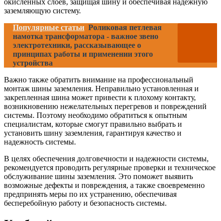
окисленных слоев, защищая шину и обеспечивая надежную
заземляющую систему.
Популярные статьи
Роликовая петлевая
намотка трансформатора - важное звено
электротехники, рассказывающее о
принципах работы и применении этого
устройства
Важно также обратить внимание на профессиональный
монтаж шины заземления. Неправильно установленная и
закрепленная шина может привести к плохому контакту,
возникновению нежелательных перегревов и повреждений
системы. Поэтому необходимо обратиться к опытным
специалистам, которые смогут правильно выбрать и
установить шину заземления, гарантируя качество и
надежность системы.
В целях обеспечения долговечности и надежности системы,
рекомендуется проводить регулярные проверки и техническое
обслуживание шины заземления. Это поможет выявить
возможные дефекты и повреждения, а также своевременно
предпринять меры по их устранению, обеспечивая
бесперебойную работу и безопасность системы.