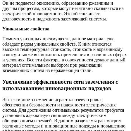
Он не поддается окислению, образованию ржавчины и
другим процессам, которые могут негативно сказываться на
электрической проводимости. Это обеспечивает
долговечность и надежность заземляющей системы.
Уникальные свойства
Помимо указанных преимуществ, данное материал еще
обладает рядом уникальных свойств. К ним относятся
высокая температурная стойкость, стойкость к абразивному
износу, а также возможность применения в различных сферах
и условиях. Все эти факторы в совокупности делают данный
материал оптимальным выбором при реализации
заземляющих систем из нержавеющей стали.
Увеличение эффективности сети заземления с
использованием инновационных подходов
Эффективное заземление играет ключевую роль в
обеспечении безопасности и надежности электрических
систем. Для достижения оптимальных результатов требуется
установить адекватную связь между электрическим
оборудованием и землей. В данном разделе мы рассмотрим
различные методы и инновационные подходы к повышению