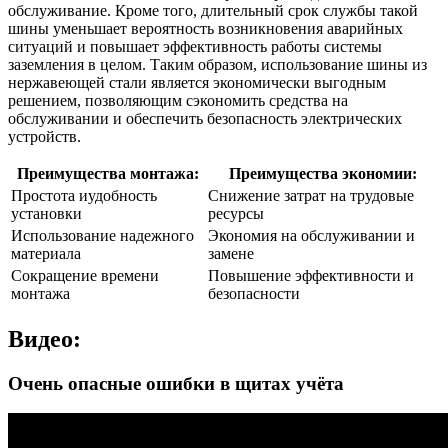
обслуживание. Кроме того, длительный срок службы такой
шины уменьшает вероятность возникновения аварийных
ситуаций и повышает эффективность работы системы
заземления в целом. Таким образом, использование шины из
нержавеющей стали является экономически выгодным
решением, позволяющим сэкономить средства на
обслуживании и обеспечить безопасность электрических
устройств.
Преимущества монтажа:
Преимущества экономии:
Простота иудобность
Снижение затрат на трудовые
установки
ресурсы
Использование надежного
Экономия на обслуживании и
материала
замене
Сокращение времени
Повышение эффективности и
монтажа
безопасности
Видео:
Очень опасные ошибки в щитах учёта