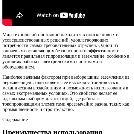
Мир технологий постоянно находится в поиске новых и
усовершенствованных решений, удовлетворяющих
потребности самых требовательных отраслей. Одной из
ключевых составляющих безопасности и эффективности
является правильная гидроизоляция и заземление, особенно в
условиях работы с электрическими системами и
оборудованием.
Наиболее важным фактором при выборе шины заземления из
нержавеющей стали является ее высокая устойчивость к
механическим воздействиям и возможность использования в
самых экстремальных условиях. Это свойство делает ее
идеальным выбором для отраслей, где работа с
токопроводящими элементами чрезвычайно важна, таких как
промышленность и строительство.
Содержание
Преимущества использования