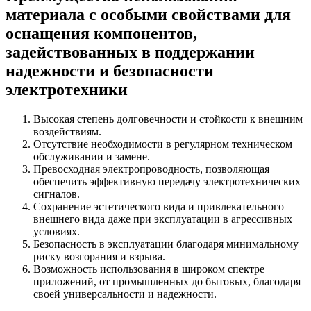
материала с особыми свойствами для
оснащения компонентов,
задействованных в поддержании
надежности и безопасности
электротехники
Высокая степень долговечности и стойкости к внешним
воздействиям.
Отсутствие необходимости в регулярном техническом
обслуживании и замене.
Превосходная электропроводность, позволяющая
обеспечить эффективную передачу электротехнических
сигналов.
Сохранение эстетического вида и привлекательного
внешнего вида даже при эксплуатации в агрессивных
условиях.
Безопасность в эксплуатации благодаря минимальному
риску возгорания и взрыва.
Возможность использования в широком спектре
приложений, от промышленных до бытовых, благодаря
своей универсальности и надежности.