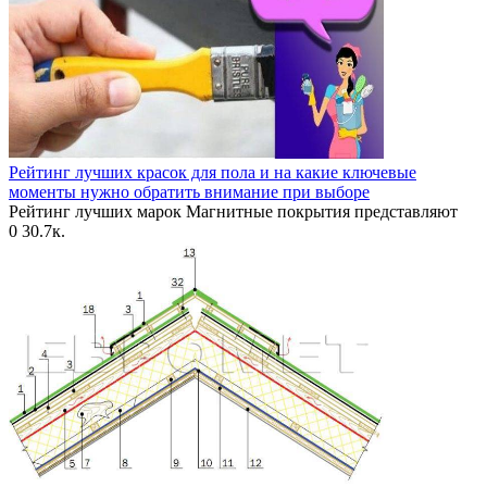
Рейтинг лучших красок для пола и на какие ключевые
моменты нужно обратить внимание при выборе
Рейтинг лучших марок Магнитные покрытия представляют
0
30.7к.