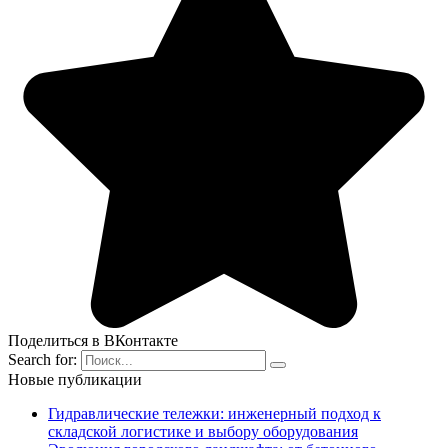
Поделиться в ВКонтакте
Search for:
Новые публикации
Гидравлические тележки: инженерный подход к
складской логистике и выбору оборудования