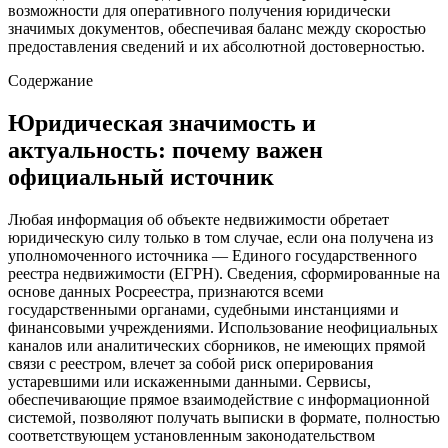
возможности для оперативного получения юридически
значимых документов, обеспечивая баланс между скоростью
предоставления сведений и их абсолютной достоверностью.
Содержание
Юридическая значимость и
актуальность: почему важен
официальный источник
Любая информация об объекте недвижимости обретает
юридическую силу только в том случае, если она получена из
уполномоченного источника — Единого государственного
реестра недвижимости (ЕГРН). Сведения, сформированные на
основе данных Росреестра, признаются всеми
государственными органами, судебными инстанциями и
финансовыми учреждениями. Использование неофициальных
каналов или аналитических сборников, не имеющих прямой
связи с реестром, влечет за собой риск оперирования
устаревшими или искаженными данными. Сервисы,
обеспечивающие прямое взаимодействие с информационной
системой, позволяют получать выписки в формате, полностью
соответствующем установленным законодательством