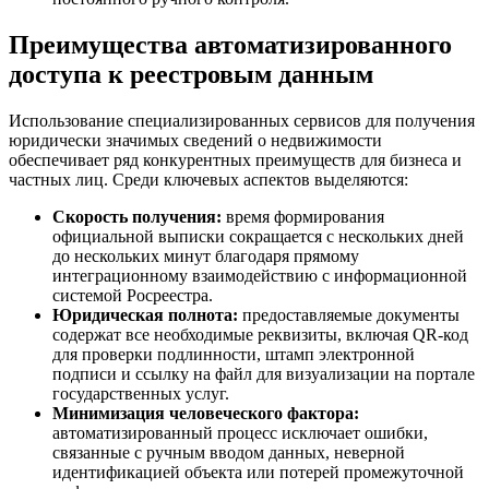
Преимущества автоматизированного
доступа к реестровым данным
Использование специализированных сервисов для получения
юридически значимых сведений о недвижимости
обеспечивает ряд конкурентных преимуществ для бизнеса и
частных лиц. Среди ключевых аспектов выделяются:
Скорость получения:
время формирования
официальной выписки сокращается с нескольких дней
до нескольких минут благодаря прямому
интеграционному взаимодействию с информационной
системой Росреестра.
Юридическая полнота:
предоставляемые документы
содержат все необходимые реквизиты, включая QR-код
для проверки подлинности, штамп электронной
подписи и ссылку на файл для визуализации на портале
государственных услуг.
Минимизация человеческого фактора:
автоматизированный процесс исключает ошибки,
связанные с ручным вводом данных, неверной
идентификацией объекта или потерей промежуточной