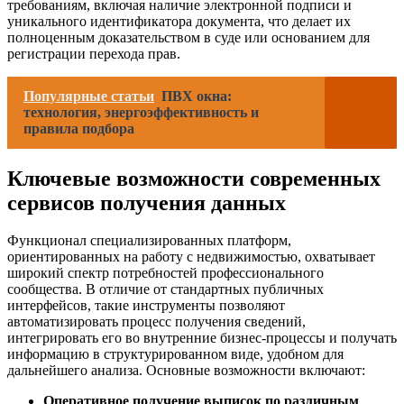
требованиям, включая наличие электронной подписи и
уникального идентификатора документа, что делает их
полноценным доказательством в суде или основанием для
регистрации перехода прав.
Популярные статьи
ПВХ окна:
технология, энергоэффективность и
правила подбора
Ключевые возможности современных
сервисов получения данных
Функционал специализированных платформ,
ориентированных на работу с недвижимостью, охватывает
широкий спектр потребностей профессионального
сообщества. В отличие от стандартных публичных
интерфейсов, такие инструменты позволяют
автоматизировать процесс получения сведений,
интегрировать его во внутренние бизнес-процессы и получать
информацию в структурированном виде, удобном для
дальнейшего анализа. Основные возможности включают:
Оперативное получение выписок по различным