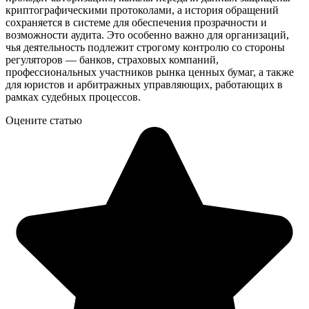
криптографическими протоколами, а история обращений
сохраняется в системе для обеспечения прозрачности и
возможности аудита. Это особенно важно для организаций,
чья деятельность подлежит строгому контролю со стороны
регуляторов — банков, страховых компаний,
профессиональных участников рынка ценных бумаг, а также
для юристов и арбитражных управляющих, работающих в
рамках судебных процессов.
Оцените статью