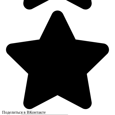
Поделиться в ВКонтакте