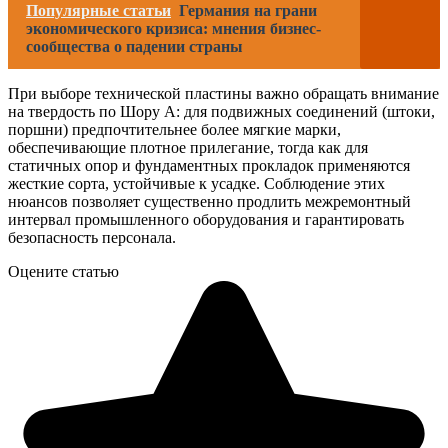
Популярные статьи
Германия на грани
экономического кризиса: мнения бизнес-
сообщества о падении страны
При выборе технической пластины важно обращать внимание
на твердость по Шору А: для подвижных соединений (штоки,
поршни) предпочтительнее более мягкие марки,
обеспечивающие плотное прилегание, тогда как для
статичных опор и фундаментных прокладок применяются
жесткие сорта, устойчивые к усадке. Соблюдение этих
нюансов позволяет существенно продлить межремонтный
интервал промышленного оборудования и гарантировать
безопасность персонала.
Оцените статью