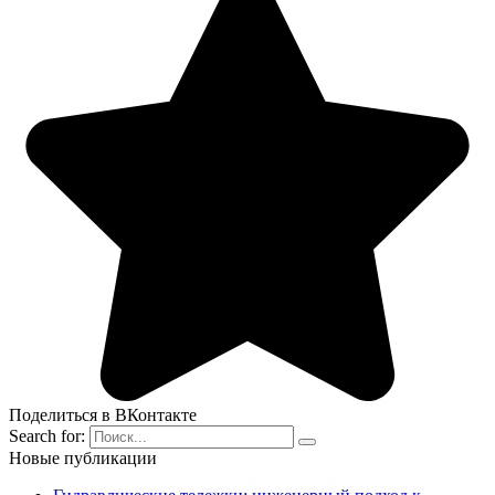
Поделиться в ВКонтакте
Search for:
Новые публикации