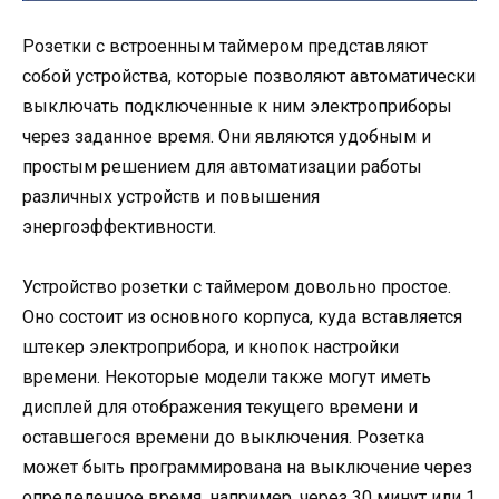
Розетки с встроенным таймером представляют
собой устройства, которые позволяют автоматически
выключать подключенные к ним электроприборы
через заданное время. Они являются удобным и
простым решением для автоматизации работы
различных устройств и повышения
энергоэффективности.
Устройство розетки с таймером довольно простое.
Оно состоит из основного корпуса, куда вставляется
штекер электроприбора, и кнопок настройки
времени. Некоторые модели также могут иметь
дисплей для отображения текущего времени и
оставшегося времени до выключения. Розетка
может быть программирована на выключение через
определенное время, например, через 30 минут или 1