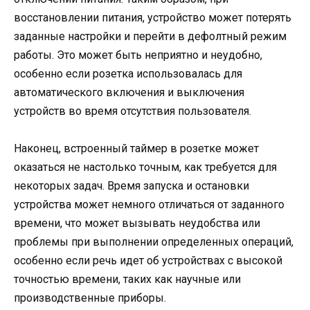
восстановлении питания, устройство может потерять
заданные настройки и перейти в дефолтный режим
работы. Это может быть неприятно и неудобно,
особенно если розетка использовалась для
автоматического включения и выключения
устройств во время отсутствия пользователя.
Наконец, встроенный таймер в розетке может
оказаться не настолько точным, как требуется для
некоторых задач. Время запуска и остановки
устройства может немного отличаться от заданного
времени, что может вызывать неудобства или
проблемы при выполнении определенных операций,
особенно если речь идет об устройствах с высокой
точностью времени, таких как научные или
производственные приборы.