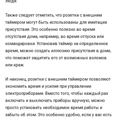
люди.
Также следует отметить, что розетки с внешним
таймером могут быть использованы для имитации
присутствия. Это особенно полезно во время
отсутствия дома, например, во время отпуска или
командировки. Установив таймер на определенное
время, можно создать иллюзию присутствия в доме,
что поможет защитить его от возможных взломов
или краж.
И наконец, розетки с внешним таймером позволяют
экономить время и усилия при управлении
электроприборами. Вместо того, чтобы каждый раз
включать и выключать приборы вручную, можно
просто установить необходимое время работы и
забыть об этом. Это особенно удобно, если у вас есть