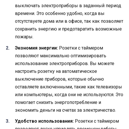
выключать электроприборы в заданный период
времени. Это особенно удобно, когда вы
отсутствуете дома или в офисе, так как позволяет
сохранить энергию и предотвратить возможные
пожары.
Экономия энергии:
Розетки с таймером
позволяют максимально оптимизировать
использование электроприборов. Вы можете
настроить розетку на автоматическое
выключение приборов, которые обычно
оставляете включенными, такие как телевизоры
или компьютеры, когда они не используются. Это
помогает снизить энергопотребление и
экономить деньги на счетах за электричество.
Удобство использования:
Розетки с таймером
позволяют легко управлять временем работы