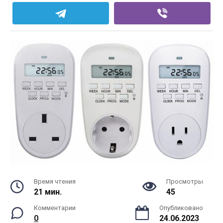
Время чтения
Просмотры
21 мин.
45
Комментарии
Опубликовано
0
24.06.2023