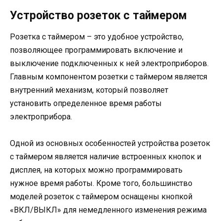
Устройство розеток с таймером
Розетка с таймером – это удобное устройство,
позволяющее программировать включение и
выключение подключенных к ней электроприборов.
Главным компонентом розетки с таймером является
внутренний механизм, который позволяет
установить определенное время работы
электроприбора.
Одной из основных особенностей устройства розеток
с таймером является наличие встроенных кнопок и
дисплея, на которых можно программировать
нужное время работы. Кроме того, большинство
моделей розеток с таймером оснащены кнопкой
«ВКЛ/ВЫКЛ» для немедленного изменения режима