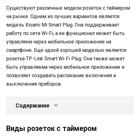
Существуют различные модели розеток с таймером
на рынке. Одним из лучших вариантов является
модель Xioami Mi Smart Plug. Она поддерживает
работу по сети Wi-Fi, а ее функционал может быть
управляем через мобильное приложение на
смартфоне. Еще одной хорошей моделью является
розетка TP-Link Smart Wi-Fi Plug. Она также может
быть управляема через мобильное приложение и
позволяет создавать расписание включения и
выключения приборов.
Содержание
Виды розеток с таймером