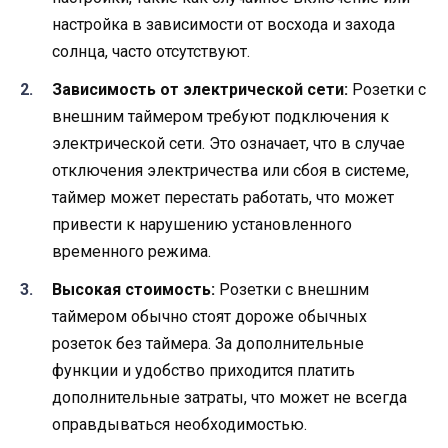
настройка в зависимости от восхода и захода
солнца, часто отсутствуют.
Зависимость от электрической сети:
Розетки с
внешним таймером требуют подключения к
электрической сети. Это означает, что в случае
отключения электричества или сбоя в системе,
таймер может перестать работать, что может
привести к нарушению установленного
временного режима.
Высокая стоимость:
Розетки с внешним
таймером обычно стоят дороже обычных
розеток без таймера. За дополнительные
функции и удобство приходится платить
дополнительные затраты, что может не всегда
оправдываться необходимостью.