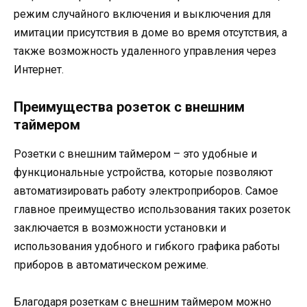
режим случайного включения и выключения для
имитации присутствия в доме во время отсутствия, а
также возможность удаленного управления через
Интернет.
Преимущества розеток с внешним
таймером
Розетки с внешним таймером – это удобные и
функциональные устройства, которые позволяют
автоматизировать работу электроприборов. Самое
главное преимущество использования таких розеток
заключается в возможности установки и
использования удобного и гибкого графика работы
приборов в автоматическом режиме.
Благодаря розеткам с внешним таймером можно