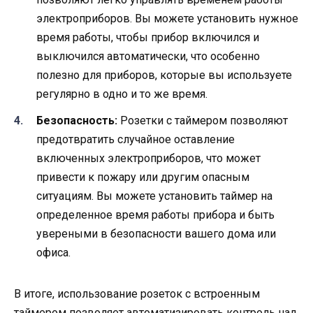
электроприборов. Вы можете установить нужное
время работы, чтобы прибор включился и
выключился автоматически, что особенно
полезно для приборов, которые вы используете
регулярно в одно и то же время.
Безопасность:
Розетки с таймером позволяют
предотвратить случайное оставление
включенных электроприборов, что может
привести к пожару или другим опасным
ситуациям. Вы можете установить таймер на
определенное время работы прибора и быть
увереными в безопасности вашего дома или
офиса.
В итоге, использование розеток с встроенным
таймером позволяет автоматизировать контроль над