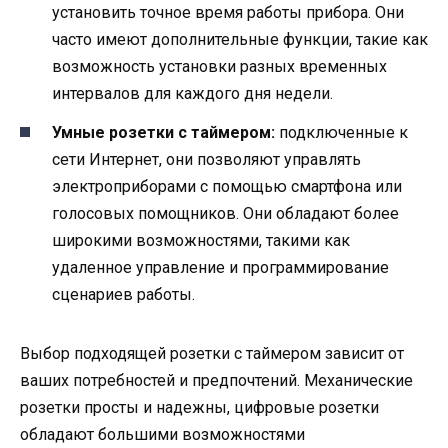
установить точное время работы прибора. Они
часто имеют дополнительные функции, такие как
возможность установки разных временных
интервалов для каждого дня недели.
Умные розетки с таймером:
подключенные к
сети Интернет, они позволяют управлять
электроприборами с помощью смартфона или
голосовых помощников. Они обладают более
широкими возможностями, такими как
удаленное управление и программирование
сценариев работы.
Выбор подходящей розетки с таймером зависит от
ваших потребностей и предпочтений. Механические
розетки просты и надежны, цифровые розетки
обладают большими возможностями