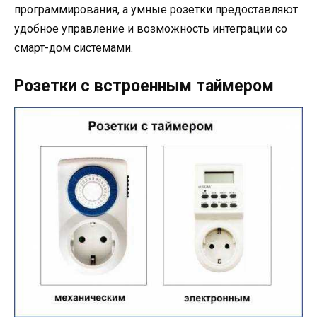
программирования, а умные розетки предоставляют
удобное управление и возможность интеграции со
смарт-дом системами.
Розетки с встроенным таймером