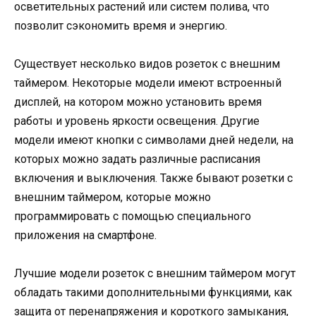
осветительных растений или систем полива, что
позволит сэкономить время и энергию.
Существует несколько видов розеток с внешним
таймером. Некоторые модели имеют встроенный
дисплей, на котором можно установить время
работы и уровень яркости освещения. Другие
модели имеют кнопки с символами дней недели, на
которых можно задать различные расписания
включения и выключения. Также бывают розетки с
внешним таймером, которые можно
программировать с помощью специального
приложения на смартфоне.
Лучшие модели розеток с внешним таймером могут
обладать такими дополнительными функциями, как
защита от перенапряжения и короткого замыкания,