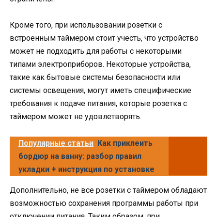
Кроме того, при использовании розетки с
встроенным таймером стоит учесть, что устройство
может не подходить для работы с некоторыми
типами электроприборов. Некоторые устройства,
такие как бытовые системы безопасности или
системы освещения, могут иметь специфические
требования к подаче питания, которые розетка с
таймером может не удовлетворять.
Популярные статьи
Как приклеить
бордюр на ванну: разбор правил
укладки + инструкция по установке
Дополнительно, не все розетки с таймером обладают
возможностью сохранения программы работы при
отключении питания. Таким образом, при