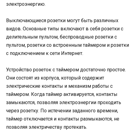
электроэнергию.
Выключающиеся розетки могут быть различных
видов. Основные типы включают в себя розетки с
делительным пультом, беспроводные розетки с
пультом, розетки со встроенным таймером и розетки
с подключением к сети Интернет.
Устройство розеток с таймером достаточно простое.
Они состоят из корпуса, который содержит
электрические контакты и механизм работы с
таймером. Когда таймер активируется, контакты
замыкаются, позволяя электроэнергии проходить
через розетку. По истечении заданного времени,
таймер отключается и контакты размыкаются, не
позволяя электричеству протекать.