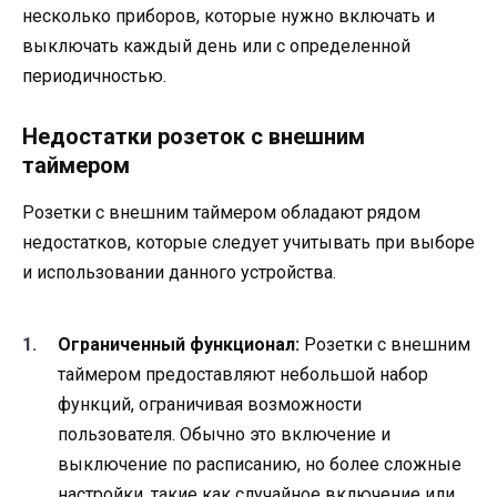
несколько приборов, которые нужно включать и
выключать каждый день или с определенной
периодичностью.
Недостатки розеток с внешним
таймером
Розетки с внешним таймером обладают рядом
недостатков, которые следует учитывать при выборе
и использовании данного устройства.
Ограниченный функционал:
Розетки с внешним
таймером предоставляют небольшой набор
функций, ограничивая возможности
пользователя. Обычно это включение и
выключение по расписанию, но более сложные
настройки, такие как случайное включение или