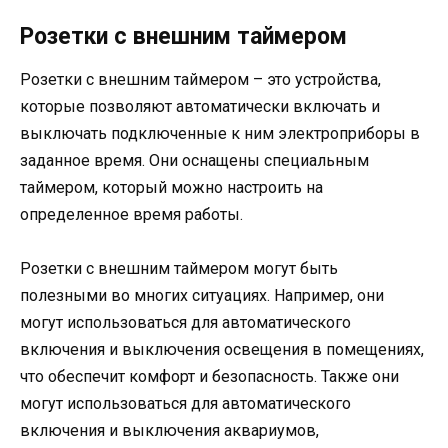
Розетки с внешним таймером
Розетки с внешним таймером – это устройства,
которые позволяют автоматически включать и
выключать подключенные к ним электроприборы в
заданное время. Они оснащены специальным
таймером, который можно настроить на
определенное время работы.
Розетки с внешним таймером могут быть
полезными во многих ситуациях. Например, они
могут использоваться для автоматического
включения и выключения освещения в помещениях,
что обеспечит комфорт и безопасность. Также они
могут использоваться для автоматического
включения и выключения аквариумов,