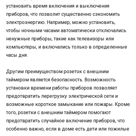
установить время включения и выключения
приборов, что позволит существенно сэкономить
электроэнергию. Например, можно установить,
чтобы ночными часами автоматически отключались
ненужные приборы, такие как телевизоры или
компьютеры, и включались только в определенные
часы дня.
Другим преимуществом розеток с внешним
таймером является безопасность. Возможность
установки времени работы приборов позволяет
предотвратить перегрузку электрической сети и
возможные короткое замыкание или пожары. Кроме
того, розетки с внешним таймером помогают
предотвратить случайное включение приборов, что
особенно важно, если в доме есть дети или пожилые