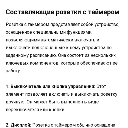
Составляющие розетки с таймером
Розетка с таймером представляет собой устройство,
оснащенное специальными функциями,
позволяющими автоматически включать и
выключать подключенные к нему устройства по
заданному расписанию. Она состоит из нескольких
ключевых компонентов, которые обеспечивают ее
работу.
1. Выключатель или кнопка управления:
Этот
элемент позволяет включать и выключать розетку
вручную. Он может быть выполнен в виде
переключателя или кнопки.
2. Дисплей:
Розетка с таймером обычно оснащена