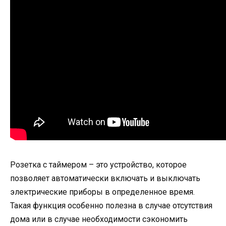
Розетка с таймером – это устройство, которое
позволяет автоматически включать и выключать
электрические приборы в определенное время.
Такая функция особенно полезна в случае отсутствия
дома или в случае необходимости сэкономить