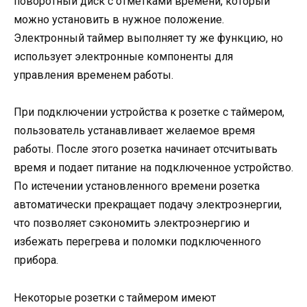
поворотный диск с отметками времени, который
можно установить в нужное положение.
Электронный таймер выполняет ту же функцию, но
использует электронные компоненты для
управления временем работы.
При подключении устройства к розетке с таймером,
пользователь устанавливает желаемое время
работы. После этого розетка начинает отсчитывать
время и подает питание на подключенное устройство.
По истечении установленного времени розетка
автоматически прекращает подачу электроэнергии,
что позволяет сэкономить электроэнергию и
избежать перегрева и поломки подключенного
прибора.
Некоторые розетки с таймером имеют