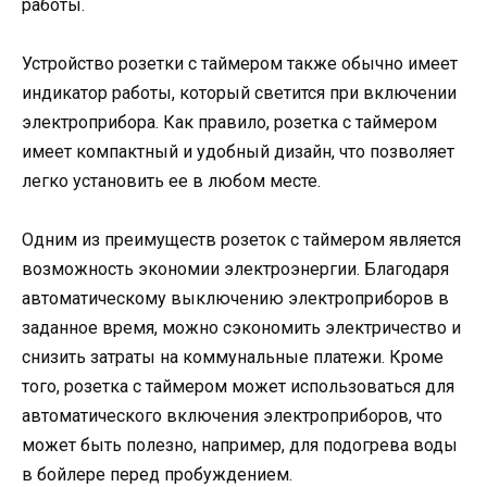
работы.
Устройство розетки с таймером также обычно имеет
индикатор работы, который светится при включении
электроприбора. Как правило, розетка с таймером
имеет компактный и удобный дизайн, что позволяет
легко установить ее в любом месте.
Одним из преимуществ розеток с таймером является
возможность экономии электроэнергии. Благодаря
автоматическому выключению электроприборов в
заданное время, можно сэкономить электричество и
снизить затраты на коммунальные платежи. Кроме
того, розетка с таймером может использоваться для
автоматического включения электроприборов, что
может быть полезно, например, для подогрева воды
в бойлере перед пробуждением.