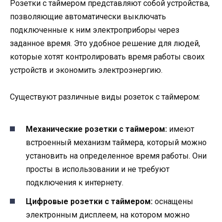
Розетки с таймером представляют собой устройства,
позволяющие автоматически выключать
подключенные к ним электроприборы через
заданное время. Это удобное решение для людей,
которые хотят контролировать время работы своих
устройств и экономить электроэнергию.
Существуют различные виды розеток с таймером:
Механические розетки с таймером:
имеют
встроенный механизм таймера, который можно
установить на определенное время работы. Они
просты в использовании и не требуют
подключения к интернету.
Цифровые розетки с таймером:
оснащены
электронным дисплеем, на котором можно