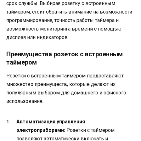
срок службы. Выбирая розетку с встроенным
таймером, стоит обратить внимание на возможности
программирования, точность работы таймера и
возможность мониторинга времени с помощью
дисплея или индикаторов.
Преимущества розеток с встроенным
таймером
Розетки с встроенным таймером предоставляют
множество преимуществ, которые делают их
популярным выбором для домашнего и офисного
использования.
Автоматизация управления
электроприборами:
Розетки с таймером
позволяют автоматически включать и