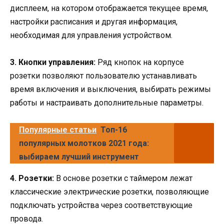
дисплеем, на котором отображается текущее время,
настройки расписания и другая информация,
необходимая для управления устройством.
3. Кнопки управления:
Ряд кнопок на корпусе
розетки позволяют пользователю устанавливать
время включения и выключения, выбирать режимы
работы и настраивать дополнительные параметры.
Популярные статьи
Топ-16
популярных молотков 2021 года:
выбираем лучший инструмент
4. Розетки:
В основе розетки с таймером лежат
классические электрические розетки, позволяющие
подключать устройства через соответствующие
провода.