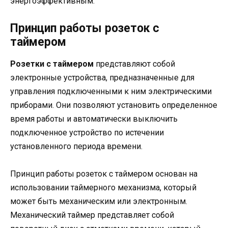
энергоэффективным.
Принцип работы розеток с
таймером
Розетки с таймером
представляют собой
электронные устройства, предназначенные для
управления подключенными к ним электрическими
приборами. Они позволяют установить определенное
время работы и автоматически выключить
подключенное устройство по истечении
установленного периода времени.
Принцип работы розеток с таймером основан на
использовании таймерного механизма, который
может быть механическим или электронным.
Механический таймер представляет собой