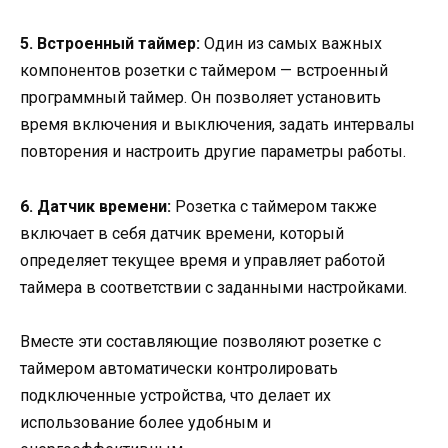
5. Встроенный таймер:
Один из самых важных
компонентов розетки с таймером — встроенный
программный таймер. Он позволяет установить
время включения и выключения, задать интервалы
повторения и настроить другие параметры работы.
6. Датчик времени:
Розетка с таймером также
включает в себя датчик времени, который
определяет текущее время и управляет работой
таймера в соответствии с заданными настройками.
Вместе эти составляющие позволяют розетке с
таймером автоматически контролировать
подключенные устройства, что делает их
использование более удобным и