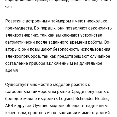
час.
Розетки с встроенным таймером имеют несколько
преимуществ. Во-первых, они позволяют сэкономить
электроэнергию, так как выключают устройства
автоматически после заданного времени работы. Во-
вторых, они повышают безопасность использования
электроприборов, так как предотвращают случайное
оставление прибора включенным на длительное
время.
Существует множество моделей розеток с
встроенным таймером на рынке. Среди популярных
брендов можно выделить Legrand, Schneider Electric,
ABB и другие. Лучшие модели обладают надежным
качеством, просты в использовании и имеют долгий