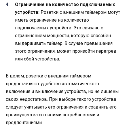
Ограничение на количество подключаемых
устройств:
Розетки с внешним таймером могут
иметь ограничение на количество
подключаемых устройств. Это связано с
ограничением мощности, которую способен
выдерживать таймер. В случае превышения
этого ограничения, может произойти перегрев
или сбой устройства.
В целом, розетки с внешним таймером
предоставляют удобство автоматического
включения и выключения устройств, но не лишены
своих недостатков. При выборе такого устройства
следует учитывать его ограничения и сравнить его
преимущества со своими потребностями и
предпочтениями.