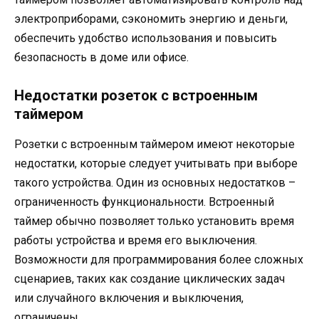
электроприборами, сэкономить энергию и деньги,
обеспечить удобство использования и повысить
безопасность в доме или офисе.
Недостатки розеток с встроенным
таймером
Розетки с встроенным таймером имеют некоторые
недостатки, которые следует учитывать при выборе
такого устройства. Один из основных недостатков –
ограниченность функциональности. Встроенный
таймер обычно позволяет только установить время
работы устройства и время его выключения.
Возможности для программирования более сложных
сценариев, таких как создание циклических задач
или случайного включения и выключения,
ограничены.