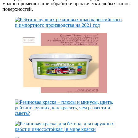
можно применять при обработке практически любых типов
поверхностей.