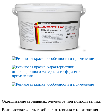
Окрашивание деревянных элементов при помощи валика
Если рассматривать такой вид материала с точки зрения