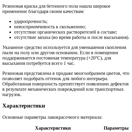
Резиновая краска для бетонного пола нашла широкое
применение благодаря своим качествам:
ударопрочность;
невосприимчивость к скольжению;
отсутствие органических растворителей в составе;
отсутствие запаха (во время работы и после высыхания).
Указанное средство используется для уменьшения скопления
пыли на полу или другом основании. Если в помещении
поддерживается постоянная температура (+20°С), для
высыхания потребуется всего 1 час.
Резиновая представлена в продаже многообразием цветов, что
позволяет подобрать оттенок для любого интерьера.
Обработанная поверхность препятствует появлению дефектов
в результате механических повреждений или транспортных
нагрузок.
Характеристики
Основные параметры лакокрасочного материала:
Характеристики
Параметры