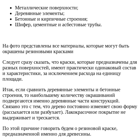
Металлические поверхности;
Деревянные элементы;
Бетонные и кирпичные строения;
Шифер, цементные и асбестовые трубы.
На фото представлены все материалы, которые могут быть
окрашены резиновыми красками
Следует сразу сказать, что краски, которые предназначены для
разных поверхностей, имеют практически одинаковый состав
и характеристики, за исключением расхода на единицу
площади.
Итак, если сравнить деревянные элементы и бетонные
строения, то наибольшему количеству окрашиваний
подвергаются именно деревянные части конструкций.
Связано это с тем, что дерево постоянно изменяет свою форму
(рассыхается или разбухает). Лакокрасочное покрытие не
выдерживает и трескается.
По этой причине говорить будем о резиновой краске,
предназначенной именно для древесины.