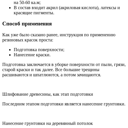
на 50-60 ка.м;
В состав входит акрил (акриловая кислота), латексы и
красящие пигменты.
Способ применения
Как уже было сказано ранее, инструкция по применению
резиновых красок проста:
Подготовка поверхности;
Нанесение краски.
Подготовка заключается в уборке поверхности от пыли, грязи,
старой краски и так далее. Все большие трещины
расшиваются и шпатлюются, а потом зачищаются.
Шлифование древесины, как этап подготовки
Последним этапом подготовки является нанесение грунтовки.
Нанесение грунтовки на деревянный потолок