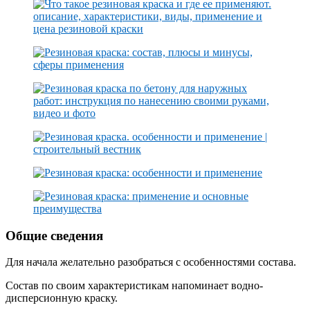
Общие сведения
Для начала желательно разобраться с особенностями состава.
Состав по своим характеристикам напоминает водно-
дисперсионную краску.