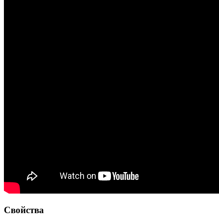
Свойства