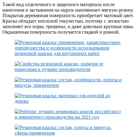
Такой вид отделочного и защитного материала после
нанесения и застывания на ощупь напоминает мягкую резину.
Покрытая деревянная поверхность приобретает матовый цвет.
Краска обладает неплохой текучестью, поэтому с легкостью
заполняет все поры, трещины, и даже довольно крупные швы.
Окрашенная поверхность получается гладкой и ровной.