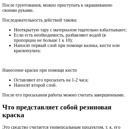
После грунтования, можно приступать к окрашиванию
своими руками.
Последовательность действий такова:
Неоткрытую тару с материалом тщательно взбалтывают;
Если есть необходимость, разбавляют водой (в
пропорции не больше 1 к 10);
Наносят первый слой при помощи валика, кисти или
краскопульта;
Нанесение краски при помощи кисти
Оставляют его просыхать на 1-2 часа;
Наносят второй слой.
После его просыхания работы можно считать завершенными.
Что представляет собой резиновая
краска
Это средство считается универсальным продуктом, т. к. его