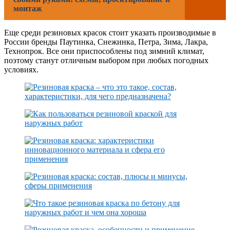
монтаж
Еще среди резиновых красок стоит указать производимые в
России бренды Паутинка, Снежинка, Петра, Зима, Лакра,
Технопрок. Все они приспособлены под зимний климат,
поэтому станут отличным выбором при любых погодных
условиях.