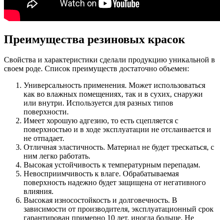
Преимущества резиновых красок
Свойства и характеристики сделали продукцию уникальной в
своем роде. Список преимуществ достаточно объемен:
Универсальность применения. Может использоваться
как во влажных помещениях, так и в сухих, снаружи
или внутри. Используется для разных типов
поверхности.
Имеет хорошую адгезию, то есть сцепляется с
поверхностью и в ходе эксплуатации не отслаивается и
не отпадает.
Отличная эластичность. Материал не будет трескаться, с
ним легко работать.
Высокая устойчивость к температурным перепадам.
Невосприимчивость к влаге. Обрабатываемая
поверхность надежно будет защищена от негативного
влияния.
Высокая износостойкость и долговечность. В
зависимости от производителя, эксплуатационный срок
гарантирован примерно 10 лет, иногда больше. Не