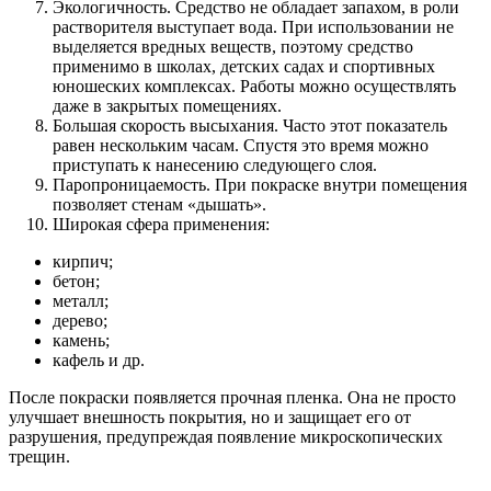
Экологичность. Средство не обладает запахом, в роли
растворителя выступает вода. При использовании не
выделяется вредных веществ, поэтому средство
применимо в школах, детских садах и спортивных
юношеских комплексах. Работы можно осуществлять
даже в закрытых помещениях.
Большая скорость высыхания. Часто этот показатель
равен нескольким часам. Спустя это время можно
приступать к нанесению следующего слоя.
Паропроницаемость. При покраске внутри помещения
позволяет стенам «дышать».
Широкая сфера применения:
кирпич;
бетон;
металл;
дерево;
камень;
кафель и др.
После покраски появляется прочная пленка. Она не просто
улучшает внешность покрытия, но и защищает его от
разрушения, предупреждая появление микроскопических
трещин.