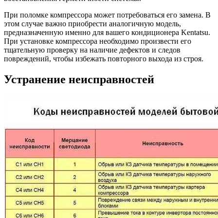
При поломке компрессора может потребоваться его замена. В
этом случае важно приобрести аналогичную модель,
предназначенную именно для вашего кондиционера Kentatsu.
При установке компрессора необходимо произвести его
тщательную проверку на наличие дефектов и следов
повреждений, чтобы избежать повторного выхода из строя.
Устранение неисправностей