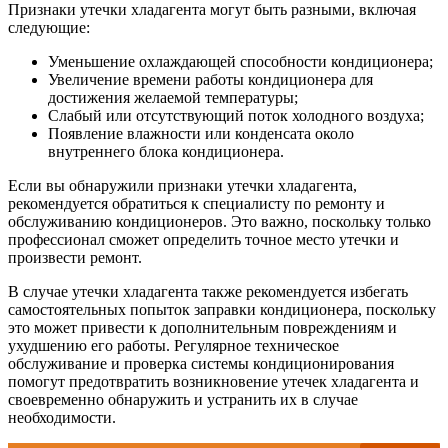
Признаки утечки хладагента могут быть разными, включая
следующие:
Уменьшение охлаждающей способности кондиционера;
Увеличение времени работы кондиционера для
достижения желаемой температуры;
Слабый или отсутствующий поток холодного воздуха;
Появление влажности или конденсата около
внутреннего блока кондиционера.
Если вы обнаружили признаки утечки хладагента,
рекомендуется обратиться к специалисту по ремонту и
обслуживанию кондиционеров. Это важно, поскольку только
профессионал сможет определить точное место утечки и
произвести ремонт.
В случае утечки хладагента также рекомендуется избегать
самостоятельных попыток заправки кондиционера, поскольку
это может привести к дополнительным повреждениям и
ухудшению его работы. Регулярное техническое
обслуживание и проверка системы кондиционирования
помогут предотвратить возникновение утечек хладагента и
своевременно обнаружить и устранить их в случае
необходимости.