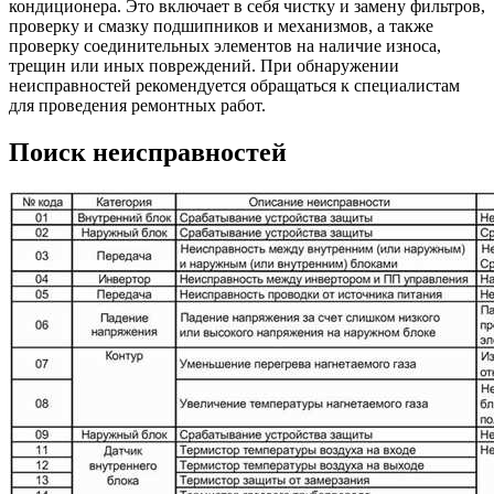
кондиционера. Это включает в себя чистку и замену фильтров,
проверку и смазку подшипников и механизмов, а также
проверку соединительных элементов на наличие износа,
трещин или иных повреждений. При обнаружении
неисправностей рекомендуется обращаться к специалистам
для проведения ремонтных работ.
Поиск неисправностей