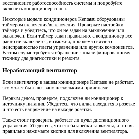
восстановите работоспособность системы и попробуйте
включить кондиционер снова.
Некоторые модели кондиционеров Kentatsu оборудованы
таймером включения/выключения. Проверьте настройки
таймера и убедитесь, что он не задан на выключение или
выключен. Если таймер задан правильно, а кондиционер все
равно не включается, возможно, проблема связана с
неисправностью платы управления или других компонентов.
В этом случае требуется обращение к квалифицированному
технику для диагностики и ремонта.
Неработающий вентилятор
Если вентилятор в вашем кондиционере Kentatsu не работает,
это может быть вызвано несколькими причинами.
Первым делом, проверьте, подключен ли кондиционер к
источнику питания. Убедитесь, что вилка находится в розетке
и что есть напряжение на выходе розетки.
Также стоит проверить, работает ли пульт дистанционного
управления. Убедитесь, что его батарейки заряжены, и что вы
правильно нажимаете кнопки для включения вентилятора.