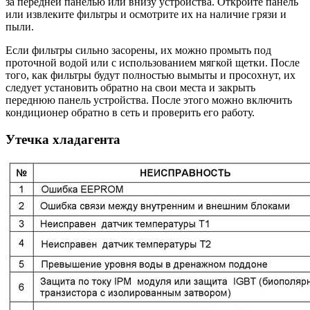
за передней панелью или внизу устройства. Откройте панель
или извлеките фильтры и осмотрите их на наличие грязи и
пыли.
Если фильтры сильно засорены, их можно промыть под
проточной водой или с использованием мягкой щетки. После
того, как фильтры будут полностью вымыты и просохнут, их
следует установить обратно на свои места и закрыть
переднюю панель устройства. После этого можно включить
кондиционер обратно в сеть и проверить его работу.
Утечка хладагента