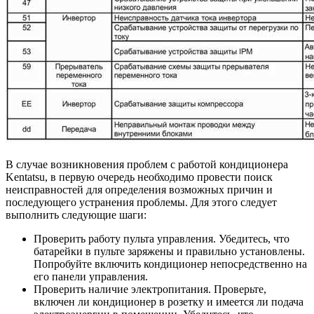
В случае возникновения проблем с работой кондиционера
Kentatsu, в первую очередь необходимо провести поиск
неисправностей для определения возможных причин и
последующего устранения проблемы. Для этого следует
выполнить следующие шаги:
Проверить работу пульта управления. Убедитесь, что
батарейки в пульте заряжены и правильно установлены.
Попробуйте включить кондиционер непосредственно на
его панели управления.
Проверить наличие электропитания. Проверьте,
включен ли кондиционер в розетку и имеется ли подача