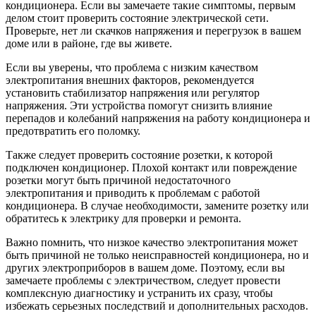
кондиционера. Если вы замечаете такие симптомы, первым
делом стоит проверить состояние электрической сети.
Проверьте, нет ли скачков напряжения и перегрузок в вашем
доме или в районе, где вы живете.
Если вы уверены, что проблема с низким качеством
электропитания внешних факторов, рекомендуется
установить стабилизатор напряжения или регулятор
напряжения. Эти устройства помогут снизить влияние
перепадов и колебаний напряжения на работу кондиционера и
предотвратить его поломку.
Также следует проверить состояние розетки, к которой
подключен кондиционер. Плохой контакт или повреждение
розетки могут быть причиной недостаточного
электропитания и приводить к проблемам с работой
кондиционера. В случае необходимости, замените розетку или
обратитесь к электрику для проверки и ремонта.
Важно помнить, что низкое качество электропитания может
быть причиной не только неисправностей кондиционера, но и
других электроприборов в вашем доме. Поэтому, если вы
замечаете проблемы с электричеством, следует провести
комплексную диагностику и устранить их сразу, чтобы
избежать серьезных последствий и дополнительных расходов.