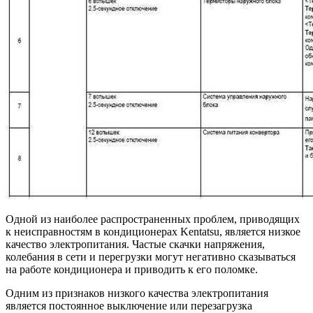
Одной из наиболее распространенных проблем, приводящих
к неисправностям в кондиционерах Kentatsu, является низкое
качество электропитания. Частые скачки напряжения,
колебания в сети и перегрузки могут негативно сказываться
на работе кондиционера и приводить к его поломке.
Одним из признаков низкого качества электропитания
является постоянное выключение или перезагрузка