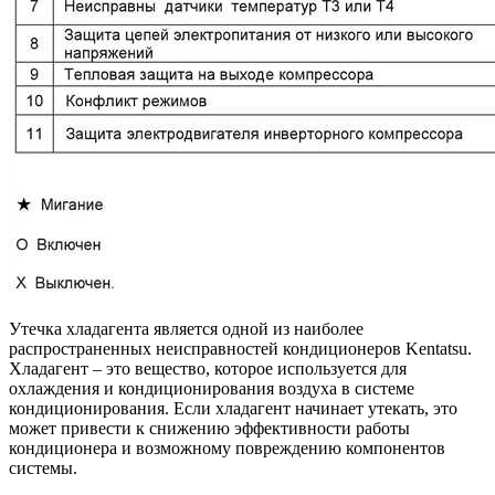
Утечка хладагента является одной из наиболее
распространенных неисправностей кондиционеров Kentatsu.
Хладагент – это вещество, которое используется для
охлаждения и кондиционирования воздуха в системе
кондиционирования. Если хладагент начинает утекать, это
может привести к снижению эффективности работы
кондиционера и возможному повреждению компонентов
системы.