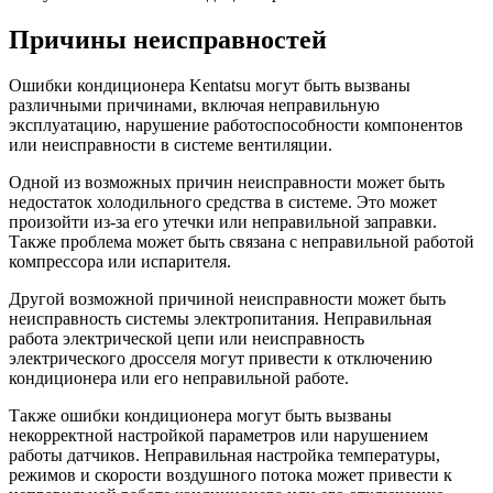
Причины неисправностей
Ошибки кондиционера Kentatsu могут быть вызваны
различными причинами, включая неправильную
эксплуатацию, нарушение работоспособности компонентов
или неисправности в системе вентиляции.
Одной из возможных причин неисправности может быть
недостаток холодильного средства в системе. Это может
произойти из-за его утечки или неправильной заправки.
Также проблема может быть связана с неправильной работой
компрессора или испарителя.
Другой возможной причиной неисправности может быть
неисправность системы электропитания. Неправильная
работа электрической цепи или неисправность
электрического дросселя могут привести к отключению
кондиционера или его неправильной работе.
Также ошибки кондиционера могут быть вызваны
некорректной настройкой параметров или нарушением
работы датчиков. Неправильная настройка температуры,
режимов и скорости воздушного потока может привести к