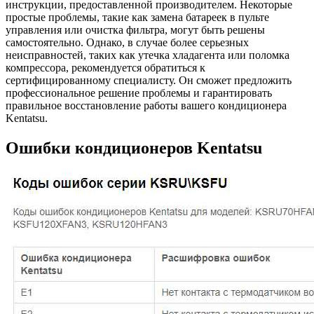
инструкции, предоставленной производителем. Некоторые
простые проблемы, такие как замена батареек в пульте
управления или очистка фильтра, могут быть решены
самостоятельно. Однако, в случае более серьезных
неисправностей, таких как утечка хладагента или поломка
компрессора, рекомендуется обратиться к
сертифицированному специалисту. Он сможет предложить
профессиональное решение проблемы и гарантировать
правильное восстановление работы вашего кондиционера
Kentatsu.
Ошибки кондиционеров Kentatsu