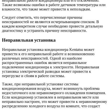
неправильной работе кондиционера или его отключению.
Также возможны ошибки в работе датчиков температуры или
влажности, что также может привести к неполадкам.
Следует отметить, что перечисленные причины
неисправностей не являются исчерпывающим списком. В
каждом конкретном случае необходимо провести детальную
диагностику и устранить причину неисправности.
Неправильная установка
Неправильная установка кондиционера Kentatsu может
привести к его неправильной работе и возникновению
различных неисправностей. Одной из наиболее
распространенных ошибок является неправильное
подключение кондиционера к электросети. Неправильная
установка электрической разводки может привести к
перегрузке и сбоям в работе системы.
Также, при неправильной установке системы
кондиционирования воздуха, может возникнуть проблема
недостаточного или неравномерного охлаждения помещения.
Если кондиционер установлен в неправильном месте или
неправильно настроен, это может привести к неравномерному
распределению холодного воздуха по комнате, что создаст