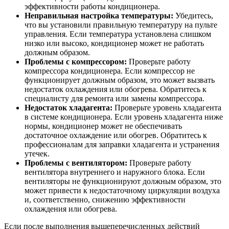
эффективности работы кондиционера.
Неправильная настройка температуры:
Убедитесь,
что вы установили правильную температуру на пульте
управления. Если температура установлена слишком
низко или высоко, кондиционер может не работать
должным образом.
Проблемы с компрессором:
Проверьте работу
компрессора кондиционера. Если компрессор не
функционирует должным образом, это может вызвать
недостаток охлаждения или обогрева. Обратитесь к
специалисту для ремонта или замены компрессора.
Недостаток хладагента:
Проверьте уровень хладагента
в системе кондиционера. Если уровень хладагента ниже
нормы, кондиционер может не обеспечивать
достаточное охлаждение или обогрев. Обратитесь к
профессионалам для заправки хладагента и устранения
утечек.
Проблемы с вентилятором:
Проверьте работу
вентилятора внутреннего и наружного блока. Если
вентиляторы не функционируют должным образом, это
может привести к недостаточному циркуляции воздуха
и, соответственно, снижению эффективности
охлаждения или обогрева.
Если после выполнения вышеперечисленных действий