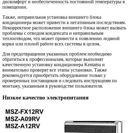
дискомфорт и необеспеченность постоянной температуры в
помещении.
Также, неправильная установка внешнего блока
кондиционера может привести к негативным последствиям.
Некорректное расположение внешнего блока может вызвать
проблемы с отводом конденсата и неправильным
теплоотводом, что может привести к появлению ледяной
корки или плохой работе всех системы в целом.
Для предотвращения указанных проблем необходимо
обратиться к профессионалам, которые выполнят
качественную установку кондиционера Kentatsu и
внимательно проверят все этапы установки. Также
рекомендуется приобретать оборудование только у
проверенных поставщиков и следовать инструкциям по
монтажу, указанным в руководстве пользователя.
Низкое качество электропитания