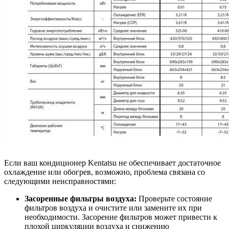
Если ваш кондиционер Kentatsu не обеспечивает достаточное
охлаждение или обогрев, возможно, проблема связана со
следующими неисправностями:
Засоренные фильтры воздуха:
Проверьте состояние
фильтров воздуха и очистите или замените их при
необходимости. Засорение фильтров может привести к
плохой циркуляции воздуха и снижению