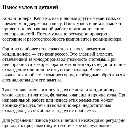
Износ узлов и деталей
Кондиционеры Kentatsu, как и любые другие механизмы, со
временем подвержены износу. Износ узлов и деталей может
привести к неправильной работе и возникновению
неисправностей. Поэтому важно регулярно проверять
состояние и работоспособность компонентов кондиционера.
Один из наиболее подверженных износу элементов
кондиционера — это компрессор. Это главный элемент,
отвечающий за холодопроизводительность системы. При
неисправности компрессора может возникнуть недостаточное
охлаждение или полное отсутствие холода. В случае
выявления проблем с компрессором, необходимо обратиться к
специалистам для его замены.
Также подвержены износу и другие детали кондиционера,
такие как вентиляторы, фильтры, клапаны и прочие узлы. При
неправильной работе или износе этих элементов может
возникнуть шум, течь из кондиционера, недостаточная
охлаждающая способность и другие проблемы.
Для устранения износа узлов и деталей необходимо регулярно
проводить профилактику и техническое обслуживание