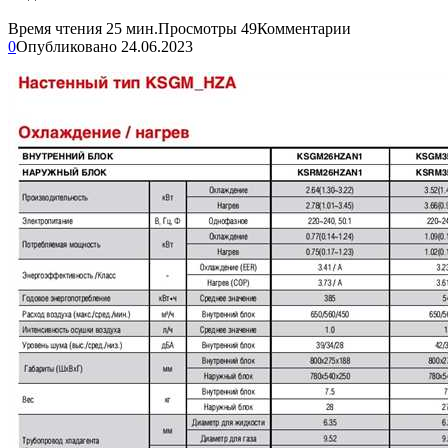
Время чтения
25 мин.
Просмотры
49
Комментарии
0
Опубликовано
24.06.2023