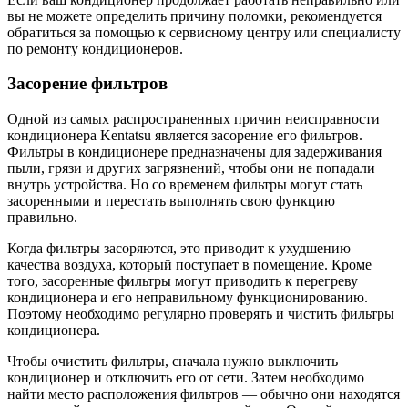
вы не можете определить причину поломки, рекомендуется
обратиться за помощью к сервисному центру или специалисту
по ремонту кондиционеров.
Засорение фильтров
Одной из самых распространенных причин неисправности
кондиционера Kentatsu является засорение его фильтров.
Фильтры в кондиционере предназначены для задерживания
пыли, грязи и других загрязнений, чтобы они не попадали
внутрь устройства. Но со временем фильтры могут стать
засоренными и перестать выполнять свою функцию
правильно.
Когда фильтры засоряются, это приводит к ухудшению
качества воздуха, который поступает в помещение. Кроме
того, засоренные фильтры могут приводить к перегреву
кондиционера и его неправильному функционированию.
Поэтому необходимо регулярно проверять и чистить фильтры
кондиционера.
Чтобы очистить фильтры, сначала нужно выключить
кондиционер и отключить его от сети. Затем необходимо
найти место расположения фильтров — обычно они находятся