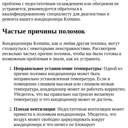
проблема с недостаточным охлаждением или обогревом не
устраняется, рекомендуется обратиться к
квалифицированному специалисту для диагностики и
ремонта вашего кондиционера Kentatsu.
Частые причины поломок
Кондиционеры Kentatsu, как и любая другая техника, могут
столкнуться с некоторыми неисправностями. Рассмотрим
несколько частых причин поломок, чтобы вы были готовы к
возможным проблемам и знали, как их устранить.
Неправильное установление температуры
: Одной из
причин поломки кондиционера может быть
неправильно установленная температура. Если в
помещении слишком высокая или слишком низкая
температура, кондиционер может не работать корректно.
Убедитесь, что вы правильно настроили желаемую
температуру и что кондиционер может ее достичь.
Плохая вентиляция
: Недостаточная вентиляция может
привести к поломкам кондиционера. Убедитесь, что
воздух может свободно циркулировать вокруг
кондиционера и что ничего не блокирует