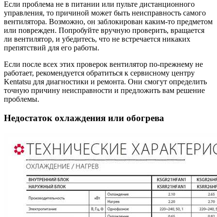
Если проблема не в питании или пульте дистанционного
управления, то причиной может быть неисправность самого
вентилятора. Возможно, он заблокирован каким-то предметом
или поврежден. Попробуйте вручную проверить, вращается
ли вентилятор, и убедитесь, что не встречается никаких
препятствий для его работы.
Если после всех этих проверок вентилятор по-прежнему не
работает, рекомендуется обратиться к сервисному центру
Kentatsu для диагностики и ремонта. Они смогут определить
точную причину неисправности и предложить вам решение
проблемы.
Недостаток охлаждения или обогрева