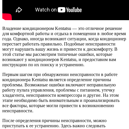
Владение кондиционером Kentatsu — это отличное решение
для комфортной работы и отдыха в помещении в любое время
года. Однако, иногда возникают ситуации, когда кондиционер
перестает работать правильно. Подобные неисправности
могут нарушить вашу жизнь и привести к дискомфорту. В
этой статье мы рассмотрим типичные ошибки, которые
возникают у кондиционеров Kentatsu, и предоставим вам
инструкцию по их поиску и устранению.
Первым шагом при обнаружении неисправности в работе
кондиционера Kentatsu является определение причины
проблемы. Возможные ошибки включают неправильную
работу пульта управления, проблемы с питанием, утечку
хладагента, неисправности компрессора и другие. На этом
этапе необходимо быть внимательным и проанализировать
все факторы, которые могли привести к возникновению
неисправности.
После определения причины неисправности, можно
приступать к ее устранению. Здесь важно следовать