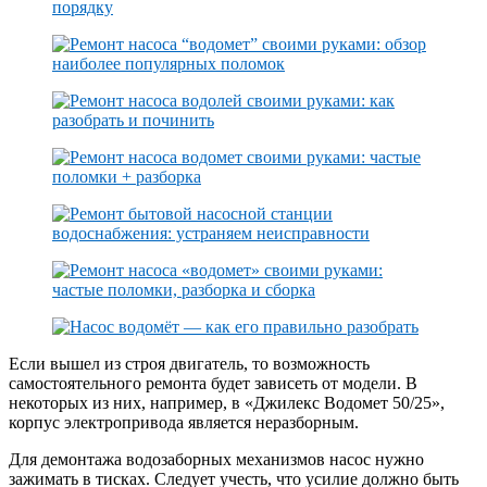
Если вышел из строя двигатель, то возможность
самостоятельного ремонта будет зависеть от модели. В
некоторых из них, например, в «Джилекс Водомет 50/25»,
корпус электропривода является неразборным.
Для демонтажа водозаборных механизмов насос нужно
зажимать в тисках. Следует учесть, что усилие должно быть