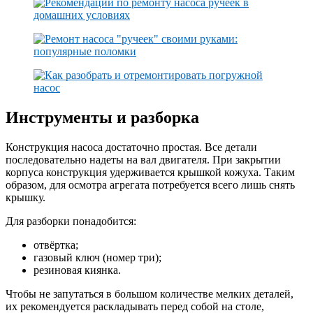
Инструменты и разборка
Конструкция насоса достаточно простая. Все детали
последовательно надеты на вал двигателя. При закрытии
корпуса конструкция удерживается крышкой кожуха. Таким
образом, для осмотра агрегата потребуется всего лишь снять
крышку.
Для разборки понадобится:
отвёртка;
газовый ключ (номер три);
резиновая киянка.
Чтобы не запутаться в большом количестве мелких деталей,
их рекомендуется раскладывать перед собой на столе,