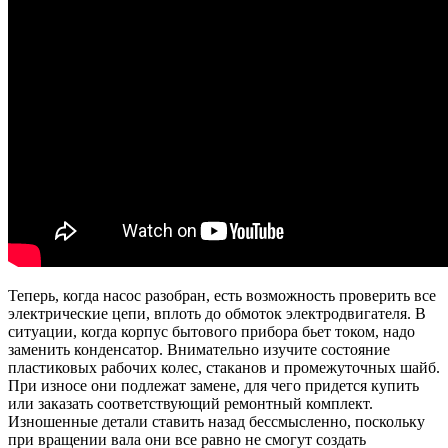
Теперь, когда насос разобран, есть возможность проверить все
электрические цепи, вплоть до обмоток электродвигателя. В
ситуации, когда корпус бытового прибора бьет током, надо
заменить конденсатор. Внимательно изучите состояние
пластиковых рабочих колес, стаканов и промежуточных шайб.
При износе они подлежат замене, для чего придется купить
или заказать соответствующий ремонтный комплект.
Изношенные детали ставить назад бессмысленно, поскольку
при вращении вала они все равно не смогут создать