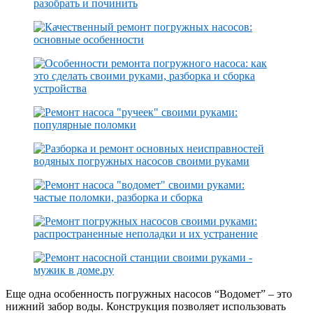
Еще одна особенность погружных насосов “Водомет” – это
нижний забор воды. Конструкция позволяет использовать