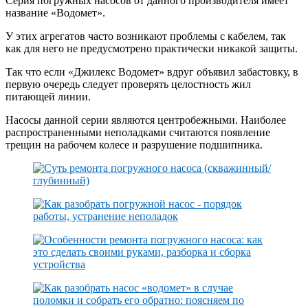
Серия погружных насосов от данного производителя имеет
название «Водомет».
У этих агрегатов часто возникают проблемы с кабелем, так
как для него не предусмотрено практически никакой защиты.
Так что если «Джилекс Водомет» вдруг объявил забастовку, в
первую очередь следует проверять целостность жил
питающей линии.
Насосы данной серии являются центробежными. Наиболее
распространенными неполадками считаются появление
трещин на рабочем колесе и разрушение подшипника.