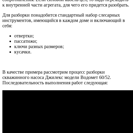
к внутренней части агрегата, для чего его придется разобрать.
Для разборки понадобится стандартный набор слесарных
инструментов, имеющийся в каждом доме и включающий в
себя:
отвертки;
пассатижи;
ключи разных размеров;
кусачки.
В качестве примера рассмотрим процесс разборки
скважинного насоса Джилекс модели Водомет 60/52.
Последовательность выполнения работ следующая: