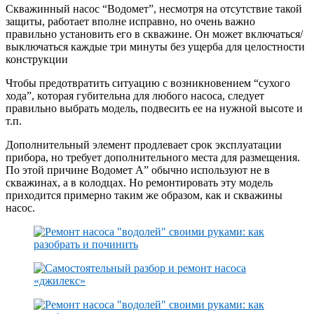
Скважинный насос “Водомет”, несмотря на отсутствие такой
защиты, работает вполне исправно, но очень важно
правильно установить его в скважине. Он может включаться/
выключаться каждые три минуты без ущерба для целостности
конструкции
Чтобы предотвратить ситуацию с возникновением “сухого
хода”, которая губительна для любого насоса, следует
правильно выбрать модель, подвесить ее на нужной высоте и
т.п.
Дополнительный элемент продлевает срок эксплуатации
прибора, но требует дополнительного места для размещения.
По этой причине Водомет А” обычно используют не в
скважинах, а в колодцах. Но ремонтировать эту модель
приходится примерно таким же образом, как и скважины
насос.