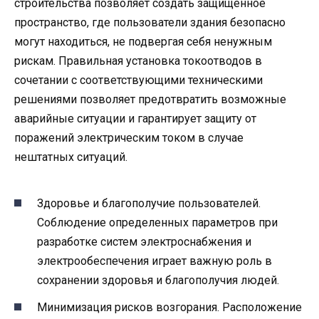
строительства позволяет создать защищенное
пространство, где пользователи здания безопасно
могут находиться, не подвергая себя ненужным
рискам. Правильная установка токоотводов в
сочетании с соответствующими техническими
решениями позволяет предотвратить возможные
аварийные ситуации и гарантирует защиту от
поражений электрическим током в случае
нештатных ситуаций.
Здоровье и благополучие пользователей.
Соблюдение определенных параметров при
разработке систем электроснабжения и
электрообеспечения играет важную роль в
сохранении здоровья и благополучия людей.
Минимизация рисков возгорания. Расположение