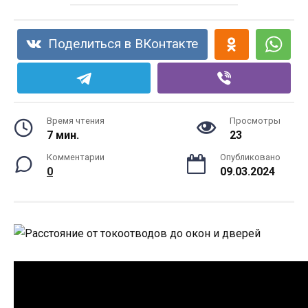
Поделиться в ВКонтакте
Время чтения
Просмотры
7 мин.
23
Комментарии
Опубликовано
0
09.03.2024