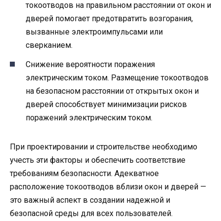
токоотводов на правильном расстоянии от окон и
дверей помогает предотвратить возгорания,
вызванные электроимпульсами или
сверканием.
Снижение вероятности поражения
электрическим током. Размещение токоотводов
на безопасном расстоянии от открытых окон и
дверей способствует минимизации рисков
поражений электрическим током.
При проектировании и строительстве необходимо
учесть эти факторы и обеспечить соответствие
требованиям безопасности. Адекватное
расположение токоотводов вблизи окон и дверей —
это важный аспект в создании надежной и
безопасной среды для всех пользователей.