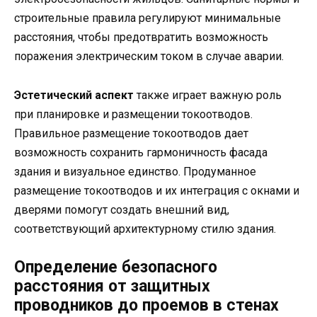
строительные правила регулируют минимальные
расстояния, чтобы предотвратить возможность
поражения электрическим током в случае аварии.
Эстетический аспект
также играет важную роль
при планировке и размещении токоотводов.
Правильное размещение токоотводов дает
возможность сохранить гармоничность фасада
здания и визуальное единство. Продуманное
размещение токоотводов и их интеграция с окнами и
дверями помогут создать внешний вид,
соответствующий архитектурному стилю здания.
Определение безопасного
расстояния от защитных
проводников до проемов в стенах