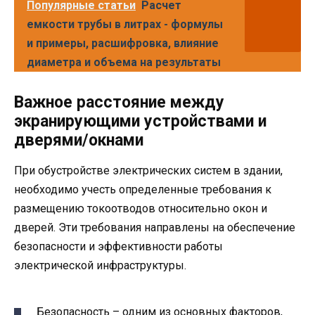
Популярные статьи
Расчет
емкости трубы в литрах - формулы
и примеры, расшифровка, влияние
диаметра и объема на результаты
Важное расстояние между
экранирующими устройствами и
дверями/окнами
При обустройстве электрических систем в здании,
необходимо учесть определенные требования к
размещению токоотводов относительно окон и
дверей. Эти требования направлены на обеспечение
безопасности и эффективности работы
электрической инфраструктуры.
Безопасность – одним из основных факторов,