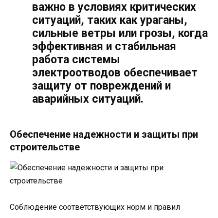
важно в условиях критических
ситуаций, таких как ураганы,
сильные ветры или грозы, когда
эффективная и стабильная
работа системы
электроотводов обеспечивает
защиту от повреждений и
аварийных ситуаций.
Обеспечение надежности и защиты при
строительстве
Соблюдение соответствующих норм и правил