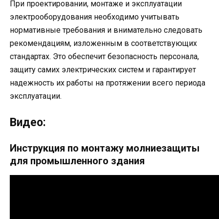
При проектировании, монтаже и эксплуатации
электрооборудования необходимо учитывать
нормативные требования и внимательно следовать
рекомендациям, изложенным в соответствующих
стандартах. Это обеспечит безопасность персонала,
защиту самих электрических систем и гарантирует
надежность их работы на протяжении всего периода
эксплуатации.
Видео:
Инструкция по монтажу молниезащиты
для промышленного здания