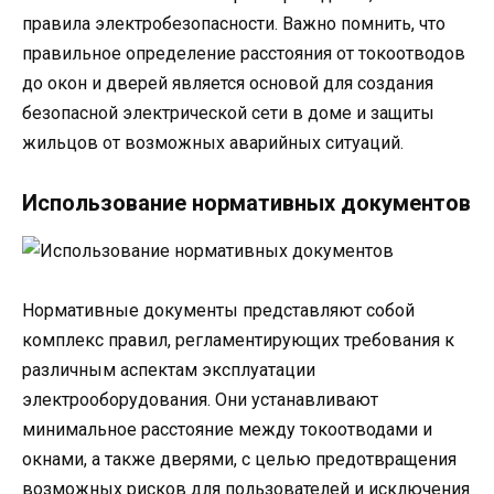
правила электробезопасности. Важно помнить, что
правильное определение расстояния от токоотводов
до окон и дверей является основой для создания
безопасной электрической сети в доме и защиты
жильцов от возможных аварийных ситуаций.
Использование нормативных документов
Нормативные документы представляют собой
комплекс правил, регламентирующих требования к
различным аспектам эксплуатации
электрооборудования. Они устанавливают
минимальное расстояние между токоотводами и
окнами, а также дверями, с целью предотвращения
возможных рисков для пользователей и исключения