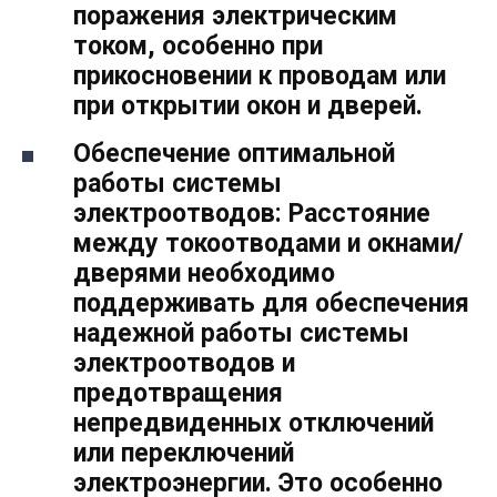
поражения электрическим
током, особенно при
прикосновении к проводам или
при открытии окон и дверей.
Обеспечение оптимальной
работы системы
электроотводов: Расстояние
между токоотводами и окнами/
дверями необходимо
поддерживать для обеспечения
надежной работы системы
электроотводов и
предотвращения
непредвиденных отключений
или переключений
электроэнергии. Это особенно