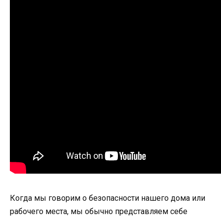
Когда мы говорим о безопасности нашего дома или
рабочего места, мы обычно представляем себе