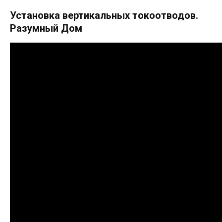
Установка вертикальных токоотводов.
Разумный Дом