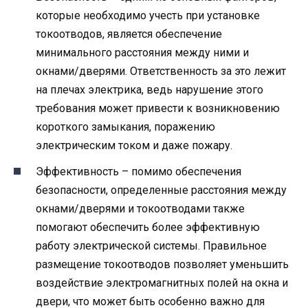
которые необходимо учесть при установке
токоотводов, является обеспечение
минимального расстояния между ними и
окнами/дверями. Ответственность за это лежит
на плечах электрика, ведь нарушение этого
требования может привести к возникновению
короткого замыкания, поражению
электрическим током и даже пожару.
Эффективность – помимо обеспечения
безопасности, определенные расстояния между
окнами/дверями и токоотводами также
помогают обеспечить более эффективную
работу электрической системы. Правильное
размещение токоотводов позволяет уменьшить
воздействие электромагнитных полей на окна и
двери, что может быть особенно важно для