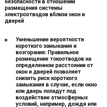
безопасности в отношении
размещения системы
электроотводов вблизи окон и
дверей
Уменьшение вероятности
короткого замыкания и
возгорания: Правильное
размещение токоотводов на
определенном расстоянии от
окон и дверей позволяет
снизить риск короткого
замыкания в случае, если окно
или дверь попадут под
воздействие атмосферных
условий, например, дождя или