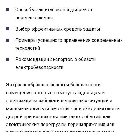
Способы защиты окон и дверей от
перенапряжения
Выбор эффективных средств защиты
Примеры успешного применения современных
технологий
Рекомендации экспертов в области
электробезопасности
Это разнообразные аспекты безопасности
помещения, которые помогут владельцам и
организациям избежать неприятных ситуаций и
минимизировать возможные повреждения окон и
дверей при возникновении таких событий, как
электрические перегрузки, перенапряжения или