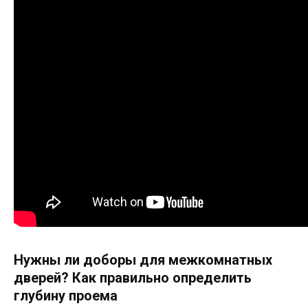
Нужны ли доборы для межкомнатных
дверей? Как правильно определить
глубину проема