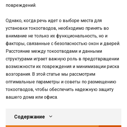
повреждений.
Однако, когда речь идет о выборе места для
установки токоотводов, необходимо принять во
внимание не только их функциональность, но и
факторы, связанные с безопасностью окон и дверей.
Расстояние между токоотводами и данными
структурами играет важную роль в предотвращении
возможности их повреждения и минимизации риска
возгорания. В этой статье мы рассмотрим
оптимальные параметры и советы по размещению
токоотводов, чтобы обеспечить надежную защиту
вашего дома или офиса.
Содержание