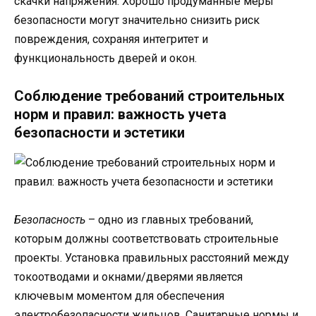
скачки напряжения. Хорошо продуманные меры
безопасности могут значительно снизить риск
повреждения, сохраняя интегритет и
функциональность дверей и окон.
Соблюдение требований строительных
норм и правил: важность учета
безопасности и эстетики
Безопасность
– одно из главных требований,
которым должны соответствовать строительные
проекты. Установка правильных расстояний между
токоотводами и окнами/дверями является
ключевым моментом для обеспечения
электробезопасности жильцов. Санитарные нормы и