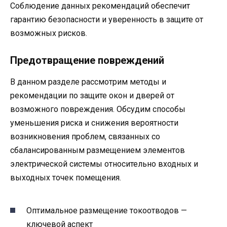
Соблюдение данных рекомендаций обеспечит
гарантию безопасности и уверенность в защите от
возможных рисков.
Предотвращение повреждений
В данном разделе рассмотрим методы и
рекомендации по защите окон и дверей от
возможного повреждения. Обсудим способы
уменьшения риска и снижения вероятности
возникновения проблем, связанных со
сбалансированным размещением элементов
электрической системы относительно входных и
выходных точек помещения.
Оптимальное размещение токоотводов —
ключевой аспект