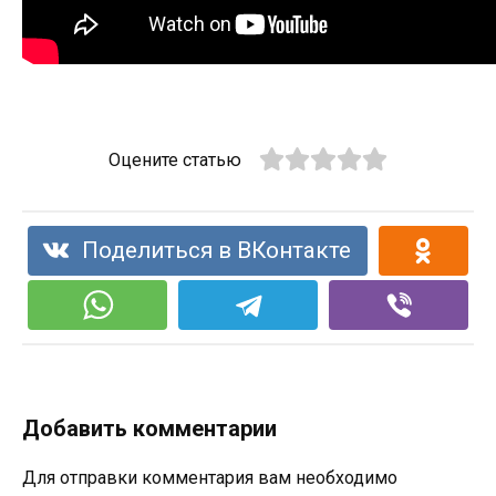
Оцените статью
Поделиться в ВКонтакте
Добавить комментарии
Для отправки комментария вам необходимо