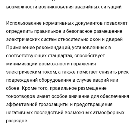
возможности возникновения аварийных ситуаций.
Использование нормативных документов позволяет
определить правильное и безопасное размещение
электрических систем относительно окон и дверей.
Применение рекомендаций, установленных в
соответствующих стандартах, способствует
минимизации возможности поражения
электрическим током, а также помогает снизить риск
повреждений оборудования в случае аварий или
сбоев. Кроме того, правильное размещение
токоотводов имеет особое значение для обеспечения
эффективной грозозащиты и предотвращения
негативных последствий возможных атмосферных
разрядов.