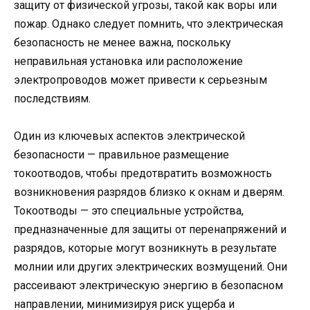
защиту от физической угрозы, такой как воры или
пожар. Однако следует помнить, что электрическая
безопасность не менее важна, поскольку
неправильная установка или расположение
электропроводов может привести к серьезным
последствиям.
Один из ключевых аспектов электрической
безопасности — правильное размещение
токоотводов, чтобы предотвратить возможность
возникновения разрядов близко к окнам и дверям.
Токоотводы — это специальные устройства,
предназначенные для защиты от перенапряжений и
разрядов, которые могут возникнуть в результате
молнии или других электрических возмущений. Они
рассеивают электрическую энергию в безопасном
направлении, минимизируя риск ущерба и