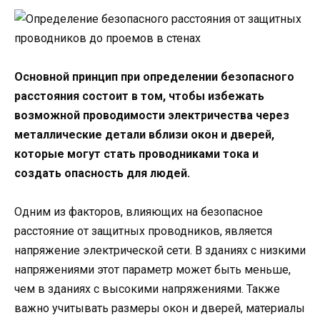
Основной принцип при определении безопасного
расстояния состоит в том, чтобы избежать
возможной проводимости электричества через
металлические детали вблизи окон и дверей,
которые могут стать проводниками тока и
создать опасность для людей.
Одним из факторов, влияющих на безопасное
расстояние от защитных проводников, является
напряжение электрической сети. В зданиях с низкими
напряжениями этот параметр может быть меньше,
чем в зданиях с высокими напряжениями. Также
важно учитывать размеры окон и дверей, материалы