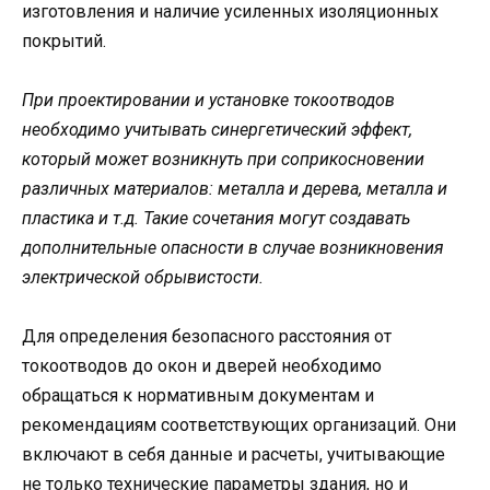
изготовления и наличие усиленных изоляционных
покрытий.
При проектировании и установке токоотводов
необходимо учитывать синергетический эффект,
который может возникнуть при соприкосновении
различных материалов: металла и дерева, металла и
пластика и т.д. Такие сочетания могут создавать
дополнительные опасности в случае возникновения
электрической обрывистости.
Для определения безопасного расстояния от
токоотводов до окон и дверей необходимо
обращаться к нормативным документам и
рекомендациям соответствующих организаций. Они
включают в себя данные и расчеты, учитывающие
не только технические параметры здания, но и