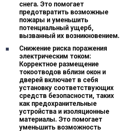
снега. Это помогает
предотвратить возможные
пожары и уменьшить
потенциальный ущерб,
вызванный их возникновением.
Снижение риска поражения
электрическим током:
Корректное размещение
токоотводов вблизи окон и
дверей включает в себя
установку соответствующих
средств безопасности, таких
как предохранительные
устройства и изоляционные
материалы. Это помогает
уменьшить возможность