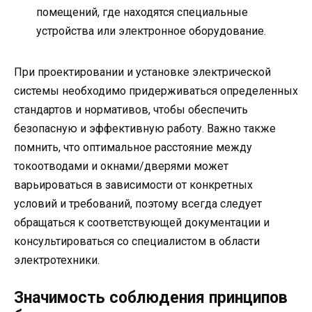
помещений, где находятся специальные
устройства или электронное оборудование.
При проектировании и установке электрической
системы необходимо придерживаться определенных
стандартов и нормативов, чтобы обеспечить
безопасную и эффективную работу. Важно также
помнить, что оптимальное расстояние между
токоотводами и окнами/дверями может
варьироваться в зависимости от конкретных
условий и требований, поэтому всегда следует
обращаться к соответствующей документации и
консультироваться со специалистом в области
электротехники.
Значимость соблюдения принципов