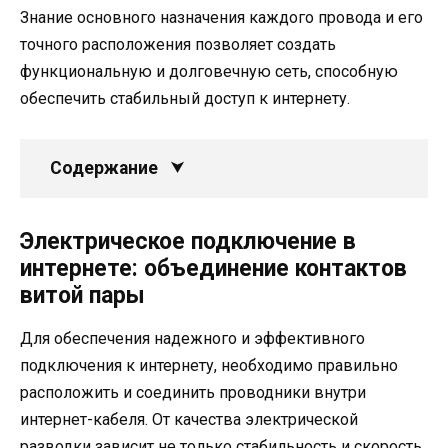
Знание основного назначения каждого провода и его
точного расположения позволяет создать
функциональную и долговечную сеть, способную
обеспечить стабильный доступ к интернету.
Содержание
Электрическое подключение в
интернете: объединение контактов
витой пары
Для обеспечения надежного и эффективного
подключения к интернету, необходимо правильно
расположить и соединить проводники внутри
интернет-кабеля. От качества электрической
разводки зависит не только стабильность и скорость