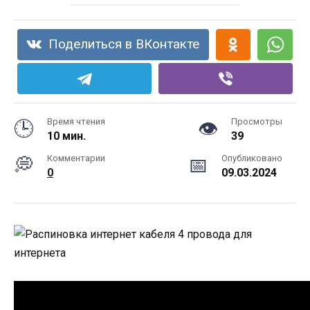
Поделиться в ВКонтакте
Время чтения
Просмотры
10 мин.
39
Комментарии
Опубликовано
0
09.03.2024