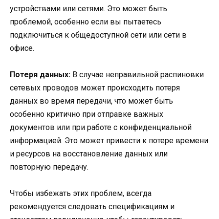
устройствами или сетями. Это может быть
проблемой, особенно если вы пытаетесь
подключиться к общедоступной сети или сети в
офисе.
Потеря данных:
В случае неправильной распиновки
сетевых проводов может происходить потеря
данных во время передачи, что может быть
особенно критично при отправке важных
документов или при работе с конфиденциальной
информацией. Это может привести к потере времени
и ресурсов на восстановление данных или
повторную передачу.
Чтобы избежать этих проблем, всегда
рекомендуется следовать спецификациям и