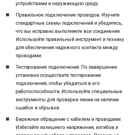
устройствами и окружающую среду.
Правильное подключение проводов. Изучите
стандартные схемы подключений и убедитесь,
что вы исправно выполняете все соединения.
Используйте правильный инструмент и технику
для обеспечения надежного контакта между
проводами.
Тестирование подключения. По завершении
установки осуществите тестирование
подключения, чтобы убедиться в его
работоспособности. Используйте специальные
инструменты для проверки линии на наличие
ошибок и обрывов.
Бережное обращение с кабелем и проводами.
Избегайте излишнего напряжения, изгибов и