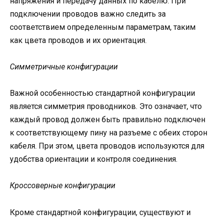
напряжения и передачу данных по кабелю. При
подключении проводов важно следить за
соответствием определенным параметрам, таким
как цвета проводов и их ориентация.
Симметричные конфигурации
Важной особенностью стандартной конфигурации
является симметрия проводников. Это означает, что
каждый провод должен быть правильно подключен
к соответствующему пину на разъеме с обеих сторон
кабеля. При этом, цвета проводов используются для
удобства ориентации и контроля соединения.
Кроссоверные конфигурации
Кроме стандартной конфигурации, существуют и