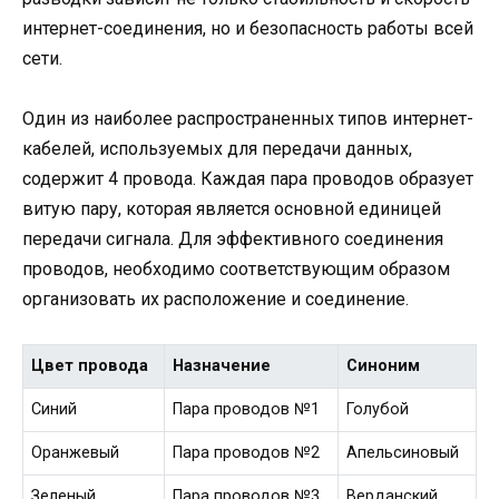
интернет-соединения, но и безопасность работы всей
сети.
Один из наиболее распространенных типов интернет-
кабелей, используемых для передачи данных,
содержит 4 провода. Каждая пара проводов образует
витую пару, которая является основной единицей
передачи сигнала. Для эффективного соединения
проводов, необходимо соответствующим образом
организовать их расположение и соединение.
Цвет провода
Назначение
Синоним
Синий
Пара проводов №1
Голубой
Оранжевый
Пара проводов №2
Апельсиновый
Зеленый
Пара проводов №3
Верданский