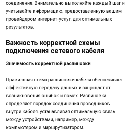
соединение. Внимательно выполняйте каждый шаг и
учитывайте информацию, предоставленную вашим
провайдером интернет-услуг, для оптимальных
результатов.
Важность корректной схемы
подключения сетевого кабеля
Значимость корректной распиновки
Правильная схема распиновки кабеля обеспечивает
эффективную передачу данных и защищает от
возникновения ошибок и помех. Распиновка
определяет порядок соединения проводников
внутри кабеля, устанавливая оптимальную связь
между устройствами, например, между
компьютером и маршрутизатором.