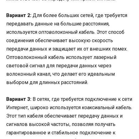
Вариант 2:
Для более больших сетей, где требуется
передавать данные на большие расстояния,
используется
оптоволоконный кабель
. Этот способ
соединения обеспечивает высокую скорость
передачи данных и защищает их от внешних помех.
Оптоволоконный кабель использует лазерный
световой сигнал для передачи данных через
волоконный канал, что делает его идеальным
выбором для длинных расстояний.
Вариант 3:
В сетях, где требуется подключение к сети
Интернет, широко используется
коаксиальный кабель
.
Этот тип кабеля обеспечивает передачу данных и
сигналов высокой частоты, позволяя получать
гарантированное и стабильное подключение к