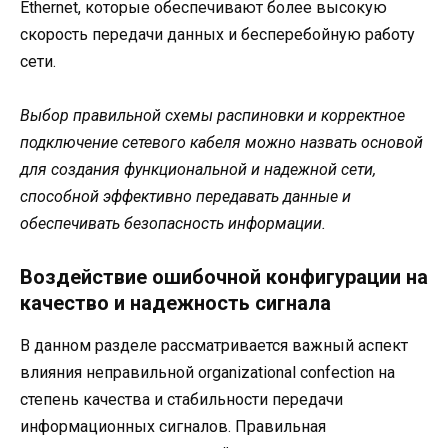
Ethernet, которые обеспечивают более высокую
скорость передачи данных и бесперебойную работу
сети.
Выбор правильной схемы распиновки и корректное
подключение сетевого кабеля можно назвать основой
для создания функциональной и надежной сети,
способной эффективно передавать данные и
обеспечивать безопасность информации.
Воздействие ошибочной конфигурации на
качество и надежность сигнала
В данном разделе рассматривается важный аспект
влияния неправильной organizational confection на
степень качества и стабильности передачи
информационных сигналов. Правильная