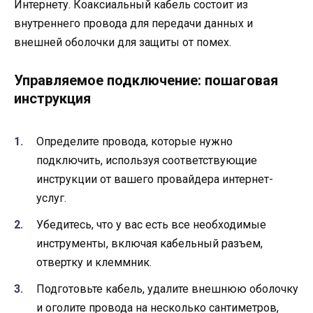
Интернету. Коаксиальный кабель состоит из
внутреннего провода для передачи данных и
внешней оболочки для защиты от помех.
Управляемое подключение: пошаговая
инструкция
Определите провода, которые нужно
подключить, используя соответствующие
инструкции от вашего провайдера интернет-
услуг.
Убедитесь, что у вас есть все необходимые
инструменты, включая кабельный разъем,
отвертку и клеммник.
Подготовьте кабель, удалите внешнюю оболочку
и оголите провода на несколько сантиметров,