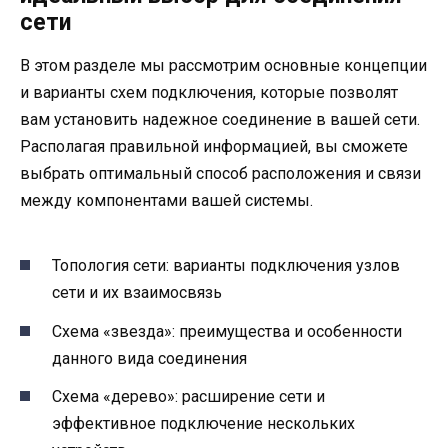
сети
В этом разделе мы рассмотрим основные концепции
и варианты схем подключения, которые позволят
вам установить надежное соединение в вашей сети.
Располагая правильной информацией, вы сможете
выбрать оптимальный способ расположения и связи
между компонентами вашей системы.
Топология сети: варианты подключения узлов
сети и их взаимосвязь
Схема «звезда»: преимущества и особенности
данного вида соединения
Схема «дерево»: расширение сети и
эффективное подключение нескольких