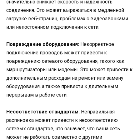
значительно снижает скорость и надежность
соединения. Это может выражаться в медленной
загрузке веб-страниц, проблемах с видеозвонками
или непостоянном подключении к сети.
Повреждение оборудования:
Некорректное
подключение проводов может привести к
повреждению сетевого оборудования, такого как
маршрутизаторы или модемы. Это может привести к
дополнительным расходам на ремонт или замену
оборудования, а также привести к длительным
перерывам в работе сети.
Несоответствие стандартам:
Неправильная
распиновка может привести к несоответствию
сетевых стандартов, что означает, что ваша сеть
может не работать совместно с другими