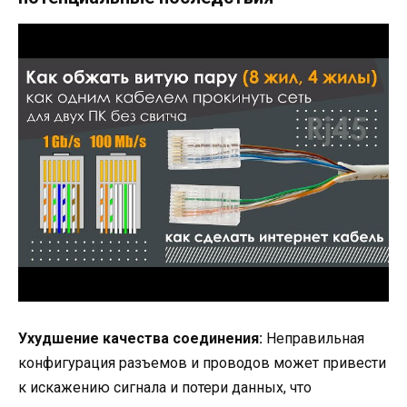
Ухудшение качества соединения:
Неправильная
конфигурация разъемов и проводов может привести
к искажению сигнала и потери данных, что