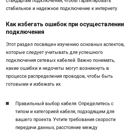
стандартам подключения, чтобы гарантировать
стабильное и надежное подключение к интернету.
Как избегать ошибок при осуществлении
подключения
Этот раздел посвящен изучению основных аспектов,
которые следует учитывать для успешного
подключения сетевых кабелей. Важно понимать,
какие ошибки и недочеты могут возникнуть в
процессе распределения проводов, чтобы быть
готовыми и избежать их.
Правильный выбор кабеля. Определитесь с
типом и категорией кабеля, подходящим для
вашего проекта. Учтите требования скорости
передачи данных, расстояние между