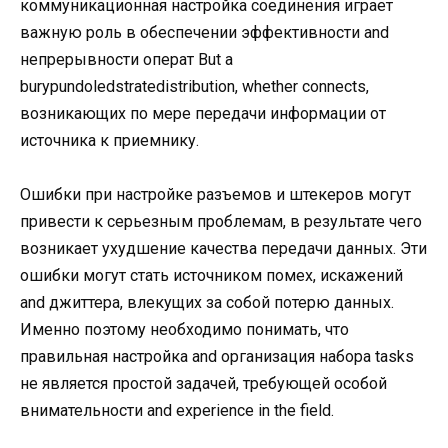
коммуникационная настройка соединения играет
важную роль в обеспечении эффективности and
непрерывности операт But a
burypundoledstratedistribution, whether connects,
возникающих по мере передачи информации от
источника к приемнику.
Ошибки при настройке разъемов и штекеров могут
привести к серьезным проблемам, в результате чего
возникает ухудшение качества передачи данных. Эти
ошибки могут стать источником помех, искажений
and джиттера, влекущих за собой потерю данных.
Именно поэтому необходимо понимать, что
правильная настройка and организация набора tasks
не является простой задачей, требующей особой
внимательности and experience in the field.