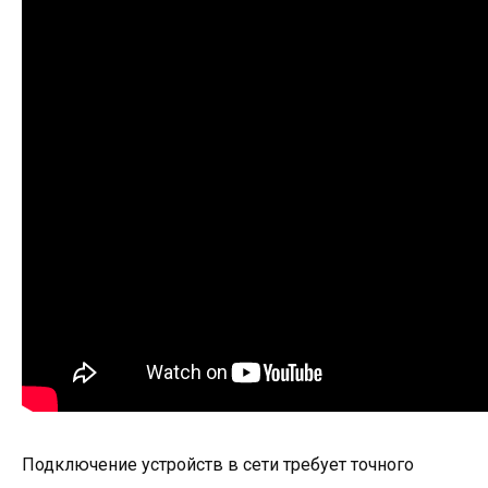
Подключение устройств в сети требует точного