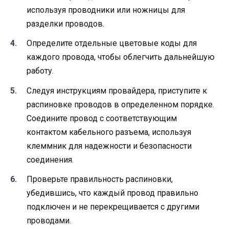
используя проводники или ножницы для
разделки проводов.
Определите отдельные цветовые коды для
каждого провода, чтобы облегчить дальнейшую
работу.
Следуя инструкциям провайдера, приступите к
распиновке проводов в определенном порядке.
Соедините провод с соответствующим
контактом кабельного разъема, используя
клеммник для надежности и безопасности
соединения.
Проверьте правильность распиновки,
убедившись, что каждый провод правильно
подключен и не перекрещивается с другими
проводами.