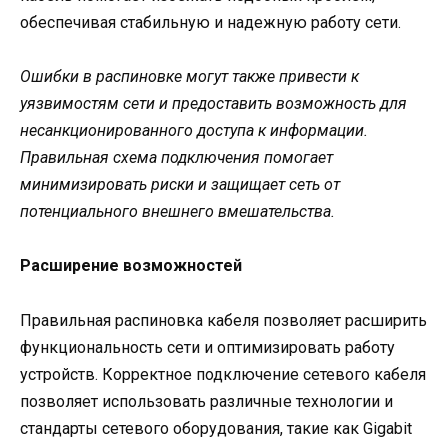
обеспечивая стабильную и надежную работу сети.
Ошибки в распиновке могут также привести к
уязвимостям сети и предоставить возможность для
несанкционированного доступа к информации.
Правильная схема подключения помогает
минимизировать риски и защищает сеть от
потенциального внешнего вмешательства.
Расширение возможностей
Правильная распиновка кабеля позволяет расширить
функциональность сети и оптимизировать работу
устройств. Корректное подключение сетевого кабеля
позволяет использовать различные технологии и
стандарты сетевого оборудования, такие как Gigabit