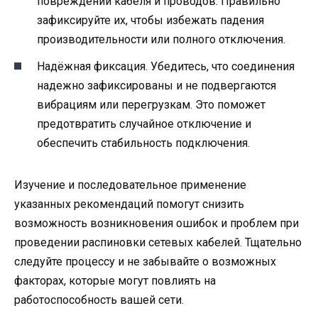
повреждений кабеля и проводов. Правильно
зафиксируйте их, чтобы избежать падения
производительности или полного отключения.
Надёжная фиксация. Убедитесь, что соединения
надежно зафиксированы и не подвергаются
вибрациям или перегрузкам. Это поможет
предотвратить случайное отключение и
обеспечить стабильность подключения.
Изучение и последовательное применение
указанных рекомендаций помогут снизить
возможность возникновения ошибок и проблем при
проведении распиновки сетевых кабелей. Тщательно
следуйте процессу и не забывайте о возможных
факторах, которые могут повлиять на
работоспособность вашей сети.