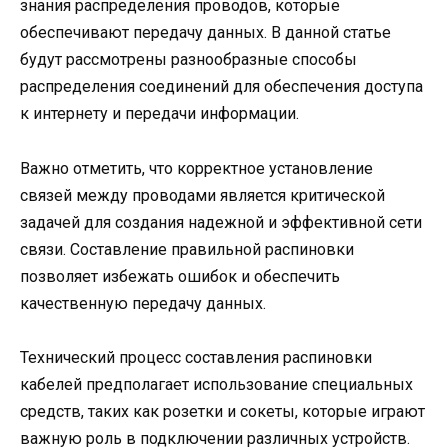
знания распределения проводов, которые
обеспечивают передачу данных. В данной статье
будут рассмотрены разнообразные способы
распределения соединений для обеспечения доступа
к интернету и передачи информации.
Важно отметить, что корректное установление
связей между проводами является критической
задачей для создания надежной и эффективной сети
связи. Составление правильной распиновки
позволяет избежать ошибок и обеспечить
качественную передачу данных.
Технический процесс составления распиновки
кабелей предполагает использование специальных
средств, таких как розетки и сокеты, которые играют
важную роль в подключении различных устройств.