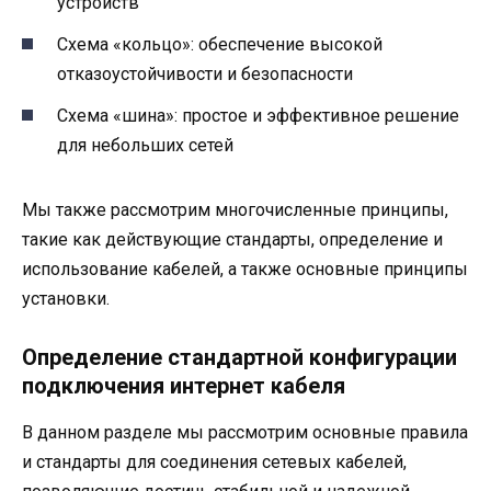
устройств
Схема «кольцо»: обеспечение высокой
отказоустойчивости и безопасности
Схема «шина»: простое и эффективное решение
для небольших сетей
Мы также рассмотрим многочисленные принципы,
такие как действующие стандарты, определение и
использование кабелей, а также основные принципы
установки.
Определение стандартной конфигурации
подключения интернет кабеля
В данном разделе мы рассмотрим основные правила
и стандарты для соединения сетевых кабелей,