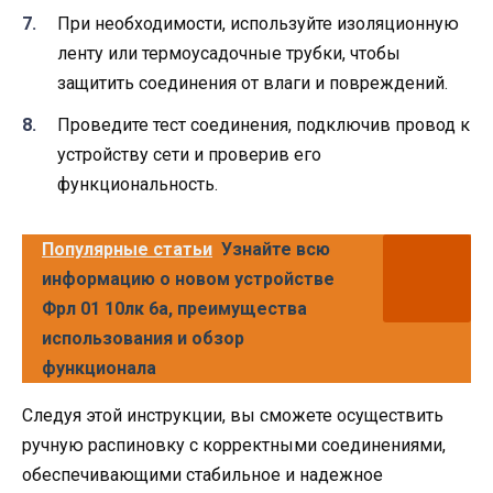
При необходимости, используйте изоляционную
ленту или термоусадочные трубки, чтобы
защитить соединения от влаги и повреждений.
Проведите тест соединения, подключив провод к
устройству сети и проверив его
функциональность.
Популярные статьи
Узнайте всю
информацию о новом устройстве
Фрл 01 10лк 6а, преимущества
использования и обзор
функционала
Следуя этой инструкции, вы сможете осуществить
ручную распиновку с корректными соединениями,
обеспечивающими стабильное и надежное