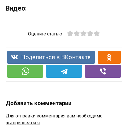
Видео:
Оцените статью
Поделиться в ВКонтакте
Добавить комментарии
Для отправки комментария вам необходимо
авторизоваться
.