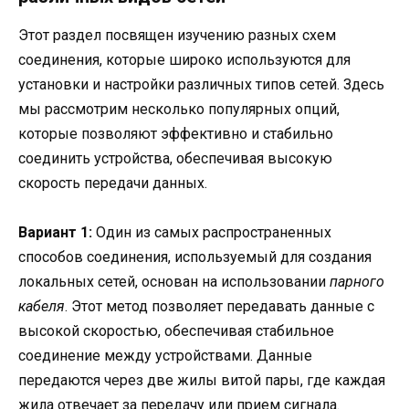
Этот раздел посвящен изучению разных схем
соединения, которые широко используются для
установки и настройки различных типов сетей. Здесь
мы рассмотрим несколько популярных опций,
которые позволяют эффективно и стабильно
соединить устройства, обеспечивая высокую
скорость передачи данных.
Вариант 1:
Один из самых распространенных
способов соединения, используемый для создания
локальных сетей, основан на использовании
парного
кабеля
. Этот метод позволяет передавать данные с
высокой скоростью, обеспечивая стабильное
соединение между устройствами. Данные
передаются через две жилы витой пары, где каждая
жила отвечает за передачу или прием сигнала.