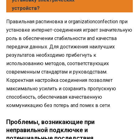
устройств?
Правильная распиновка и organizationconfection при
установке интернет-соединения играет значительную
роль в обеспечении стабильности and качества
передачи данных. Для достижения наилучших
результатов необходимо прибегнуть к
использованию методов, соответствующих
современным стандартам и руководствам.
Корректная настройка соединения позволяет
максимально усилить и сохранить пропускную
способность, обеспечивая качественную
коммуникацию без потерь and помех в сети.
Проблемы, возникающие при
неправильной подключке и
потенциальные последствия