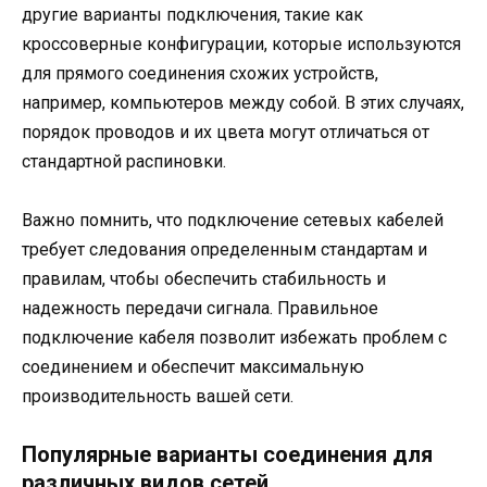
другие варианты подключения, такие как
кроссоверные конфигурации, которые используются
для прямого соединения схожих устройств,
например, компьютеров между собой. В этих случаях,
порядок проводов и их цвета могут отличаться от
стандартной распиновки.
Важно помнить, что подключение сетевых кабелей
требует следования определенным стандартам и
правилам, чтобы обеспечить стабильность и
надежность передачи сигнала. Правильное
подключение кабеля позволит избежать проблем с
соединением и обеспечит максимальную
производительность вашей сети.
Популярные варианты соединения для
различных видов сетей