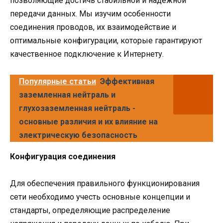
позволяющие достичь стабильной и надежной
передачи данных. Мы изучим особенности
соединения проводов, их взаимодействие и
оптимальные конфигурации, которые гарантируют
качественное подключение к Интернету.
Популярные статьи
Эффективная
заземленная нейтраль и
глухозаземленная нейтраль -
основные различия и их влияние на
электрическую безопасность
Конфигурация соединения
Для обеспечения правильного функционирования
сети необходимо учесть основные концепции и
стандарты, определяющие распределение