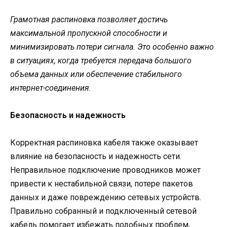
Грамотная распиновка позволяет достичь
максимальной пропускной способности и
минимизировать потери сигнала. Это особенно важно
в ситуациях, когда требуется передача большого
объема данных или обеспечение стабильного
интернет-соединения.
Безопасность и надежность
Корректная распиновка кабеля также оказывает
влияние на безопасность и надежность сети.
Неправильное подключение проводников может
привести к нестабильной связи, потере пакетов
данных и даже повреждению сетевых устройств.
Правильно собранный и подключенный сетевой
кабель помогает избежать подобных проблем,