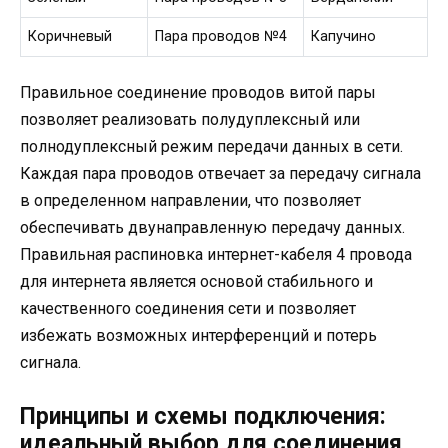
Коричневый
Пара проводов №4
Капучино
Правильное соединение проводов витой пары
позволяет реализовать полудуплексный или
полнодуплексный режим передачи данных в сети.
Каждая пара проводов отвечает за передачу сигнала
в определенном направлении, что позволяет
обеспечивать двунаправленную передачу данных.
Правильная распиновка интернет-кабеля 4 провода
для интернета является основой стабильного и
качественного соединения сети и позволяет
избежать возможных интерференций и потерь
сигнала.
Принципы и схемы подключения:
идеальный выбор для соединения