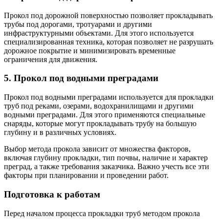
Прокол под дорожной поверхностью позволяет прокладывать
трубы под дорогами, тротуарами и другими
инфраструктурными объектами. Для этого используется
специализированная техника, которая позволяет не разрушать
дорожное покрытие и минимизировать временные
ограничения для движения.
5. Прокол под водными преградами
Прокол под водными преградами используется для прокладки
труб под реками, озерами, водохранилищами и другими
водными преградами. Для этого применяются специальные
снаряды, которые могут прокладывать трубу на большую
глубину и в различных условиях.
Выбор метода прокола зависит от множества факторов,
включая глубину прокладки, тип почвы, наличие и характер
преград, а также требования заказчика. Важно учесть все эти
факторы при планировании и проведении работ.
Подготовка к работам
Перед началом процесса прокладки труб методом прокола