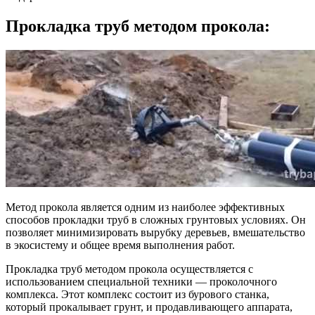
Прокладка труб методом прокола:
Метод прокола является одним из наиболее эффективных
способов прокладки труб в сложных грунтовых условиях. Он
позволяет минимизировать вырубку деревьев, вмешательство
в экосистему и общее время выполнения работ.
Прокладка труб методом прокола осуществляется с
использованием специальной техники — проколочного
комплекса. Этот комплекс состоит из бурового станка,
который прокалывает грунт, и продавливающего аппарата,