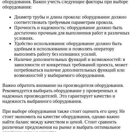
оборудования. Важно учесть следующие факторы при выборе
оборудования:
Диаметр трубы и длина прокола: оборудование должно
соответствовать требуемым параметрам прокола.
Прочность и надежность: оборудование должно быть
достаточно прочным для выполнения работ в различных
условиях.
Удобство использования: оборудование должно быть
удобным в использовании и позволять оператору
выполнять работу без излишних усилий.
Наличие дополнительных функций и возможностей: в
зависимости от конкретных требований проекта, может
потребоваться наличие дополнительных функций или
возможностей у выбираемого оборудования.
Важно обратить внимание на производителя оборудования.
Рекомендуется выбирать оборудование у проверенных и
надежных производителей. Это гарантирует качество и
надежность выбранного оборудования.
При выборе оборудования также стоит оценить его цену. Не
стоит экономить на качестве оборудования, однако важно
найти баланс между качеством и ценой. Стоит сравнить
различные предложения на рынке и выбрать оптимальное