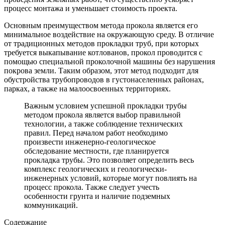
процесс монтажа и уменьшает стоимость проекта.
Основным преимуществом метода прокола является его
минимальное воздействие на окружающую среду. В отличие
от традиционных методов прокладки труб, при которых
требуется выкапывание котлованов, прокол проводится с
помощью специальной проколочной машины без нарушения
покрова земли. Таким образом, этот метод подходит для
обустройства трубопроводов в густонаселенных районах,
парках, а также на малоосвоенных территориях.
Важным условием успешной прокладки трубы
методом прокола является выбор правильной
технологии, а также соблюдение технических
правил. Перед началом работ необходимо
произвести инженерно-геологическое
обследование местности, где планируется
прокладка трубы. Это позволяет определить весь
комплекс геологических и геологически-
инженерных условий, которые могут повлиять на
процесс прокола. Также следует учесть
особенности грунта и наличие подземных
коммуникаций.
Содержание