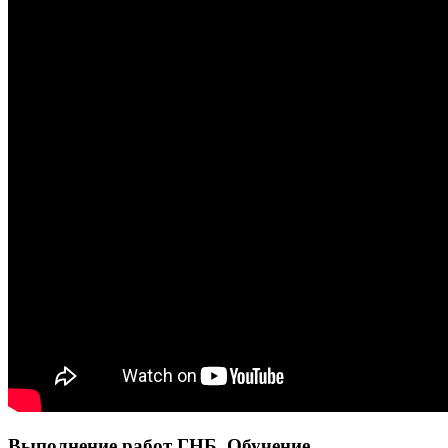
Выполнение работ ГНБ. Обучение