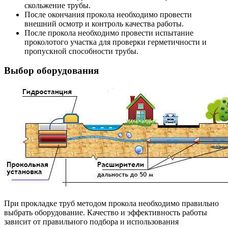
скольжение трубы.
После окончания прокола необходимо провести
внешний осмотр и контроль качества работы.
После прокола необходимо провести испытание
проколотого участка для проверки герметичности и
пропускной способности трубы.
Выбор оборудования
При прокладке труб методом прокола необходимо правильно
выбрать оборудование. Качество и эффективность работы
зависит от правильного подбора и использования