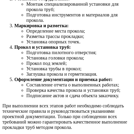
Монтаж специализированной установки для
прокола труб;
Подготовка инструментов и материалов для
прокола.
Маркировка и разметка:
Определение места прокола;
Разметка трассы прокладки;
Установка опорных точек.
Прокол и установка труб:
Подготовка пилотного отверстия;
Установка головки прокола;
Прокол под землей;
Установка трубы в прокол;
Заглушка прокола и герметизация.
Оформление документации и приемка работ:
Составление отчета о выполненных работах;
Проверка качества прокола и установки труб;
Подписание актов и сдача объекта заказчику.
При выполнении всех этапов работ необходимо соблюдать
технические правила и руководствоваться указаниями
проектной документации. Только при соблюдении всех
требований можно гарантировать качественное выполнение
прокладки труб методом прокола.