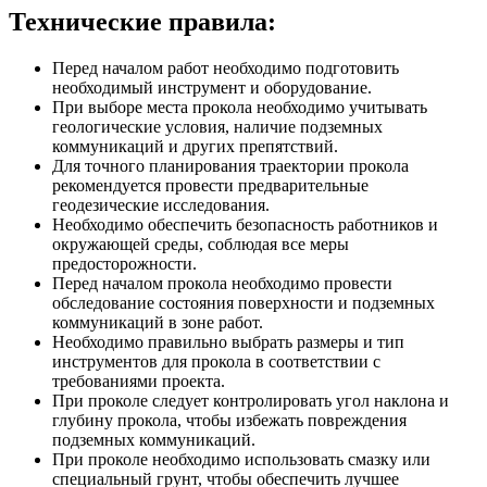
Технические правила:
Перед началом работ необходимо подготовить
необходимый инструмент и оборудование.
При выборе места прокола необходимо учитывать
геологические условия, наличие подземных
коммуникаций и других препятствий.
Для точного планирования траектории прокола
рекомендуется провести предварительные
геодезические исследования.
Необходимо обеспечить безопасность работников и
окружающей среды, соблюдая все меры
предосторожности.
Перед началом прокола необходимо провести
обследование состояния поверхности и подземных
коммуникаций в зоне работ.
Необходимо правильно выбрать размеры и тип
инструментов для прокола в соответствии с
требованиями проекта.
При проколе следует контролировать угол наклона и
глубину прокола, чтобы избежать повреждения
подземных коммуникаций.
При проколе необходимо использовать смазку или
специальный грунт, чтобы обеспечить лучшее