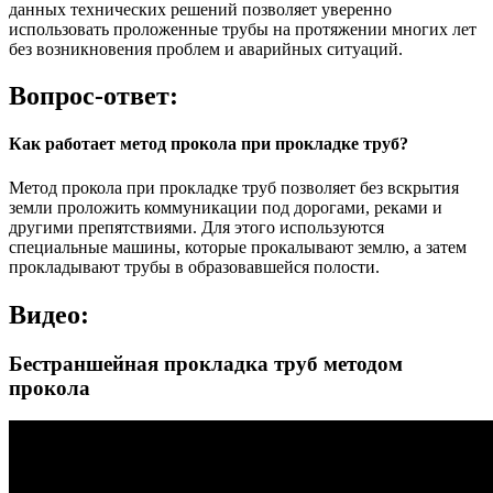
данных технических решений позволяет уверенно
использовать проложенные трубы на протяжении многих лет
без возникновения проблем и аварийных ситуаций.
Вопрос-ответ:
Как работает метод прокола при прокладке труб?
Метод прокола при прокладке труб позволяет без вскрытия
земли проложить коммуникации под дорогами, реками и
другими препятствиями. Для этого используются
специальные машины, которые прокалывают землю, а затем
прокладывают трубы в образовавшейся полости.
Видео:
Бестраншейная прокладка труб методом
прокола