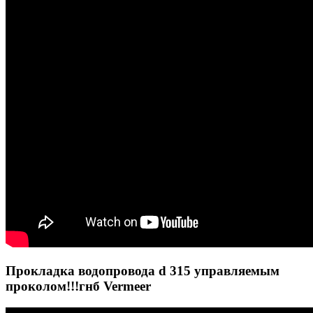
Прокладка водопровода d 315 управляемым
проколом!!!гнб Vermeer