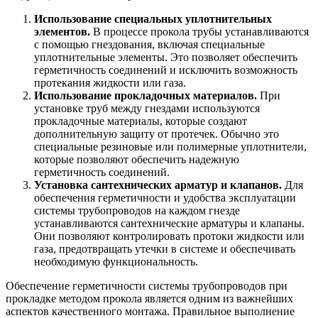
Использование специальных уплотнительных
элементов.
В процессе прокола трубы устанавливаются
с помощью гнездования, включая специальные
уплотнительные элементы. Это позволяет обеспечить
герметичность соединений и исключить возможность
протекания жидкости или газа.
Использование прокладочных материалов.
При
установке труб между гнездами используются
прокладочные материалы, которые создают
дополнительную защиту от протечек. Обычно это
специальные резиновые или полимерные уплотнители,
которые позволяют обеспечить надежную
герметичность соединений.
Установка сантехнических арматур и клапанов.
Для
обеспечения герметичности и удобства эксплуатации
системы трубопроводов на каждом гнезде
устанавливаются сантехнические арматуры и клапаны.
Они позволяют контролировать протоки жидкости или
газа, предотвращать утечки в системе и обеспечивать
необходимую функциональность.
Обеспечение герметичности системы трубопроводов при
прокладке методом прокола является одним из важнейших
аспектов качественного монтажа. Правильное выполнение