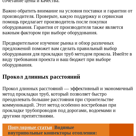
сочетание цены и качества.
Важно обратить внимание на условия поставки и гарантии от
производителя. Проверьте, какую поддержку и сервисная
помощь предлагает производитель после покупки
оборудования. Гарантия от производителя также является
важным фактором при выборе оборудования.
Предварительное изучение рынка и обзор различных
предложений поможет вам сделать правильный выбор
оборудования для прокладки труб методом прокола. Имейте в
виду требования проекта и ваш бюджет при выборе
оборудования.
Прокол длинных расстояний
Прокол длинных расстояний — эффективный и экономичный
метод прокладки труб, который позволяет быстро
преодолевать большие расстояния при строительстве
коммуникаций. Этот метод особенно востребован при
прокладке трубопроводов под дорогами, водоемами и
другими препятствиями.
Популярные статьи
Водяные
внутрипольные конвекторы отопления: