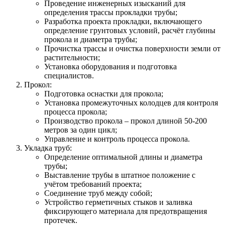
Проведение инженерных изысканий для
определения трассы прокладки трубы;
Разработка проекта прокладки, включающего
определение грунтовых условий, расчёт глубины
прокола и диаметра трубы;
Прочистка трассы и очистка поверхности земли от
растительности;
Установка оборудования и подготовка
специалистов.
Прокол:
Подготовка оснастки для прокола;
Установка промежуточных колодцев для контроля
процесса прокола;
Производство прокола – прокол длиной 50-200
метров за один цикл;
Управление и контроль процесса прокола.
Укладка труб:
Определение оптимальной длины и диаметра
трубы;
Выставление трубы в штатное положение с
учётом требований проекта;
Соединение труб между собой;
Устройство герметичных стыков и заливка
фиксирующего материала для предотвращения
протечек.