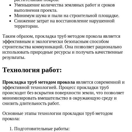
Уменьшение количества земляных работ и сроков
выполнения проекта.
Минимум шума и пыли на строительной площадке.
Снижение затрат на восстановление нарушенной
территории.
Таким образом, прокладка труб методом прокола является
эффективным и экологически безопасным способом
строительства коммуникаций. Она позволяет рационально
использовать природные ресурсы и получать качественные
результаты.
Технология работ:
Прокладка труб методом прокола
является современной и
эффективной технологией. Процесс прокладки труб
происходит без вскрытия поверхности земли, что позволяет
минимизировать вмешательство в окружающую среду и
снизить длительность работ.
Основные этапы технологии прокладки труб методом
прокола:
Подготовительные работы: