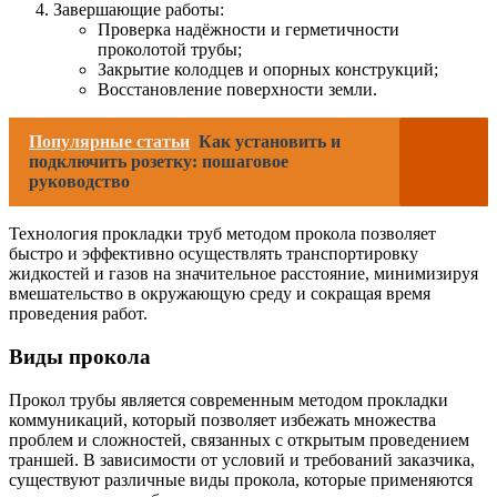
Завершающие работы:
Проверка надёжности и герметичности
проколотой трубы;
Закрытие колодцев и опорных конструкций;
Восстановление поверхности земли.
Популярные статьи
Как установить и
подключить розетку: пошаговое
руководство
Технология прокладки труб методом прокола позволяет
быстро и эффективно осуществлять транспортировку
жидкостей и газов на значительное расстояние, минимизируя
вмешательство в окружающую среду и сокращая время
проведения работ.
Виды прокола
Прокол трубы является современным методом прокладки
коммуникаций, который позволяет избежать множества
проблем и сложностей, связанных с открытым проведением
траншей. В зависимости от условий и требований заказчика,
существуют различные виды прокола, которые применяются