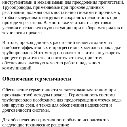
инструментами и механизмами для преодоления препятствий.
Трубопроводы, применяемые при проколе длинных
расстояний, должны быть достаточно гибкими и прочными,
чтобы выдерживать нагрузки и сохранять целостность при
проходе через ствол. Важно также учитывать грунтовые
условия и геологическую ситуацию при выборе материалов и
технологии прокола.
В итоге, прокол длинных расстояний является одним из
наиболее эффективных и прогрессивных методов прокладки
трубопроводов. Этот метод позволяет значительно ускорить
процесс строительства и снизить затраты, при этом
обеспечивая высокую качество работ и надежность
коммуникаций.
Обеспечение герметичности
Обеспечение герметичности является важным этапом при
прокладке труб методом прокола. Герметичность системы
трубопроводов необходима для предотвращения утечек воды
или других сред, а также для обеспечения надежности и
долговечности системы.
Для обеспечения герметичности обычно используются
следующие технические решения: