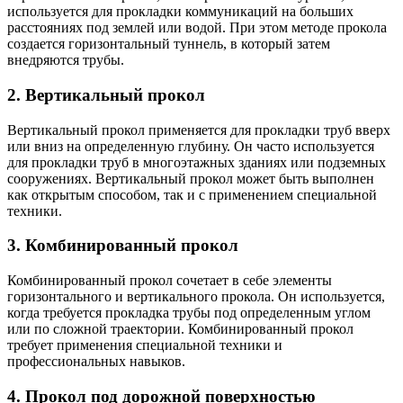
используется для прокладки коммуникаций на больших
расстояниях под землей или водой. При этом методе прокола
создается горизонтальный туннель, в который затем
внедряются трубы.
2. Вертикальный прокол
Вертикальный прокол применяется для прокладки труб вверх
или вниз на определенную глубину. Он часто используется
для прокладки труб в многоэтажных зданиях или подземных
сооружениях. Вертикальный прокол может быть выполнен
как открытым способом, так и с применением специальной
техники.
3. Комбинированный прокол
Комбинированный прокол сочетает в себе элементы
горизонтального и вертикального прокола. Он используется,
когда требуется прокладка трубы под определенным углом
или по сложной траектории. Комбинированный прокол
требует применения специальной техники и
профессиональных навыков.
4. Прокол под дорожной поверхностью