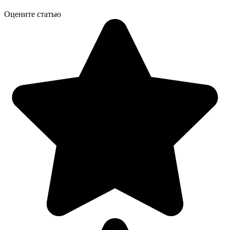
Оцените статью