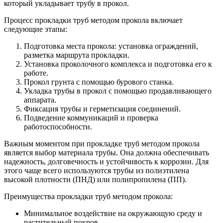
который укладывает трубу в прокол.
Процесс прокладки труб методом прокола включает
следующие этапы:
Подготовка места прокола: установка ограждений,
разметка маршрута прокладки.
Установка проколочного комплекса и подготовка его к
работе.
Прокол грунта с помощью бурового станка.
Укладка трубы в прокол с помощью продавливающего
аппарата.
Фиксация трубы и герметизация соединений.
Подведение коммуникаций и проверка
работоспособности.
Важным моментом при прокладке труб методом прокола
является выбор материала трубы. Она должна обеспечивать
надежность, долговечность и устойчивость к коррозии. Для
этого чаще всего используются трубы из полиэтилена
высокой плотности (ПНД) или полипропилена (ПП).
Преимущества прокладки труб методом прокола:
Минимальное воздействие на окружающую среду и
растительный покров.