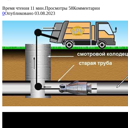
Время чтения
11 мин.
Просмотры
58
Комментарии
0
Опубликовано
03.08.2023