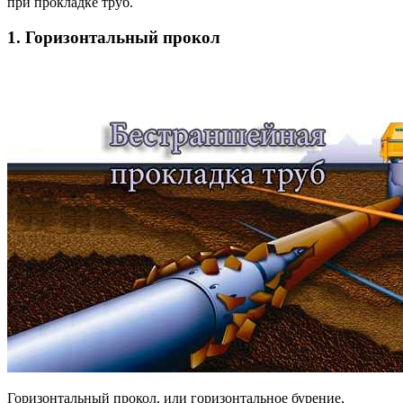
при прокладке труб.
1. Горизонтальный прокол
Горизонтальный прокол, или горизонтальное бурение,