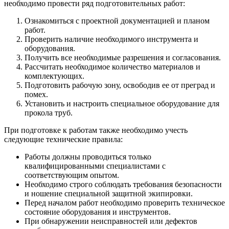
необходимо провести ряд подготовительных работ:
Ознакомиться с проектной документацией и планом
работ.
Проверить наличие необходимого инструмента и
оборудования.
Получить все необходимые разрешения и согласования.
Рассчитать необходимое количество материалов и
комплектующих.
Подготовить рабочую зону, освободив ее от преград и
помех.
Установить и настроить специальное оборудование для
прокола труб.
При подготовке к работам также необходимо учесть
следующие технические правила:
Работы должны проводиться только
квалифицированными специалистами с
соответствующим опытом.
Необходимо строго соблюдать требования безопасности
и ношение специальной защитной экипировки.
Перед началом работ необходимо проверить техническое
состояние оборудования и инструментов.
При обнаружении неисправностей или дефектов