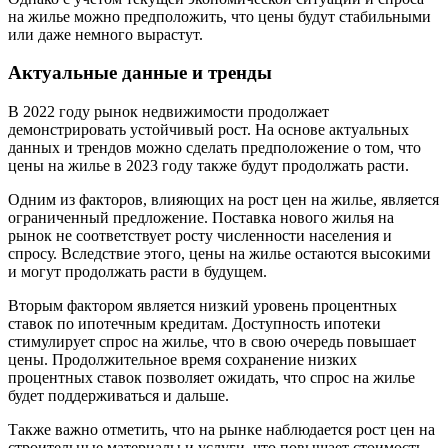
на жилье можно предположить, что цены будут стабильными
или даже немного вырастут.
Актуальные данные и тренды
В 2022 году рынок недвижимости продолжает
демонстрировать устойчивый рост. На основе актуальных
данных и трендов можно сделать предположение о том, что
цены на жилье в 2023 году также будут продолжать расти.
Одним из факторов, влияющих на рост цен на жилье, является
ограниченный предложение. Поставка нового жилья на
рынок не соответствует росту численности населения и
спросу. Вследствие этого, цены на жилье остаются высокими
и могут продолжать расти в будущем.
Вторым фактором является низкий уровень процентных
ставок по ипотечным кредитам. Доступность ипотеки
стимулирует спрос на жилье, что в свою очередь повышает
цены. Продолжительное время сохранение низких
процентных ставок позволяет ожидать, что спрос на жилье
будет поддерживаться и дальше.
Также важно отметить, что на рынке наблюдается рост цен на
строительные материалы и услуги, что повышает стоимость