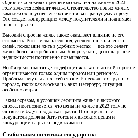
Одной из основных причин высоких цен на жилье в 2023
году является дефицит жилья. Строительство новых жилых
комплексов не успевает соответствовать растущему спросу.
Это создает конкуренцию между покупателями и поднимает
цены на рынке.
Высокий спрос на жилье также оказывает влияние на его
стоимость. Рост числа населения, увеличение количества
семей, пожелание жить в удобных местах — все это делает
жилье более востребованным. Как результат, цены на рынке
недвижимости постепенно повышаются.
Необходимо отметить, что дефицит жилья и высокий спрос не
ограничиваются только одним городом или регионом.
Проблема актуальна по всей стране. В нескольких крупных
городах, таких как Москва и Санкт-Петербург, ситуация
особенно острая.
Таким образом, в условиях дефицита жилья и высокого
спроса, прогнозируется, что цены на жилье в 2023 году не
снизятся и будут продолжать расти. Потенциальные
покупатели должны быть готовы к высоким ценам и
конкуренции на рынке недвижимости.
Стабильная политика государства