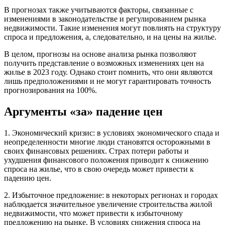
В прогнозах также учитываются факторы, связанные с
изменениями в законодательстве и регулированием рынка
недвижимости. Такие изменения могут повлиять на структуру
спроса и предложения, а, следовательно, и на цены на жилье.
В целом, прогнозы на основе анализа рынка позволяют
получить представление о возможных изменениях цен на
жилье в 2023 году. Однако стоит помнить, что они являются
лишь предположениями и не могут гарантировать точность
прогнозирования на 100%.
Аргументы «за» падение цен
1. Экономический кризис: в условиях экономического спада и
неопределенности многие люди становятся осторожными в
своих финансовых решениях. Страх потери работы и
ухудшения финансового положения приводит к снижению
спроса на жилье, что в свою очередь может привести к
падению цен.
2. Избыточное предложение: в некоторых регионах и городах
наблюдается значительное увеличение строительства жилой
недвижимости, что может привести к избыточному
предложению на рынке. В условиях снижения спроса на