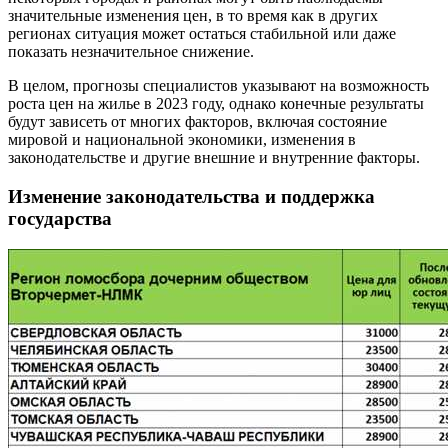
значительные изменения цен, в то время как в других
регионах ситуация может остаться стабильной или даже
показать незначительное снижение.
В целом, прогнозы специалистов указывают на возможность
роста цен на жилье в 2023 году, однако конечные результаты
будут зависеть от многих факторов, включая состояние
мировой и национальной экономики, изменения в
законодательстве и другие внешние и внутренние факторы.
Изменение законодательства и поддержка
государства