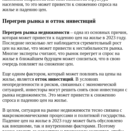
населения, то это может привести к снижению спроса на
жилье и падению цен.
Перегрев рынка и отток инвестиций
Перегрев рынка недвижимости
– одна из основных причин,
которая может привести к падению цен на жилье в 2023 году.
Последние несколько лет наблюдается стремительный рост
цен на жилье, что может привести к нестабильности рынка.
Многие эксперты считают, что рынок перегрет и спрос на
жилье в ближайшем будущем может снизиться, что в свою
очередь повлияет на снижение цен.
Еще одним фактором, который может повлиять на цены на
жилье, является
отток инвестиций
. В условиях
неопределенности и рисков, связанных с экономической
ситуацией, инвесторы могут решить снять свои инвестиции с
рынка недвижимости. Это может привести к снижению
спроса и падению цен на жилье.
В целом, ситуация на рынке недвижимости тесно связана с
макроэкономическими процессами и политикой государства.
Падение цен на жилье в 2023 году может быть обусловлено
как внешними, так и внутренними факторами. Поэтому