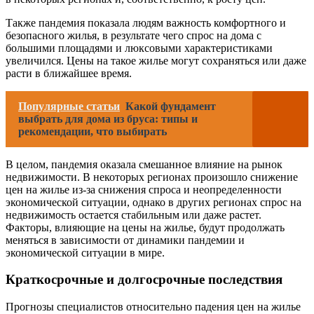
Также пандемия показала людям важность комфортного и
безопасного жилья, в результате чего спрос на дома с
большими площадями и люксовыми характеристиками
увеличился. Цены на такое жилье могут сохраняться или даже
расти в ближайшее время.
Популярные статьи
Какой фундамент
выбрать для дома из бруса: типы и
рекомендации, что выбирать
В целом, пандемия оказала смешанное влияние на рынок
недвижимости. В некоторых регионах произошло снижение
цен на жилье из-за снижения спроса и неопределенности
экономической ситуации, однако в других регионах спрос на
недвижимость остается стабильным или даже растет.
Факторы, влияющие на цены на жилье, будут продолжать
меняться в зависимости от динамики пандемии и
экономической ситуации в мире.
Краткосрочные и долгосрочные последствия
Прогнозы специалистов относительно падения цен на жилье