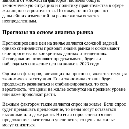
зависеть от множества факторов, включая общую
экономическую ситуацию и политику правительства в сфере
жилищного строительства. Поэтому, точный прогноз
дальнейших изменений на рынке жилья остается
неопределенным.
Прогнозы на основе анализа рынка
Прогнозирование цен на жилье является сложной задачей,
однако специалисты проводят анализ рынка и основывают
свои прогнозы на конкретных данных и тенденциях.
Исследования позволяют предсказывать, будет ли
наблюдаться снижение цен на жилье в 2023 году.
Одним из факторов, влияющих на прогнозы, является текущая
экономическая ситуация. Если экономика страны будет
продолжать развиваться и стабилизироваться, то есть
вероятность, что цены на жилье останутся на прежнем уровне
или даже продолжат расти.
Важным фактором также является спрос на жилье. Если спрос
будет превышать предложение, то цены могут оставаться
высокими или даже расти. Но если спрос снизится или
предложение значительно увеличится, то цены на жилье
могут снизиться.