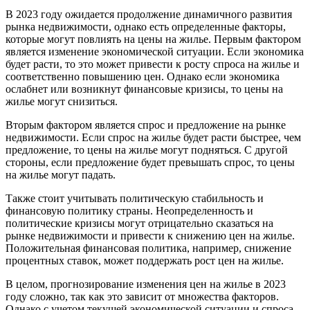
В 2023 году ожидается продолжение динамичного развития
рынка недвижимости, однако есть определенные факторы,
которые могут повлиять на цены на жилье. Первым фактором
является изменение экономической ситуации. Если экономика
будет расти, то это может привести к росту спроса на жилье и
соответственно повышению цен. Однако если экономика
ослабнет или возникнут финансовые кризисы, то цены на
жилье могут снизиться.
Вторым фактором является спрос и предложение на рынке
недвижимости. Если спрос на жилье будет расти быстрее, чем
предложение, то цены на жилье могут подняться. С другой
стороны, если предложение будет превышать спрос, то цены
на жилье могут падать.
Также стоит учитывать политическую стабильность и
финансовую политику страны. Неопределенность и
политические кризисы могут отрицательно сказаться на
рынке недвижимости и привести к снижению цен на жилье.
Положительная финансовая политика, например, снижение
процентных ставок, может поддержать рост цен на жилье.
В целом, прогнозирование изменения цен на жилье в 2023
году сложно, так как это зависит от множества факторов.
Однако с учетом текущей экономической ситуации и спроса