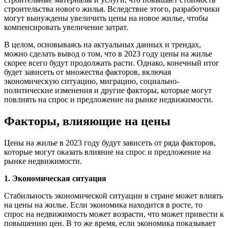
строительства нового жилья. Вследствие этого, разработчики
могут вынуждены увеличить цены на новое жилье, чтобы
компенсировать увеличение затрат.
В целом, основываясь на актуальных данных и трендах,
можно сделать вывод о том, что в 2023 году цены на жилье
скорее всего будут продолжать расти. Однако, конечный итог
будет зависеть от множества факторов, включая
экономическую ситуацию, миграцию, социально-
политические изменения и другие факторы, которые могут
повлиять на спрос и предложение на рынке недвижимости.
Факторы, влияющие на цены
Цены на жилье в 2023 году будут зависеть от ряда факторов,
которые могут оказать влияние на спрос и предложение на
рынке недвижимости.
1. Экономическая ситуация
Стабильность экономической ситуации в стране может влиять
на цены на жилье. Если экономика находится в росте, то
спрос на недвижимость может возрасти, что может привести к
повышению цен. В то же время, если экономика показывает