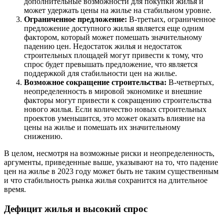
дополнительные возможности для покупки жилья и
может удержать цены на жилье на стабильном уровне.
Ограниченное предложение:
В-третьих, ограниченное
предложение доступного жилья является еще одним
фактором, который может помешать значительному
падению цен. Недостаток жилья и недостаток
строительных площадей могут привести к тому, что
спрос будет превышать предложение, что является
поддержкой для стабильности цен на жилье.
Возможное сокращение строительства:
В-четвертых,
неопределенность в мировой экономике и внешние
факторы могут привести к сокращению строительства
нового жилья. Если количество новых строительных
проектов уменьшится, это может оказать влияние на
цены на жилье и помешать их значительному
снижению.
В целом, несмотря на возможные риски и неопределенность,
аргументы, приведенные выше, указывают на то, что падение
цен на жилье в 2023 году может быть не таким существенным
и что стабильность рынка жилья сохранится на длительное
время.
Дефицит жилья и высокий спрос