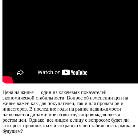
Цена на жилье — один из ключевых показателей
экономической стабильности. Вопрос об изменении цен на
жилье важен как для покупателей, так и для продавцов и
инвесторов. В последние годы на рынке недвижимости
наблюдается динамичное развитие, сопровождающееся
ростом цен. Однако, все лицом к лицу с вопросом: будет ли
этот рост продолжаться и сохранится ли стабильность рынка в
будущем?