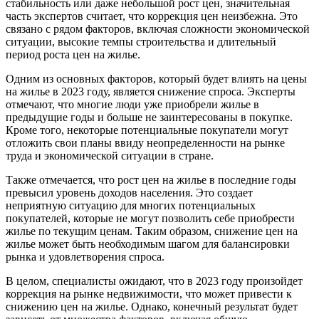
стабильность или даже небольшой рост цен, значительная
часть экспертов считает, что коррекция цен неизбежна. Это
связано с рядом факторов, включая сложности экономической
ситуации, высокие темпы строительства и длительный
период роста цен на жилье.
Одним из основных факторов, который будет влиять на цены
на жилье в 2023 году, является снижение спроса. Эксперты
отмечают, что многие люди уже приобрели жилье в
предыдущие годы и больше не заинтересованы в покупке.
Кроме того, некоторые потенциальные покупатели могут
отложить свои планы ввиду неопределенности на рынке
труда и экономической ситуации в стране.
Также отмечается, что рост цен на жилье в последние годы
превысил уровень доходов населения. Это создает
неприятную ситуацию для многих потенциальных
покупателей, которые не могут позволить себе приобрести
жилье по текущим ценам. Таким образом, снижение цен на
жилье может быть необходимым шагом для балансировки
рынка и удовлетворения спроса.
В целом, специалисты ожидают, что в 2023 году произойдет
коррекция на рынке недвижимости, что может привести к
снижению цен на жилье. Однако, конечный результат будет