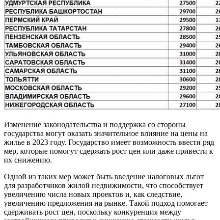
Изменение законодательства и поддержка со стороны
государства могут оказать значительное влияние на цены на
жилье в 2023 году. Государство имеет возможность ввести ряд
мер, которые помогут сдержать рост цен или даже привести к
их снижению.
Одной из таких мер может быть введение налоговых льгот
для разработчиков жилой недвижимости, что способствует
увеличению числа новых проектов и, как следствие,
увеличению предложения на рынке. Такой подход помогает
сдерживать рост цен, поскольку конкуренция между