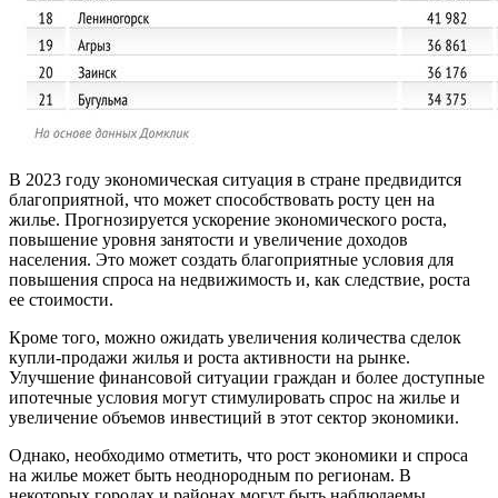
В 2023 году экономическая ситуация в стране предвидится
благоприятной, что может способствовать росту цен на
жилье. Прогнозируется ускорение экономического роста,
повышение уровня занятости и увеличение доходов
населения. Это может создать благоприятные условия для
повышения спроса на недвижимость и, как следствие, роста
ее стоимости.
Кроме того, можно ожидать увеличения количества сделок
купли-продажи жилья и роста активности на рынке.
Улучшение финансовой ситуации граждан и более доступные
ипотечные условия могут стимулировать спрос на жилье и
увеличение объемов инвестиций в этот сектор экономики.
Однако, необходимо отметить, что рост экономики и спроса
на жилье может быть неоднородным по регионам. В
некоторых городах и районах могут быть наблюдаемы