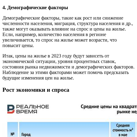
4. Демографические факторы
Демографические факторы, такие как рост или снижение
численности населения, миграция, структура населения и др.,
также могут оказывать влияние на спрос и цены на жилье.
Если, например, количество населения в регионе
увеличивается, то спрос на жилье может возрасти, что
повысит цены.
Итак, цены на жилье в 2023 году будут зависеть от
экономической ситуации, уровня процентных ставок,
состояния рынка недвижимости и демографических факторов.
Наблюдение за этими факторами может помочь предсказать
будущие изменения цен на жилье.
Рост экономики и спроса