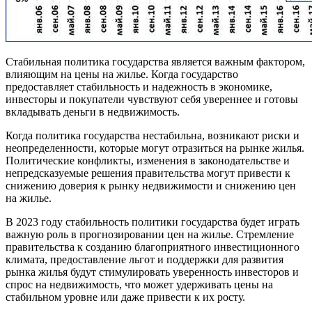
Стабильная политика государства является важным фактором,
влияющим на цены на жилье. Когда государство
предоставляет стабильность и надежность в экономике,
инвесторы и покупатели чувствуют себя увереннее и готовы
вкладывать деньги в недвижимость.
Когда политика государства нестабильна, возникают риски и
неопределенности, которые могут отразиться на рынке жилья.
Политические конфликты, изменения в законодательстве и
непредсказуемые решения правительства могут привести к
снижению доверия к рынку недвижимости и снижению цен
на жилье.
В 2023 году стабильность политики государства будет играть
важную роль в прогнозировании цен на жилье. Стремление
правительства к созданию благоприятного инвестиционного
климата, предоставление льгот и поддержки для развития
рынка жилья будут стимулировать уверенность инвесторов и
спрос на недвижимость, что может удерживать цены на
стабильном уровне или даже привести к их росту.