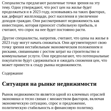
Специалисты предлагают различные точки зрения на эту
тему. Одни утверждают, что рост цен на жилье будет
продолжаться и в 2023 году, основываясь на таких факторах,
как дефицит жилплощади, рост населения и увеличение
доходов граждан. Они рассматривают недвижимость как
инвестицию, которая приносит стабильную прибыль, и
считают, что спрос на нее будет постоянно расти.
Другие специалисты, напротив, считают, что цены на жилье в
2023 году могут начать снижаться. Они аргументируют свою
точку зрения нестабильным экономическим положением и
рисками, связанными с ростом затрат на строительство и
коммунальные услуги. Они предполагают, что потенциальные
покупатели будут сдерживаться и ожидать снижения цен, что
может привести к спаду рынка недвижимости.
Содержание
Ситуация на рынке недвижимости
Рынок недвижимости является одной из ключевых отраслей
экономики и тесно связан с множеством факторов, включая
экономическую ситуацию, спрос и предложение,
политическую стабильность и финансовую политику.