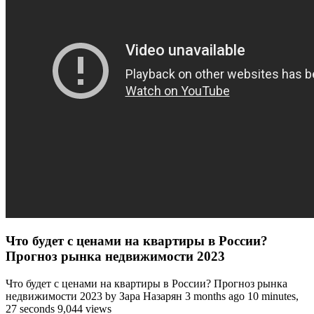
Что будет с ценами на квартиры в России?
Прогноз рынка недвижимости 2023
Что будет с ценами на квартиры в России? Прогноз рынка
недвижимости 2023 by Зара Назарян 3 months ago 10 minutes,
27 seconds 9,044 views