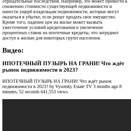
отрицательные последствия. Например, это может привести к
снижению стоимости существующей недвижимости и
нанести ущерб владельцам недвижимости, которые могут
оказаться в убытке, если решат продать свое имущество.
Кроме того, падение цен на жилье может вызвать
ужесточение условий кредитования и увеличение
процентных ставок на ипотечные кредиты, что затруднит
доступ к жилью для некоторых групп населения.
Видео:
ИПОТЕЧНЫЙ ПУЗЫРЬ НА ГРАНИ! Что ждёт
рынок недвижимости в 2023?
ИПОТЕЧНЫЙ ПУЗЫРЬ НА ГРАНИ! Что ждёт рынок
недвижимости в 2023? by Vysotsky Estate TV 3 months ago 8
minutes, 52 seconds 641,553 views