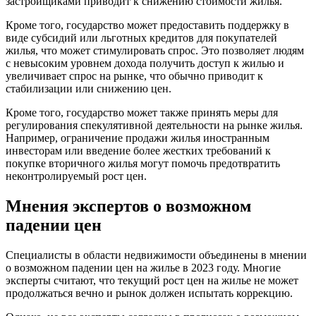
застройщиками приводит к снижению стоимости жилья.
Кроме того, государство может предоставить поддержку в
виде субсидий или льготных кредитов для покупателей
жилья, что может стимулировать спрос. Это позволяет людям
с невысоким уровнем дохода получить доступ к жилью и
увеличивает спрос на рынке, что обычно приводит к
стабилизации или снижению цен.
Кроме того, государство может также принять меры для
регулирования спекулятивной деятельности на рынке жилья.
Например, ограничение продажи жилья иностранным
инвесторам или введение более жестких требований к
покупке вторичного жилья могут помочь предотвратить
неконтролируемый рост цен.
Мнения экспертов о возможном
падении цен
Специалисты в области недвижимости объединены в мнении
о возможном падении цен на жилье в 2023 году. Многие
эксперты считают, что текущий рост цен на жилье не может
продолжаться вечно и рынок должен испытать коррекцию.