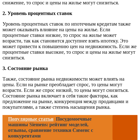
снижение, то спрос и цены на жилье могут снизиться.
2. Уровень процентных ставок
Уровень процентных ставок по ипотечным кредитам также
может оказывать влияние на цены на жилье. Если
процентные ставки низкие, то спрос на жилье может
возрасти, так как становится доступнее взять ипотеку. Это
может привести к повышению цен на недвижимость. Если же
процентные ставки высокие, то спрос и цены на жилье могут
снизиться.
3. Состояние рынка
Также, состояние рынка недвижимости может влиять на
цены. Если на рынке преобладает спрос, то цены могут
возрасти. Если же спрос низкий, то цены могут снизиться.
Состояние рынка включает в себя такие факторы, как
предложение на рынке, конкуренция между продавцами и
покупателями, а также степень насыщения рынка.
Популярные статьи
Посудомоечные
машины Siemens: рейтинг моделей,
отзывы, сравнение техники Сименс с
конкурентами