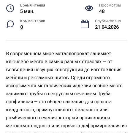
Время чтения
Просмотры
5 мин.
48
Комментарии
Опубликовано
0
21.04.2026
В современном мире металлопрокат занимает
ключевое место в самых разных отраслях — от
возведения несущих конструкций до изготовления
мебели и рекламных щитов. Среди огромного
ассортимента металлических изделий особое место
занимают трубы с некруглым сечением. Труба
профильная — это общее название для проката
квадратного, прямоугольного, овального или
ромбического сечения, который производится
методом холодного или горячего деформирования из