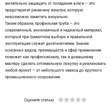
желательно защищать от попадания влаги — это
предотвратит ржавчину изнутри, которую
невозможно заметить визуально.
Таким образом, профильная труба — это
современный, экономичный и надёжный материал,
который при грамотном выборе и правильной
эксплуатации служит десятилетиями. Знание
основных видов, преимуществ и сфер применения
поможет как профессионалу, так и домашнему
мастеру сделать оптимальную покупку и реализовать
любой проект — от небольшого навеса до крупного
промышленного сооружения.
Оцените статью