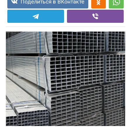
Поделиться в ВКонтакте