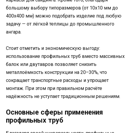
большому выбору типоразмеров (от 10х10 мм до
400х400 мм) можно подобрать изделие под любую
задачу — от лёгкой теплицы до промышленного
ангара.
Стоит отметить и экономическую выгоду:
использование профильных труб вместо массивных
балок или двутавров позволяет снизить
металлоёмкость конструкции на 20–30%, что
сокращает транспортные расходы и упрощает
монтаж. При этом при правильном расчёте
надёжность не уступает традиционным решениям.
Основные сферы применения
профильных труб