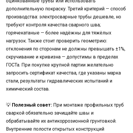
оцинкованные трубы или использовать
дополнительную покраску. Третий критерий — способ
производства: электросварные трубы дешевле, но
требуют контроля качества сварного шва;
горячекатаные — более надёжны для тяжёлых
нагрузок. Также стоит проверить геометрию:
отклонения по сторонам не должны превышать ±1%,
скручивание и кривизна — допустимы в пределах
ГОСТа. При покупке крупной партии желательно
запросить сертификат качества, где указаны марка
стали, результаты гидравлических испытаний и
химический состав.
💡
Полезный совет:
При монтаже профильных труб
сваркой обязательно зачищайте швы и
обрабатывайте их антикоррозионной грунтовкой.
Внутренние полости открытых конструкций