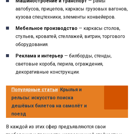
Машиностроение и транспорт
— рамы
автобусов, прицепов, каркасы грузовых вагонов,
кузова спецтехники, элементы конвейеров.
Мебельное производство
— каркасы столов,
стульев, кроватей, стеллажей, витрин, торгового
оборудования.
Реклама и интерьер
— билборды, стенды,
световые короба, перила, ограждения,
декоративные конструкции.
Популярные статьи
Крылья и
рельсы: искусство поиска
дешёвых билетов на самолёт и
поезд
В каждой из этих сфер предъявляются свои