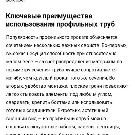
Ключевые преимущества
использования профильных труб
Популярность профильного проката объясняется
сочетанием нескольких важных свойств. Во-первых,
высокая несущая способность при относительно
малом весе — за счёт распределения материала по
периметру сечения, труба лучше сопротивляется
изгибу, чем круглый прокат того же сечения. Во-
вторых, удобство монтажа: плоские грани позволяют
легко стыковать элементы под любым углом,
сваривать, крепить болтами или использовать
готовые соединители. В-третьих, эстетичный
внешний вид — из профильных труб можно
создавать аккуратные заборы, навесы, лестницы,
каркасы для сайдинга. Кроме того, благодаря