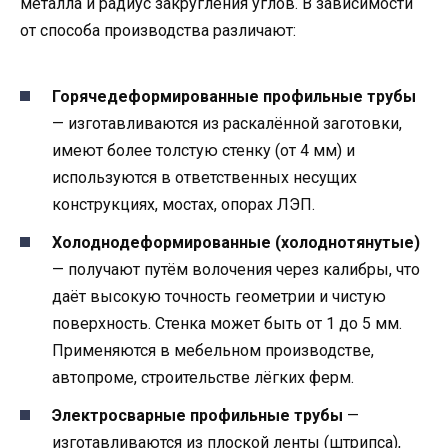
металла и радиус закругления углов. В зависимости
от способа производства различают:
Горячедеформированные профильные трубы
— изготавливаются из раскалённой заготовки,
имеют более толстую стенку (от 4 мм) и
используются в ответственных несущих
конструкциях, мостах, опорах ЛЭП.
Холоднодеформированные (холоднотянутые)
— получают путём волочения через калибры, что
даёт высокую точность геометрии и чистую
поверхность. Стенка может быть от 1 до 5 мм.
Применяются в мебельном производстве,
автопроме, строительстве лёгких ферм.
Электросварные профильные трубы
—
изготавливаются из плоской ленты (штрипса),