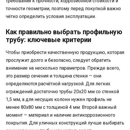
требования к прочности, коррозионной стойкости и
точности геометрии, поэтому перед покупкой важно
чётко определить условия эксплуатации.
Как правильно выбрать профильную
трубу: ключевые критерии
Чтобы приобрести качественную продукцию, которая
прослужит долго и безопасно, следует обратить
внимание на несколько параметров. Прежде всего,
это размер сечения и толщина стенки — они
определяются расчётной нагрузкой. Для легких
ограждений достаточно трубы 20х20 мм со стенкой
1,5 мм, а для несущих колонн нужен профиль не
менее 80х80 мм с толщиной 4 мм. Второй важный
момент — материал и наличие антикоррозионного
покрытия. Для уличных конструкций лучше выбирать