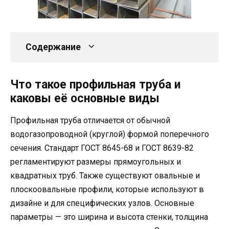
Содержание
Что такое профильная труба и
каковы её основные виды
Профильная труба отличается от обычной
водогазопроводной (круглой) формой поперечного
сечения. Стандарт ГОСТ 8645-68 и ГОСТ 8639-82
регламентируют размеры прямоугольных и
квадратных труб. Также существуют овальные и
плоскоовальные профили, которые используют в
дизайне и для специфических узлов. Основные
параметры — это ширина и высота стенки, толщина