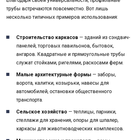
Благодаря своей универсальности, профильные
трубы встречаются повсеместно. Вот лишь
несколько типичных примеров использования:
Строительство каркасов
— зданий из сэндвич-
панелей, торговых павильонов, бытовок,
ангаров. Квадратные и прямоугольные трубы
служат стойками, ригелями, раскосами ферм.
Малые архитектурные формы
— заборы,
ворота, калитки, козырьки, навесы для
автомобилей, остановки общественного
транспорта.
Сельское хозяйство
— теплицы, парники,
стеллажи для хранения, опоры для шпалер,
каркасы для животноводческих комплексов.