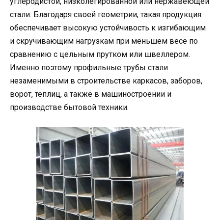
углеродистой, низколегированной или нержавеющей
стали. Благодаря своей геометрии, такая продукция
обеспечивает высокую устойчивость к изгибающим
и скручивающим нагрузкам при меньшем весе по
сравнению с цельным прутком или швеллером.
Именно поэтому профильные трубы стали
незаменимыми в строительстве каркасов, заборов,
ворот, теплиц, а также в машиностроении и
производстве бытовой техники.