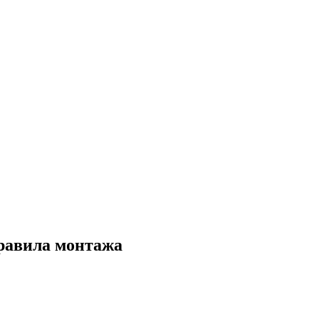
равила монтажа