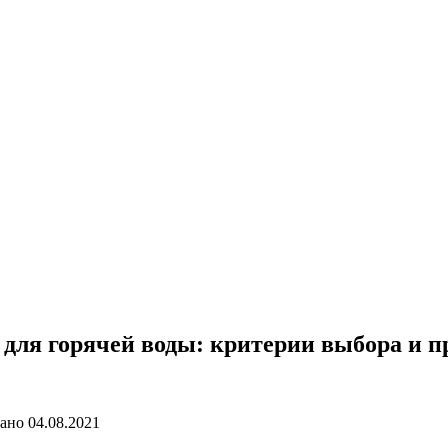
для горячей воды: критерии выбора и п
ано
04.08.2021