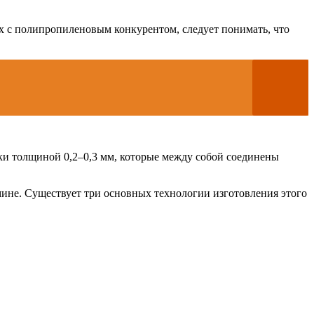
х с полипропиленовым конкурентом, следует понимать, что
и толщиной 0,2–0,3 мм, которые между собой соединены
мине. Существует три основных технологии изготовления этого