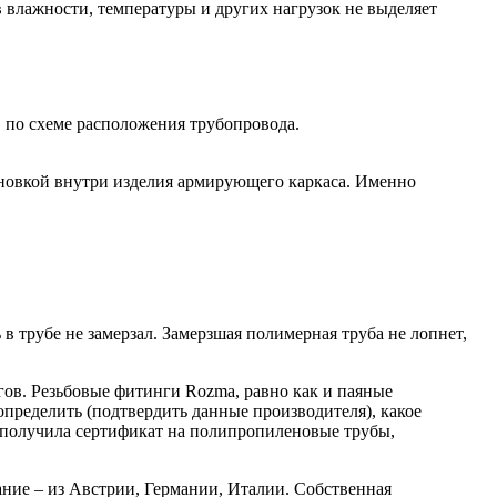
влажности, температуры и других нагрузок не выделяет
в по схеме расположения трубопровода.
ановкой внутри изделия армирующего каркаса. Именно
 трубе не замерзал. Замерзшая полимерная труба не лопнет,
ов. Резьбовые фитинги Rozma, равно как и паяные
пределить (подтвердить данные производителя), какое
 получила сертификат на полипропиленовые трубы,
ние – из Австрии, Германии, Италии. Собственная