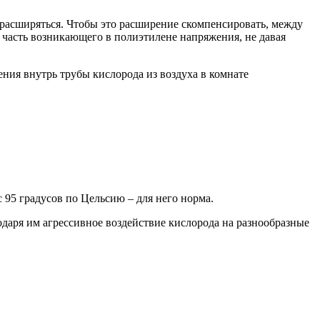
 расширяться. Чтобы это расширение скомпенсировать, между
 часть возникающего в полиэтилене напряжения, не давая
ния внутрь трубы кислорода из воздуха в комнате
95 градусов по Цельсию – для него норма.
даря им агрессивное воздействие кислорода на разнообразные