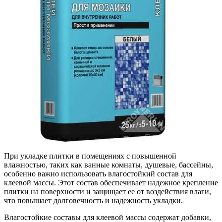
При укладке плитки в помещениях с повышенной
влажностью, таких как ванные комнаты, душевые, бассейны,
особенно важно использовать влагостойкий состав для
клеевой массы. Этот состав обеспечивает надежное крепление
плитки на поверхности и защищает ее от воздействия влаги,
что повышает долговечность и надежность укладки.
Влагостойкие составы для клеевой массы содержат добавки,