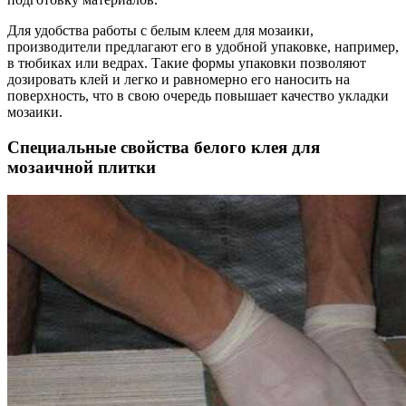
Для удобства работы с белым клеем для мозаики,
производители предлагают его в удобной упаковке, например,
в тюбиках или ведрах. Такие формы упаковки позволяют
дозировать клей и легко и равномерно его наносить на
поверхность, что в свою очередь повышает качество укладки
мозаики.
Специальные свойства белого клея для
мозаичной плитки