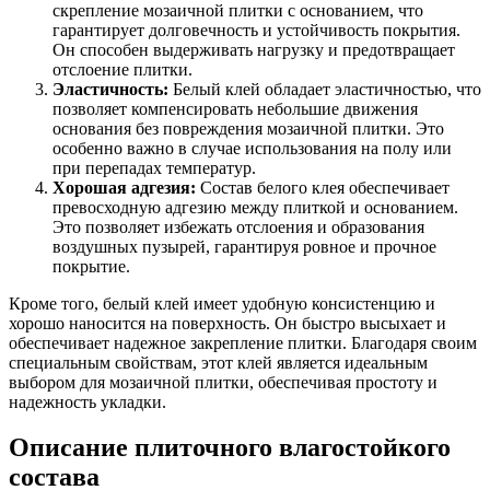
скрепление мозаичной плитки с основанием, что
гарантирует долговечность и устойчивость покрытия.
Он способен выдерживать нагрузку и предотвращает
отслоение плитки.
Эластичность:
Белый клей обладает эластичностью, что
позволяет компенсировать небольшие движения
основания без повреждения мозаичной плитки. Это
особенно важно в случае использования на полу или
при перепадах температур.
Хорошая адгезия:
Состав белого клея обеспечивает
превосходную адгезию между плиткой и основанием.
Это позволяет избежать отслоения и образования
воздушных пузырей, гарантируя ровное и прочное
покрытие.
Кроме того, белый клей имеет удобную консистенцию и
хорошо наносится на поверхность. Он быстро высыхает и
обеспечивает надежное закрепление плитки. Благодаря своим
специальным свойствам, этот клей является идеальным
выбором для мозаичной плитки, обеспечивая простоту и
надежность укладки.
Описание плиточного влагостойкого
состава