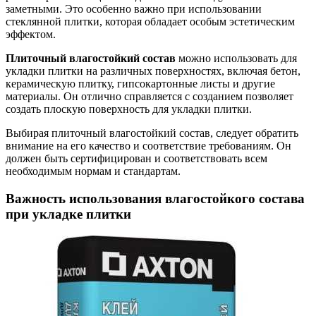
заметными. Это особенно важно при использовании
стеклянной плитки, которая обладает особым эстетическим
эффектом.
Плиточный влагостойкий состав
можно использовать для
укладки плитки на различных поверхностях, включая бетон,
керамическую плитку, гипсокартонные листы и другие
материалы. Он отлично справляется с созданием позволяет
создать плоскую поверхность для укладки плитки.
Выбирая плиточный влагостойкий состав, следует обратить
внимание на его качество и соответствие требованиям. Он
должен быть сертифицирован и соответствовать всем
необходимым нормам и стандартам.
Важность использования влагостойкого состава
при укладке плитки