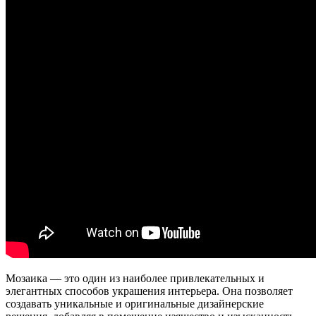
Мозаика — это один из наиболее привлекательных и
элегантных способов украшения интерьера. Она позволяет
создавать уникальные и оригинальные дизайнерские