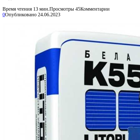
Время чтения
13 мин.
Просмотры
45
Комментарии
0
Опубликовано
24.06.2023