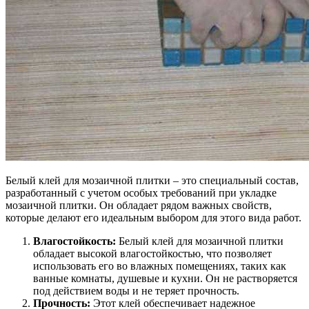
Белый клей для мозаичной плитки – это специальный состав,
разработанный с учетом особых требований при укладке
мозаичной плитки. Он обладает рядом важных свойств,
которые делают его идеальным выбором для этого вида работ.
Влагостойкость:
Белый клей для мозаичной плитки
обладает высокой влагостойкостью, что позволяет
использовать его во влажных помещениях, таких как
ванные комнаты, душевые и кухни. Он не растворяется
под действием воды и не теряет прочность.
Прочность:
Этот клей обеспечивает надежное