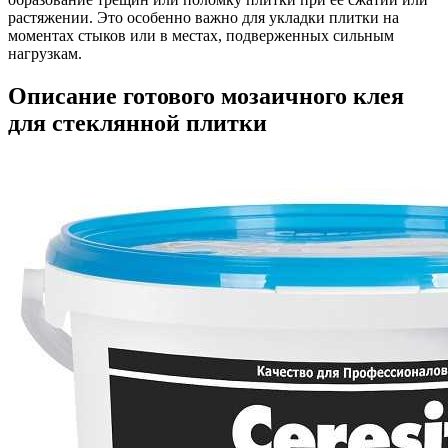
растяжении. Это особенно важно для укладки плитки на
моментах стыков или в местах, подверженных сильным
нагрузкам.
Описание готового мозаичного клея
для стеклянной плитки