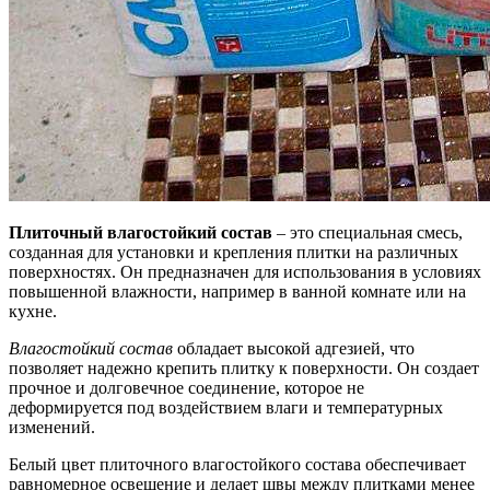
Плиточный влагостойкий состав
– это специальная смесь,
созданная для установки и крепления плитки на различных
поверхностях. Он предназначен для использования в условиях
повышенной влажности, например в ванной комнате или на
кухне.
Влагостойкий состав
обладает высокой адгезией, что
позволяет надежно крепить плитку к поверхности. Он создает
прочное и долговечное соединение, которое не
деформируется под воздействием влаги и температурных
изменений.
Белый цвет плиточного влагостойкого состава обеспечивает
равномерное освещение и делает швы между плитками менее