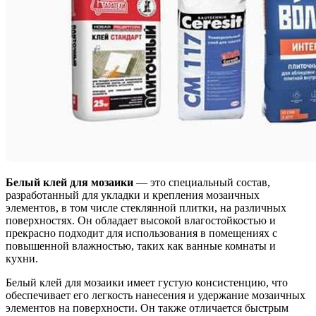
Белый клей для мозаики
— это специальный состав,
разработанный для укладки и крепления мозаичных
элементов, в том числе стеклянной плитки, на различных
поверхностях. Он обладает высокой влагостойкостью и
прекрасно подходит для использования в помещениях с
повышенной влажностью, таких как ванные комнаты и
кухни.
Белый клей для мозаики имеет густую консистенцию, что
обеспечивает его легкость нанесения и удержание мозаичных
элементов на поверхности. Он также отличается быстрым