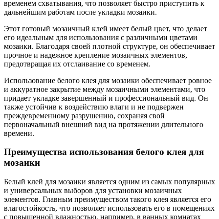
временем схватывания, что позволяет быстро приступить к
дальнейшим работам после укладки мозаики.
Этот готовый мозаичный клей имеет белый цвет, что делает
его идеальным для использования с различными цветами
мозаики. Благодаря своей плотной структуре, он обеспечивает
прочное и надежное крепление мозаичных элементов,
предотвращая их отслаивание со временем.
Использование белого клея для мозаики обеспечивает ровное
и аккуратное закрытие между мозаичными элементами, что
придает укладке завершенный и профессиональный вид. Он
также устойчив к воздействию влаги и не подвержен
преждевременному разрушению, сохраняя свой
первоначальный внешний вид на протяжении длительного
времени.
Преимущества использования белого клея для
мозаики
Белый клей для мозаики является одним из самых популярных
и универсальных выборов для установки мозаичных
элементов. Главным преимуществом такого клея является его
влагостойкость, что позволяет использовать его в помещениях
с повышенной влажностью, например, в ванных комнатах