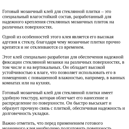
Готовый мозаичный клей для стеклянной плитки – это
специальный влагостойкий состав, разработанный для
надежного крепления стеклянных мозаичных плиток на
различных поверхностях.
Одной из особенностей этого клея является его высокая
адгезия к стеклу, благодаря чему мозаичные плитки прочно
крепятся и не отклеиваются со временем.
Этот клей специально разработан для обеспечения надежной
фиксации стеклянной мозаики на различных поверхностях, в
том числе и на вертикальных. Он обладает высокой
устойчивостью к влаге, что позволяет использовать его в
помещениях с повышенной влажностью, например, в ванных
комнатах или на кухнях.
Готовый мозаичный клей для стеклянной плитки имеет
удобную текстуру, которая облегчает его нанесение и
распределение по поверхности. Он быстро высыхает и
образует прочную связь с плиткой, обеспечивая надежность и
долговечность укладки.
Важно отметить, что перед применением готового
мозаичного клея необходимо подготовить поверхность,