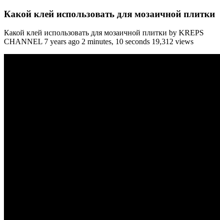
Какой клей использовать для мозаичной плитки
Какой клей использовать для мозаичной плитки by KREPS
CHANNEL 7 years ago 2 minutes, 10 seconds 19,312 views