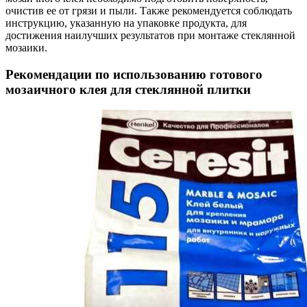
очистив ее от грязи и пыли. Также рекомендуется соблюдать
инструкцию, указанную на упаковке продукта, для
достижения наилучших результатов при монтаже стеклянной
мозаики.
Рекомендации по использованию готового
мозаичного клея для стеклянной плитки