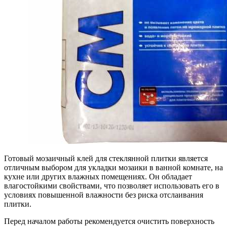
Готовый мозаичный клей для стеклянной плитки является
отличным выбором для укладки мозаики в ванной комнате, на
кухне или других влажных помещениях. Он обладает
влагостойкими свойствами, что позволяет использовать его в
условиях повышенной влажности без риска отслаивания
плитки.
Перед началом работы рекомендуется очистить поверхность