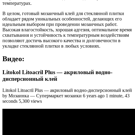
температурах.
В целом, готовый мозаичный клей для стеклянной плитки
обладает рядом уникальных особенностей, делающих его
идеальным выбором при проведении мозаичных работ.
Высокая влагостойкость, хорошая адгезия, оптимальное время
схватывания и устойчивость к температурным воздействиям
позволяют достичь высокого качества и долговечности в
укладке стеклянной плитки в любых условиях.
Видео:
Litokol Litoacril Plus — акриловый водно-
дисперсионный клей
Litokol Litoacril Plus — акриловый водно-дисперсионный клей
by Мозаинка — Супермаркет мозаики 6 years ago 1 minute, 43
seconds 5,300 views