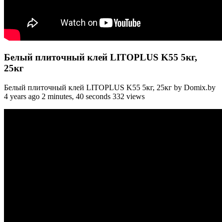
Белый плиточный клей LITOPLUS K55 5кг,
25кг
Белый плиточный клей LITOPLUS K55 5кг, 25кг by Domix.by
4 years ago 2 minutes, 40 seconds 332 views