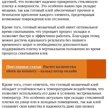
адгезией, что позволяет надежно прикрепить стеклянную
плитку к поверхности. Это особенно важно при укладке
мозаики, так как готовый клей обеспечивает прочное и
безопасное крепление каждого элемента, предотвращая
возможные повреждения или отслоения.
Кроме того, готовый мозаичный клей имеет оптимальное
время схватывания, что упрощает процесс укладки и
позволяет быстро и эффективно работать. Благодаря этому,
можно достичь идеального результата без лишнего
временного затрат и необходимости дополнительно
поддерживать плитку в вертикальном положении во время
процесса схватывания клея.
Популярные статьи
Расчет количества
обоев на комнату – калькулятор онлайн
Кроме того, стоит отметить, что готовый мозаичный клей
обладает устойчивостью к температурным воздействиям, что
позволяет использовать его даже в условиях экстремальных
температур. Это особенно актуально при укладке стеклянной
плитки на улице или в холодных помещениях, так как клей
сохраняет свои качества и надежность даже при низких