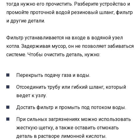
тогда нужно его прочистить. Разберите устройство и
промойте проточной водой резиновый шланг, фильтр
и другие детали.
Фильтр устанавливается на входе в водяной узел
котла. Задерживая мусор, он не позволяет забиваться
системе. Чтобы очистить деталь, нужно:
Перекрыть подачу газа и воды.
Отсоединить трубу или гибкий шланг, который
ведет к узлу.
Достать фильтр и промыть под потоком воды.
При сильных загрязнениях можно использовать
жесткую щетку, а также оставить отмокать
деталь в растворе лимонной кислоты.