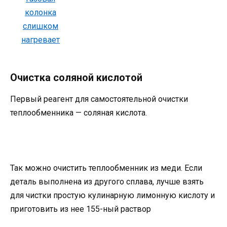
Очистка соляной кислотой
Первый реагент для самостоятельной очистки
теплообменника — соляная кислота.
Так можно очистить теплообменник из меди. Если
деталь выполнена из другого сплава, лучше взять
для чистки простую кулинарную лимонную кислоту и
приготовить из нее 155-ный раствор