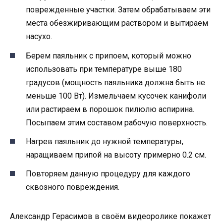
поврежденные участки. Затем обрабатываем эти
места обезжиривающим раствором и вытираем
насухо.
Берем паяльник с припоем, который можно
использовать при температуре выше 180
градусов (мощность паяльника должна быть не
меньше 100 Вт). Измельчаем кусочек канифоли
или растираем в порошок пилюлю аспирина.
Посыпаем этим составом рабочую поверхность.
Нагрев паяльник до нужной температуры,
наращиваем припой на высоту примерно 0.2 см.
Повторяем данную процедуру для каждого
сквозного повреждения.
Александр Герасимов в своём видеоролике покажет