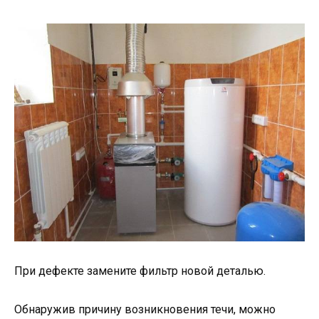
При дефекте замените фильтр новой деталью.
Обнаружив причину возникновения течи, можно