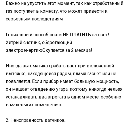
Важно не упустить этот момент, так как отработанный
газ поступает в комнату, что может привести к
серьезным последствиям
Гениальный способ почти НЕ ПЛАТИТЬ за свет!
Хитрый счетчик, сберегающий
электроэнергиюОкупается за 2 месяца!
Иногда автоматика срабатывает при включенной
вытяжке, находящейся рядом, пламя гаснет или не
появляется. Если прибор имеет большую мощность,
он мешает отведению угара, поэтому никогда нельзя
устанавливать два агрегата в одном месте, особенно
в маленьких помещениях.
2. Неисправность датчиков.