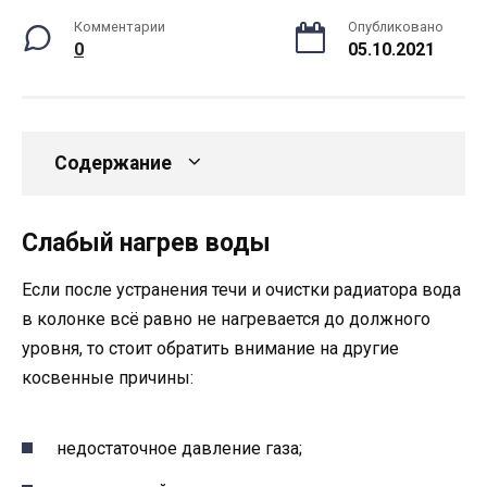
Комментарии
Опубликовано
0
05.10.2021
Содержание
Слабый нагрев воды
Если после устранения течи и очистки радиатора вода
в колонке всё равно не нагревается до должного
уровня, то стоит обратить внимание на другие
косвенные причины:
недостаточное давление газа;