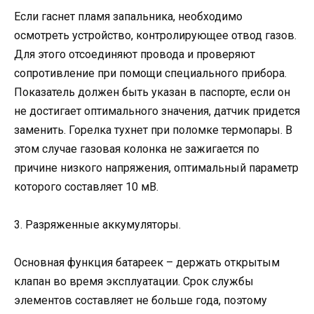
Если гаснет пламя запальника, необходимо
осмотреть устройство, контролирующее отвод газов.
Для этого отсоединяют провода и проверяют
сопротивление при помощи специального прибора.
Показатель должен быть указан в паспорте, если он
не достигает оптимального значения, датчик придется
заменить. Горелка тухнет при поломке термопары. В
этом случае газовая колонка не зажигается по
причине низкого напряжения, оптимальный параметр
которого составляет 10 мВ.
3. Разряженные аккумуляторы.
Основная функция батареек – держать открытым
клапан во время эксплуатации. Срок службы
элементов составляет не больше года, поэтому