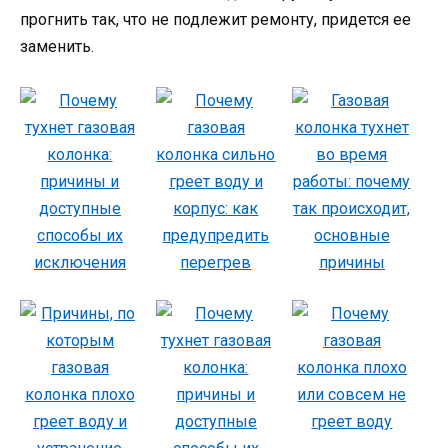
прогнить так, что не подлежит ремонту, придется ее
заменить.