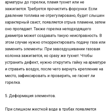
арматуры до горелки, пламя тухнет или не
зажигается. Требуется прочистить форсунки. Если
давление топлива не отрегулировано, будет слышен
характерный свист, появляется отрыв пламени, затем
оно пропадает. Также горелка неподходящего
диаметра может создавать такую неисправность. В
этом случае нужно откорректировать подачу газа или
заменить элементы. При завоздушивании газовая
колонка зажигается, но сразу же тухнет. Чтобы
устранить дефект, нужно открутить гайку на арматуре
и стравить воздух, после чего вернуть крепление на
место, зафиксировать и проверить, не гаснет ли
горелка.
5. Деформация элементов.
При слишком жесткой воде в трубах появляется