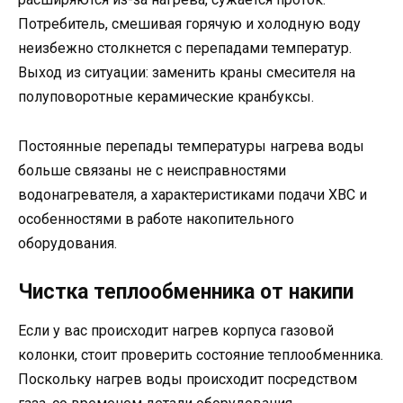
Потребитель, смешивая горячую и холодную воду
неизбежно столкнется с перепадами температур.
Выход из ситуации: заменить краны смесителя на
полуповоротные керамические кранбуксы.
Постоянные перепады температуры нагрева воды
больше связаны не с неисправностями
водонагревателя, а характеристиками подачи ХВС и
особенностями в работе накопительного
оборудования.
Чистка теплообменника от накипи
Если у вас происходит нагрев корпуса газовой
колонки, стоит проверить состояние теплообменника.
Поскольку нагрев воды происходит посредством