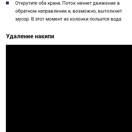
Открутите оба крана. Поток начнет движение в
обратном направлении и, возможно, вытолкнет
мусор. В этот момент из колонки польется вода.
Удаление накипи