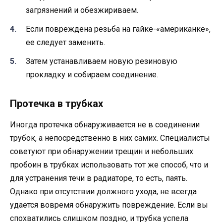
загрязнений и обезжириваем.
Если повреждена резьба на гайке-«американке»,
ее следует заменить.
Затем устанавливаем новую резиновую
прокладку и собираем соединение.
Протечка в трубках
Иногда протечка обнаруживается не в соединении
трубок, а непосредственно в них самих. Специалисты
советуют при обнаружении трещин и небольших
пробоин в трубках использовать тот же способ, что и
для устранения течи в радиаторе, то есть, паять.
Однако при отсутствии должного ухода, не всегда
удается вовремя обнаружить повреждение. Если вы
спохватились слишком поздно, и трубка успела