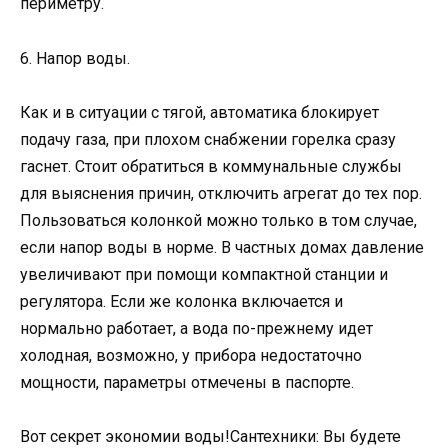
периметру.
6. Напор воды.
Как и в ситуации с тягой, автоматика блокирует
подачу газа, при плохом снабжении горелка сразу
гаснет. Стоит обратиться в коммунальные службы
для выяснения причин, отключить агрегат до тех пор.
Пользоваться колонкой можно только в том случае,
если напор воды в норме. В частных домах давление
увеличивают при помощи компактной станции и
регулятора. Если же колонка включается и
нормально работает, а вода по-прежнему идет
холодная, возможно, у прибора недостаточно
мощности, параметры отмечены в паспорте.
Вот секрет экономии воды!Сантехники: Вы будете