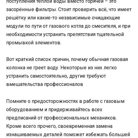
поступления тёплой воды вместо горячей – это
засорённые фильтры. Стоит проверить всё, что имеет
решётку или какие-то независимые очищающие
модули по пути от газового котла до смесителя, и при
необходимости устранить препятствия тщательной
промывкой элементов.
Вот краткий список причин, почему обычная газовая
колонка не греет воду. Некоторые из них легко
устранить самостоятельно, другие требуют
вмешательства профессионалов
Помните о предосторожностях в работе с газовым
оборудованием и придерживайтесь всех
предписаний от профессиональных механиков.
Кроме всего прочего, своевременная замена
изнашиваемых деталей поможет избежать большей