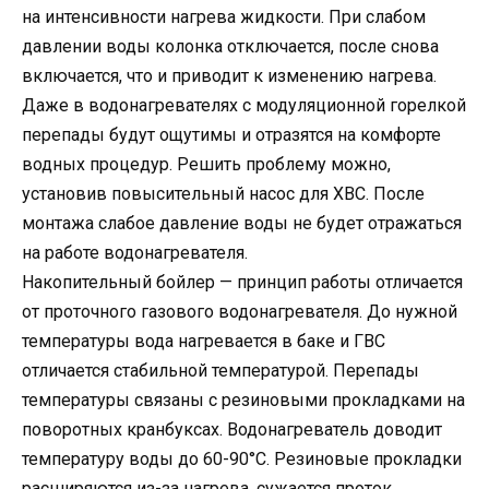
на интенсивности нагрева жидкости. При слабом
давлении воды колонка отключается, после снова
включается, что и приводит к изменению нагрева.
Даже в водонагревателях с модуляционной горелкой
перепады будут ощутимы и отразятся на комфорте
водных процедур. Решить проблему можно,
установив повысительный насос для ХВС. После
монтажа слабое давление воды не будет отражаться
на работе водонагревателя.
Накопительный бойлер — принцип работы отличается
от проточного газового водонагревателя. До нужной
температуры вода нагревается в баке и ГВС
отличается стабильной температурой. Перепады
температуры связаны с резиновыми прокладками на
поворотных кранбуксах. Водонагреватель доводит
температуру воды до 60-90°С. Резиновые прокладки
расширяются из-за нагрева, сужается проток.