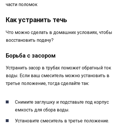
части поломок
Как устранить течь
Что можно сделать в домашних условиях, чтобы
восстановить подачу?
Борьба с засором
Устранить засор в трубах поможет обратный ток
воды. Если ваш смеситель можно установить в
третье положение, тогда сделайте так:
Снимите заглушку и подставьте под корпус
емкость для сбора воды.
Установите смеситель в третье положение.