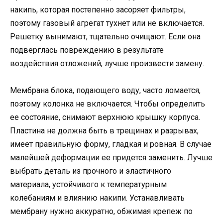
накипь, которая постепенно засоряет фильтры,
поэтому газовый агрегат тухнет или не включается.
Решетку вынимают, тщательно очищают. Если она
подверглась повреждению в результате
воздействия отложений, лучше произвести замену.
Мембрана блока, подающего воду, часто ломается,
поэтому колонка не включается. Чтобы определить
ее состояние, снимают верхнюю крышку корпуса.
Пластина не должна быть в трещинах и разрывах,
имеет правильную форму, гладкая и ровная. В случае
малейшей деформации ее придется заменить. Лучше
выбрать деталь из прочного и эластичного
материала, устойчивого к температурным
колебаниям и влиянию накипи. Устанавливать
мембрану нужно аккуратно, обжимая крепеж по