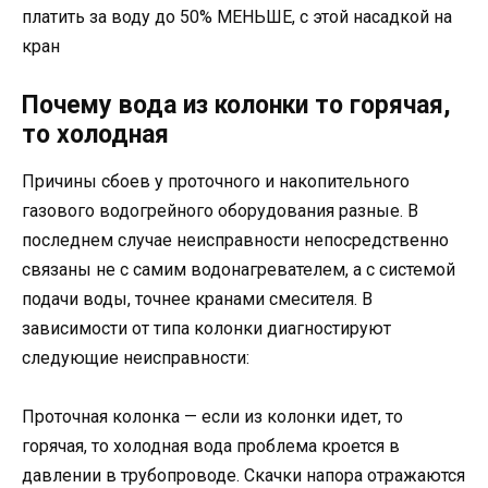
платить за воду до 50% МЕНЬШЕ, с этой насадкой на
кран
Почему вода из колонки то горячая,
то холодная
Причины сбоев у проточного и накопительного
газового водогрейного оборудования разные. В
последнем случае неисправности непосредственно
связаны не с самим водонагревателем, а с системой
подачи воды, точнее кранами смесителя. В
зависимости от типа колонки диагностируют
следующие неисправности:
Проточная колонка — если из колонки идет, то
горячая, то холодная вода проблема кроется в
давлении в трубопроводе. Скачки напора отражаются