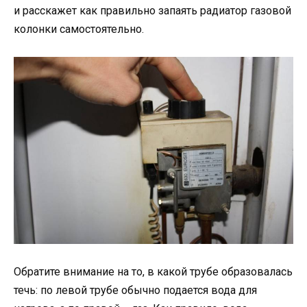
и расскажет как правильно запаять радиатор газовой
колонки самостоятельно.
Обратите внимание на то, в какой трубе образовалась
течь: по левой трубе обычно подается вода для