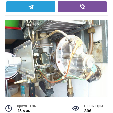
Время чтения
Просмотры
25 мин.
306