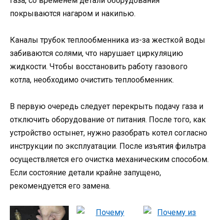
газа, со временем детали оборудования
покрываются нагаром и накипью.
Каналы трубок теплообменника из-за жесткой воды
забиваются солями, что нарушает циркуляцию
жидкости. Чтобы восстановить работу газового
котла, необходимо очистить теплообменник.
В первую очередь следует перекрыть подачу газа и
отключить оборудование от питания. После того, как
устройство остынет, нужно разобрать котел согласно
инструкции по эксплуатации. После изъятия фильтра
осуществляется его очистка механическим способом.
Если состояние детали крайне запущено,
рекомендуется его замена.