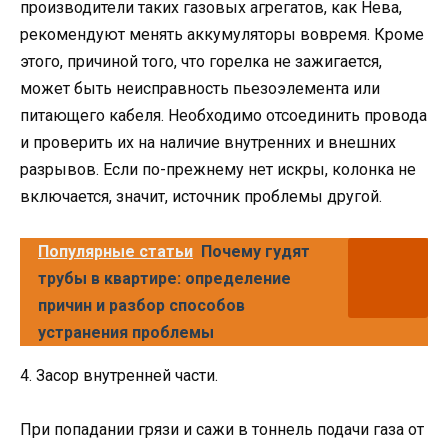
производители таких газовых агрегатов, как Нева,
рекомендуют менять аккумуляторы вовремя. Кроме
этого, причиной того, что горелка не зажигается,
может быть неисправность пьезоэлемента или
питающего кабеля. Необходимо отсоединить провода
и проверить их на наличие внутренних и внешних
разрывов. Если по-прежнему нет искры, колонка не
включается, значит, источник проблемы другой.
Популярные статьи
Почему гудят
трубы в квартире: определение
причин и разбор способов
устранения проблемы
4. Засор внутренней части.
При попадании грязи и сажи в тоннель подачи газа от