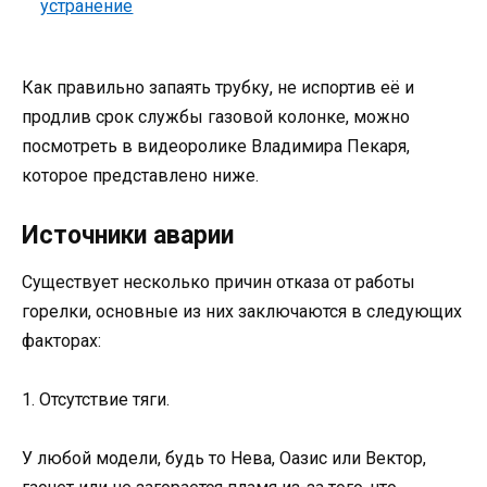
Как правильно запаять трубку, не испортив её и
продлив срок службы газовой колонке, можно
посмотреть в видеоролике Владимира Пекаря,
которое представлено ниже.
Источники аварии
Существует несколько причин отказа от работы
горелки, основные из них заключаются в следующих
факторах:
1. Отсутствие тяги.
У любой модели, будь то Нева, Оазис или Вектор,