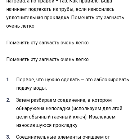
нагрева, а по правой – газ. Как правило, вода
начинает подтекать из трубы, если износилась
уплотнительная прокладка. Поменять эту запчасть
очень легко
Поменять эту запчасть очень легко
Поменять эту запчасть очень легко.
Первое, что нужно сделать – это заблокировать
подачу воды.
Затем разбираем соединение, в котором
обнаружена неполадка (используем для этой
цели обычный гаечный ключ). Извлекаем
износившуюся прокладку.
Соединительные элементы очищаем от