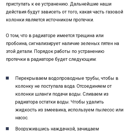
приступать к ее устранению. Дальнейшие наши
действия будут зависеть от того, какая часть газовой
колонки является источником протечки.
О том, что в радиаторе имеется трещина или
пробоина, сигнализирует наличие зеленых пятен на
этой детали. Порядок работы по устранению
протечки в радиаторе будет следующим:
Перекрываем водопроводные трубы, чтобы в
колонку не поступала вода. Отсоединяем от
колонки шланги подачи воды. Сливаем из
радиатора остатки воды. Чтобы удалить
жидкость из змеевика, используем пылесос или
насос.
Вооружившись наждачкой, зачищаем