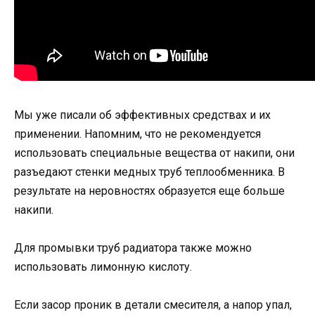
Мы уже писали об эффективных средствах и их
применении. Напомним, что не рекомендуется
использовать специальные вещества от накипи, они
разъедают стенки медных труб теплообменника. В
результате на неровностях образуется еще больше
накипи.
Для промывки труб радиатора также можно
использовать лимонную кислоту.
Если засор проник в детали смесителя, а напор упал,