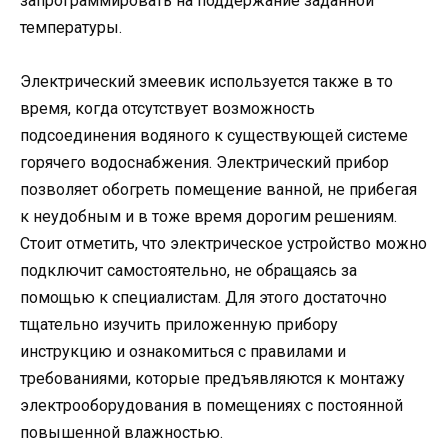
запрограммировать на поддержание заданной
температуры.
Электрический змеевик используется также в то
время, когда отсутствует возможность
подсоединения водяного к существующей системе
горячего водоснабжения. Электрический прибор
позволяет обогреть помещение ванной, не прибегая
к неудобным и в тоже время дорогим решениям.
Стоит отметить, что электрическое устройство можно
подключит самостоятельно, не обращаясь за
помощью к специалистам. Для этого достаточно
тщательно изучить приложенную прибору
инструкцию и ознакомиться с правилами и
требованиями, которые предъявляются к монтажу
электрооборудования в помещениях с постоянной
повышенной влажностью.