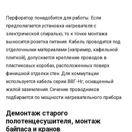
Перфоратор понадобится для работы. Если
предполагается установка нагревателя с
электрической спиралью, то к точке монтажа
выносится розетка питания. Кабель проводится под
отделочными материалами (например, кафельной
плиткой), допускается крепление проводов в
пластиковых коробах, расположенных поверх
финишной отделки стен. Для коммутации
используется кабель серии ВВГ-Нг, оснащенный
жилой заземления. Сечение проводников
подбирается по мощности нагревательного прибора.
Демонтаж старого
полотенцесушителя, монтаж
байпаса и кранов