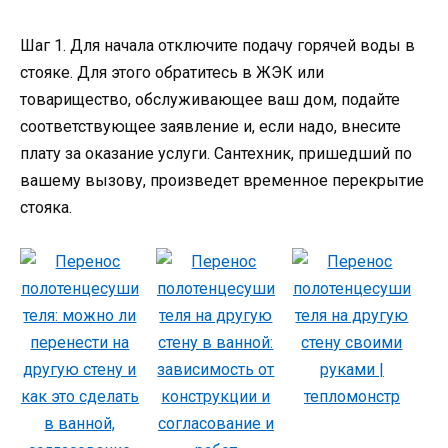
Шаг 1. Для начала отключите подачу горячей воды в
стояке. Для этого обратитесь в ЖЭК или
товарищество, обслуживающее ваш дом, подайте
соответствующее заявление и, если надо, внесите
плату за оказание услуги. Сантехник, пришедший по
вашему вызову, произведет временное перекрытие
стояка.