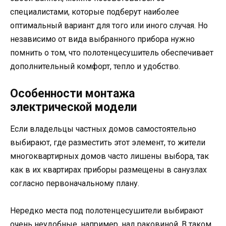
специалистами, которые подберут наиболее
оптимальный вариант для того или иного случая. Но
независимо от вида выбранного прибора нужно
помнить о том, что полотенцесушитель обеспечивает
дополнительный комфорт, тепло и удобство.
Особенности монтажа
электрической модели
Если владельцы частных домов самостоятельно
выбирают, где разместить этот элемент, то жители
многоквартирных домов часто лишены выбора, так
как в их квартирах приборы размещены в санузлах
согласно первоначальному плану.
Нередко места под полотенцесушители выбирают
очень неудобные, например, над раковиной. В таком