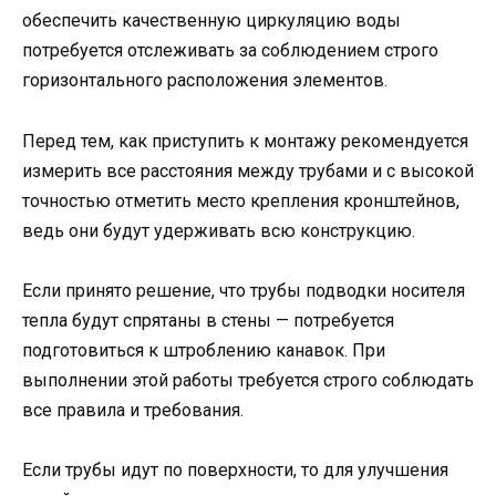
обеспечить качественную циркуляцию воды
потребуется отслеживать за соблюдением строго
горизонтального расположения элементов.
Перед тем, как приступить к монтажу рекомендуется
измерить все расстояния между трубами и с высокой
точностью отметить место крепления кронштейнов,
ведь они будут удерживать всю конструкцию.
Если принято решение, что трубы подводки носителя
тепла будут спрятаны в стены — потребуется
подготовиться к штроблению канавок. При
выполнении этой работы требуется строго соблюдать
все правила и требования.
Если трубы идут по поверхности, то для улучшения