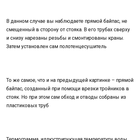
В данном случае вы наблюдаете прямой байпас, не
смещенный в сторону от стояка. В его трубах сверху
и снизу нарезаны резьбы и смонтированы краны.
Затем установлен сам полотенцесушитель
То же самое, что и на предыдущей картинке – прямой
байпас, созданный при помощи врезки тройников в
стояк. Но при этом сам обход и отводы собраны из
пластиковых труб
Термограмма, иллюстрирующая температуру воды