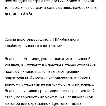
производители стремятся достичь более высокой
теплоотдачи, поэтому в современных приборах она
достигает 3 кВт.
Схема полотенцесушителя ПМ-образного
комбинированного с полочками.
Водяные змеевики, устанавливаемые в ванной
комнате, выступают в качестве батарей отопления,
поэтому их чаще всего называют дизайн-
радиаторами. Их можно использовать в любом
ванном помещении независимо от его интерьера.
Водяные сушилки производятся из нержавеющей
стали, поверхность их может быть полированной,
матовой или окрашенной. Цветовая гамма