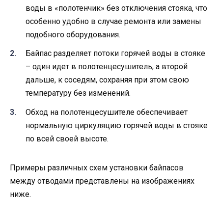
воды в «полотенчик» без отключения стояка, что
особенно удобно в случае ремонта или замены
подобного оборудования.
Байпас разделяет потоки горячей воды в стояке
– один идет в полотенцесушитель, а второй
дальше, к соседям, сохраняя при этом свою
температуру без изменений.
Обход на полотенцесушителе обеспечивает
нормальную циркуляцию горячей воды в стояке
по всей своей высоте.
Примеры различных схем установки байпасов
между отводами представлены на изображениях
ниже.