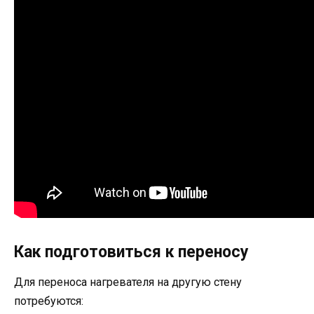
Как подготовиться к переносу
Для переноса нагревателя на другую стену
потребуются: