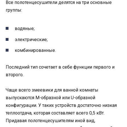
Все полотенцесушители делятся на три основные
группы:
водяные;
электрические;
комбинированные.
Последний тип сочетает в себе функции первого и
второго.
Чаще всего змеевики для ванной комнаты
выпускаются М-образной или U-образной
конфигурации. У таких устройств достаточно низкая
теплоотдача, которая составляет всего 0,5 кВт.
Придавая полотенцесушителям иной вид,