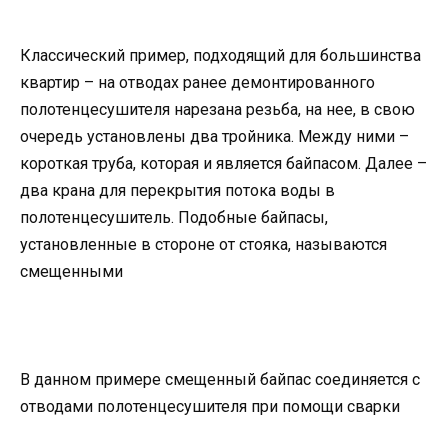
Классический пример, подходящий для большинства
квартир – на отводах ранее демонтированного
полотенцесушителя нарезана резьба, на нее, в свою
очередь установлены два тройника. Между ними –
короткая труба, которая и является байпасом. Далее –
два крана для перекрытия потока воды в
полотенцесушитель. Подобные байпасы,
установленные в стороне от стояка, называются
смещенными
В данном примере смещенный байпас соединяется с
отводами полотенцесушителя при помощи сварки