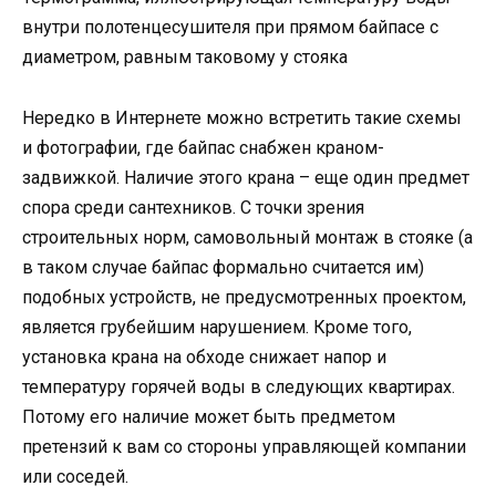
внутри полотенцесушителя при прямом байпасе с
диаметром, равным таковому у стояка
Нередко в Интернете можно встретить такие схемы
и фотографии, где байпас снабжен краном-
задвижкой. Наличие этого крана – еще один предмет
спора среди сантехников. С точки зрения
строительных норм, самовольный монтаж в стояке (а
в таком случае байпас формально считается им)
подобных устройств, не предусмотренных проектом,
является грубейшим нарушением. Кроме того,
установка крана на обходе снижает напор и
температуру горячей воды в следующих квартирах.
Потому его наличие может быть предметом
претензий к вам со стороны управляющей компании
или соседей.