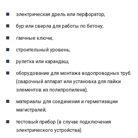
электрическая дрель или перфоратор;
бур или сверла для работы по бетону;
гаечные ключи;
строительный уровень;
рулетка или карандаш;
оборудование для монтажа водопроводных труб
(сварочный аппарат или установка для пайки
элементов из полипропилена);
материалы для соединения и герметизации
магистралей;
тестовый прибор (в случае подключения
электрического устройства).