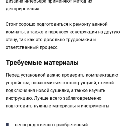
дизайна интерьера применяют метод их
декорирования.
Стоит хорошо подготовиться к ремонту ванной
комнаты, а также к переносу конструкции на другую
стену, так как это довольно трудоемкий и
ответственный процесс.
Требуемые материалы
Перед установкой важно проверить комплектацию
устройства, ознакомиться с конструкцией, схемой
подключения новой сушилки, а также изучить
инструкцию. Лучше всего заблаговременно
подготовить нужные материалы и инструменты
непосредственно приобретенный