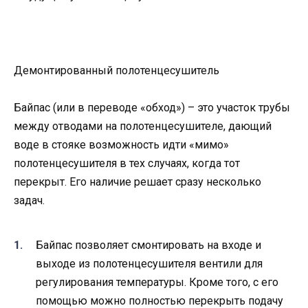
Демонтированный полотенцесушитель
Байпас (или в переводе «обход») – это участок трубы
между отводами на полотенцесушителе, дающий
воде в стояке возможность идти «мимо»
полотенцесушителя в тех случаях, когда тот
перекрыт. Его наличие решает сразу несколько
задач.
Байпас позволяет смонтировать на входе и
выходе из полотенцесушителя вентили для
регулирования температуры. Кроме того, с его
помощью можно полностью перекрыть подачу