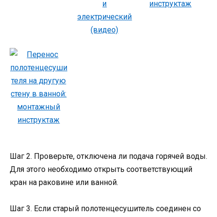
Шаг 2. Проверьте, отключена ли подача горячей воды.
Для этого необходимо открыть соответствующий
кран на раковине или ванной.
Шаг 3. Если старый полотенцесушитель соединен со