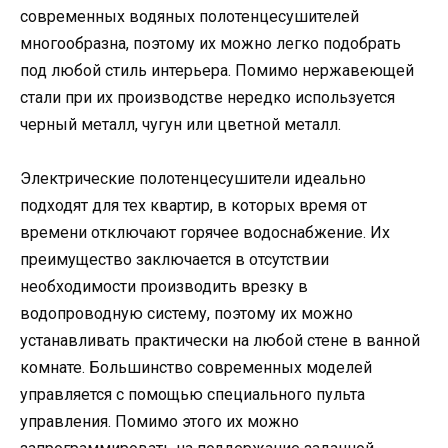
современных водяных полотенцесушителей
многообразна, поэтому их можно легко подобрать
под любой стиль интерьера. Помимо нержавеющей
стали при их производстве нередко используется
черный металл, чугун или цветной металл.
Электрические полотенцесушители идеально
подходят для тех квартир, в которых время от
времени отключают горячее водоснабжение. Их
преимущество заключается в отсутствии
необходимости производить врезку в
водопроводную систему, поэтому их можно
устанавливать практически на любой стене в ванной
комнате. Большинство современных моделей
управляется с помощью специального пульта
управления. Помимо этого их можно