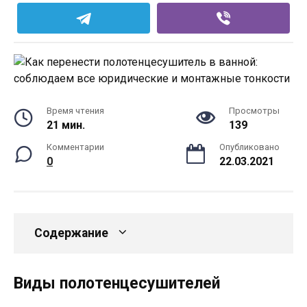
Время чтения
Просмотры
21 мин.
139
Комментарии
Опубликовано
0
22.03.2021
Содержание
Виды полотенцесушителей