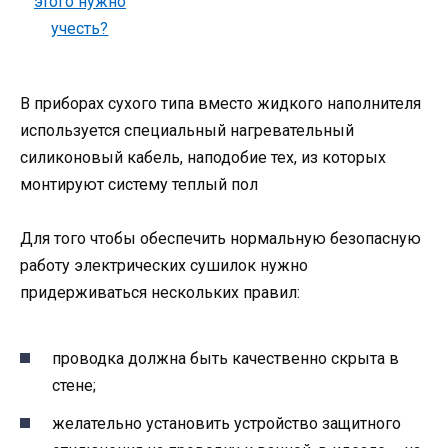
В приборах сухого типа вместо жидкого наполнителя
используется специальный нагревательный
силиконовый кабель, наподобие тех, из которых
монтируют систему теплый пол
Для того чтобы обеспечить нормальную безопасную
работу электрических сушилок нужно
придерживаться нескольких правил:
проводка должна быть качественно скрыта в
стене;
желательно установить устройство защитного