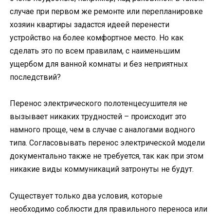
случае при первом же ремонте или перепланировке
хозяин квартиры задастся идеей перенести
устройство на более комфортное место. Но как
сделать это по всем правилам, с наименьшим
ущербом для ванной комнаты и без неприятных
последствий?
Перенос электрического полотенцесушителя не
вызывает никаких трудностей – происходит это
намного проще, чем в случае с аналогами водного
типа. Согласовывать перенос электрической модели
документально также не требуется, так как при этом
никакие виды коммуникаций затронуты не будут.
Существует только два условия, которые
необходимо соблюсти для правильного переноса или