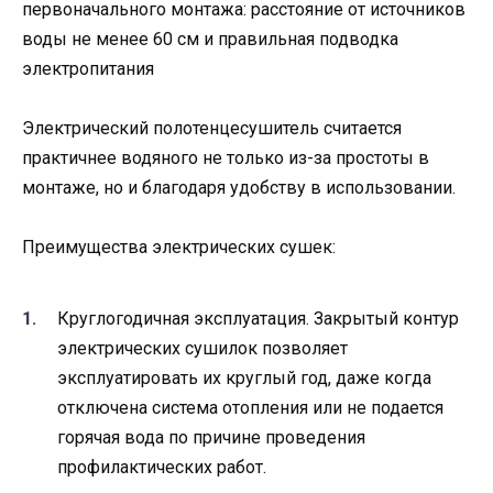
первоначального монтажа: расстояние от источников
воды не менее 60 см и правильная подводка
электропитания
Электрический полотенцесушитель считается
практичнее водяного не только из-за простоты в
монтаже, но и благодаря удобству в использовании.
Преимущества электрических сушек:
Круглогодичная эксплуатация. Закрытый контур
электрических сушилок позволяет
эксплуатировать их круглый год, даже когда
отключена система отопления или не подается
горячая вода по причине проведения
профилактических работ.