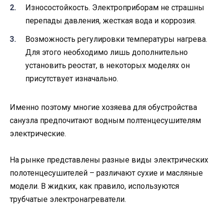
Износостойкость. Электроприборам не страшны
перепады давления, жесткая вода и коррозия.
Возможность регулировки температуры нагрева.
Для этого необходимо лишь дополнительно
установить реостат, в некоторых моделях он
присутствует изначально.
Именно поэтому многие хозяева для обустройства
санузла предпочитают водным полтенцесушителям
электрические.
На рынке представлены разные виды электрических
полотенцесушителей – различают сухие и масляные
модели. В жидких, как правило, используются
трубчатые электронагреватели.