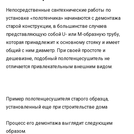
Непосредственные сантехнические работы по
установке «полотенчика» начинаются с демонтажа
старой конструкции, в большинстве случаев
представляющую собой U- или M-образную трубу,
которая принадлежит к основному стояку и имеет
общий с ним диаметр. При своей простоте и
дешевизне, подобный полотенцесушитель не
отличается привлекательным внешним видом.
Пример полотенцесушителя старого образца,
установленный еще при строительстве дома
Процесс его демонтажа выглядит следующим
образом.