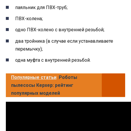
паяльник для ПВХ-труб;
ПВХ-колена;
одно ПВХ-колено с внутренней резьбой;
два тройника (в случае если устанавливаете
перемычку);
одна муфта с внутренней резьбой.
Популярные статьи
Роботы
пылесосы Керхер: рейтинг
популярных моделей