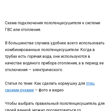
Схема подключения полотенцесушителя к системе
ГВС или отопления.
В большинстве случаев удобнее всего использовать
комбинированные полотенцесушители. Когда в
трубах есть горячая вода, они используются в
качестве водяного прибора отопления, а в период ее
отключения — электрического.
Статья по теме: Как сделать кормушку для
птиц
своими руками
— фото и видео
Чтобы выбрать правильный полотенцесушитель для
своей ванной, можно посоветоваться со