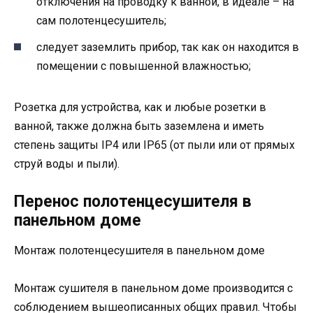
отключения на проводку к ванной, в идеале – на
сам полотенцесушитель;
следует заземлить прибор, так как он находится в
помещении с повышенной влажностью;
Розетка для устройства, как и любые розетки в
ванной, также должна быть заземлена и иметь
степень защиты IP4 или IP65 (от пыли или от прямых
струй воды и пыли).
Перенос полотенцесушителя в
панельном доме
Монтаж полотенцесушителя в панельном доме
Монтаж сушителя в панельном доме производится с
соблюдением вышеописанных общих правил. Чтобы