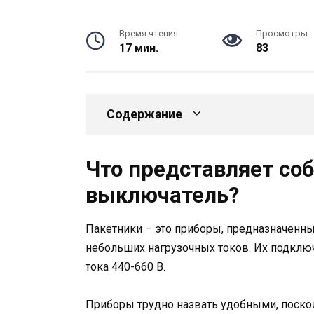
Время чтения
Просмотры
17 мин.
83
Содержание
Что представляет со
выключатель?
Пакетники – это приборы, предназначенны
небольших нагрузочных токов. Их подклю
тока 440-660 В.
Приборы трудно назвать удобными, поско