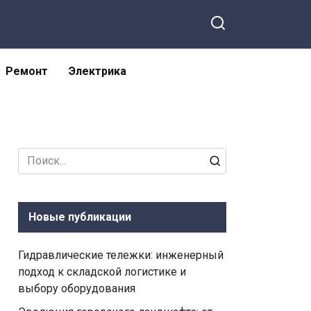
Ремонт
Электрика
Search
for:
Новые публикации
Гидравлические тележки: инженерный
подход к складской логистике и
выбору оборудования