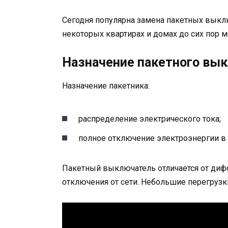
Сегодня популярна замена пакетных выкл
некоторых квартирах и домах до сих пор м
Назначение пакетного вы
Назначение пакетника:
распределение электрического тока;
полное отключение электроэнергии в 
Пакетный выключатель отличается от ди
отключения от сети. Небольшие перегрузки