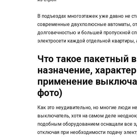
В подъездах многоэтажек уже давно не ст
современные двухполюсные автоматы, от
долговечностью и большей пропускной сп
электросети каждой отдельной квартиры, 
Что такое пакетный 
назначение, характер
применение выключат
фото)
Как это неудивительно, но многие люди н
выключатель, хотя на самом деле неоднок
подобным оборудованием оснащали все зд
отключая при необходимости подачу элект