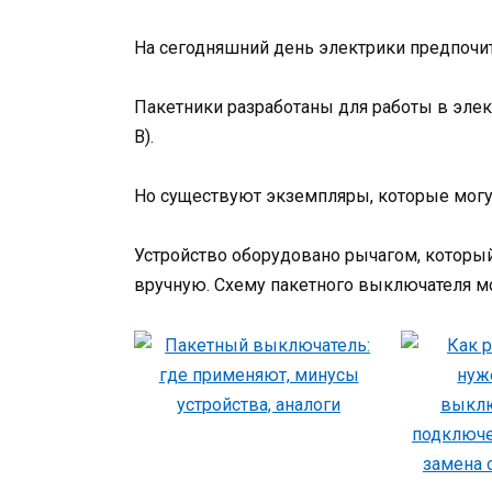
На сегодняшний день электрики предпочи
Пакетники разработаны для работы в элек
В).
Но существуют экземпляры, которые могут
Устройство оборудовано рычагом, которы
вручную. Схему пакетного выключателя мо