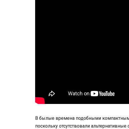
В былые времена подобными компактным
поскольку отсутствовали альтернативные 