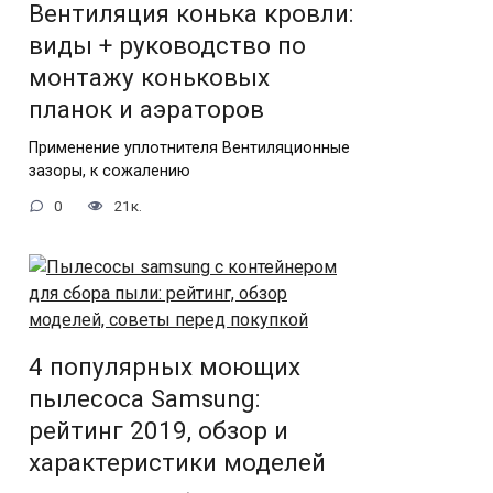
Вентиляция конька кровли:
виды + руководство по
монтажу коньковых
планок и аэраторов
Применение уплотнителя Вентиляционные
зазоры, к сожалению
0
21к.
4 популярных моющих
пылесоса Samsung:
рейтинг 2019, обзор и
характеристики моделей