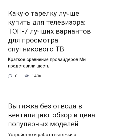
Какую тарелку лучше
купить для телевизора:
ТОП-7 лучших вариантов
для просмотра
спутникового ТВ
Краткое сравнение провайдеров Мы
представили шесть
0
140к.
Вытяжка без отвода в
вентиляцию: обзор и цена
популярных моделей
Устройство и работа вытяжки с