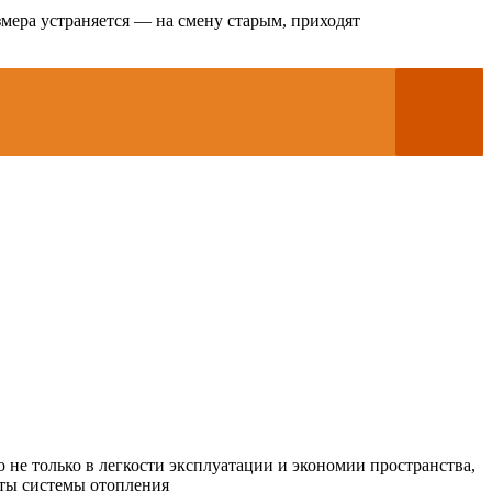
мера устраняется — на смену старым, приходят
 не только в легкости эксплуатации и экономии пространства,
оты системы отопления