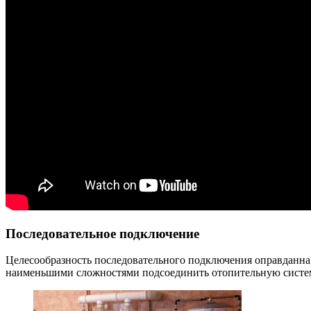
Последовательное подключение
Целесообразность последовательного подключения оправданна,
наименьшими сложностями подсоединить отопительную систе