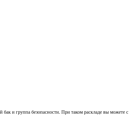
 бак и группа безопасности. При таком раскладе вы можете с