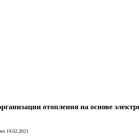
организации отопления на основе электр
но
19.02.2021