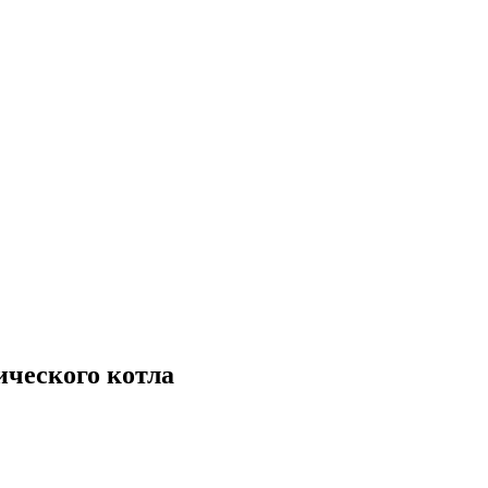
ического котла