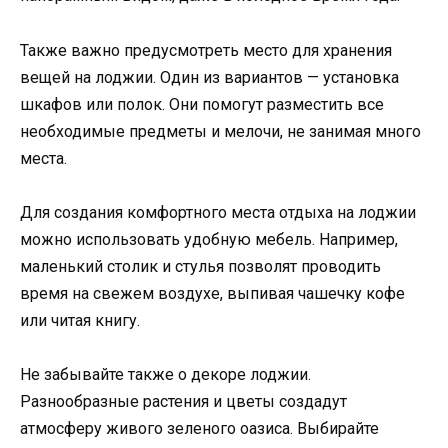
Также важно предусмотреть место для хранения
вещей на лоджии. Один из вариантов — установка
шкафов или полок. Они помогут разместить все
необходимые предметы и мелочи, не занимая много
места.
Для создания комфортного места отдыха на лоджии
можно использовать удобную мебель. Например,
маленький столик и стулья позволят проводить
время на свежем воздухе, выпивая чашечку кофе
или читая книгу.
Не забывайте также о декоре лоджии.
Разнообразные растения и цветы создадут
атмосферу живого зеленого оазиса. Выбирайте