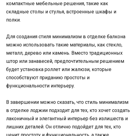
компактные мебельные решения, такие как
складные столы и стулья, встроенные шкафы и
полки.
Для создания стиля минимализм в отделке балкона
можно использовать такие материалы, как стекло,
металл, дерево или камень. Вместо традиционных
штор или занавесей, предпочтительным решением
будет установка роллет или жалюзи, которые
способствуют приданию простоты и
функциональности интерьеру.
В завершении можно сказать, что стиль минимализм
в отделке лоджии подходит для тех, кто хочет создать
лаконичный и элегантный интерьер без излишеств и
лишних деталей. Он отлично подойдет для тех, кто
ценит простоту и функциональность, а также