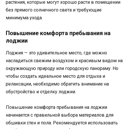
растения, которые могут хорошо расти в помещении
без прямого солнечного света и требующие
минимума ухода.
Повышение комфорта пребывания на
лоджии
Лоджия — это удивительное место, где можно
насладиться свежим воздухом и красивым видом на
окружающую природу или городскую панораму. Но
чтобы создать идеальное место для отдыха и
релаксации, необходимо обратить внимание на
обустройство и отделку лоджии.
Повышение комфорта пребывания на лоджии
начинается с правильной выбора материалов для
обшивки стен и пола. Рекомендуется использовать