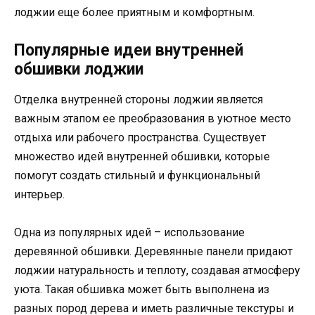
лоджии еще более приятным и комфортным.
Популярные идеи внутренней
обшивки лоджии
Отделка внутренней стороны лоджии является
важным этапом ее преобразования в уютное место
отдыха или рабочего пространства. Существует
множество идей внутренней обшивки, которые
помогут создать стильный и функциональный
интерьер.
Одна из популярных идей – использование
деревянной обшивки. Деревянные панели придают
лоджии натуральность и теплоту, создавая атмосферу
уюта. Такая обшивка может быть выполнена из
разных пород дерева и иметь различные текстуры и