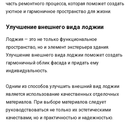
часть ремонтного процесса, которая поможет создать
уютное и гармоничное пространство для жизни.
Улучшение внешнего вида лоджии
Лоджия — это не только функциональное
пространство, но и элемент экстерьера здания.
Улучшение внешнего вида лоджии поможет создать
гармоничный облик фасада и придать ему
индивидуальность.
Одним из способов улучшить внешний вид лоджии
является использование качественных отделочных
материалов. При выборе материалов следует
руководствоваться не только их эстетическими
качествами, но и практичностью и надежностью.