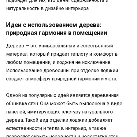
подойдет для тех, кто ценит сдержанность и
натуральность в дизайне интерьера.
Идеи с использованием дерева:
природная гармония в помещении
Дерево — это универсальный и естественный
материал, который придает теплоту и комфорт в
любом помещении, и лоджия не исключение.
Использование древесины при отделке лоджии
создает атмосферу природной гармонии и уюта.
Одной из популярных идей является деревянная
обшивка стен. Она может быть выполнена в виде
панелей, имитирующих текстуру натурального
дерева. Такой вид отделки лоджии добавляет
естественности и тепла в интерьер, а также
позволяет скрыть неровности и недостатки стен.