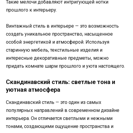
Такие мелочи добавляют интригующей нотки
прошлого к интерьеру.
Винтажный стиль в интерьере — это возможность
создать уникальное пространство, насыщенное
особой энергетикой и атмосферой. Используя
старинную мебель, текстильные изделия и
интересные декоративные предметы, можно
придать комнате шарм прошлого и уюта настоящего.
Скандинавский стиль: светлые тона и
уютная атмосфера
Скандинавский стиль — это один из самых
популярных направлений в современном дизайне
интерьера. Он отличается светлыми и нежными
тонами, создающими ощущение пространства и