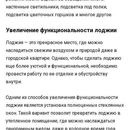
настенные светильники, подсветка под полки,
подсветка цветочных горшков и многое другое.
Увеличение функциональности лоджии
Лоджия — это прекрасное место, где можно
насладиться свежим воздухом и природой даже в
городской квартире. Однако, чтобы сделать лоджию
еще более уютной и функциональной, необходимо
провести работу по ее отделке и обустройству
внутри.
Одним из способов увеличения функциональности
лоджии является установка полноценных стеклянных
окон. Такой вариант позволит превратить лоджию в
утепленное помещение, где можно наслаждаться
панорамным видом, даже в холодное время года.