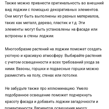
Также можно привнести оригинальность во внешний
вид лоджии с помощью декоративных элементов.
Они могут быть выполнены из разных материалов,
таких как металл, дерево, пластик и т.д. Эти
элементы могут быть установлены на фасаде или
встроены в стены лоджии.
Многообразие растений на лоджии поможет создать
уютную и красивую атмосферу. Выбирайте растения
с учетом освещенности и всех требований ухода за
ними. Вазоны, горшки и подвесные горшки можно
разместить на полу, стенах или потолке.
Не забудьте также про иллюминацию. Умело
подобранное освещение поможет подчеркнуть
красоту фасада и добавить лоджии загадочности и
романтичности. Вариантов освещения много: