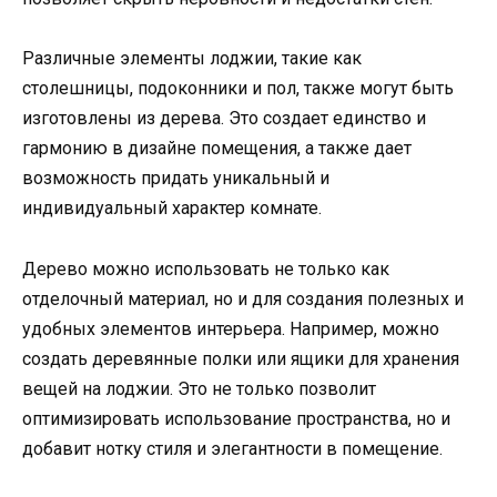
Различные элементы лоджии, такие как
столешницы, подоконники и пол, также могут быть
изготовлены из дерева. Это создает единство и
гармонию в дизайне помещения, а также дает
возможность придать уникальный и
индивидуальный характер комнате.
Дерево можно использовать не только как
отделочный материал, но и для создания полезных и
удобных элементов интерьера. Например, можно
создать деревянные полки или ящики для хранения
вещей на лоджии. Это не только позволит
оптимизировать использование пространства, но и
добавит нотку стиля и элегантности в помещение.