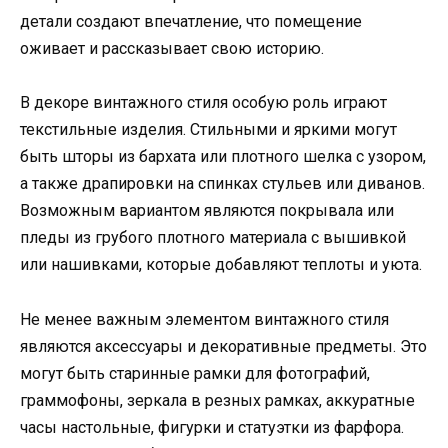
детали создают впечатление, что помещение
оживает и рассказывает свою историю.
В декоре винтажного стиля особую роль играют
текстильные изделия. Стильными и яркими могут
быть шторы из бархата или плотного шелка с узором,
а также драпировки на спинках стульев или диванов.
Возможным вариантом являются покрывала или
пледы из грубого плотного материала с вышивкой
или нашивками, которые добавляют теплоты и уюта.
Не менее важным элементом винтажного стиля
являются аксессуары и декоративные предметы. Это
могут быть старинные рамки для фотографий,
граммофоны, зеркала в резных рамках, аккуратные
часы настольные, фигурки и статуэтки из фарфора.