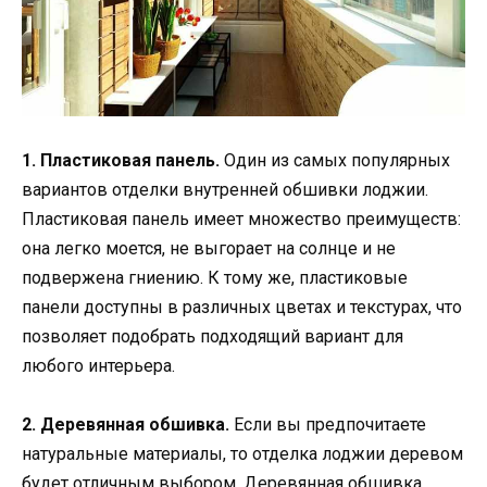
1. Пластиковая панель.
Один из самых популярных
вариантов отделки внутренней обшивки лоджии.
Пластиковая панель имеет множество преимуществ:
она легко моется, не выгорает на солнце и не
подвержена гниению. К тому же, пластиковые
панели доступны в различных цветах и текстурах, что
позволяет подобрать подходящий вариант для
любого интерьера.
2. Деревянная обшивка.
Если вы предпочитаете
натуральные материалы, то отделка лоджии деревом
будет отличным выбором. Деревянная обшивка