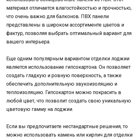
материал отличается влагостойкостью и прочностью,
что очень важно для балконов. ПВХ панели
представлены в широком ассортименте цветов и
фактур, позволяя выбрать оптимальный вариант для
вашего интерьера.
Еще одним популярным вариантом отделки лоджии
является использование гипсокартона. Он позволяет
создать гладкую и ровную поверхность, а также
обеспечить дополнительную звукоизоляцию и
теплоизоляцию. Гипсокартон можно покрасить в
любой цвет, что позволит создать свою уникальную
цветовую гамму на лоджии.
Если вы предпочитаете нестандартные решения, то
можно использовать камень или кирпич для отделки