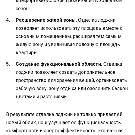
комфортные условия проживания в холодный
сезон.
Расширение жилой зоны.
Отделка лоджии
позволяет использовать эту площадь вместе с
основным помещением, расширяя тем самым
жилую зону и увеличивая полезную площадь
квартиры.
Создание функциональной области.
Отделка
лоджии позволяет создать дополнительное
пространство для хранения вещей, организовать
рабочую зону, зону отдыха или озеленить балкон
цветами и растениями.
В результате отделка лоджии не только придает ей
новый облик, но и улучшает ее функциональность,
комфортность и энергоэффективность. Это важная