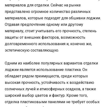
материалов для отделки. Сейчас на рынке
представлено огромное количество различных
материалов, которые подходят для обшивки лоджии.
Отдавая предпочтение одному или другому
материалу, стоит учитывать его прочность, степень
защиты от внешних факторов, возможность
долговременного использования и, конечно же,
эстетическую составляющую.
Одним из наиболее популярных вариантов отделки
лоджии является использование пластика. Он
обладает рядом преимуществ, среди которых
высокая прочность, устойчивость к воздействию
солнечных лучей и атмосферных осадков, а также
широкий выбор цветов и фактур. Кроме того,
отделка пластиковыми панелями не требует особых