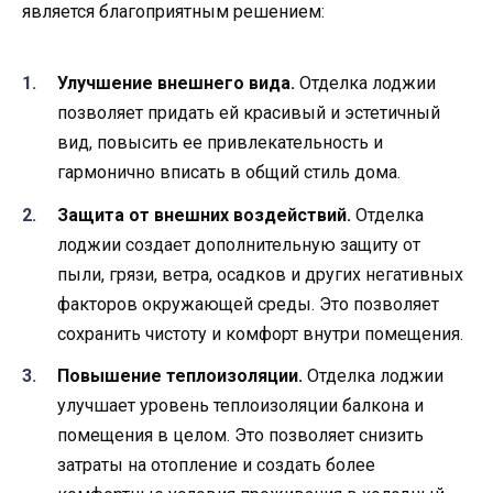
является благоприятным решением:
Улучшение внешнего вида.
Отделка лоджии
позволяет придать ей красивый и эстетичный
вид, повысить ее привлекательность и
гармонично вписать в общий стиль дома.
Защита от внешних воздействий.
Отделка
лоджии создает дополнительную защиту от
пыли, грязи, ветра, осадков и других негативных
факторов окружающей среды. Это позволяет
сохранить чистоту и комфорт внутри помещения.
Повышение теплоизоляции.
Отделка лоджии
улучшает уровень теплоизоляции балкона и
помещения в целом. Это позволяет снизить
затраты на отопление и создать более