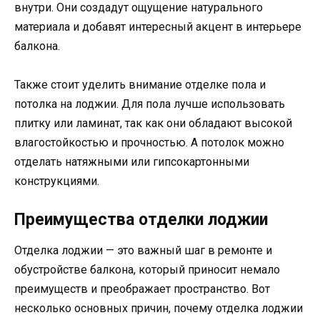
внутри. Они создадут ощущение натурального
материала и добавят интересный акцент в интерьере
балкона.
Также стоит уделить внимание отделке пола и
потолка на лоджии. Для пола лучше использовать
плитку или ламинат, так как они обладают высокой
влагостойкостью и прочностью. А потолок можно
отделать натяжными или гипсокартонными
конструкциями.
Преимущества отделки лоджии
Отделка лоджии — это важный шаг в ремонте и
обустройстве балкона, который приносит немало
преимуществ и преображает пространство. Вот
несколько основных причин, почему отделка лоджии