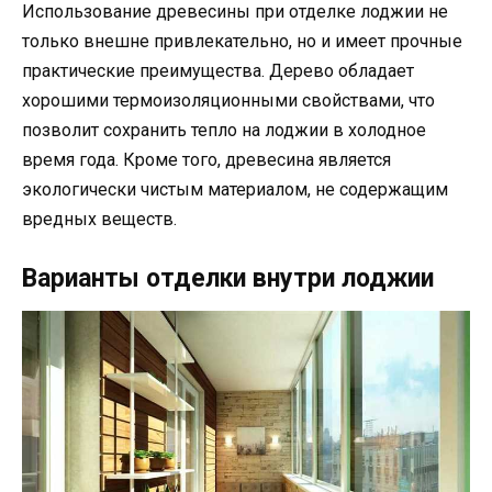
Использование древесины при отделке лоджии не
только внешне привлекательно, но и имеет прочные
практические преимущества. Дерево обладает
хорошими термоизоляционными свойствами, что
позволит сохранить тепло на лоджии в холодное
время года. Кроме того, древесина является
экологически чистым материалом, не содержащим
вредных веществ.
Варианты отделки внутри лоджии