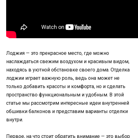
Лоджия — это прекрасное место, где можно
наслаждаться свежим воздухом и красивым видом,
находясь в уютной обстановке своего дома. Отделка
лоджии играет важную роль, ведь она может не
только добавить красоты и комфорта, но и сделать
пространство функциональным и удобным. В этой
статье мы рассмотрим интересные идеи внутренней
обшивки балконов и представим варианты отделки
внутри.
Первое, на что стоит обратить внимание — это выбор