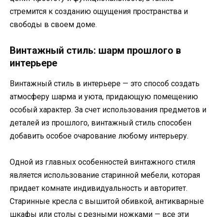
стремится к созданию ощущения пространства и
свободы в своем доме.
Винтажный стиль: шарм прошлого в
интерьере
Винтажный стиль в интерьере — это способ создать
атмосферу шарма и уюта, придающую помещению
особый характер. За счет использования предметов и
деталей из прошлого, винтажный стиль способен
добавить особое очарование любому интерьеру.
Одной из главных особенностей винтажного стиля
является использование старинной мебели, которая
придает комнате индивидуальность и авторитет.
Старинные кресла с вышитой обивкой, антикварные
шкафы или столы с резными ножками — все эти