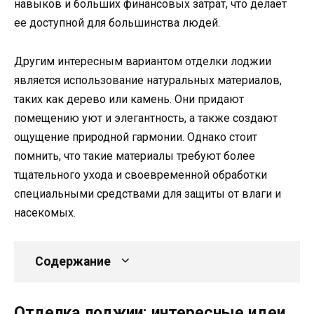
навыков и больших финансовых затрат, что делает
ее доступной для большинства людей.
Другим интересным вариантом отделки лоджии
является использование натуральных материалов,
таких как дерево или камень. Они придают
помещению уют и элегантность, а также создают
ощущение природной гармонии. Однако стоит
помнить, что такие материалы требуют более
тщательного ухода и своевременной обработки
специальными средствами для защиты от влаги и
насекомых.
Содержание
Отделка лоджии: интересные идеи