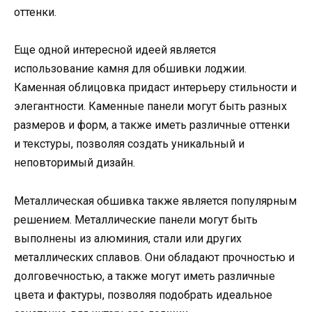
оттенки.
Еще одной интересной идеей является
использование камня для обшивки лоджии.
Каменная облицовка придаст интерьеру стильности и
элегантности. Каменные панели могут быть разных
размеров и форм, а также иметь различные оттенки
и текстуры, позволяя создать уникальный и
неповторимый дизайн.
Металлическая обшивка также является популярным
решением. Металлические панели могут быть
выполнены из алюминия, стали или других
металлических сплавов. Они обладают прочностью и
долговечностью, а также могут иметь различные
цвета и фактуры, позволяя подобрать идеальное