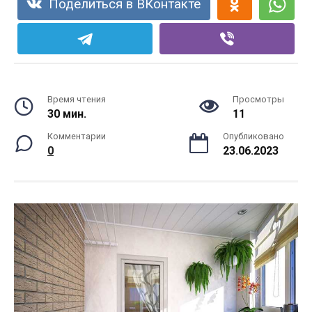
Поделиться в ВКонтакте
Время чтения
Просмотры
30 мин.
11
Комментарии
Опубликовано
0
23.06.2023