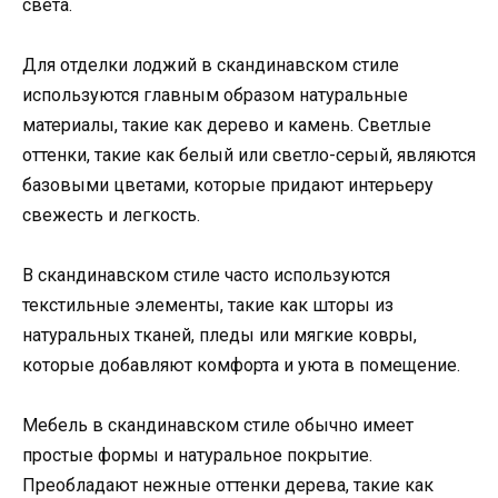
света.
Для отделки лоджий в скандинавском стиле
используются главным образом натуральные
материалы, такие как дерево и камень. Светлые
оттенки, такие как белый или светло-серый, являются
базовыми цветами, которые придают интерьеру
свежесть и легкость.
В скандинавском стиле часто используются
текстильные элементы, такие как шторы из
натуральных тканей, пледы или мягкие ковры,
которые добавляют комфорта и уюта в помещение.
Мебель в скандинавском стиле обычно имеет
простые формы и натуральное покрытие.
Преобладают нежные оттенки дерева, такие как