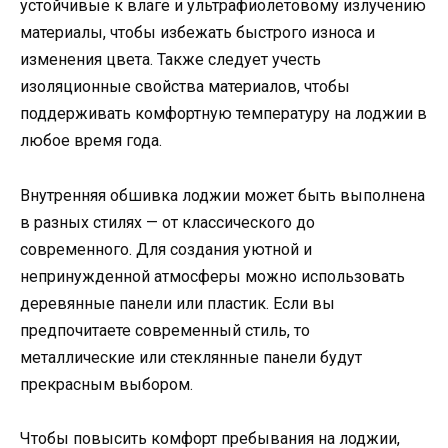
устойчивые к влаге и ультрафиолетовому излучению
материалы, чтобы избежать быстрого износа и
изменения цвета. Также следует учесть
изоляционные свойства материалов, чтобы
поддерживать комфортную температуру на лоджии в
любое время года.
Внутренняя обшивка лоджии может быть выполнена
в разных стилях — от классического до
современного. Для создания уютной и
непринужденной атмосферы можно использовать
деревянные панели или пластик. Если вы
предпочитаете современный стиль, то
металлические или стеклянные панели будут
прекрасным выбором.
Чтобы повысить комфорт пребывания на лоджии,