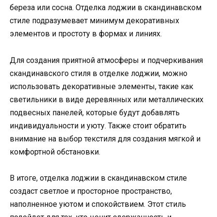
береза или сосна. Отделка лоджии в скандинавском
стиле подразумевает минимум декоративных
элементов и простоту в формах и линиях.
Для создания приятной атмосферы и подчеркивания
скандинавского стиля в отделке лоджии, можно
использовать декоративные элементы, такие как
светильники в виде деревянных или металлических
подвесных панелей, которые будут добавлять
индивидуальности и уюту. Также стоит обратить
внимание на выбор текстиля для создания мягкой и
комфортной обстановки.
В итоге, отделка лоджии в скандинавском стиле
создаст светлое и просторное пространство,
наполненное уютом и спокойствием. Этот стиль