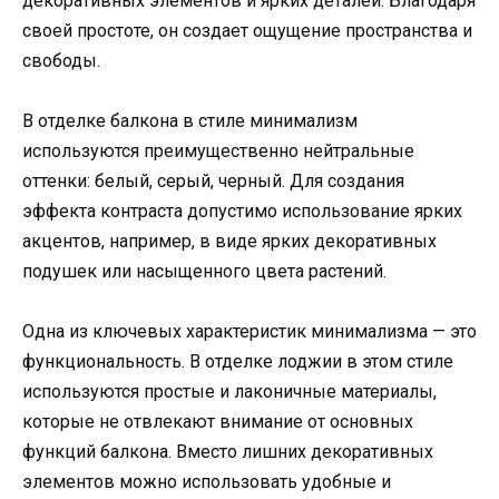
декоративных элементов и ярких деталей. Благодаря
своей простоте, он создает ощущение пространства и
свободы.
В отделке балкона в стиле минимализм
используются преимущественно нейтральные
оттенки: белый, серый, черный. Для создания
эффекта контраста допустимо использование ярких
акцентов, например, в виде ярких декоративных
подушек или насыщенного цвета растений.
Одна из ключевых характеристик минимализма — это
функциональность. В отделке лоджии в этом стиле
используются простые и лаконичные материалы,
которые не отвлекают внимание от основных
функций балкона. Вместо лишних декоративных
элементов можно использовать удобные и