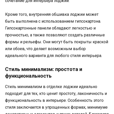
сочетание для интерьера лоджии.
Кроме того, внутренняя обшивка лоджии может
быть выполнена с использованием гипсокартона.
Гипсокартонные панели обладают легкостью и
прочностью, а также позволяют создать различные
формы и рельефы. Они могут быть покрыты краской
или обоев, что делает возможным выбор
идеального варианта для любого стиля интерьера.
Стиль минимализм: простота и
функциональность
Стиль минимализм в отделке лоджии идеально
подходит для тех, кто ценит простоту, лаконичность и
функциональность в интерьере. Особенность этого
стиля заключается в упрощенных формах, минимуме