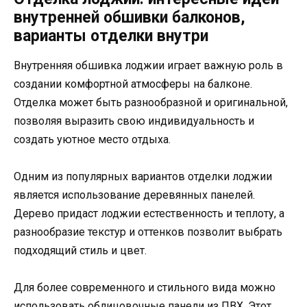
внутренней обшивки балконов,
варианты отделки внутри
Внутренняя обшивка лоджии играет важную роль в
создании комфортной атмосферы на балконе.
Отделка может быть разнообразной и оригинальной,
позволяя выразить свою индивидуальность и
создать уютное место отдыха.
Одним из популярных вариантов отделки лоджии
является использование деревянных панелей.
Дерево придаст лоджии естественность и теплоту, а
разнообразие текстур и оттенков позволит выбрать
подходящий стиль и цвет.
Для более современного и стильного вида можно
использовать облицовочные панели из ПВХ. Этот