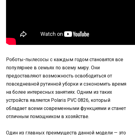
Роботы-пылесосы с каждым годом становятся все
популярнее в семьях по всему миру. Они
предоставляют возможность освободиться от
повседневной рутинной уборки и сэкономить время
на более интересных занятиях. Одним из таких
устройств является Polaris PVC 0826, который
обладает всеми современными функциями и станет
отличным помощником в хозяйстве.
Один из главных преимуществ данной модели — это