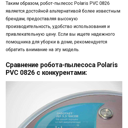
Таким образом, робот-пылесос Polaris PVC 0826
является достойной альтернативой более известным
брендам, предоставляя высокую
производительность, удобство использования и
привлекательную цену. Если вы ищете надежного
помощника для уборки в доме, рекомендуется
обратить внимание на эту модель.
Сравнение робота-пылесоса Polaris
PVC 0826 с конкурентами: