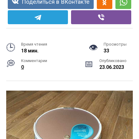
Поделиться в ВКонтакте
Время чтения
Просмотры
18 мин.
33
Комментарии
Опубликовано
0
23.06.2023