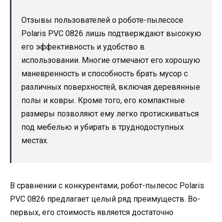
Отзывы пользователей о роботе-пылесосе
Polaris PVC 0826 лишь подтверждают высокую
его эффективность и удобство в
использовании. Многие отмечают его хорошую
маневренность и способность брать мусор с
различных поверхностей, включая деревянные
полы и ковры. Кроме того, его компактные
размеры позволяют ему легко протискиваться
под мебелью и убирать в труднодоступных
местах.
В сравнении с конкурентами, робот-пылесос Polaris
PVC 0826 предлагает целый ряд преимуществ. Во-
первых, его стоимость является достаточно