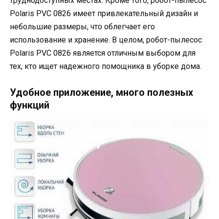
труднодоступных местах. Кроме того, робот-пылесос
Polaris PVC 0826 имеет привлекательный дизайн и
небольшие размеры, что облегчает его
использование и хранение. В целом, робот-пылесос
Polaris PVC 0826 является отличным выбором для
тех, кто ищет надежного помощника в уборке дома.
Удобное приложение, много полезных
функций