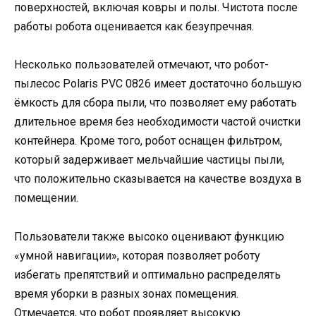
поверхностей, включая ковры и полы. Чистота после
работы робота оценивается как безупречная.
Несколько пользователей отмечают, что робот-
пылесос Polaris PVC 0826 имеет достаточно большую
ёмкость для сбора пыли, что позволяет ему работать
длительное время без необходимости частой очистки
контейнера. Кроме того, робот оснащен фильтром,
который задерживает мельчайшие частицы пыли,
что положительно сказывается на качестве воздуха в
помещении.
Пользователи также высоко оценивают функцию
«умной навигации», которая позволяет роботу
избегать препятствий и оптимально распределять
время уборки в разных зонах помещения.
Отмечается, что робот проявляет высокую