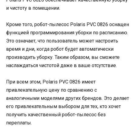
и чистоту в помещении.
Кроме того, робот-пылесос Polaris PVC 0826 оснащен
функцией программирования уборки по расписанию.
Это означает, что пользователь может настроить
время и дни, когда робот будет автоматически
производить уборку. Таким образом, вы сможете
наслаждаться чистотой даже в ваше отсутствие.
При всем этом, Polaris PVC 0826 имеет
привлекательную цену по сравнению с
аналогичными моделями других брендов. Это делает
его привлекательным выбором для тех, кто хочет
получить качественный робот-пылесос без
переплаты.