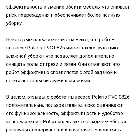
эффективность и умение обойти мебель, что снижает
риск повреждения и обеспечивает более полную
уборку.
Некоторые пользователи отмечают, что робот-
пылесос Polaris PVC 0826 имеет также функцию
влажной уборки, что позволяет дополнительно
очищать полы от грязи и пятен. Они отмечают, что
робот эффективно справляется с этой задачей и
оставляет полы чистыми и свежими.
В целом, отзывы о роботе-пылесосе Polaris PVC 0826
положительные, пользователи высоко оценивают
его функциональность, эффективность и удобство
использования. Робот справляется с задачей уборки
различных поверхностей и позволяет сэкономить