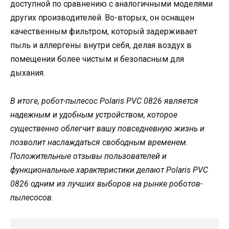
доступной по сравнению с аналогичными моделями
других производителей. Во-вторых, он оснащен
качественным фильтром, который задерживает
пыль и аллергены внутри себя, делая воздух в
помещении более чистым и безопасным для
дыхания.
В итоге, робот-пылесос Polaris PVC 0826 является
надежным и удобным устройством, которое
существенно облегчит вашу повседневную жизнь и
позволит наслаждаться свободным временем.
Положительные отзывы пользователей и
функциональные характеристики делают Polaris PVC
0826 одним из лучших выборов на рынке роботов-
пылесосов.