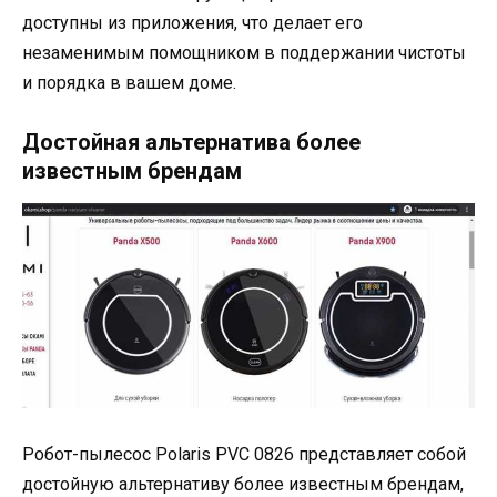
доступны из приложения, что делает его
незаменимым помощником в поддержании чистоты
и порядка в вашем доме.
Достойная альтернатива более
известным брендам
Робот-пылесос Polaris PVC 0826 представляет собой
достойную альтернативу более известным брендам,