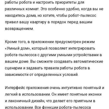
работы робота и настроить приоритеты для
различных комнат. Это особенно удобно, когда вы не
находитесь дома, но хотите, чтобы робот-пылесос
привел вашу квартиру в порядок перед вашим
возвращением.
Кроме того, в приложении предусмотрен режим
«Умный дом», который позволяет интегрировать
робота-пылесоса с другими умными устройствами в
вашем доме. Вы сможете создавать автоматические
сценарии и задавать правила работы робота в
зависимости от определенных условий.
Интерфейс приложения очень интуитивно понятный и
легкий в использовании. Он имеет понятные иконки
и лаконичный дизайн, что делает его приятным в
использовании. Все функции робота-пылесоса