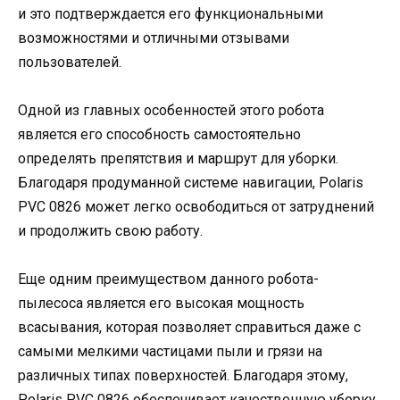
и это подтверждается его функциональными
возможностями и отличными отзывами
пользователей.
Одной из главных особенностей этого робота
является его способность самостоятельно
определять препятствия и маршрут для уборки.
Благодаря продуманной системе навигации, Polaris
PVC 0826 может легко освободиться от затруднений
и продолжить свою работу.
Еще одним преимуществом данного робота-
пылесоса является его высокая мощность
всасывания, которая позволяет справиться даже с
самыми мелкими частицами пыли и грязи на
различных типах поверхностей. Благодаря этому,
Polaris PVC 0826 обеспечивает качественную уборку