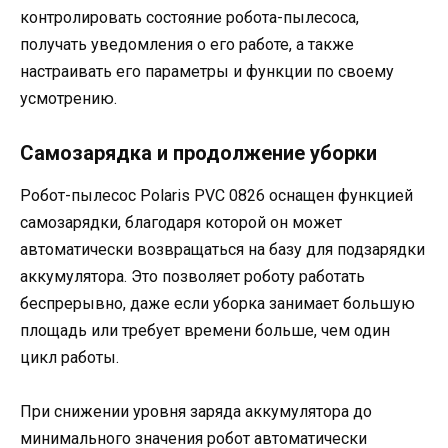
контролировать состояние робота-пылесоса,
получать уведомления о его работе, а также
настраивать его параметры и функции по своему
усмотрению.
Самозарядка и продолжение уборки
Робот-пылесос Polaris PVC 0826 оснащен функцией
самозарядки, благодаря которой он может
автоматически возвращаться на базу для подзарядки
аккумулятора. Это позволяет роботу работать
беспрерывно, даже если уборка занимает большую
площадь или требует времени больше, чем один
цикл работы.
При снижении уровня заряда аккумулятора до
минимального значения робот автоматически