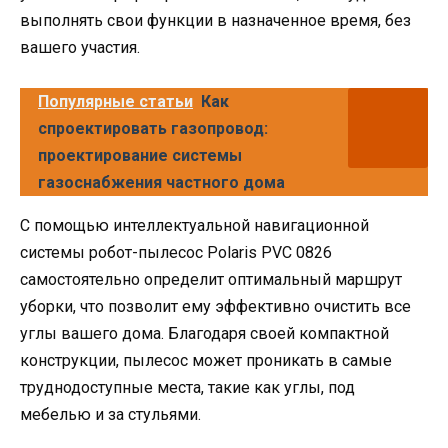
выполнять свои функции в назначенное время, без
вашего участия.
Популярные статьи
Как
спроектировать газопровод:
проектирование системы
газоснабжения частного дома
С помощью интеллектуальной навигационной
системы робот-пылесос Polaris PVC 0826
самостоятельно определит оптимальный маршрут
уборки, что позволит ему эффективно очистить все
углы вашего дома. Благодаря своей компактной
конструкции, пылесос может проникать в самые
труднодоступные места, такие как углы, под
мебелью и за стульями.