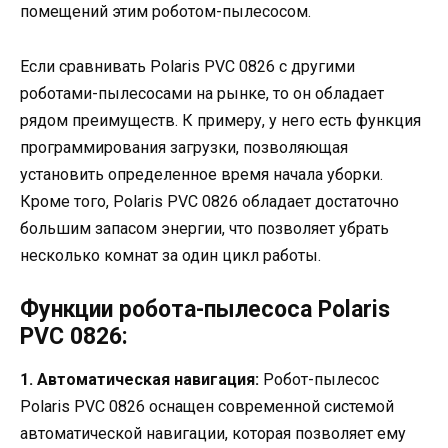
помещений этим роботом-пылесосом.
Если сравнивать Polaris PVC 0826 с другими
роботами-пылесосами на рынке, то он обладает
рядом преимуществ. К примеру, у него есть функция
программирования загрузки, позволяющая
установить определенное время начала уборки.
Кроме того, Polaris PVC 0826 обладает достаточно
большим запасом энергии, что позволяет убрать
несколько комнат за один цикл работы.
Функции робота-пылесоса Polaris
PVC 0826:
1. Автоматическая навигация:
Робот-пылесос
Polaris PVC 0826 оснащен современной системой
автоматической навигации, которая позволяет ему