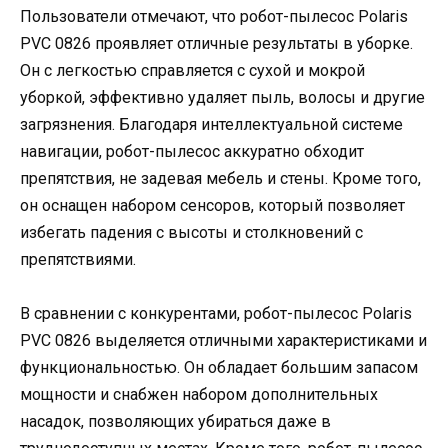
Пользователи отмечают, что робот-пылесос Polaris
PVC 0826 проявляет отличные результаты в уборке.
Он с легкостью справляется с сухой и мокрой
уборкой, эффективно удаляет пыль, волосы и другие
загрязнения. Благодаря интеллектуальной системе
навигации, робот-пылесос аккуратно обходит
препятствия, не задевая мебель и стены. Кроме того,
он оснащен набором сенсоров, который позволяет
избегать падения с высоты и столкновений с
препятствиями.
В сравнении с конкурентами, робот-пылесос Polaris
PVC 0826 выделяется отличными характеристиками и
функциональностью. Он обладает большим запасом
мощности и снабжен набором дополнительных
насадок, позволяющих убираться даже в