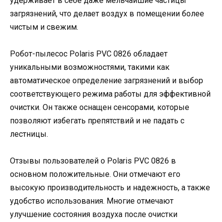
удерживает в себе даже мельчайшие частицы
загрязнений, что делает воздух в помещении более
чистым и свежим.
Робот-пылесос Polaris PVC 0826 обладает
уникальными возможностями, такими как
автоматическое определение загрязнений и выбор
соответствующего режима работы для эффективной
очистки. Он также оснащен сенсорами, которые
позволяют избегать препятствий и не падать с
лестницы.
Отзывы пользователей о Polaris PVC 0826 в
основном положительные. Они отмечают его
высокую производительность и надежность, а также
удобство использования. Многие отмечают
улучшение состояния воздуха после очистки