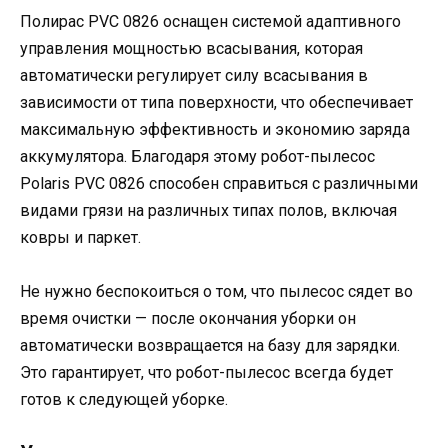
Полирас PVC 0826 оснащен системой адаптивного
управления мощностью всасывания, которая
автоматически регулирует силу всасывания в
зависимости от типа поверхности, что обеспечивает
максимальную эффективность и экономию заряда
аккумулятора. Благодаря этому робот-пылесос
Polaris PVC 0826 способен справиться с различными
видами грязи на различных типах полов, включая
ковры и паркет.
Не нужно беспокоиться о том, что пылесос сядет во
время очистки — после окончания уборки он
автоматически возвращается на базу для зарядки.
Это гарантирует, что робот-пылесос всегда будет
готов к следующей уборке.