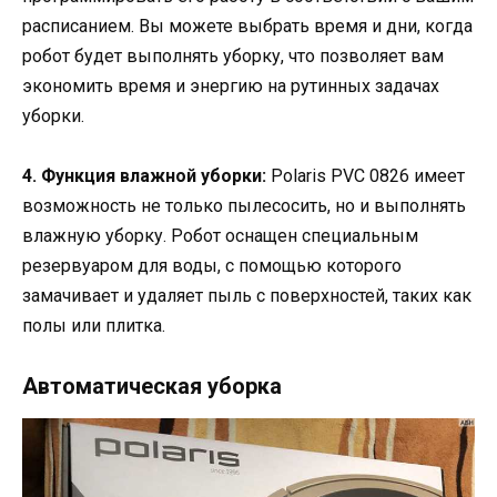
расписанием. Вы можете выбрать время и дни, когда
робот будет выполнять уборку, что позволяет вам
экономить время и энергию на рутинных задачах
уборки.
4. Функция влажной уборки:
Polaris PVC 0826 имеет
возможность не только пылесосить, но и выполнять
влажную уборку. Робот оснащен специальным
резервуаром для воды, с помощью которого
замачивает и удаляет пыль с поверхностей, таких как
полы или плитка.
Автоматическая уборка