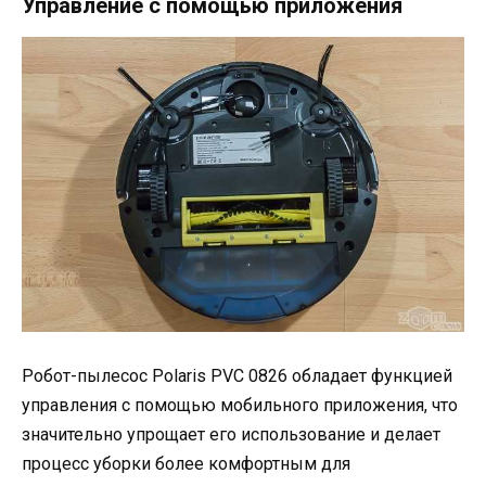
Управление с помощью приложения
Робот-пылесос Polaris PVC 0826 обладает функцией
управления с помощью мобильного приложения, что
значительно упрощает его использование и делает
процесс уборки более комфортным для