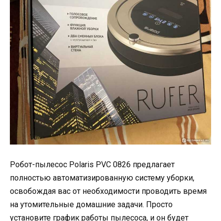
Робот-пылесос Polaris PVC 0826 предлагает
полностью автоматизированную систему уборки,
освобождая вас от необходимости проводить время
на утомительные домашние задачи. Просто
установите график работы пылесоса, и он будет