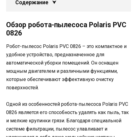
Содержание
Обзор робота-пылесоса Polaris PVC
0826
Робот-пылесос Polaris PVC 0826 – это компактное и
удобное устройство, предназначенное для
автоматической уборки помещений. Он оснащен
мощным двигателем и различными функциями,
которые обеспечивают эффективную очистку
поверхностей.
Одной из особенностей робота-пылесоса Polaris PVC
0826 является его способность удалять как пыль, так
и мелкие крупинки грязи. Благодаря специальной
системе фильтрации, пылесос улавливает и