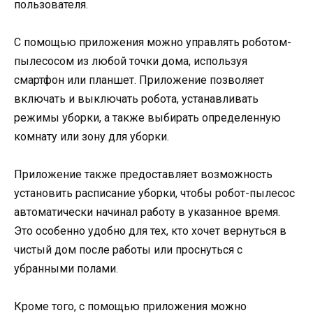
пользователя.
С помощью приложения можно управлять роботом-
пылесосом из любой точки дома, используя
смартфон или планшет. Приложение позволяет
включать и выключать робота, устанавливать
режимы уборки, а также выбирать определенную
комнату или зону для уборки.
Приложение также предоставляет возможность
установить расписание уборки, чтобы робот-пылесос
автоматически начинал работу в указанное время.
Это особенно удобно для тех, кто хочет вернуться в
чистый дом после работы или проснуться с
убранными полами.
Кроме того, с помощью приложения можно