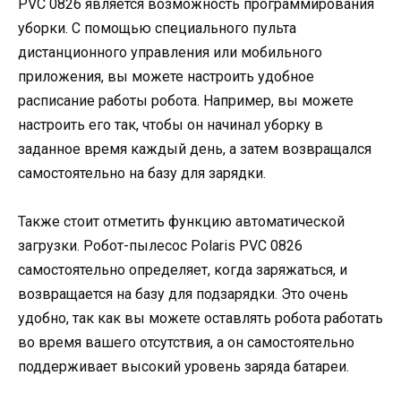
PVC 0826 является возможность программирования
уборки. С помощью специального пульта
дистанционного управления или мобильного
приложения, вы можете настроить удобное
расписание работы робота. Например, вы можете
настроить его так, чтобы он начинал уборку в
заданное время каждый день, а затем возвращался
самостоятельно на базу для зарядки.
Также стоит отметить функцию автоматической
загрузки. Робот-пылесос Polaris PVC 0826
самостоятельно определяет, когда заряжаться, и
возвращается на базу для подзарядки. Это очень
удобно, так как вы можете оставлять робота работать
во время вашего отсутствия, а он самостоятельно
поддерживает высокий уровень заряда батареи.