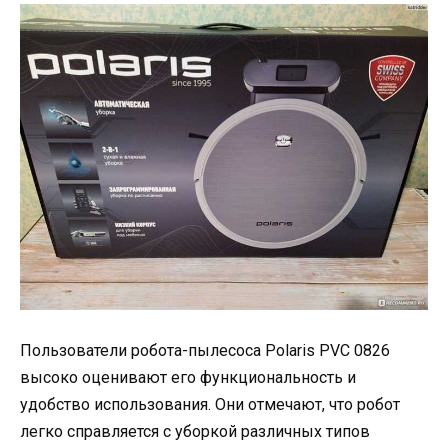
Пользователи робота-пылесоса Polaris PVC 0826
высоко оценивают его функциональность и
удобство использования. Они отмечают, что робот
легко справляется с уборкой различных типов