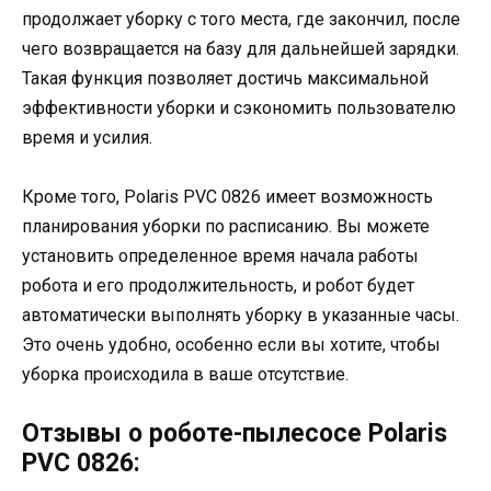
продолжает уборку с того места, где закончил, после
чего возвращается на базу для дальнейшей зарядки.
Такая функция позволяет достичь максимальной
эффективности уборки и сэкономить пользователю
время и усилия.
Кроме того, Polaris PVC 0826 имеет возможность
планирования уборки по расписанию. Вы можете
установить определенное время начала работы
робота и его продолжительность, и робот будет
автоматически выполнять уборку в указанные часы.
Это очень удобно, особенно если вы хотите, чтобы
уборка происходила в ваше отсутствие.
Отзывы о роботе-пылесосе Polaris
PVC 0826: