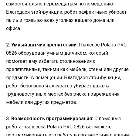
самостоятельно перемещаться по помещению.
Благодаря этой функции, робот эффективно убирает
пыль и грязь во всех уголках вашего дома или
офиса.
2. Умный датчик препятствий:
Пылесос Polaris PVC
0826 оборудован умным датчиком, который
помогает ему избегать столкновения с
препятствиями, такими как мебель, стены или другие
предметы в помещении. Благодаря этой функции,
робот безопасно и аккуратно убирает даже в
труднодоступных местах без риска повреждения
мебели или других предметов.
3. Возможность программирования:
С помощью
робота-пылесоса Polaris PVC 0826 вы можете
программировать его работу в соответствии с вашим