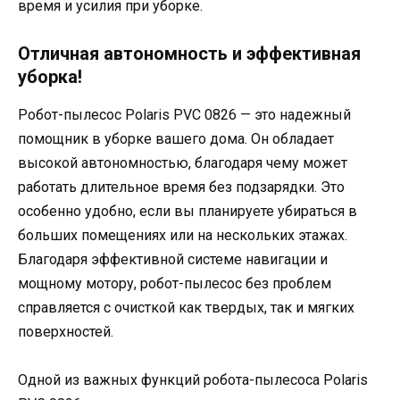
время и усилия при уборке.
Отличная автономность и эффективная
уборка!
Робот-пылесос Polaris PVC 0826 — это надежный
помощник в уборке вашего дома. Он обладает
высокой автономностью, благодаря чему может
работать длительное время без подзарядки. Это
особенно удобно, если вы планируете убираться в
больших помещениях или на нескольких этажах.
Благодаря эффективной системе навигации и
мощному мотору, робот-пылесос без проблем
справляется с очисткой как твердых, так и мягких
поверхностей.
Одной из важных функций робота-пылесоса Polaris