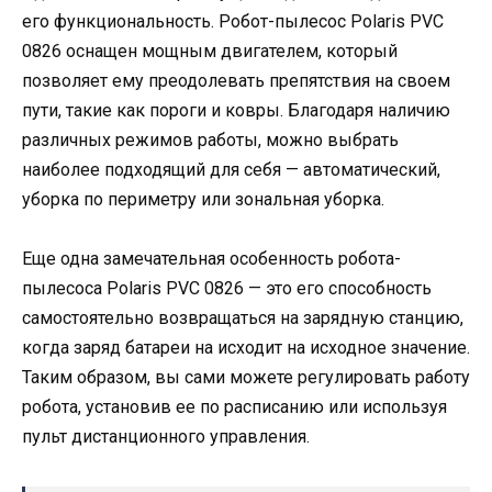
его функциональность. Робот-пылесос Polaris PVC
0826 оснащен мощным двигателем, который
позволяет ему преодолевать препятствия на своем
пути, такие как пороги и ковры. Благодаря наличию
различных режимов работы, можно выбрать
наиболее подходящий для себя — автоматический,
уборка по периметру или зональная уборка.
Еще одна замечательная особенность робота-
пылесоса Polaris PVC 0826 — это его способность
самостоятельно возвращаться на зарядную станцию,
когда заряд батареи на исходит на исходное значение.
Таким образом, вы сами можете регулировать работу
робота, установив ее по расписанию или используя
пульт дистанционного управления.