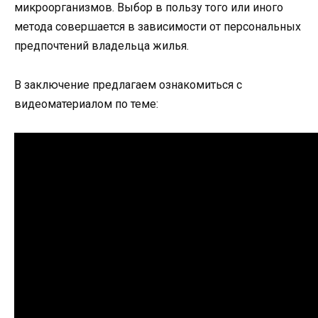
микроорганизмов. Выбор в пользу того или иного
метода совершается в зависимости от персональных
предпочтений владельца жилья.
В заключение предлагаем ознакомиться с
видеоматериалом по теме: