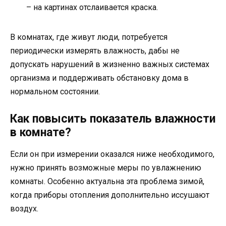
– на картинах отслаивается краска.
В комнатах, где живут люди, потребуется
периодически измерять влажность, дабы не
допускать нарушений в жизненно важных системах
организма и поддерживать обстановку дома в
нормальном состоянии.
Как повысить показатель влажности
в комнате?
Если он при измерении оказался ниже необходимого,
нужно принять возможные меры по увлажнению
комнаты. Особенно актуальна эта проблема зимой,
когда приборы отопления дополнительно иссушают
воздух.