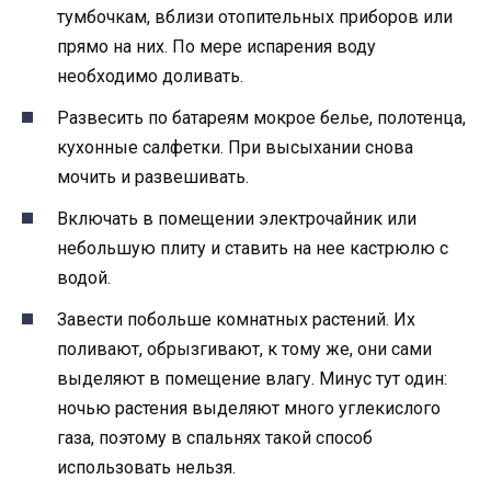
тумбочкам, вблизи отопительных приборов или
прямо на них. По мере испарения воду
необходимо доливать.
Развесить по батареям мокрое белье, полотенца,
кухонные салфетки. При высыхании снова
мочить и развешивать.
Включать в помещении электрочайник или
небольшую плиту и ставить на нее кастрюлю с
водой.
Завести побольше комнатных растений. Их
поливают, обрызгивают, к тому же, они сами
выделяют в помещение влагу. Минус тут один:
ночью растения выделяют много углекислого
газа, поэтому в спальнях такой способ
использовать нельзя.