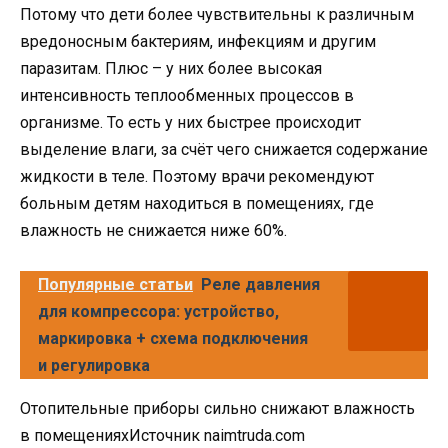
Потому что дети более чувствительны к различным
вредоносным бактериям, инфекциям и другим
паразитам. Плюс – у них более высокая
интенсивность теплообменных процессов в
организме. То есть у них быстрее происходит
выделение влаги, за счёт чего снижается содержание
жидкости в теле. Поэтому врачи рекомендуют
больным детям находиться в помещениях, где
влажность не снижается ниже 60%.
Популярные статьи
Реле давления
для компрессора: устройство,
маркировка + схема подключения
и регулировка
Отопительные приборы сильно снижают влажность
в помещенияхИсточник naimtruda.com