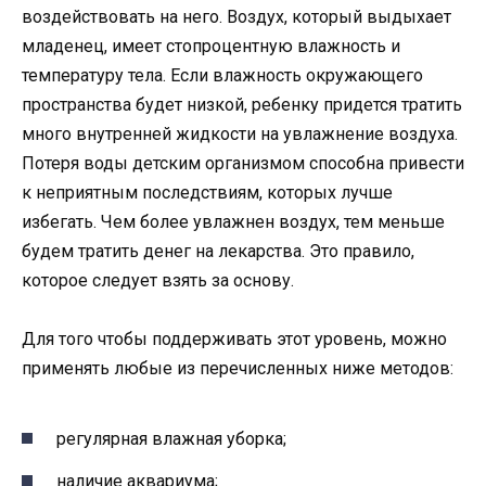
воздействовать на него. Воздух, который выдыхает
младенец, имеет стопроцентную влажность и
температуру тела. Если влажность окружающего
пространства будет низкой, ребенку придется тратить
много внутренней жидкости на увлажнение воздуха.
Потеря воды детским организмом способна привести
к неприятным последствиям, которых лучше
избегать. Чем более увлажнен воздух, тем меньше
будем тратить денег на лекарства. Это правило,
которое следует взять за основу.
Для того чтобы поддерживать этот уровень, можно
применять любые из перечисленных ниже методов:
регулярная влажная уборка;
наличие аквариума;