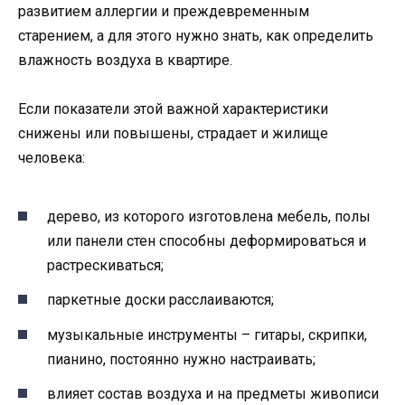
развитием аллергии и преждевременным
старением, а для этого нужно знать, как определить
влажность воздуха в квартире.
Если показатели этой важной характеристики
снижены или повышены, страдает и жилище
человека:
дерево, из которого изготовлена мебель, полы
или панели стен способны деформироваться и
растрескиваться;
паркетные доски расслаиваются;
музыкальные инструменты – гитары, скрипки,
пианино, постоянно нужно настраивать;
влияет состав воздуха и на предметы живописи