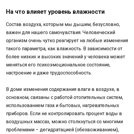
На что влияет уровень влажности
Состав воздуха, которым мы дышим, безусловно,
важен для нашего самочувствия. Человеческий
организм очень чутко реагирует на любые изменения
такого параметра, как влажность. В зависимости от
более низких и высоких значений у человека может
меняться его психоэмоциональное состояние,
настроение и даже трудоспособность.
В доме изменения содержания влаги в воздухе, в
основном, связаны с работой отопительных систем,
использованием газа и бытовых, нагревательных
приборов. Если не контролировать процент воды в
воздушных массах, можно столкнуться со многими
проблемами – дегидратацией (обезвоживанием),