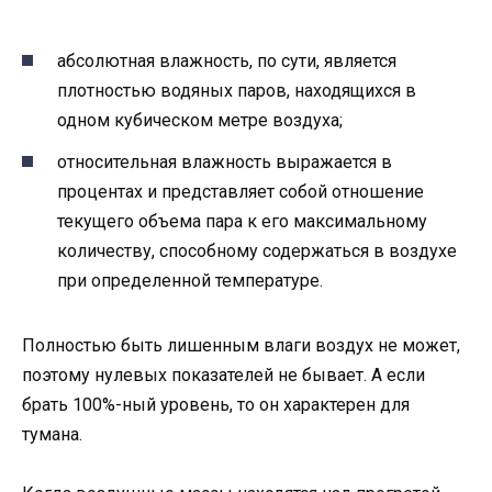
абсолютная влажность, по сути, является
плотностью водяных паров, находящихся в
одном кубическом метре воздуха;
относительная влажность выражается в
процентах и представляет собой отношение
текущего объема пара к его максимальному
количеству, способному содержаться в воздухе
при определенной температуре.
Полностью быть лишенным влаги воздух не может,
поэтому нулевых показателей не бывает. А если
брать 100%-ный уровень, то он характерен для
тумана.