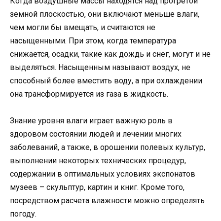
Когда воздушные массы находятся над прогретой
земной плоскостью, они включают меньше влаги,
чем могли бы вмещать, и считаются не
насыщенными. При этом, когда температура
снижается, осадки, такие как дождь и снег, могут и не
выделяться. Насыщенным называют воздух, не
способный более вместить воду, а при охлаждении
она трансформируется из газа в жидкость.
Знание уровня влаги играет важную роль в
здоровом состоянии людей и лечении многих
заболеваний, а также, в орошении полевых культур,
выполнении некоторых технических процедур,
содержании в оптимальных условиях экспонатов
музеев – скульптур, картин и книг. Кроме того,
посредством расчета влажности можно определять
погоду.