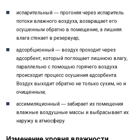
испарительный ― прогоняя через испаритель
потоки влажного воздуха, возвращает его
осушенным обратно в помещение, а лишняя
влага стекает в резервуар;
адсорбционный ― воздух проходит через
адсорбент, который поглощает лишнюю влагу,
параллельно с помощью горячего воздуха
происходит процесс осушения адсорбента.
Воздух выходит обратно не только сухим, но и
очищенным;
ассимиляционный ― забирает из помещения
влажные воздушные массы и выбрасывает их
наружу в атмосферу.
Изменение уровня влажности