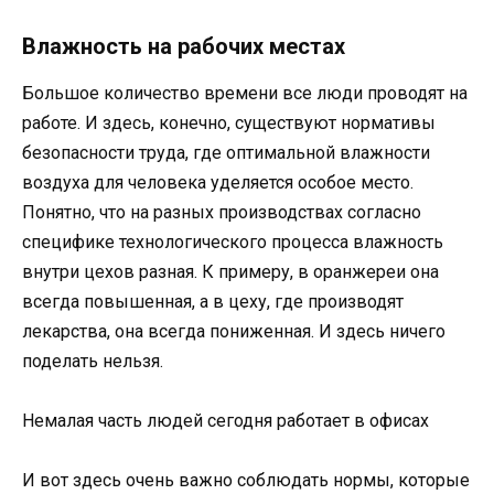
Влажность на рабочих местах
Большое количество времени все люди проводят на
работе. И здесь, конечно, существуют нормативы
безопасности труда, где оптимальной влажности
воздуха для человека уделяется особое место.
Понятно, что на разных производствах согласно
специфике технологического процесса влажность
внутри цехов разная. К примеру, в оранжереи она
всегда повышенная, а в цеху, где производят
лекарства, она всегда пониженная. И здесь ничего
поделать нельзя.
Немалая часть людей сегодня работает в офисах
И вот здесь очень важно соблюдать нормы, которые