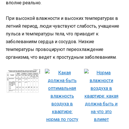
вполне реально.
При высокой влажности и высоких температурах в
летний период, люди чувствуют слабость, учащение
пульса и температуры тела, что приводит к
заболеваниям сердца и сосудов. Низкие
температуры провоцируют переохлаждение
организма, что ведет к простудным заболеваниям.