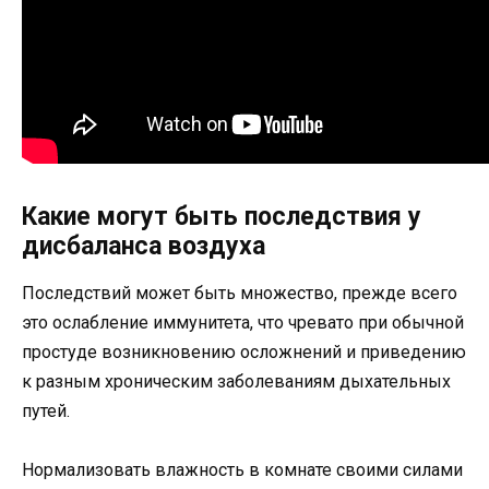
Какие могут быть последствия у
дисбаланса воздуха
Последствий может быть множество, прежде всего
это ослабление иммунитета, что чревато при обычной
простуде возникновению осложнений и приведению
к разным хроническим заболеваниям дыхательных
путей.
Нормализовать влажность в комнате своими силами