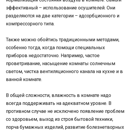
эффективный – использование осушителей. Они
разделяются на две категории – адсорбционного и
компрессорного типа.
Также можно обойтись традиционными методами,
особенно тогда, когда помощи специальных
приборов недостаточно. Например, частое
проветривание, насыщение комнаты солнечным
светом, чистка вентиляционного канала на кухне и в
ванной комнате.
В общей сложности, влажность в комнате надо
всегда поддерживать на адекватном уровне. В
противном случае не исключено появление проблем
со здоровьем, выход из строя бытовой техники,
порча бумажных изделий, развитие болезнетворных