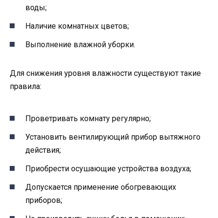
воды;
Наличие комнатных цветов;
Выполнение влажной уборки.
Для снижения уровня влажности существуют такие
правила:
Проветривать комнату регулярно;
Установить вентилирующий прибор вытяжного
действия;
Приобрести осушающие устройства воздуха;
Допускается применение обогревающих
приборов;