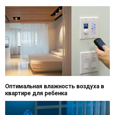
Оптимальная влажность воздуха в
квартире для ребенка