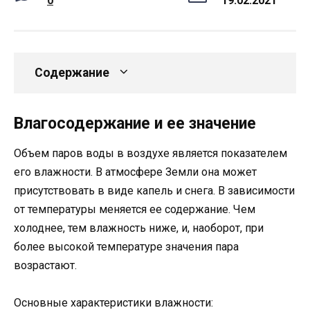
0
19.02.2021
Содержание
Влагосодержание и ее значение
Объем паров воды в воздухе является показателем
его влажности. В атмосфере Земли она может
присутствовать в виде капель и снега. В зависимости
от температуры меняется ее содержание. Чем
холоднее, тем влажность ниже, и, наоборот, при
более высокой температуре значения пара
возрастают.
Основные характеристики влажности: