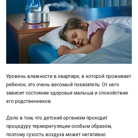
Уровень влажности в квартире, в которой проживает
ребенок, это очень весомый показатель. От него
зависит состояние здоровья малыша и спокойствие
его родственников.
Дело в том, что детский организм проходит
процедуру терморегуляции особым образом,
поэтому сухость воздуха может негативно