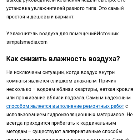
установка увлажнителей разного типа. Это самый
простой и дешёвый вариант.
Увлажнитель воздуха для помещенийИсточник
simpalsmedia.com
Как снизить влажность воздуха?
Не исключены ситуации, когда воздух внутри
комнаты является слишком влажным. Причин
несколько – водоем вблизи квартиры, ветхая кровля
или проживание вблизи подвала. Самым надежным
способом является выполнение ремонтных работ
с
использованием гидроизоляционных материалов. Не
всегда приходится прибегать к кардинальным
методам – существуют альтернативные способы
нормализации состояния воздуха в комнате. Самый