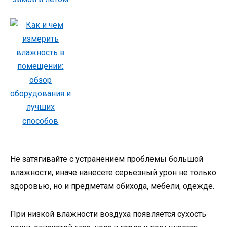
Не затягивайте с устранением проблемы большой
влажности, иначе нанесете серьезный урон не только
здоровью, но и предметам обихода, мебели, одежде.
При низкой влажности воздуха появляется сухость