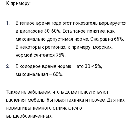
К примеру:
В тёплое время года этот показатель варьируется
в диапазоне 30-60%. Есть такое понятие, как
максимально допустимая норма. Она равна 65%.
В некоторых регионах, к примеру, морских,
нормой считается 75%.
В холодное время норма – это 30-45%,
максимальная – 60%.
Также не забываем, что в доме присутствуют
растения, мебель, бытовая техника и прочее. Для них
нормативы немного отличаются от
вышеобозначенных: