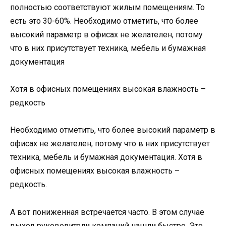
полностью соответствуют жилым помещениям. То
есть это 30-60%. Необходимо отметить, что более
высокий параметр в офисах не желателен, потому
что в них присутствует техника, мебель и бумажная
документация
Хотя в офисных помещениях высокая влажность –
редкость
Необходимо отметить, что более высокий параметр в
офисах не желателен, потому что в них присутствует
техника, мебель и бумажная документация. Хотя в
офисных помещениях высокая влажность –
редкость.
А вот пониженная встречается часто. В этом случае
выход руководители компаний нашли быстро. Это