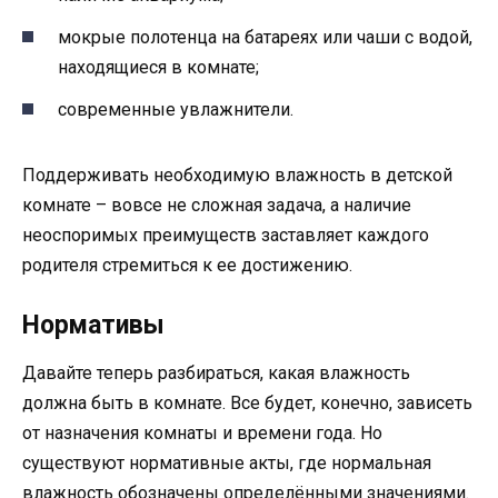
мокрые полотенца на батареях или чаши с водой,
находящиеся в комнате;
современные увлажнители.
Поддерживать необходимую влажность в детской
комнате – вовсе не сложная задача, а наличие
неоспоримых преимуществ заставляет каждого
родителя стремиться к ее достижению.
Нормативы
Давайте теперь разбираться, какая влажность
должна быть в комнате. Все будет, конечно, зависеть
от назначения комнаты и времени года. Но
существуют нормативные акты, где нормальная
влажность обозначены определёнными значениями.