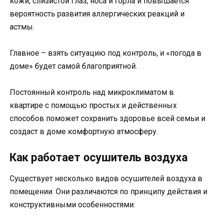
кожи, слизистой глаз, носа и горла и повышается
вероятность развития аллергических реакций и
астмы.
Главное – взять ситуацию под контроль, и «погода в
доме» будет самой благоприятной.
Постоянный контроль над микроклиматом в
квартире с помощью простых и действенных
способов поможет сохранить здоровье всей семьи и
создаст в доме комфортную атмосферу.
Как работает осушитель воздуха
Существует несколько видов осушителей воздуха в
помещении. Они различаются по принципу действия и
конструктивными особенностями: