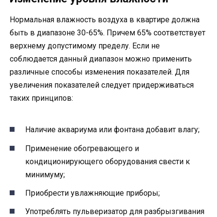
Нормальная влажность воздуха в квартире должна
быть в диапазоне 30-65%. Причем 65% соответствует
верхнему допустимому пределу. Если не
соблюдается данный диапазон можно применить
различные способы изменения показателей. Для
увеличения показателей следует придерживаться
таких принципов:
Наличие аквариума или фонтана добавит влагу;
Применение обогревающего и
кондиционирующего оборудования свести к
минимуму;
Приобрести увлажняющие приборы;
Употреблять пульверизатор для разбрызгивания