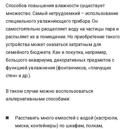
Способов повышения влажности существует
множество. Самый нетрудоемкий – использование
специального увлажняющего прибора. Он
самостоятельно расщепляет воду на частицы пара и
распыляет их в помещении. Но приобретение такого
устройства может оказаться затратным для
семейного бюджета. Как и покупка, например,
большого аквариума, декоративных предметов с
функцией увлажнения (фонтанчиков, «плачущих
стен» и др.).
В таком случае можно воспользоваться
альтернативными способами:
Расставить много емкостей с водой (кастрюли,
миски, контейнеры) по шкафам, полкам,