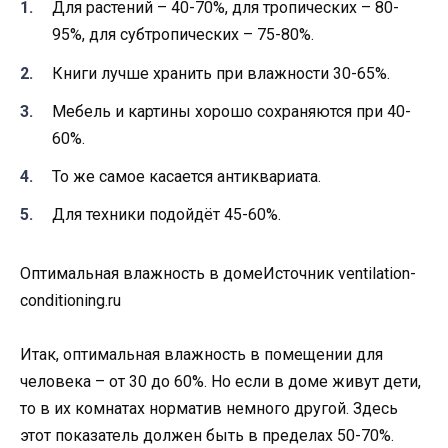
Для растений – 40-70%, для тропических – 80-
95%, для субтропических – 75-80%.
Книги лучше хранить при влажности 30-65%.
Мебель и картины хорошо сохраняются при 40-
60%.
То же самое касается антиквариата.
Для техники подойдёт 45-60%.
Оптимальная влажность в домеИсточник ventilation-
conditioning.ru
Итак, оптимальная влажность в помещении для
человека – от 30 до 60%. Но если в доме живут дети,
то в их комнатах норматив немного другой. Здесь
этот показатель должен быть в пределах 50-70%.