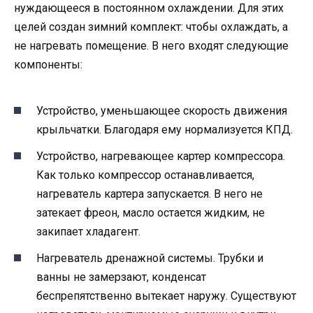
нуждающееся в постоянном охлаждении. Для этих
целей создан зимний комплект: чтобы охлаждать, а
не нагревать помещение. В него входят следующие
компоненты:
Устройство, уменьшающее скорость движения
крыльчатки. Благодаря ему нормализуется КПД.
Устройство, нагревающее картер компрессора.
Как только компрессор останавливается,
нагреватель картера запускается. В него не
затекает фреон, масло остается жидким, не
закипает хладагент.
Нагреватель дренажной системы. Трубки и
ванны не замерзают, конденсат
беспрепятственно вытекает наружу. Существуют