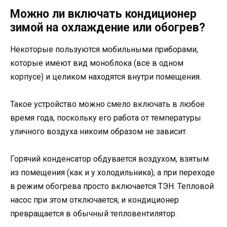
Можно ли включать кондиционер
зимой на охлаждение или обогрев?
Некоторые пользуются мобильными приборами,
которые имеют вид моноблока (все в одном
корпусе) и целиком находятся внутри помещения.
Такое устройство можно смело включать в любое
время года, поскольку его работа от температуры
уличного воздуха никоим образом не зависит.
Горячий конденсатор обдувается воздухом, взятым
из помещения (как и у холодильника), а при переходе
в режим обогрева просто включается ТЭН. Тепловой
насос при этом отключается, и кондиционер
превращается в обычный тепловентилятор.