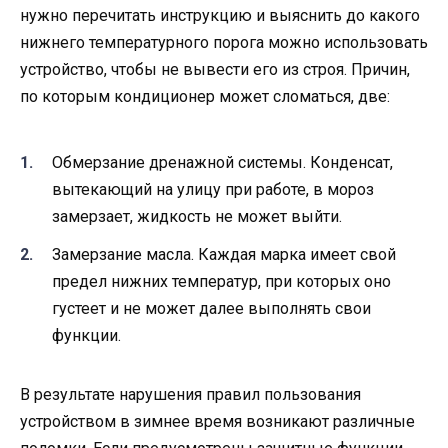
нужно перечитать инструкцию и выяснить до какого
нижнего температурного порога можно использовать
устройство, чтобы не вывести его из строя. Причин,
по которым кондиционер может сломаться, две:
Обмерзание дренажной системы. Конденсат,
вытекающий на улицу при работе, в мороз
замерзает, жидкость не может выйти.
Замерзание масла. Каждая марка имеет свой
предел нижних температур, при которых оно
густеет и не может далее выполнять свои
функции.
В результате нарушения правил пользования
устройством в зимнее время возникают различные