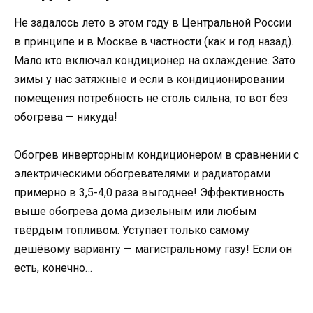
Не задалось лето в этом году в Центральной России
в принципе и в Москве в частности (как и год назад).
Мало кто включал кондиционер на охлаждение. Зато
зимы у нас затяжные и если в кондиционировании
помещения потребность не столь сильна, то вот без
обогрева — никуда!
Обогрев инверторным кондиционером в сравнении с
электрическими обогревателями и радиаторами
примерно в 3,5-4,0 раза выгоднее! Эффективность
выше обогрева дома дизельным или любым
твёрдым топливом. Уступает только самому
дешёвому варианту — магистральному газу! Если он
есть, конечно…