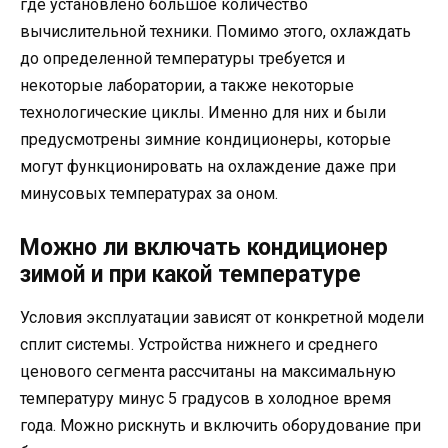
где установлено большое количество
вычислительной техники. Помимо этого, охлаждать
до определенной температуры требуется и
некоторые лаборатории, а также некоторые
технологические циклы. Именно для них и были
предусмотрены зимние кондиционеры, которые
могут функционировать на охлаждение даже при
минусовых температурах за оном.
Можно ли включать кондиционер
зимой и при какой температуре
Условия эксплуатации зависят от конкретной модели
сплит системы. Устройства нижнего и среднего
ценового сегмента рассчитаны на максимальную
температуру минус 5 градусов в холодное время
года. Можно рискнуть и включить оборудование при