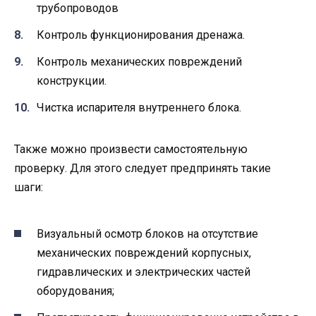
трубопроводов
Контроль функционирования дренажа.
Контроль механических повреждений
конструкции.
Чистка испарителя внутреннего блока.
Также можно произвести самостоятельную
проверку. Для этого следует предпринять такие
шаги:
Визуальный осмотр блоков на отсутствие
механических повреждений корпусных,
гидравлических и электрических частей
оборудования;