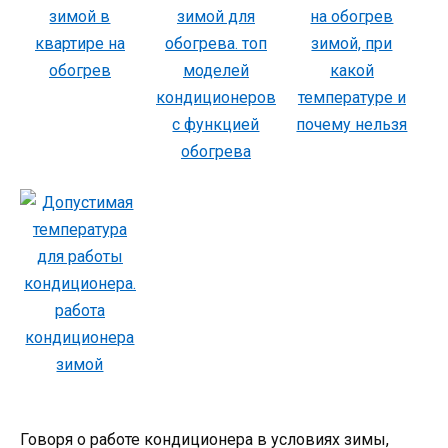
Говоря о работе кондиционера в условиях зимы,