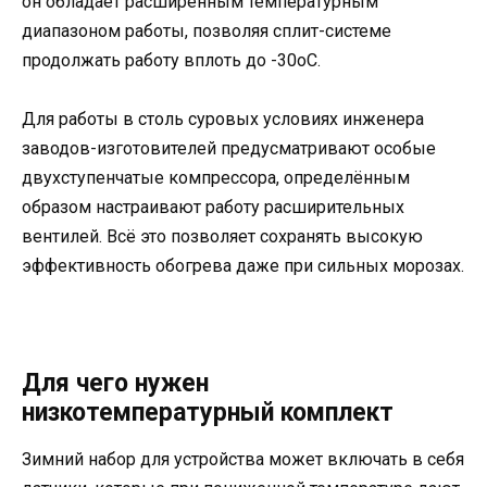
он обладает расширенным температурным
диапазоном работы, позволяя сплит-системе
продолжать работу вплоть до -30oC.
Для работы в столь суровых условиях инженера
заводов-изготовителей предусматривают особые
двухступенчатые компрессора, определённым
образом настраивают работу расширительных
вентилей. Всё это позволяет сохранять высокую
эффективность обогрева даже при сильных морозах.
Для чего нужен
низкотемпературный комплект
Зимний набор для устройства может включать в себя