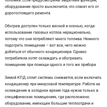
поломки. Если предусмотрены защитные функции,
оборудование просто выключится, что спасет его от
дорогостоящего ремонта.
Обогрев доступен только весной и осенью, когда
использование газовых котлов нерационально,
потому что они потребляют много топлива. Немного
подогреть помещение – вот все, чего можно
добиться от обычного кондиционера. Однако
потребители хотят охлаждать и обогревать
помещение при помощи одного и того же прибора.
Зимой КПД сплит системы снижается, если включать
кондиционер при минусовой температуре. Работа на
охлаждение в холодное время года нужна только в
специфических помещениях, где расположено
оборудование, имеющее большие теплоотдачи и