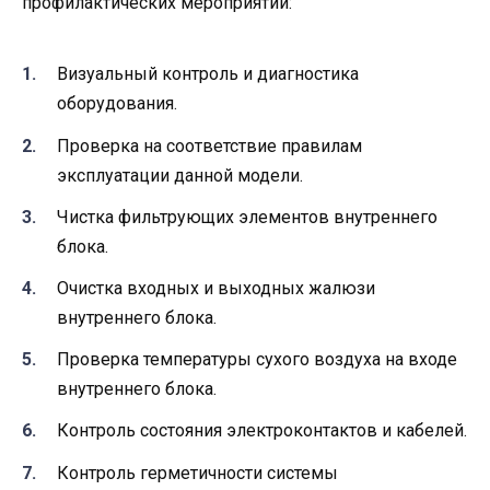
профилактических мероприятий:
Визуальный контроль и диагностика
оборудования.
Проверка на соответствие правилам
эксплуатации данной модели.
Чистка фильтрующих элементов внутреннего
блока.
Очистка входных и выходных жалюзи
внутреннего блока.
Проверка температуры сухого воздуха на входе
внутреннего блока.
Контроль состояния электроконтактов и кабелей.
Контроль герметичности системы