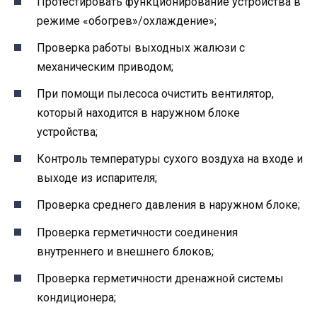
Протестировать функционирование устройства в
режиме «обогрев»/охлаждение»;
Проверка работы выходных жалюзи с
механическим приводом;
При помощи пылесоса очистить вентилятор,
который находится в наружном блоке
устройства;
Контроль температуры сухого воздуха на входе и
выходе из испарителя;
Проверка среднего давления в наружном блоке;
Проверка герметичности соединения
внутреннего и внешнего блоков;
Проверка герметичности дренажной системы
кондиционера;