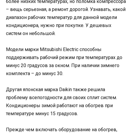
более низких температурах, но поломка компрессора
– вещь серьезная, а ремонт дорогой. Узнавать, какой
диапазон рабочих температур для данной модели
кондиционера, нужно при покупке. У дешевых
систем он небольшой.
Модели марки Mitsubishi Electric способны
поддерживать рабочий режим при температурах до
минус 20 градусов за окном. При наличии зимнего
комплекта – до минус 30.
Другая японская марка Daikin также решила
проблему всепогодности для своих сплит систем.
Кондиционеры зимой работают на обогрев при
температуре минус 15 градусов.
Прежде чем включать оборудование на обогрев,