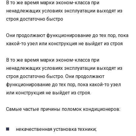
В то же время марки эконом-класса при
ненадлежащих условиях эксплуатации выходят из
строя достаточно быстро
Они продолжают функционирование до тех пор, пока
какой-то узел или конструкция не выйдет из строя
В то же время марки эконом-класса при
ненадлежащих условиях эксплуатации выходят из
строя достаточно быстро. Они продолжают
функционирование до тех пор, пока какой-то узел
или конструкция не выйдет из строя.
Самые частые причины поломок кондиционеров:
некачественная установка техники;