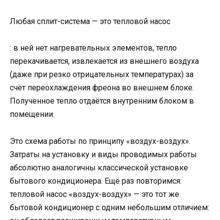
Любая сплит-система — это тепловой насос
: в ней нет нагревательных элементов, тепло
перекачивается, извлекается из внешнего воздуха
(даже при резко отрицательных температурах) за
счёт переохлаждения фреона во внешнем блоке.
Полученное тепло отдаётся внутренним блоком в
помещении.
Это схема работы по принципу «воздух-воздух».
Затраты на установку и виды проводимых работы
абсолютно аналогичны классической установке
бытового кондиционера. Ещё раз повторимся:
тепловой насос «воздух-воздух» — это тот же
бытовой кондиционер с одним небольшим отличием: