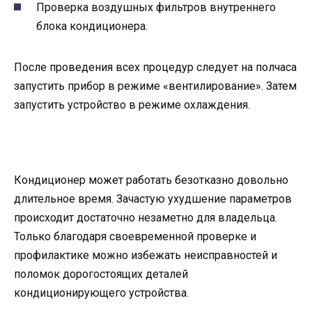
Проверка воздушных фильтров внутреннего
блока кондиционера.
После проведения всех процедур следует на полчаса
запустить прибор в режиме «вентилирование». Затем
запустить устройство в режиме охлаждения.
Кондиционер может работать безотказно довольно
длительное время. Зачастую ухудшение параметров
происходит достаточно незаметно для владельца.
Только благодаря своевременной проверке и
профилактике можно избежать неисправностей и
поломок дорогостоящих деталей
кондиционирующего устройства.