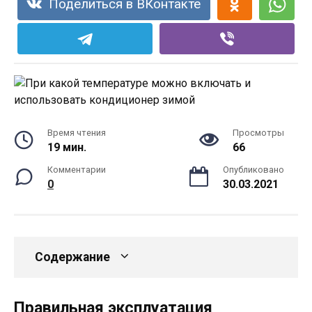
Поделиться в ВКонтакте
Время чтения
Просмотры
19 мин.
66
Комментарии
Опубликовано
0
30.03.2021
Содержание
Правильная эксплуатация