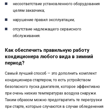
несоответствие установленного оборудования
целям заказчика;
нарушение правил эксплуатации;
отсутствие надлежащего сервисного
обслуживания.
Как обеспечить правильную работу
кондиционера любого вида в зимний
период?
Самый лучший способ — это дополнить комплект
кондиционера стартером, то есть устройством
безопасного пуска двигателя, которое эффективно
при очень низких температурах воздуха снаружи.
Таким образом можно предотвратить те перегрузки
при старте, которые случаются в случае обледенения