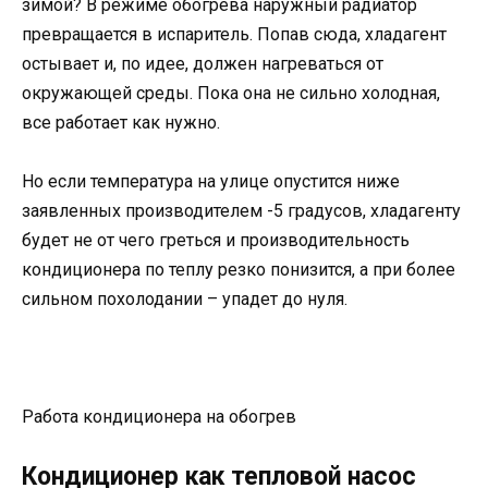
зимой? В режиме обогрева наружный радиатор
превращается в испаритель. Попав сюда, хладагент
остывает и, по идее, должен нагреваться от
окружающей среды. Пока она не сильно холодная,
все работает как нужно.
Но если температура на улице опустится ниже
заявленных производителем -5 градусов, хладагенту
будет не от чего греться и производительность
кондиционера по теплу резко понизится, а при более
сильном похолодании – упадет до нуля.
Работа кондиционера на обогрев
Кондиционер как тепловой насос