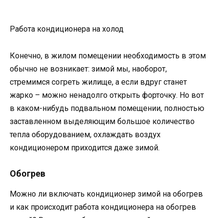
Работа кондиционера на холод
Конечно, в жилом помещении необходимость в этом
обычно не возникает: зимой мы, наоборот,
стремимся согреть жилище, а если вдруг станет
жарко – можно ненадолго открыть форточку. Но вот
в каком-нибудь подвальном помещении, полностью
заставленном выделяющим большое количество
тепла оборудованием, охлаждать воздух
кондиционером приходится даже зимой.
Обогрев
Можно ли включать кондиционер зимой на обогрев
и как происходит работа кондиционера на обогрев