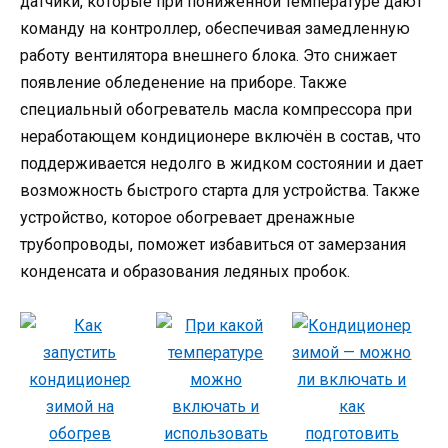
датчики, которые при пониженной температуре дают
команду на контроллер, обеспечивая замедленную
работу вентилятора внешнего блока. Это снижает
появление обледенение на приборе. Также
специальный обогреватель масла компрессора при
неработающем кондиционере включён в состав, что
поддерживается недолго в жидком состоянии и дает
возможность быстрого старта для устройства. Также
устройство, которое обогревает дренажные
трубопроводы, поможет избавиться от замерзания
конденсата и образования ледяных пробок.