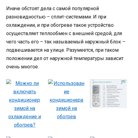
Иначе обстоят дела с самой популярной
разновидностью – сплит-системами. И при
охлаждении, и при обогреве такое устройство
осуществляет теплообмен с внешней средой, для
чего часть его – так называемый наружный блок –
подвешивается на улице. Разумеется, при таком
положении дел от наружной температуры зависит
очень многое.