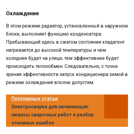
Охлаждение
В этом режиме радиатор, установленный в наружном
блоке, выполняет функцию конденсатора.
Пребывающий здесь в сжатом состоянии хладагент
нагревается до высокой температуры и чем
холоднее будет на улице, тем эффективнее будет
происходить теплообмен. Следовательно, с точки
зрения эффективности запуск кондиционера зимой в
режиме охлаждения вполне допустим.
Популярные статьи
Электросварка для начинающих:
нюансы сварочных работ и разбор
основных ошибок