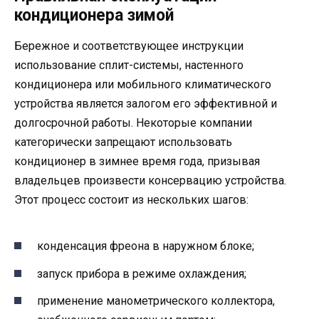
кондиционера зимой
Бережное и соответствующее инструкции
использование сплит-системы, настенного
кондиционера или мобильного климатического
устройства является залогом его эффективной и
долгосрочной работы. Некоторые компании
категорически запрещают использовать
кондиционер в зимнее время года, призывая
владельцев произвести консервацию устройства.
Этот процесс состоит из нескольких шагов:
конденсация фреона в наружном блоке;
запуск прибора в режиме охлаждения;
применение манометрического коллектора,