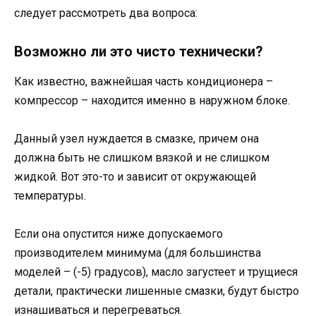
следует рассмотреть два вопроса:
Возможно ли это чисто технически?
Как известно, важнейшая часть кондиционера –
компрессор – находится именно в наружном блоке.
Данный узел нуждается в смазке, причем она
должна быть не слишком вязкой и не слишком
жидкой. Вот это-то и зависит от окружающей
температуры.
Если она опустится ниже допускаемого
производителем минимума (для большинства
моделей – (-5) градусов), масло загустеет и трущиеся
детали, практически лишенные смазки, будут быстро
изнашиваться и перегреваться.