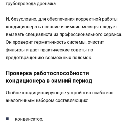
трубопровода дренажа.
И, безусловно, для обеспечения корректной работы
кондиционера в осенние и зимние месяцы следует
вызвать специалиста из профессионального сервиса.
Он проверит герметичность системы, очистит
фильтры и даст практические советы по
предотвращению возможных поломок.
Проверка работоспособности
кондиционера в зимний период
Любое кондиционирующее устройство снабжено
аналогичным набором составляющих:
конденсатор;