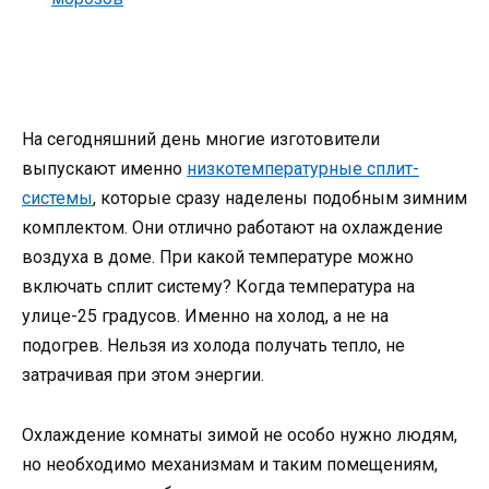
На сегодняшний день многие изготовители
выпускают именно
низкотемпературные сплит-
системы
, которые сразу наделены подобным зимним
комплектом. Они отлично работают на охлаждение
воздуха в доме. При какой температуре можно
включать сплит систему? Когда температура на
улице-25 градусов. Именно на холод, а не на
подогрев. Нельзя из холода получать тепло, не
затрачивая при этом энергии.
Охлаждение комнаты зимой не особо нужно людям,
но необходимо механизмам и таким помещениям,