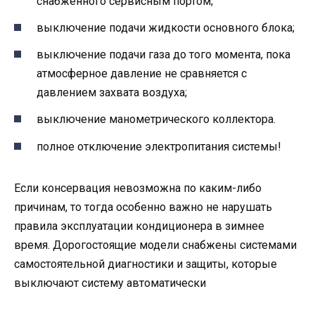
снабженного сервисным портом;
выключение подачи жидкости основного блока;
выключение подачи газа до того момента, пока
атмосферное давление не сравняется с
давлением захвата воздуха;
выключение манометрического коллектора.
полное отключение электропитания системы!
Если консервация невозможна по каким-либо
причинам, то тогда особенно важно не нарушать
правила эксплуатации кондиционера в зимнее
время. Дорогостоящие модели снабжены системами
самостоятельной диагностики и защиты, которые
выключают систему автоматически