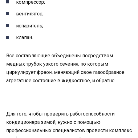
компрессор;
вентилятор;
испаритель;
клапан.
Все составляющие объединены посредством
медных трубок узкого сечения, по которым
циркулирует фреон, меняющий свое газообразное
агрегатное состояние в жидкостное, и обратно.
Для того, чтобы проверить работоспособности
кондиционера зимой, нужно с помощью
профессиональных специалистов провести комплекс