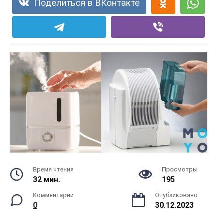
Поделиться в ВКонтакте
Время чтения
Просмотры
32 мин.
195
Комментарии
Опубликовано
0
30.12.2023