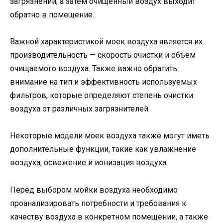
загрязнений, а затем очищенный воздух выходит
обратно в помещение.
Важной характеристикой моек воздуха является их
производительность — скорость очистки и объем
очищаемого воздуха. Также важно обратить
внимание на тип и эффективность используемых
фильтров, которые определяют степень очистки
воздуха от различных загрязнителей.
Некоторые модели моек воздуха также могут иметь
дополнительные функции, такие как увлажнение
воздуха, освежение и ионизация воздуха.
Перед выбором мойки воздуха необходимо
проанализировать потребности и требования к
качеству воздуха в конкретном помещении, а также