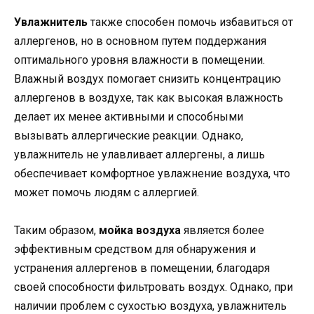
Увлажнитель
также способен помочь избавиться от
аллергенов, но в основном путем поддержания
оптимального уровня влажности в помещении.
Влажный воздух помогает снизить концентрацию
аллергенов в воздухе, так как высокая влажность
делает их менее активными и способными
вызывать аллергические реакции. Однако,
увлажнитель не улавливает аллергены, а лишь
обеспечивает комфортное увлажнение воздуха, что
может помочь людям с аллергией.
Таким образом,
мойка воздуха
является более
эффективным средством для обнаружения и
устранения аллергенов в помещении, благодаря
своей способности фильтровать воздух. Однако, при
наличии проблем с сухостью воздуха, увлажнитель