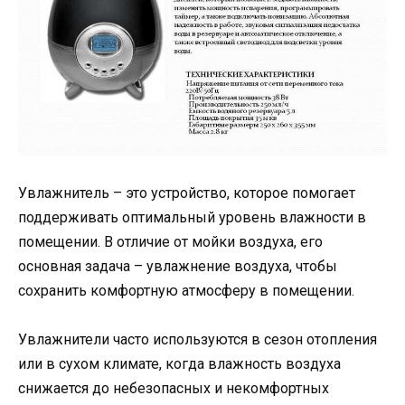
Увлажнитель – это устройство, которое помогает
поддерживать оптимальный уровень влажности в
помещении. В отличие от мойки воздуха, его
основная задача – увлажнение воздуха, чтобы
сохранить комфортную атмосферу в помещении.
Увлажнители часто используются в сезон отопления
или в сухом климате, когда влажность воздуха
снижается до небезопасных и некомфортных