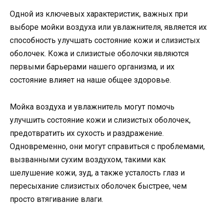
Одной из ключевых характеристик, важных при
выборе мойки воздуха или увлажнителя, является их
способность улучшать состояние кожи и слизистых
оболочек. Кожа и слизистые оболочки являются
первыми барьерами нашего организма, и их
состояние влияет на наше общее здоровье.
Мойка воздуха и увлажнитель могут помочь
улучшить состояние кожи и слизистых оболочек,
предотвратить их сухость и раздражение.
Одновременно, они могут справиться с проблемами,
вызванными сухим воздухом, такими как
шелушение кожи, зуд, а также усталость глаз и
пересыхание слизистых оболочек быстрее, чем
просто втягивание влаги.