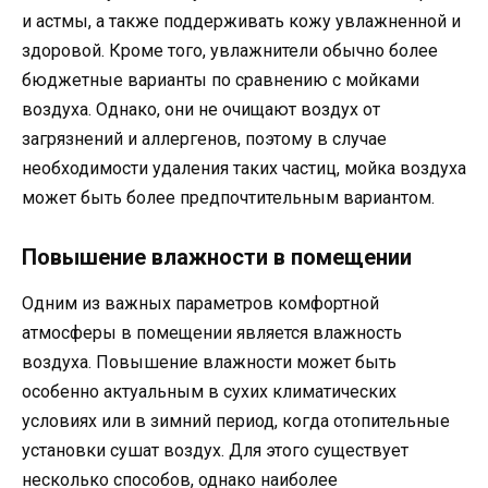
и астмы, а также поддерживать кожу увлажненной и
здоровой. Кроме того, увлажнители обычно более
бюджетные варианты по сравнению с мойками
воздуха. Однако, они не очищают воздух от
загрязнений и аллергенов, поэтому в случае
необходимости удаления таких частиц, мойка воздуха
может быть более предпочтительным вариантом.
Повышение влажности в помещении
Одним из важных параметров комфортной
атмосферы в помещении является влажность
воздуха. Повышение влажности может быть
особенно актуальным в сухих климатических
условиях или в зимний период, когда отопительные
установки сушат воздух. Для этого существует
несколько способов, однако наиболее