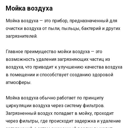
Мойка воздуха
Мойка воздуха — это прибор, предназначенный для
очистки воздуха от пыли, пыльцы, бактерий и других
загрязнителей.
Главное преимущество мойки воздуха — это
возможность удаления загрязняющих частиц из
воздуха, что приводит к улучшению качества воздуха
в помещении и способствует созданию здоровой
атмосферы.
Мойка воздуха обычно работает по принципу
циркуляции воздуха через систему фильтров.
Загрязненный воздух попадает в мойку, проходит
через фильтры, где происходит задержка и удаление