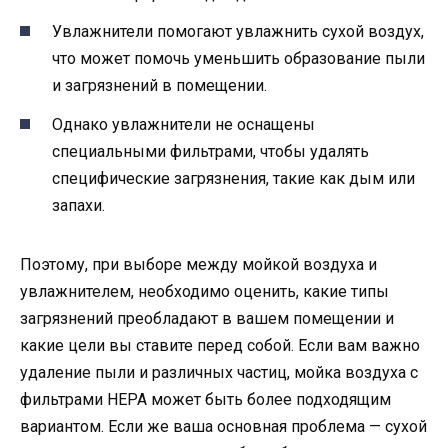
Увлажнители помогают увлажнить сухой воздух,
что может помочь уменьшить образование пыли
и загрязнений в помещении.
Однако увлажнители не оснащены
специальными фильтрами, чтобы удалять
специфические загрязнения, такие как дым или
запахи.
Поэтому, при выборе между мойкой воздуха и
увлажнителем, необходимо оценить, какие типы
загрязнений преобладают в вашем помещении и
какие цели вы ставите перед собой. Если вам важно
удаление пыли и различных частиц, мойка воздуха с
фильтрами HEPA может быть более подходящим
вариантом. Если же ваша основная проблема — сухой