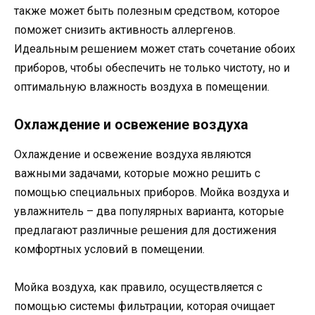
также может быть полезным средством, которое
поможет снизить активность аллергенов.
Идеальным решением может стать сочетание обоих
приборов, чтобы обеспечить не только чистоту, но и
оптимальную влажность воздуха в помещении.
Охлаждение и освежение воздуха
Охлаждение и освежение воздуха являются
важными задачами, которые можно решить с
помощью специальных приборов. Мойка воздуха и
увлажнитель – два популярных варианта, которые
предлагают различные решения для достижения
комфортных условий в помещении.
Мойка воздуха, как правило, осуществляется с
помощью системы фильтрации, которая очищает