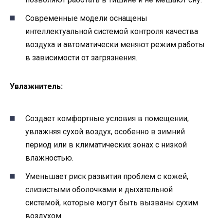
Современные модели оснащены
интеллектуальной системой контроля качества
воздуха и автоматически меняют режим работы
в зависимости от загрязнения.
Увлажнитель:
Создает комфортные условия в помещении,
увлажняя сухой воздух, особенно в зимний
период или в климатических зонах с низкой
влажностью.
Уменьшает риск развития проблем с кожей,
слизистыми оболочками и дыхательной
системой, которые могут быть вызваны сухим
воздухом.