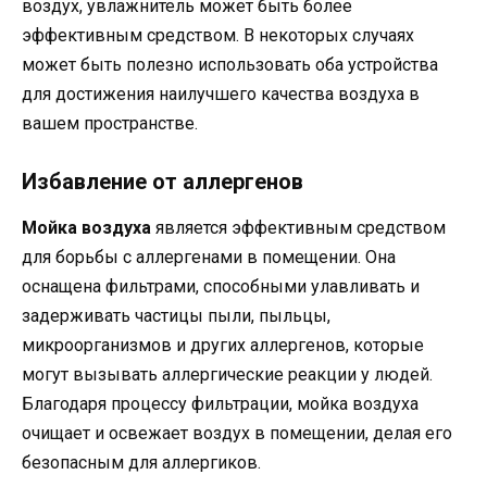
воздух, увлажнитель может быть более
эффективным средством. В некоторых случаях
может быть полезно использовать оба устройства
для достижения наилучшего качества воздуха в
вашем пространстве.
Избавление от аллергенов
Мойка воздуха
является эффективным средством
для борьбы с аллергенами в помещении. Она
оснащена фильтрами, способными улавливать и
задерживать частицы пыли, пыльцы,
микроорганизмов и других аллергенов, которые
могут вызывать аллергические реакции у людей.
Благодаря процессу фильтрации, мойка воздуха
очищает и освежает воздух в помещении, делая его
безопасным для аллергиков.