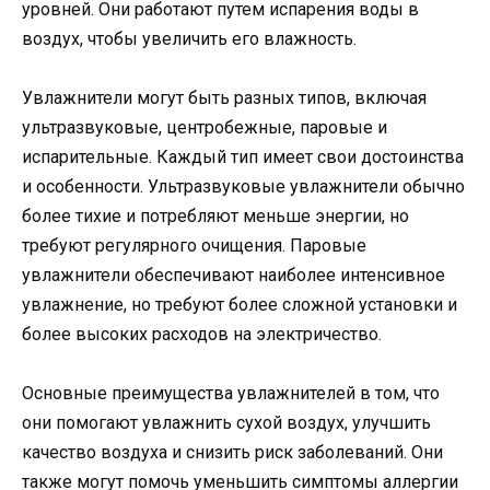
уровней. Они работают путем испарения воды в
воздух, чтобы увеличить его влажность.
Увлажнители могут быть разных типов, включая
ультразвуковые, центробежные, паровые и
испарительные. Каждый тип имеет свои достоинства
и особенности. Ультразвуковые увлажнители обычно
более тихие и потребляют меньше энергии, но
требуют регулярного очищения. Паровые
увлажнители обеспечивают наиболее интенсивное
увлажнение, но требуют более сложной установки и
более высоких расходов на электричество.
Основные преимущества увлажнителей в том, что
они помогают увлажнить сухой воздух, улучшить
качество воздуха и снизить риск заболеваний. Они
также могут помочь уменьшить симптомы аллергии