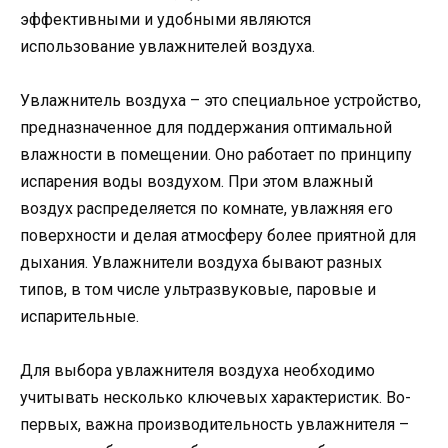
эффективными и удобными являются
использование увлажнителей воздуха.
Увлажнитель воздуха – это специальное устройство,
предназначенное для поддержания оптимальной
влажности в помещении. Оно работает по принципу
испарения воды воздухом. При этом влажный
воздух распределяется по комнате, увлажняя его
поверхности и делая атмосферу более приятной для
дыхания. Увлажнители воздуха бывают разных
типов, в том числе ультразвуковые, паровые и
испарительные.
Для выбора увлажнителя воздуха необходимо
учитывать несколько ключевых характеристик. Во-
первых, важна производительность увлажнителя –