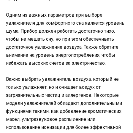
Одним из важных параметров при выборе
увлажнителя для комфортного сна является уровень
шума. Прибор должен работать достаточно тихо,
чтобы не мешать сну, но при этом обеспечивать
достаточное увлажнение воздуха. Также обратите
внимание на уровень энергопотребления, чтобы
избежать высоких счетов за электричество.
Важно выбрать увлажнитель воздуха, который не
только увлажняет, но и очищает воздух от
загрязнительных частиц и аллергенов. Некоторые
модели увлажнителей обладают дополнительными
функциями такими, как добавление ароматических
масел, ультразвуковое распыление или
использование ионизации для более эффективной