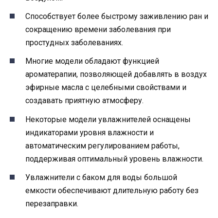
Способствует более быстрому заживлению ран и
сокращению времени заболевания при
простудных заболеваниях.
Многие модели обладают функцией
ароматерапии, позволяющей добавлять в воздух
эфирные масла с целебными свойствами и
создавать приятную атмосферу.
Некоторые модели увлажнителей оснащены
индикаторами уровня влажности и
автоматическим регулированием работы,
поддерживая оптимальный уровень влажности.
Увлажнители с баком для воды большой
емкости обеспечивают длительную работу без
перезаправки.