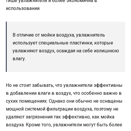
тише увлажнителя и более экономична в
использовании.
В отличие от мойки воздуха, увлажнитель
использует специальные пластинки, которые
увлажняют воздух, осаждая на себе излишнюю
влагу.
Но не стоит забывать, что увлажнители эффективны
в добавлении влаги в воздух, что особенно важно в
сухих помещениях. Однако они обычно не оснащены
мощной системой фильтрации воздуха, поэтому не
удаляют загрязнения так эффективно, как мойка
воздуха. Кроме того, увлажнители могут быть более