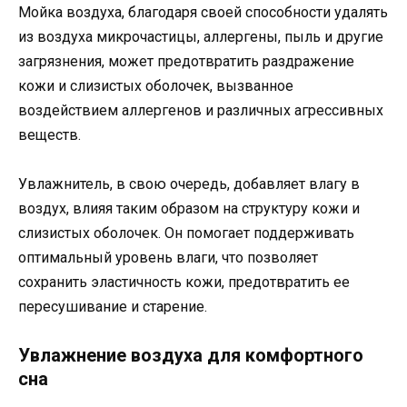
Мойка воздуха, благодаря своей способности удалять
из воздуха микрочастицы, аллергены, пыль и другие
загрязнения, может предотвратить раздражение
кожи и слизистых оболочек, вызванное
воздействием аллергенов и различных агрессивных
веществ.
Увлажнитель, в свою очередь, добавляет влагу в
воздух, влияя таким образом на структуру кожи и
слизистых оболочек. Он помогает поддерживать
оптимальный уровень влаги, что позволяет
сохранить эластичность кожи, предотвратить ее
пересушивание и старение.
Увлажнение воздуха для комфортного
сна