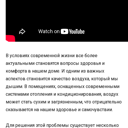
В условиях современной жизни все более
актуальными становятся вопросы здоровья и
комфорта в нашем доме. И одним из важных
аспектов становится качество воздуха, который мы
дышим. В помещениях, оснащенных современными
системами отопления и кондиционирования, воздух
может стать сухим и загрязненным, что отрицательно
сказывается на нашем здоровье и самочувствии.
Для решения этой проблемы существует несколько