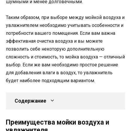
шумными и менее долговечными.
Таким образом, при выборе между мойкой воздуха и
увлажнителем необходимо учитывать особенности и
потребности вашего помещения. Если вам важна
эффективная очистка воздуха и вы можете
позволить себе некоторую дополнительную
сложность и стоимость, то мойка воздуха — отличный
выбор. Если же вам необходимо простое решение
для добавления влаги в воздух, то увлажнитель
будет наиболее подходящим вариантом.
Содержание
Преимущества мойки воздуха и
увлажнителя