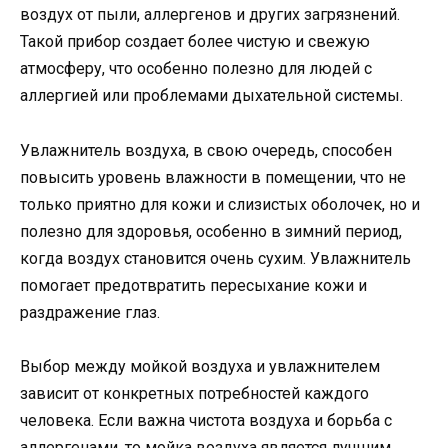
воздух от пыли, аллергенов и других загрязнений.
Такой прибор создает более чистую и свежую
атмосферу, что особенно полезно для людей с
аллергией или проблемами дыхательной системы.
Увлажнитель воздуха, в свою очередь, способен
повысить уровень влажности в помещении, что не
только приятно для кожи и слизистых оболочек, но и
полезно для здоровья, особенно в зимний период,
когда воздух становится очень сухим. Увлажнитель
помогает предотвратить пересыхание кожи и
раздражение глаз.
Выбор между мойкой воздуха и увлажнителем
зависит от конкретных потребностей каждого
человека. Если важна чистота воздуха и борьба с
аллергенами, то мойка воздуха является лучшим