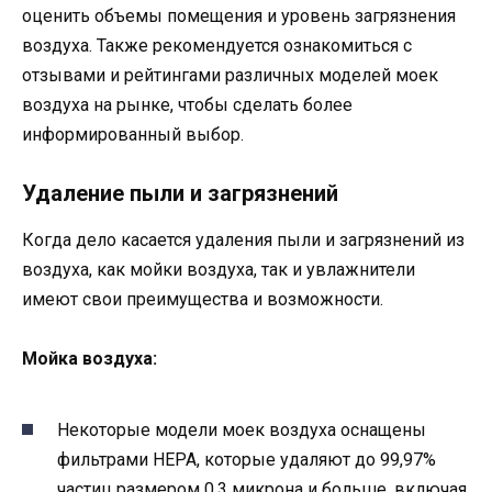
оценить объемы помещения и уровень загрязнения
воздуха. Также рекомендуется ознакомиться с
отзывами и рейтингами различных моделей моек
воздуха на рынке, чтобы сделать более
информированный выбор.
Удаление пыли и загрязнений
Когда дело касается удаления пыли и загрязнений из
воздуха, как мойки воздуха, так и увлажнители
имеют свои преимущества и возможности.
Мойка воздуха:
Некоторые модели моек воздуха оснащены
фильтрами HEPA, которые удаляют до 99,97%
частиц размером 0,3 микрона и больше, включая