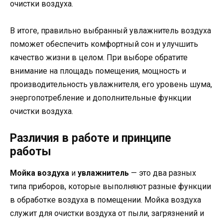
очистки воздуха.
В итоге, правильно выбранный увлажнитель воздуха
поможет обеспечить комфортный сон и улучшить
качество жизни в целом. При выборе обратите
внимание на площадь помещения, мощность и
производительность увлажнителя, его уровень шума,
энергопотребление и дополнительные функции
очистки воздуха.
Различия в работе и принципе
работы
Мойка воздуха
и
увлажнитель
— это два разных
типа приборов, которые выполняют разные функции
в обработке воздуха в помещении. Мойка воздуха
служит для очистки воздуха от пыли, загрязнений и