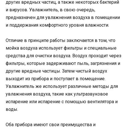
других вредных частиц, а также некоторых бактерий
и вирусов. Увлажнитель, в свою очередь,
предназначен для увлажнения воздуха в помещении
и поддержания комфортного уровня влажности.
Отличие в принципе работы заключается в том, что
мойка воздуха использует фильтры и специальные
средства для очистки воздуха. Воздух проходит через
фильтры, которые задерживают пыль, загрязнения и
другие вредные частицы. Затем чистый воздух
выходит из прибора и поступает в помещение.
Увлажнитель же использует различные методы для
увлажнения воздуха, такие как ультразвуковое
испарение или испарение с помощью вентилятора и
воды.
Оба прибора имеют свои преимущества и