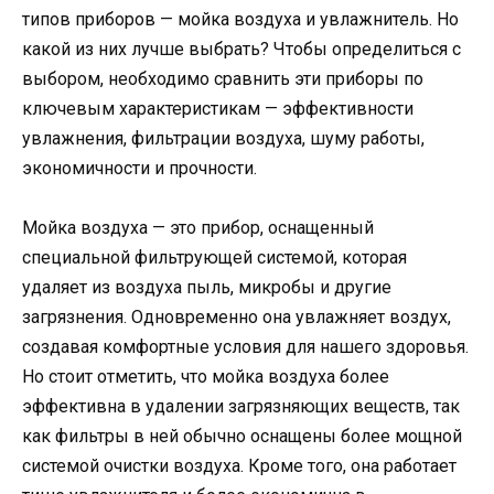
типов приборов — мойка воздуха и увлажнитель. Но
какой из них лучше выбрать? Чтобы определиться с
выбором, необходимо сравнить эти приборы по
ключевым характеристикам — эффективности
увлажнения, фильтрации воздуха, шуму работы,
экономичности и прочности.
Мойка воздуха — это прибор, оснащенный
специальной фильтрующей системой, которая
удаляет из воздуха пыль, микробы и другие
загрязнения. Одновременно она увлажняет воздух,
создавая комфортные условия для нашего здоровья.
Но стоит отметить, что мойка воздуха более
эффективна в удалении загрязняющих веществ, так
как фильтры в ней обычно оснащены более мощной
системой очистки воздуха. Кроме того, она работает