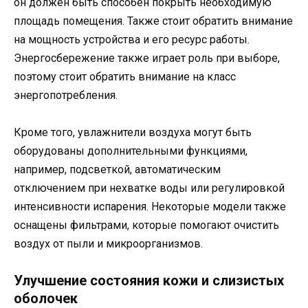
он должен быть способен покрыть необходимую
площадь помещения. Также стоит обратить внимание
на мощность устройства и его ресурс работы.
Энергосбережение также играет роль при выборе,
поэтому стоит обратить внимание на класс
энергопотребления.
Кроме того, увлажнители воздуха могут быть
оборудованы дополнительными функциями,
например, подсветкой, автоматическим
отключением при нехватке воды или регулировкой
интенсивности испарения. Некоторые модели также
оснащены фильтрами, которые помогают очистить
воздух от пыли и микроорганизмов.
Улучшение состояния кожи и слизистых
оболочек