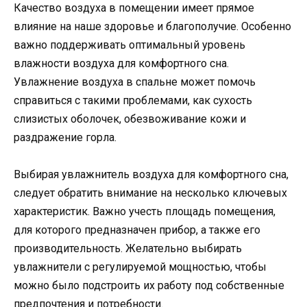
Качество воздуха в помещении имеет прямое
влияние на наше здоровье и благополучие. Особенно
важно поддерживать оптимальный уровень
влажности воздуха для комфортного сна.
Увлажнение воздуха в спальне может помочь
справиться с такими проблемами, как сухость
слизистых оболочек, обезвоживание кожи и
раздражение горла.
Выбирая увлажнитель воздуха для комфортного сна,
следует обратить внимание на несколько ключевых
характеристик. Важно учесть площадь помещения,
для которого предназначен прибор, а также его
производительность. Желательно выбирать
увлажнители с регулируемой мощностью, чтобы
можно было подстроить их работу под собственные
предпочтения и потребности.