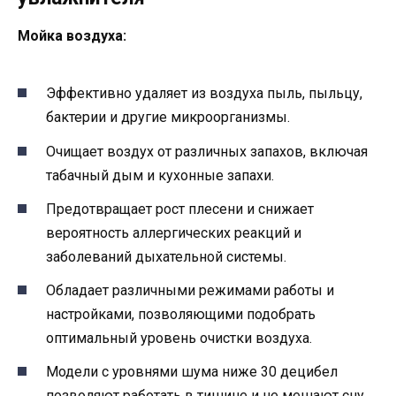
Мойка воздуха:
Эффективно удаляет из воздуха пыль, пыльцу,
бактерии и другие микроорганизмы.
Очищает воздух от различных запахов, включая
табачный дым и кухонные запахи.
Предотвращает рост плесени и снижает
вероятность аллергических реакций и
заболеваний дыхательной системы.
Обладает различными режимами работы и
настройками, позволяющими подобрать
оптимальный уровень очистки воздуха.
Модели с уровнями шума ниже 30 децибел
позволяют работать в тишине и не мешают сну.