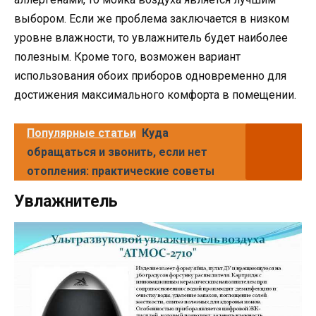
выбором. Если же проблема заключается в низком
уровне влажности, то увлажнитель будет наиболее
полезным. Кроме того, возможен вариант
использования обоих приборов одновременно для
достижения максимального комфорта в помещении.
Популярные статьи
Куда
обращаться и звонить, если нет
отопления: практические советы
Увлажнитель