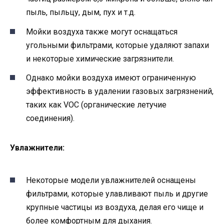
пыль, пыльцу, дым, пух и т.д.
Мойки воздуха также могут оснащаться
угольными фильтрами, которые удаляют запахи
и некоторые химические загрязнители.
Однако мойки воздуха имеют ограниченную
эффективность в удалении газовых загрязнений,
таких как VOC (органические летучие
соединения).
Увлажнители:
Некоторые модели увлажнителей оснащены
фильтрами, которые улавливают пыль и другие
крупные частицы из воздуха, делая его чище и
более комфортным для дыхания.