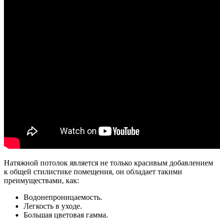
Натяжной потолок является не только красивым добавлением
к общей стилистике помещения, он обладает такими
преимуществами, как:
Водонепроницаемость.
Легкость в уходе.
Большая цветовая гамма.