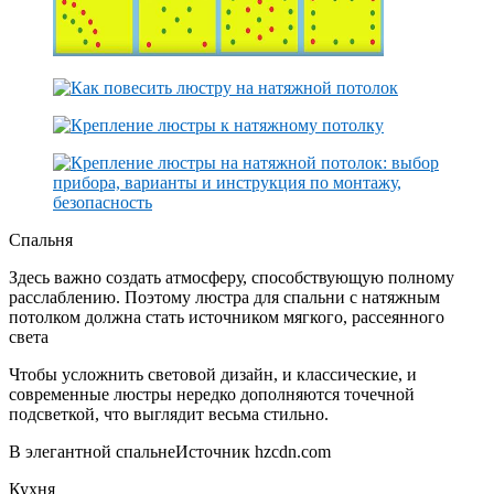
Спальня
Здесь важно создать атмосферу, способствующую полному
расслаблению. Поэтому люстра для спальни с натяжным
потолком должна стать источником мягкого, рассеянного
света
Чтобы усложнить световой дизайн, и классические, и
современные люстры нередко дополняются точечной
подсветкой, что выглядит весьма стильно.
В элегантной спальнеИсточник hzcdn.com
Кухня