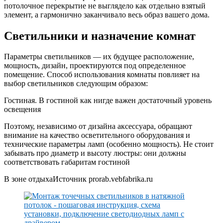
потолочное перекрытие не выглядело как отдельно взятый
элемент, а гармонично заканчивало весь образ вашего дома.
Светильники и назначение комнат
Параметры светильников — их будущее расположение,
мощность, дизайн, проектируются под определенное
помещение. Способ использования комнаты повлияет на
выбор светильников следующим образом:
Гостиная. В гостиной как нигде важен достаточный уровень
освещения
Поэтому, независимо от дизайна аксессуара, обращают
внимание на качество осветительного оборудования и
технические параметры ламп (особенно мощность). Не стоит
забывать про диаметр и высоту люстры: они должны
соответствовать габаритам гостиной
В зоне отдыхаИсточник prorab.vebfabrika.ru