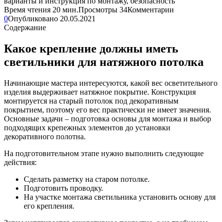
Время чтения
20 мин.
Просмотры
34
Комментарии
0
Опубликовано
20.05.2021
Содержание
Какое крепление должны иметь
светильники для натяжного потолка
Начинающие мастера интересуются, какой вес осветительного
изделия выдерживает натяжное покрытие. Конструкция
монтируется на старый потолок под декоративным
покрытием, поэтому его вес практически не имеет значения.
Основные задачи – подготовка основы для монтажа и выбор
подходящих крепежных элементов до установки
декоративного полотна.
На подготовительном этапе нужно выполнить следующие
действия:
Сделать разметку на старом потолке.
Подготовить проводку.
На участке монтажа светильника установить основу для
его крепления.