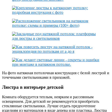
На фото натяжная потолочная конструкция с белой люстрой и
точечными светильниками в прихожей.
Люстра в интерьере детской
Комната оборудуется теплым, неярким и рассеянным
освещением. Для детской не рекомендуется приобретать
стеклянные светильники. Лучше отдать предпочтение
изделиям из материалов в виде дерева или пластика. Люстра