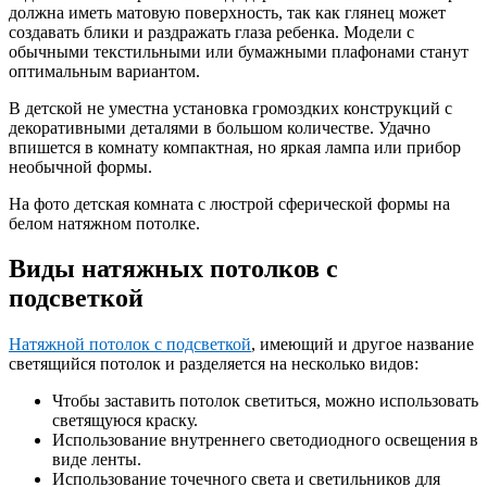
должна иметь матовую поверхность, так как глянец может
создавать блики и раздражать глаза ребенка. Модели с
обычными текстильными или бумажными плафонами станут
оптимальным вариантом.
В детской не уместна установка громоздких конструкций с
декоративными деталями в большом количестве. Удачно
впишется в комнату компактная, но яркая лампа или прибор
необычной формы.
На фото детская комната с люстрой сферической формы на
белом натяжном потолке.
Виды натяжных потолков с
подсветкой
Натяжной потолок с подсветкой
, имеющий и другое название
светящийся потолок и разделяется на несколько видов:
Чтобы заставить потолок светиться, можно использовать
светящуюся краску.
Использование внутреннего светодиодного освещения в
виде ленты.
Использование точечного света и светильников для