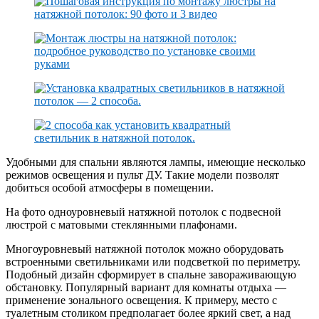
Удобными для спальни являются лампы, имеющие несколько
режимов освещения и пульт ДУ. Такие модели позволят
добиться особой атмосферы в помещении.
На фото одноуровневый натяжной потолок с подвесной
люстрой с матовыми стеклянными плафонами.
Многоуровневый натяжной потолок можно оборудовать
встроенными светильниками или подсветкой по периметру.
Подобный дизайн сформирует в спальне завораживающую
обстановку. Популярный вариант для комнаты отдыха —
применение зонального освещения. К примеру, место с
туалетным столиком предполагает более яркий свет, а над