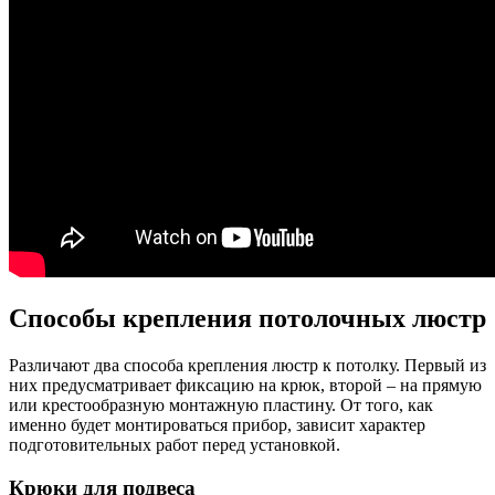
Способы крепления потолочных люстр
Различают два способа крепления люстр к потолку. Первый из
них предусматривает фиксацию на крюк, второй – на прямую
или крестообразную монтажную пластину. От того, как
именно будет монтироваться прибор, зависит характер
подготовительных работ перед установкой.
Крюки для подвеса