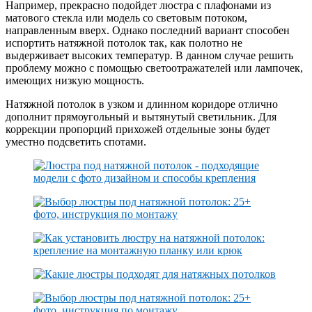
Например, прекрасно подойдет люстра с плафонами из
матового стекла или модель со световым потоком,
направленным вверх. Однако последний вариант способен
испортить натяжной потолок так, как полотно не
выдерживает высоких температур. В данном случае решить
проблему можно с помощью светоотражателей или лампочек,
имеющих низкую мощность.
Натяжной потолок в узком и длинном коридоре отлично
дополнит прямоугольный и вытянутый светильник. Для
коррекции пропорций прихожей отдельные зоны будет
уместно подсветить спотами.