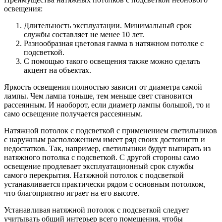
освещения:
Длительность эксплуатации. Минимальный срок
службы составляет не менее 10 лет.
Разнообразная цветовая гамма в натяжном потолке с
подсветкой.
С помощью такого освещения также можно сделать
акцент на объектах.
Яркость освещения полностью зависит от диаметра самой
лампы. Чем лампа тоньше, тем меньше свет становится
рассеянным. И наоборот, если диаметр лампы большой, то и
само освещение получается рассеянным.
Натяжной потолок с подсветкой с применением светильников
с наружным расположением имеет ряд своих достоинств и
недостатков. Так, например, светильники будут выпирать из
натяжного потолка с подсветкой. С другой стороны само
освещение продлевает эксплуатационный срок службы
самого перекрытия. Натяжной потолок с подсветкой
устанавливается практически рядом с основным потолком,
что благоприятно играет на его высоте.
Устанавливая натяжной потолок с подсветкой следует
учитывать общий интерьер всего помещения, чтобы