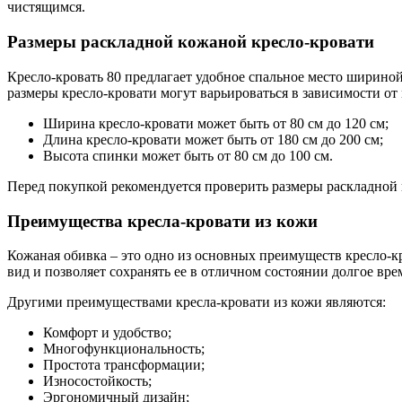
чистящимся.
Размеры раскладной кожаной кресло-кровати
Кресло-кровать 80 предлагает удобное спальное место шириной 
размеры кресло-кровати могут варьироваться в зависимости 
Ширина кресло-кровати может быть от 80 см до 120 см;
Длина кресло-кровати может быть от 180 см до 200 см;
Высота спинки может быть от 80 см до 100 см.
Перед покупкой рекомендуется проверить размеры раскладной 
Преимущества кресла-кровати из кожи
Кожаная обивка – это одно из основных преимуществ кресло-к
вид и позволяет сохранять ее в отличном состоянии долгое вре
Другими преимуществами кресла-кровати из кожи являются:
Комфорт и удобство;
Многофункциональность;
Простота трансформации;
Износостойкость;
Эргономичный дизайн;