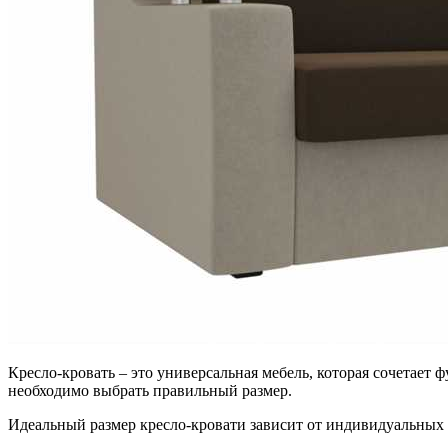
Кресло-кровать – это универсальная мебель, которая сочетает
необходимо выбрать правильный размер.
Идеальный размер кресло-кровати зависит от индивидуальных