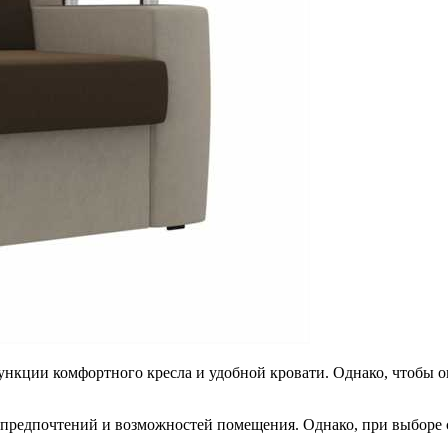
 функции комфортного кресла и удобной кровати. Однако, чтобы 
 предпочтений и возможностей помещения. Однако, при выборе 