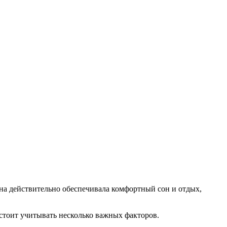
она действительно обеспечивала комфортный сон и отдых,
стоит учитывать несколько важных факторов.