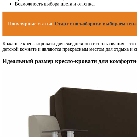
Возможность выбора цвета и оттенка.
Популярные статьи
Старт с пол-оборота: выбираем теп
Кожаные кресла-кровати для ежедневного использования – это
детской комнате и являются прекрасным местом для отдыха и с
Идеальный размер кресло-кровати для комфортно