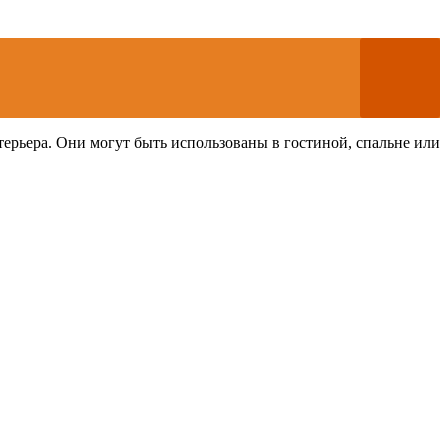
ерьера. Они могут быть использованы в гостиной, спальне или