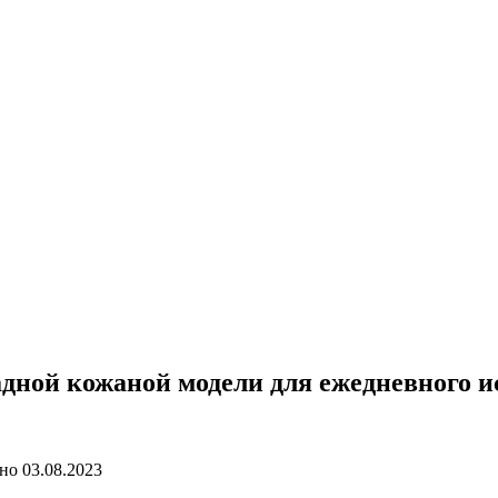
адной кожаной модели для ежедневного 
но
03.08.2023