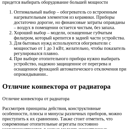
придется выбирать оборудование большей мощности
Оптимальный выбор – обогреватель со встроенным
нагревательным элементом из керамики. Приборы
достаточно дорогие, но финансовые затраты оправданы
– воздух в помещении остается чистым, без запаха.
Хороший выбор – модели, оснащенные губчатым
фильтром, который крепится в задней части устройства.
Для бытовых нужд используются обогреватели с
мощностью от 1 до 3 кВт, желательно, чтобы показатель
регулировался плавно.
При выборе отопительного прибора нужно выбирать
устройство, надежно защищенное от перегрева и
оснащенное функцией автоматического отключения при
опрокидывании..
Отличие конвектора от радиатора
Отличие конвектора от радиатора
Рассмотрев принципы действия, конструктивные
особенности, плюсы и минусы различных приборов, можно
приступить к их сравнению. Также стоит отметить, что
современные отопительные агрегаты постоянно