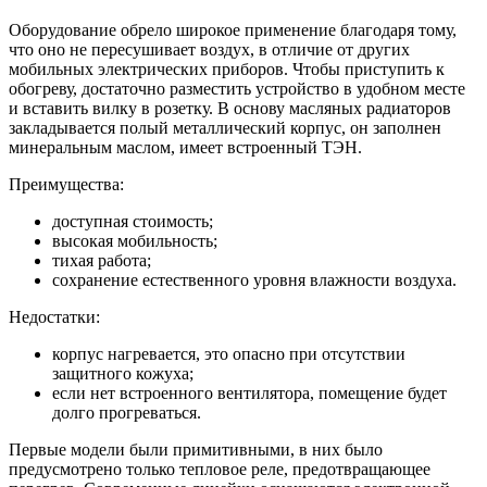
Оборудование обрело широкое применение благодаря тому,
что оно не пересушивает воздух, в отличие от других
мобильных электрических приборов. Чтобы приступить к
обогреву, достаточно разместить устройство в удобном месте
и вставить вилку в розетку. В основу масляных радиаторов
закладывается полый металлический корпус, он заполнен
минеральным маслом, имеет встроенный ТЭН.
Преимущества:
доступная стоимость;
высокая мобильность;
тихая работа;
сохранение естественного уровня влажности воздуха.
Недостатки:
корпус нагревается, это опасно при отсутствии
защитного кожуха;
если нет встроенного вентилятора, помещение будет
долго прогреваться.
Первые модели были примитивными, в них было
предусмотрено только тепловое реле, предотвращающее