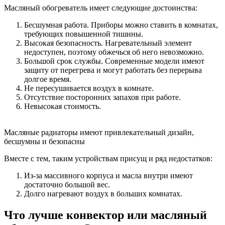
Масляный обогреватель имеет следующие достоинства:
Бесшумная работа. Приборы можно ставить в комнатах,
требующих повышенной тишины.
Высокая безопасность. Нагревательный элемент
недоступен, поэтому обжечься об него невозможно.
Большой срок службы. Современные модели имеют
защиту от перегрева и могут работать без перерыва
долгое время.
Не пересушивается воздух в комнате.
Отсутствие посторонних запахов при работе.
Невысокая стоимость.
Масляные радиаторы имеют привлекательный дизайн,
бесшумны и безопасны
Вместе с тем, таким устройствам присущ и ряд недостатков:
Из-за массивного корпуса и масла внутри имеют
достаточно большой вес.
Долго нагревают воздух в больших комнатах.
Что лучше конвектор или масляный