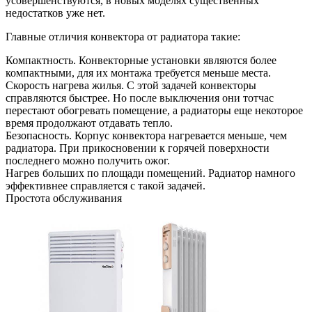
усовершенствуются, в новых моделях существенных
недостатков уже нет.
Главные отличия конвектора от радиатора такие:
Компактность. Конвекторные установки являются более
компактными, для их монтажа требуется меньше места.
Скорость нагрева жилья. С этой задачей конвекторы
справляются быстрее. Но после выключения они тотчас
перестают обогревать помещение, а радиаторы еще некоторое
время продолжают отдавать тепло.
Безопасность. Корпус конвектора нагревается меньше, чем
радиатора. При прикосновении к горячей поверхности
последнего можно получить ожог.
Нагрев больших по площади помещений. Радиатор намного
эффективнее справляется с такой задачей.
Простота обслуживания