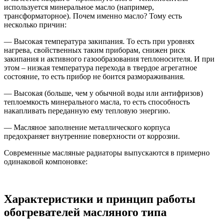
используется минеральное масло (например,
трансформаторное). Почем именно масло? Тому есть
несколько причин:
— Высокая температура закипания. То есть при уровнях
нагрева, свойственных таким приборам, снижен риск
закипания и активного газообразования теплоносителя. И при
этом – низкая температура перехода в твердое агрегатное
состояние, то есть прибор не боится размораживания.
— Высокая (больше, чем у обычной воды или антифризов)
теплоемкость минерального масла, то есть способность
накапливать переданную ему тепловую энергию.
— Масляное заполнение металлического корпуса
предохраняет внутренние поверхности от коррозии.
Современные масляные радиаторы выпускаются в примерно
одинаковой компоновке:
Характеристики и принцип работы
обогревателей масляного типа