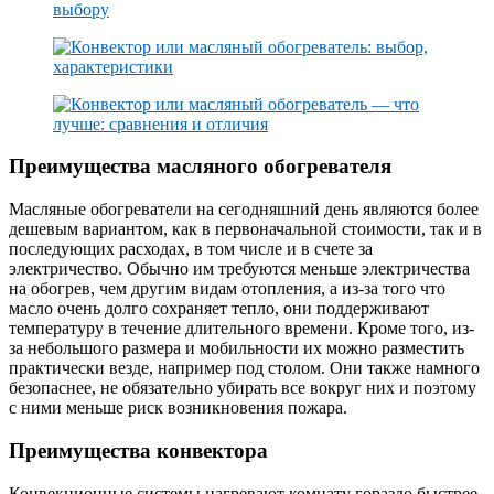
Преимущества масляного обогревателя
Масляные обогреватели на сегодняшний день являются более
дешевым вариантом, как в первоначальной стоимости, так и в
последующих расходах, в том числе и в счете за
электричество. Обычно им требуются меньше электричества
на обогрев, чем другим видам отопления, а из-за того что
масло очень долго сохраняет тепло, они поддерживают
температуру в течение длительного времени. Кроме того, из-
за небольшого размера и мобильности их можно разместить
практически везде, например под столом. Они также намного
безопаснее, не обязательно убирать все вокруг них и поэтому
с ними меньше риск возникновения пожара.
Преимущества конвектора
Конвекционные системы нагревают комнату гораздо быстрее.