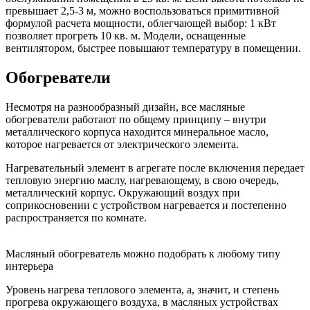
превышает 2,5-3 м, можно воспользоваться примитивной
формулой расчета мощности, облегчающей выбор: 1 кВт
позволяет прогреть 10 кв. м. Модели, оснащенные
вентилятором, быстрее повышают температуру в помещении.
Обогреватели
Несмотря на разнообразный дизайн, все масляные
обогреватели работают по общему принципу – внутри
металлического корпуса находится минеральное масло,
которое нагревается от электрического элемента.
Нагревательный элемент в агрегате после включения передает
тепловую энергию маслу, нагревающему, в свою очередь,
металлический корпус. Окружающий воздух при
соприкосновении с устройством нагревается и постепенно
распространяется по комнате.
Масляный обогреватель можно подобрать к любому типу
интерьера
Уровень нагрева теплового элемента, а, значит, и степень
прогрева окружающего воздуха, в масляных устройствах