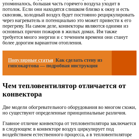
упоминалось, большая часть горячего воздуха уходит в
потолок. Если они находятся слишком близко к окну и есть
сквозняк, холодный воздух будет постоянно рециркулировать
через нагреватель и потенциально это может привести к его
перегреву. На самом деле, конвекторы являются одними из
основных причин пожаров в жилых домах. Им также
требуется много энергии и с течением времени они станут
более дорогим вариантом отопления.
Популярные статьи
Как сделать стену из
гипсокартона — подробная инструкция
Чем тепловентилятор отличается от
конвектора
Две модели обогревательного оборудования во многом схожи,
но существуют определенные принципиальные различия.
Главное отличие конвектора от тепловентилятора заключается
в следующем: в конвекторе воздух циркулирует под
воздействием естественного процесса, а в тепловентиляторе