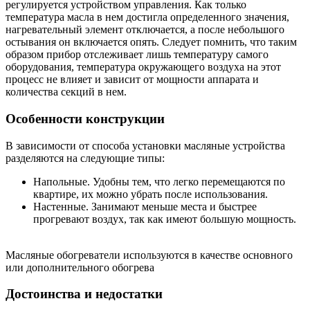
регулируется устройством управления. Как только
температура масла в нем достигла определенного значения,
нагревательный элемент отключается, а после небольшого
остывания он включается опять. Следует помнить, что таким
образом прибор отслеживает лишь температуру самого
оборудования, температура окружающего воздуха на этот
процесс не влияет и зависит от мощности аппарата и
количества секций в нем.
Особенности конструкции
В зависимости от способа установки масляные устройства
разделяются на следующие типы:
Напольные. Удобны тем, что легко перемещаются по
квартире, их можно убрать после использования.
Настенные. Занимают меньше места и быстрее
прогревают воздух, так как имеют большую мощность.
Масляные обогреватели используются в качестве основного
или дополнительного обогрева
Достоинства и недостатки