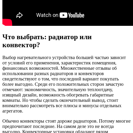
Что выбрать: радиатор или
конвектор?
Выбор нагревательного устройства большей частью зависит
от условий его применения, характеристик помещения,
финансовых возможностей. Множественные отзывы об
использовании разных радиаторов и конвекторов
свидетельствуют о том, что последний вариант покупать
более выгодно. Среди его положительных сторон зачастую
отмечают: экономичность, значительную теплоотдачу,
изящный дизайн, возможность обогревать габаритные
комнаты. Но чтобы сделать окончательный вывод, стоит
внимательно рассмотреть все плюсы и минусы отдельных
агрегатов.
Обычно конвекторы стоят дороже радиаторов. Потому многие
предпочитают последние. На самом деле это не всегда
выгодно. Конвекторные установки обладают рядом