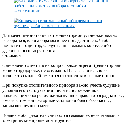
Для качественной очистки конвекторной установки важно
разобраться, каким образом в нее попадает пыль. Чтобы
почистить радиатор, следует лишь вымыть корпус либо
удалить с него загрязнения.
Стоимость
Однозначно ответить на вопрос, какой агрегат (радиатор или
конвектор) дороже, невозможно. Из-за значительного
количества моделей имеются отклонения в разные стороны.
При покупке отопительного прибора важно учесть будущие
условия его эксплуатации, цели использования. С
надлежащим обогревом жилья лучше справляются радиаторы,
вместе с тем конвекторные установки более безопасны,
занимают немного места
Водяные обогреватели считаются самыми экономичными, а
электрические проще монтируются.