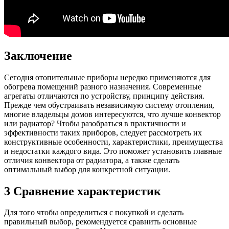
Заключение
Сегодня отопительные приборы нередко применяются для
обогрева помещений разного назначения. Современные
агрегаты отличаются по устройству, принципу действия.
Прежде чем обустраивать независимую систему отопления,
многие владельцы домов интересуются, что лучше конвектор
или радиатор? Чтобы разобраться в практичности и
эффективности таких приборов, следует рассмотреть их
конструктивные особенности, характеристики, преимущества
и недостатки каждого вида. Это поможет установить главные
отличия конвектора от радиатора, а также сделать
оптимальный выбор для конкретной ситуации.
3 Сравнение характеристик
Для того чтобы определиться с покупкой и сделать
правильный выбор, рекомендуется сравнить основные