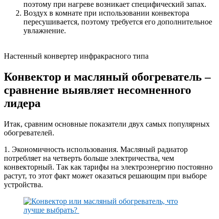
поэтому при нагреве возникает специфический запах.
Воздух в комнате при использовании конвектора
пересушивается, поэтому требуется его дополнительное
увлажнение.
Настенный конвертер инфракрасного типа
Конвектор и масляный обогреватель –
сравнение выявляет несомненного
лидера
Итак, сравним основные показатели двух самых популярных
обогревателей.
1. Экономичность использования. Масляный радиатор
потребляет на четверть больше электричества, чем
конвекторный. Так как тарифы на электроэнергию постоянно
растут, то этот факт может оказаться решающим при выборе
устройства.