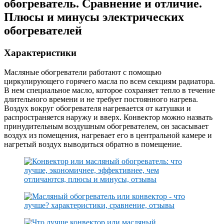
обогреватель. Сравнение и отличие.
Плюсы и минусы электрических
обогревателей
Характеристики
Масляные обогреватели работают с помощью
циркулирующего горячего масла по всем секциям радиатора.
В нем специальное масло, которое сохраняет тепло в течение
длительного времени и не требует постоянного нагрева.
Воздух вокруг обогревателя нагревается от катушки и
распространяется наружу и вверх. Конвектор можно назвать
принудительным воздушным обогревателем, он засасывает
воздух из помещения, нагревает его в центральной камере и
нагретый воздух выводиться обратно в помещение.