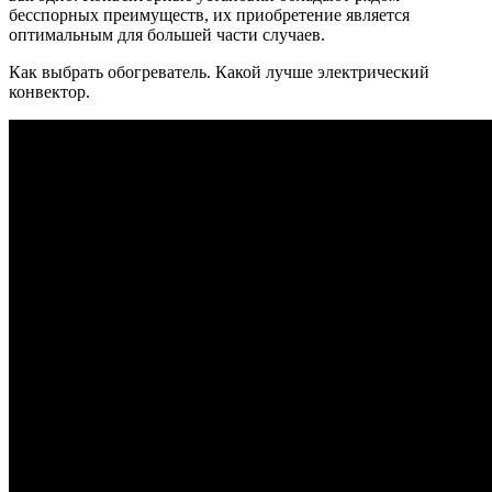
бесспорных преимуществ, их приобретение является
оптимальным для большей части случаев.
Как выбрать обогреватель. Какой лучше электрический
конвектор.