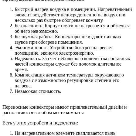
Быстрый нагрев воздуха в помещении. Нагревательный
элемент воздействует непосредственно на воздух и в
несколько раз быстрее обогревает комнату.
Безопасность. Корпус почти не нагревается и обжечься
об него невозможно.
Бесшумная работа. Конвекторы не издают никаких
звуков при обогреве помещения.
Экономичность. Устройство быстрее нагревает
помещение, экономя электроэнергию.
Надежность. За счет небольшого количества составных
частей конвекторы служат без поломок длительное
время.
Комплектация датчиком температуры окружающего
воздуха с возможностью регулировки степени его
нагрева.
Невысокая стоимость.
Переносные конвекторы имеют привлекательный дизайн и
располагаются в любом месте комнаты
Есть у этих устройств и недостатки:
На нагревательном элементе скапливается пыль,