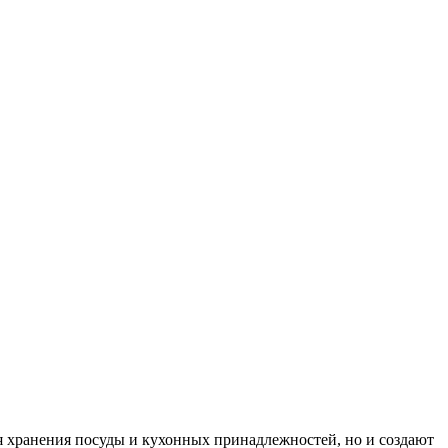
 хранения посуды и кухонных принадлежностей, но и создают