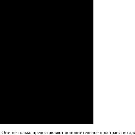
Они не только предоставляют дополнительное пространство для