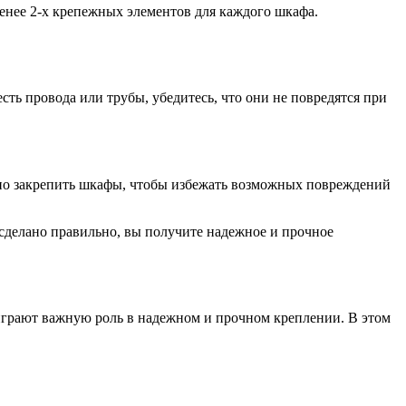
менее 2-х крепежных элементов для каждого шкафа.
сть провода или трубы, убедитесь, что они не повредятся при
но закрепить шкафы, чтобы избежать возможных повреждений
сделано правильно, вы получите надежное и прочное
играют важную роль в надежном и прочном креплении. В этом