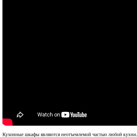
Кухонные шкафы являются неотъемлемой частью любой кухни. 