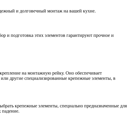
дежный и долговечный монтаж на вашей кухне.
ор и подготовка этих элементов гарантируют прочное и
крепление на монтажную рейку. Оно обеспечивает
ы или другие специализированные крепежные элементы, в
выбрать крепежные элементы, специально предназначенные для
 падение.