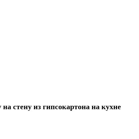
на стену из гипсокартона на кухне