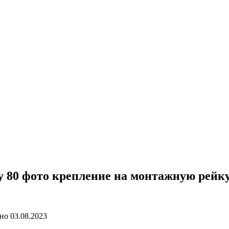
 80 фото крепление на монтажную рейку 
но
03.08.2023