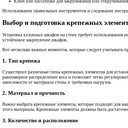
Ключ или пассатижи для закручивания или откручивания 
Использование правильных инструментов и следование инстр
Выбор и подготовка крепежных элемен
Установка кухонных шкафов на стену требует использования 
устойчивое закрепление шкафов.
Вот несколько важных моментов, которые следует учитывать п
1. Тип крепежа
Существуют различные типы крепежных элементов для установ
равномерное распределение веса и позволяет легко регулиров
зависимости от материала стены и требуемых нагрузок.
2. Материал и прочность
Важно выбрать крепежные элементы, которые подходят для ваш
этого материала. Крепежные элементы должны быть достаточн
3. Количество и расположение