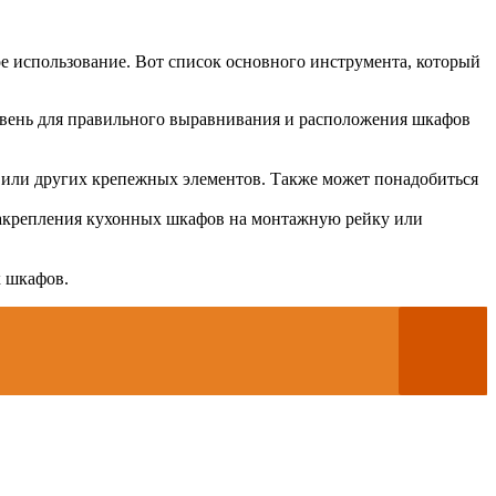
е использование. Вот список основного инструмента, который
овень для правильного выравнивания и расположения шкафов
 или других крепежных элементов. Также может понадобиться
закрепления кухонных шкафов на монтажную рейку или
х шкафов.