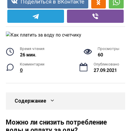
Поделиться в ВКонтакте
Время чтения
Просмотры
26 мин.
60
Комментарии
Опубликовано
0
27.09.2021
Содержание
Можно ли снизить потребление
воды и оплату за одн?