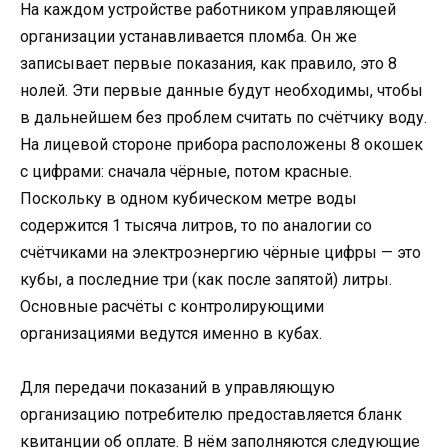
На каждом устройстве работником управляющей
организации устанавливается пломба. Он же
записывает первые показания, как правило, это 8
нолей. Эти первые данные будут необходимы, чтобы
в дальнейшем без проблем считать по счётчику воду.
На лицевой стороне прибора расположены 8 окошек
с цифрами: сначала чёрные, потом красные.
Поскольку в одном кубическом метре воды
содержится 1 тысяча литров, то по аналогии со
счётчиками на электроэнергию чёрные цифры — это
кубы, а последние три (как после запятой) литры.
Основные расчёты с контролирующими
организациями ведутся именно в кубах.
Для передачи показаний в управляющую
организацию потребителю предоставляется бланк
квитанции об оплате. В нём заполняются следующие