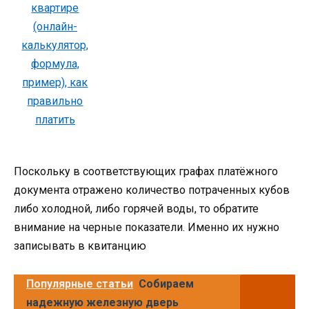
Поскольку в соответствующих графах платёжного
документа отражено количество потраченных кубов
либо холодной, либо горячей воды, то обратите
внимание на черные показатели. Именно их нужно
записывать в квитанцию
Популярные статьи
Собираем
надежную железную дверь