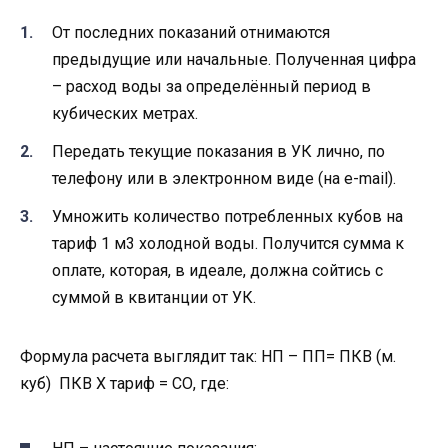
От последних показаний отнимаются
предыдущие или начальные. Полученная цифра
– расход воды за определённый период в
кубических метрах.
Передать текущие показания в УК лично, по
телефону или в электронном виде (на e-mail).
Умножить количество потребленных кубов на
тариф 1 м3 холодной воды. Получится сумма к
оплате, которая, в идеале, должна сойтись с
суммой в квитанции от УК.
Формула расчета выглядит так: НП – ПП= ПКВ (м.
куб) ПКВ Х тариф = СО, где: