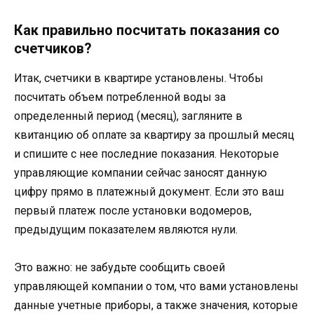
Как правильно посчитать показания со
счетчиков?
Итак, счетчики в квартире установлены. Чтобы
посчитать объем потребленной воды за
определенный период (месяц), загляните в
квитанцию об оплате за квартиру за прошлый месяц
и спишите с нее последние показания. Некоторые
управляющие компании сейчас заносят данную
цифру прямо в платежный документ. Если это ваш
первый платеж после установки водомеров,
предыдущим показателем являются нули.
Это важно: не забудьте сообщить своей
управляющей компании о том, что вами установлены
данные учетные приборы, а также значения, которые