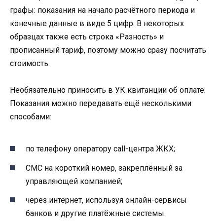
графы: показания на начало расчётного периода и
конечные данные в виде 5 цифр. В некоторых
образцах также есть строка «Разность» и
прописанный тариф, поэтому можно сразу посчитать
стоимость.
Необязательно приносить в УК квитанции об оплате.
Показания можно передавать ещё несколькими
способами:
по телефону оператору call-центра ЖКХ;
СМС на короткий номер, закреплённый за
управляющей компанией;
через интернет, используя онлайн-сервисы
банков и другие платёжные системы.