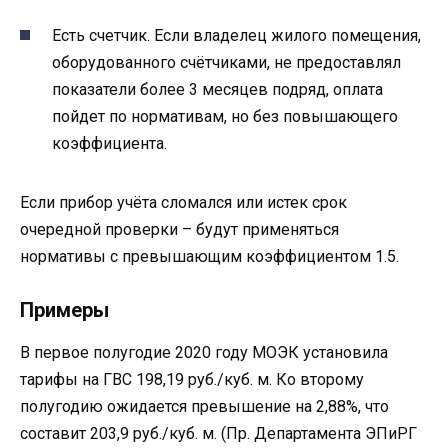
Есть счетчик. Если владелец жилого помещения,
оборудованного счётчиками, не предоставлял
показатели более 3 месяцев подряд, оплата
пойдет по нормативам, но без повышающего
коэффициента.
Если прибор учёта сломался или истек срок
очередной проверки – будут применяться
нормативы с превышающим коэффициентом 1.5.
Примеры
В первое полугодие 2020 году МОЭК установила
тарифы на ГВС 198,19 руб./куб. м. Ко второму
полугодию ожидается превышение на 2,88%, что
составит 203,9 руб./куб. м. (Пр. Департамента ЭПиРГ