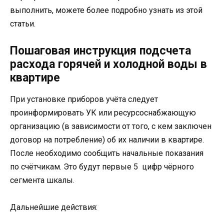
выполнить, можете более подробно узнать из этой
статьи.
Пошаговая инструкция подсчета
расхода горячей и холодной воды в
квартире
При установке приборов учёта следует
проинформировать УК или ресурсоснабжающую
организацию (в зависимости от того, с кем заключен
договор на потребление) об их наличии в квартире.
После необходимо сообщить начальные показания
по счётчикам. Это будут первые 5 цифр чёрного
сегмента шкалы.
Дальнейшие действия: