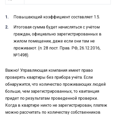
Повышающий коэффициент составляет 1.5.
Итоговая сумма будет начисляться с учётом
граждан, официально зарегистрированных в
жилом помещении, даже если они там не
проживают. (п. 28 пост. Прав. РФ, 26.12.2016,
№1498).
Важно! Управляющая компания имеет право
проверять квартиры без прибора учёта. Если
обнаружится, что количество проживающих людей
больше, чем зарегистрированных, то квитанция
придет по результатам проведенной проверки..
Когда в квартире никто не зарегистрирован, платеж
можно рассчитать по количеству собственников