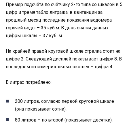
Пример подсчёта по счётчику 2-го типа со шкалой в 5
цифр и тремя табло литража: в квитанции за
прошлый месяц последние показания водомера
горячей воды – 35 куб.м. В день снятия данных
цифры шкалы – 37 куб. м.
На крайней правой круговой шкале стрелка стоит на
цифре 2. Следующий дисплей показывает цифру 8. В
последнем из измерительных окошек – цифра 4.
В литрах потреблено:
200 литров, согласно первой круговой шкале
(она показывает сотни);
80 литров – по второй (показывает десятки);