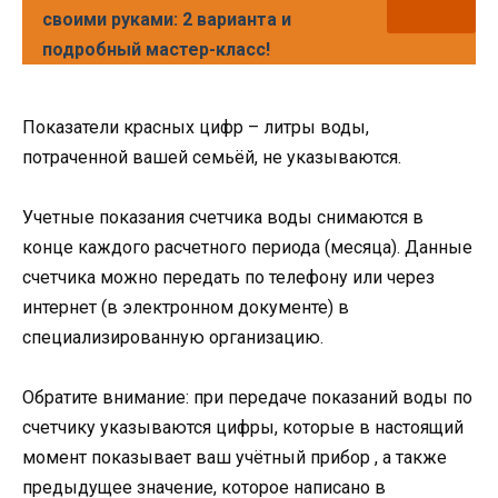
своими руками: 2 варианта и
подробный мастер-класс!
Показатели красных цифр – литры воды,
потраченной вашей семьёй, не указываются.
Учетные показания счетчика воды снимаются в
конце каждого расчетного периода (месяца). Данные
счетчика можно передать по телефону или через
интернет (в электронном документе) в
специализированную организацию.
Обратите внимание: при передаче показаний воды по
счетчику указываются цифры, которые в настоящий
момент показывает ваш учётный прибор , а также
предыдущее значение, которое написано в