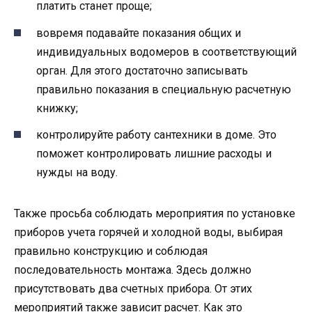
платить станет проще;
вовремя подавайте показания общих и
индивидуальных водомеров в соответствующий
орган. Для этого достаточно записывать
правильно показания в специальную расчетную
книжку;
контролируйте работу сантехники в доме. Это
поможет контролировать лишние расходы и
нужды на воду.
Также просьба соблюдать мероприятия по установке
приборов учета горячей и холодной воды, выбирая
правильно конструкцию и соблюдая
последовательность монтажа. Здесь должно
присутствовать два счетных прибора. От этих
мероприятий также зависит расчет. Как это