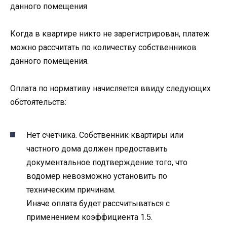
данного помещения
Когда в квартире никто не зарегистрирован, платеж
можно рассчитать по количеству собственников
данного помещения.
Оплата по нормативу начисляется ввиду следующих
обстоятельств:
Нет счетчика. Собственник квартиры или
частного дома должен предоставить
документальное подтверждение того, что
водомер невозможно установить по
техническим причинам.
Иначе оплата будет рассчитываться с
применением коэффициента 1.5.