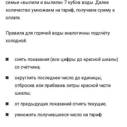
семьи «выпили и вылили» 7 кубов воды. Далее
количество умножаем на тариф, получаем сумму к
оплате.
Правила для горячей воды аналогичны подсчёту
холодной:
снять показания (все цифры до красной шкалы)
со счётчика;
округлить последнее число до единицы,
отбросив или прибавив литры красной части
шкалы;
от предыдущих показаний отнять текущие;
умножить получившееся число на тариф.