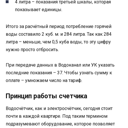
4 литра – показания третьей шкалы, которая
показывает единицы.
Итого за расчётный период потребление горячей
воды составило 2 куб. м. и 284 литра. Так как 284
литра – меньше, чем 0,5 куба воды, то эту цифру
нужно просто отбросить.
При передаче данных в Водоканал или УК указать
последние показания – 37. Чтобы узнать сумму к
оплате – умножаем число на тариф.
Принцип работы счетчика
Водосчётчик, как и электросчётчик, сегодня стоит
почти в каждой квартире. Под таким термином
подразумевают оборудование, которое позволяет