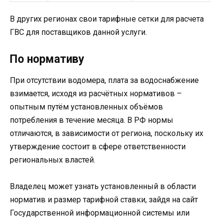
В других регионах свои тарифные сетки для расчета
ГВС для поставщиков данной услуги.
По нормативу
При отсутствии водомера, плата за водоснабжение
взимается, исходя из расчётных нормативов –
опытным путём установленных объёмов
потребления в течение месяца. В РФ нормы
отличаются, в зависимости от региона, поскольку их
утверждение состоит в сфере ответственности
региональных властей.
Владелец может узнать установленный в области
норматив и размер тарифной ставки, зайдя на сайт
Государственной информационной системы или