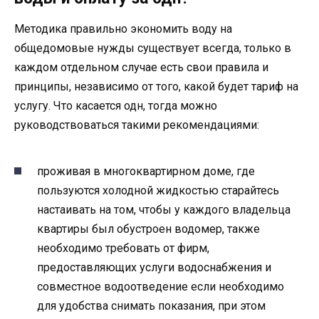
Методика правильно экономить воду на
общедомовые нужды существует всегда, только в
каждом отдельном случае есть свои правила и
принципы, независимо от того, какой будет тариф на
услугу. Что касается одн, тогда можно
руководствоваться такими рекомендациями:
проживая в многоквартирном доме, где
пользуются холодной жидкостью старайтесь
настаивать на том, чтобы у каждого владельца
квартиры был обустроен водомер, также
необходимо требовать от фирм,
предоставляющих услуги водоснабжения и
совместное водоотведение если необходимо
для удобства снимать показания, при этом