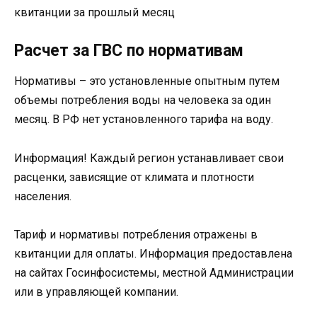
квитанции за прошлый месяц
Расчет за ГВС по нормативам
Нормативы – это установленные опытным путем
объемы потребления воды на человека за один
месяц. В РФ нет установленного тарифа на воду.
Информация! Каждый регион устанавливает свои
расценки, зависящие от климата и плотности
населения.
Тариф и нормативы потребления отражены в
квитанции для оплаты. Информация предоставлена
на сайтах Госинфосистемы, местной Администрации
или в управляющей компании.