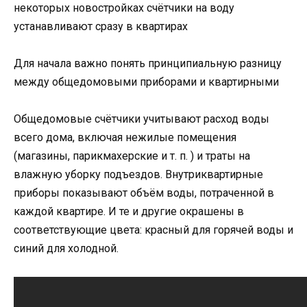
некоторых новостройках счётчики на воду
устанавливают сразу в квартирах
Для начала важно понять принципиальную разницу
между общедомовыми приборами и квартирными
Общедомовые счётчики учитывают расход воды
всего дома, включая нежилые помещения
(магазины, парикмахерские и т. п. ) и траты на
влажную уборку подъездов. Внутриквартирные
приборы показывают объём воды, потраченной в
каждой квартире. И те и другие окрашены в
соответствующие цвета: красный для горячей воды и
синий для холодной.