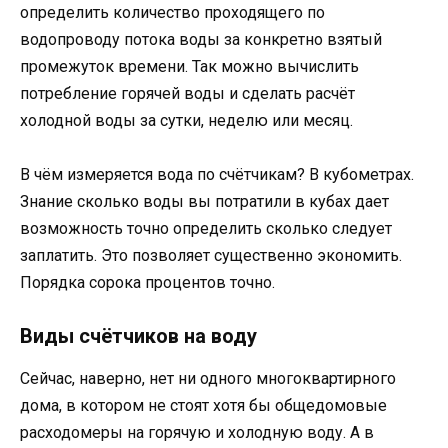
определить количество проходящего по
водопроводу потока воды за конкретно взятый
промежуток времени. Так можно вычислить
потребление горячей воды и сделать расчёт
холодной воды за сутки, неделю или месяц.
В чём измеряется вода по счётчикам? В кубометрах.
Знание сколько воды вы потратили в кубах дает
возможность точно определить сколько следует
заплатить. Это позволяет существенно экономить.
Порядка сорока процентов точно.
Виды счётчиков на воду
Сейчас, наверно, нет ни одного многоквартирного
дома, в котором не стоят хотя бы общедомовые
расходомеры на горячую и холодную воду. А в