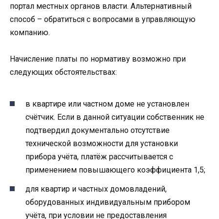
портал местных органов власти. Альтернативный
способ – обратиться с вопросами в управляющую
компанию.
Начисление платы по нормативу возможно при
следующих обстоятельствах:
в квартире или частном доме не установлен
счётчик. Если в данной ситуации собственник не
подтвердил документально отсутствие
технической возможности для установки
прибора учёта, платёж рассчитывается с
применением повышающего коэффициента 1,5;
для квартир и частных домовладений,
оборудованных индивидуальным прибором
учёта, при условии не предоставления