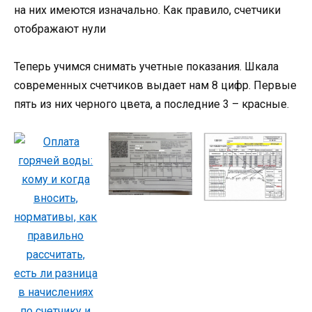
на них имеются изначально. Как правило, счетчики
отображают нули
Теперь учимся снимать учетные показания. Шкала
современных счетчиков выдает нам 8 цифр. Первые
пять из них черного цвета, а последние 3 – красные.