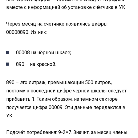
вместе с информацией об установке счётчика в УК.
Через месяц на счётчике появились цифры
00008890. Из них:
00008 на чёрной шкале;
890 – на красной.
890 – это литраж, превышающий 500 литров,
поэтому к последней цифре чёрной шкалы следует
прибавить 1. Таким образом, на тёмном секторе
получается цифра 00009. Эти данные передаются в
УК.
Подсчёт потребления: 9-2=7. Значит, за месяц члены