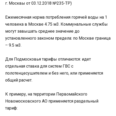
г. Москвы от 03.12.2018 №235-ТР)
Ежемесячная норма потребления горячей воды на 1
человека в Москве 4.75 м3. Коммунальные службы
могут завышать среднее значение до
установленного законом предела: по Москве граница
– 9.5 м3.
Для Подмосковья тарифы отличаются: идет
отдельная ставка для систем ГВС с
полотенцесушителем и без него, или применяется
общий расчет.
К примеру, на территории Первомайского
Новомосковского АО применяется раздельный
тариф: