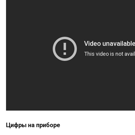
Цифры на приборе