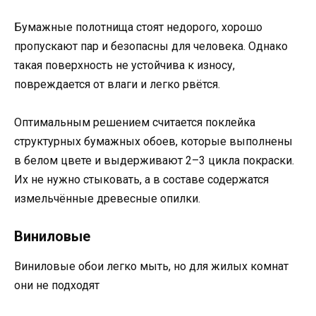
Бумажные полотнища стоят недорого, хорошо
пропускают пар и безопасны для человека. Однако
такая поверхность не устойчива к износу,
повреждается от влаги и легко рвётся.
Оптимальным решением считается поклейка
структурных бумажных обоев, которые выполнены
в белом цвете и выдерживают 2–3 цикла покраски.
Их не нужно стыковать, а в составе содержатся
измельчённые древесные опилки.
Виниловые
Виниловые обои легко мыть, но для жилых комнат
они не подходят