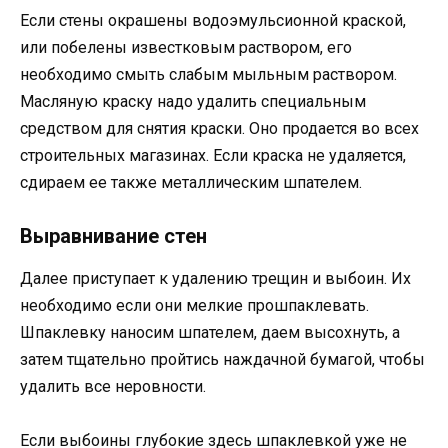
Если стены окрашены водоэмульсионной краской,
или побелены известковым раствором, его
необходимо смыть слабым мыльным раствором.
Масляную краску надо удалить специальным
средством для снятия краски. Оно продается во всех
строительных магазинах. Если краска не удаляется,
сдираем ее также металлическим шпателем.
Выравнивание стен
Далее приступает к удалению трещин и выбоин. Их
необходимо если они мелкие прошпаклевать.
Шпаклевку наносим шпателем, даем высохнуть, а
затем тщательно пройтись наждачной бумагой, чтобы
удалить все неровности.
Если выбоины глубокие здесь шпаклевкой уже не