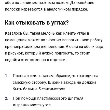
обои по линии монтажным ножом. Дальнейшие
полоски нарезаются в аналогичном порядке.
Как стыковать в углах?
Казалось бы, такая мелочь как клеить углы в
помещении может полностью испортить всю работу
при неправильном выполнении. А если на обоях еще
и рисунок, который нужно подгонять, то стоит
подойти ответственно к отделке.
Полоса клеится таким образом, что заходит на
смежную сторону. Ширина захода не должна
быть больше 5 сантиметров.
При помощи пластмассового шпателя
выравнивается угол.