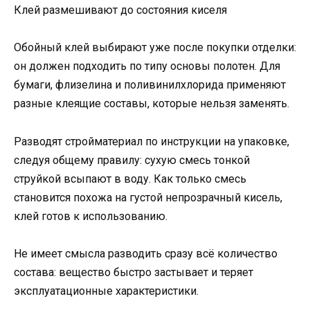
Клей размешивают до состояния киселя
Обойный клей выбирают уже после покупки отделки:
он должен подходить по типу основы полотен. Для
бумаги, флизелина и поливинилхлорида применяют
разные клеящие составы, которые нельзя заменять.
Разводят стройматериал по инструкции на упаковке,
следуя общему правилу: сухую смесь тонкой
струйкой всыпают в воду. Как только смесь
становится похожа на густой непрозрачный кисель,
клей готов к использованию.
Не имеет смысла разводить сразу всё количество
состава: вещество быстро застывает и теряет
эксплуатационные характеристики.