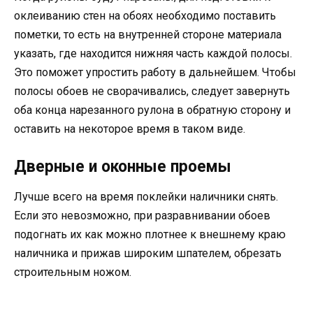
оклеиванию стен на обоях необходимо поставить
пометки, то есть на внутренней стороне материала
указать, где находится нижняя часть каждой полосы.
Это поможет упростить работу в дальнейшем. Чтобы
полосы обоев не сворачивались, следует завернуть
оба конца нарезанного рулона в обратную сторону и
оставить на некоторое время в таком виде.
Дверные и оконные проемы
Лучше всего на время поклейки наличники снять.
Если это невозможно, при разравнивании обоев
подогнать их как можно плотнее к внешнему краю
наличника и прижав широким шпателем, обрезать
строительным ножом.