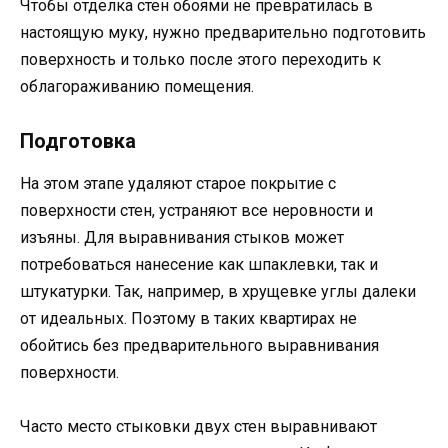
Чтобы отделка стен обоями не превратилась в
настоящую муку, нужно предварительно подготовить
поверхность и только после этого переходить к
облагораживанию помещения.
Подготовка
На этом этапе удаляют старое покрытие с
поверхности стен, устраняют все неровности и
изъяны. Для выравнивания стыков может
потребоваться нанесение как шпаклевки, так и
штукатурки. Так, например, в хрущевке углы далеки
от идеальных. Поэтому в таких квартирах не
обойтись без предварительного выравнивания
поверхности.
Часто место стыковки двух стен выравнивают