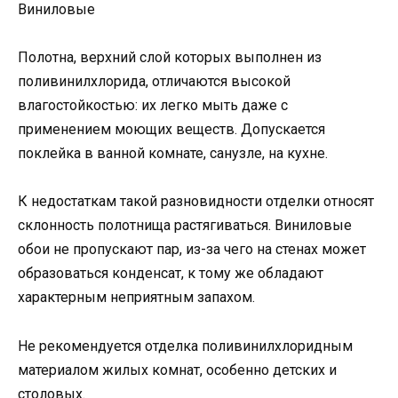
Виниловые
Полотна, верхний слой которых выполнен из
поливинилхлорида, отличаются высокой
влагостойкостью: их легко мыть даже с
применением моющих веществ. Допускается
поклейка в ванной комнате, санузле, на кухне.
К недостаткам такой разновидности отделки относят
склонность полотнища растягиваться. Виниловые
обои не пропускают пар, из-за чего на стенах может
образоваться конденсат, к тому же обладают
характерным неприятным запахом.
Не рекомендуется отделка поливинилхлоридным
материалом жилых комнат, особенно детских и
столовых.