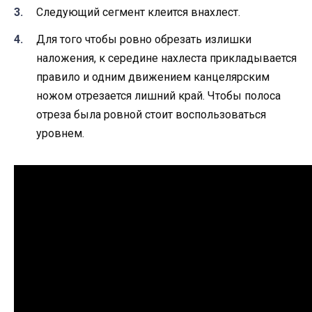
Следующий сегмент клеится внахлест.
Для того чтобы ровно обрезать излишки
наложения, к середине нахлеста прикладывается
правило и одним движением канцелярским
ножом отрезается лишний край. Чтобы полоса
отреза была ровной стоит воспользоваться
уровнем.