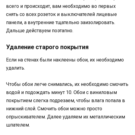
всего и происходит, вам необходимо во первых
снять со всех розеток и выключателей лицевые
панели, а внутренние тщательно заизолировать.
Дальше действуем поэтапно.
Удаление старого покрытия
Если на стенах были наклеены обои, их необходимо
удалить.
Чтобы обои легче снимались, их необходимо смочить
водой и подождать минут 10. Обои с виниловым
покрытием слегка подрезаем, чтобы влага попала в
нижний слой. Смочить обои можно просто
опрыскивателем. Далее удаляем их металлическим
шпателем.