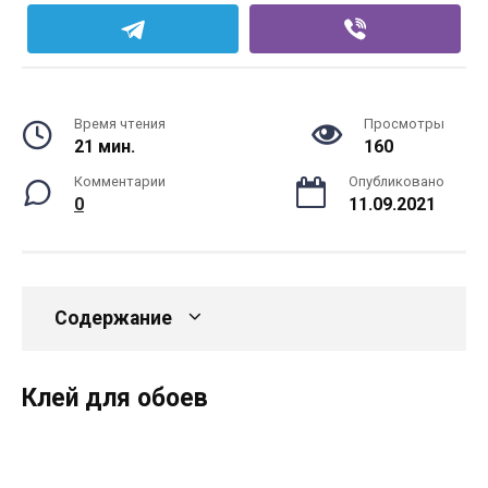
Время чтения
Просмотры
21 мин.
160
Комментарии
Опубликовано
0
11.09.2021
Содержание
Клей для обоев