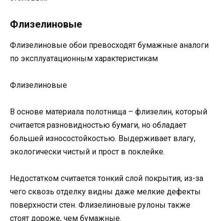
Флизелиновые
Флизелиновые обои превосходят бумажные аналоги
по эксплуатационным характеристикам
Флизелиновые
В основе материала полотнища – флизелин, который
считается разновидностью бумаги, но обладает
большей износостойкостью. Выдерживает влагу,
экологически чистый и прост в поклейке.
Недостатком считается тонкий слой покрытия, из-за
чего сквозь отделку видны даже мелкие дефекты
поверхности стен. Флизелиновые рулоны также
стоят дороже, чем бумажные.