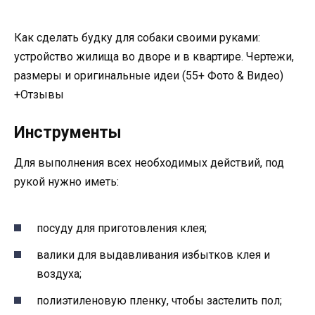
Как сделать будку для собаки своими руками:
устройство жилища во дворе и в квартире. Чертежи,
размеры и оригинальные идеи (55+ Фото & Видео)
+Отзывы
Инструменты
Для выполнения всех необходимых действий, под
рукой нужно иметь:
посуду для приготовления клея;
валики для выдавливания избытков клея и
воздуха;
полиэтиленовую пленку, чтобы застелить пол;