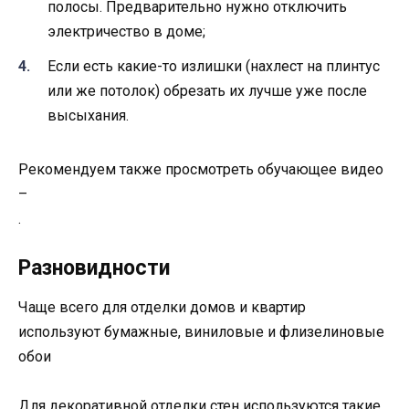
полосы. Предварительно нужно отключить
электричество в доме;
Если есть какие-то излишки (нахлест на плинтус
или же потолок) обрезать их лучше уже после
высыхания.
Рекомендуем также просмотреть обучающее видео
–
.
Разновидности
Чаще всего для отделки домов и квартир
используют бумажные, виниловые и флизелиновые
обои
Для декоративной отделки стен используются такие