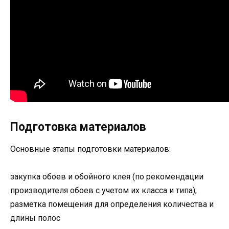
Подготовка материалов
Основные этапы подготовки материалов:
закупка обоев и обойного клея (по рекомендации
производителя обоев с учетом их класса и типа);
разметка помещения для определения количества и
длины полос