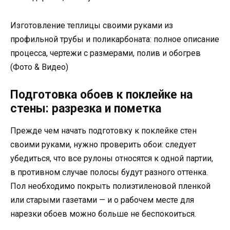
Изготовление теплицы своими руками из
профильной трубы и поликарбоната: полное описание
процесса, чертежи с размерами, полив и обогрев
(Фото & Видео)
Подготовка обоев к поклейке на
стены: разрезка и пометка
Прежде чем начать подготовку к поклейке стен
своими руками, нужно проверить обои: следует
убедиться, что все рулоны относятся к одной партии,
в противном случае полосы будут разного оттенка.
Пол необходимо покрыть полиэтиленовой пленкой
или старыми газетами — и о рабочем месте для
нарезки обоев можно больше не беспокоиться.