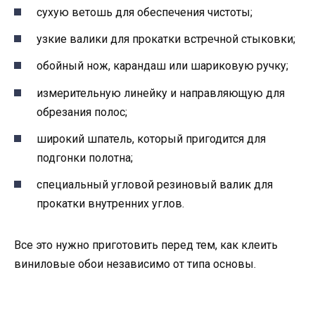
сухую ветошь для обеспечения чистоты;
узкие валики для прокатки встречной стыковки;
обойный нож, карандаш или шариковую ручку;
измерительную линейку и направляющую для
обрезания полос;
широкий шпатель, который пригодится для
подгонки полотна;
специальный угловой резиновый валик для
прокатки внутренних углов.
Все это нужно приготовить перед тем, как клеить
виниловые обои независимо от типа основы.