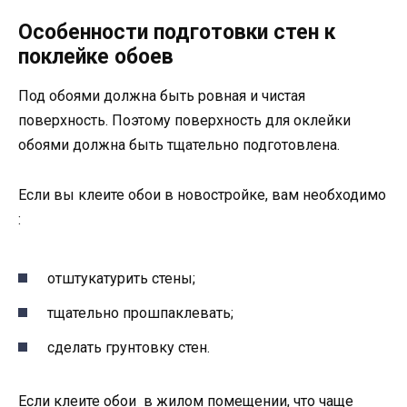
Особенности подготовки стен к
поклейке обоев
Под обоями должна быть ровная и чистая
поверхность. Поэтому поверхность для оклейки
обоями должна быть тщательно подготовлена.
Если вы клеите обои в новостройке, вам необходимо
:
отштукатурить стены;
тщательно прошпаклевать;
сделать грунтовку стен.
Если клеите обои в жилом помещении, что чаще