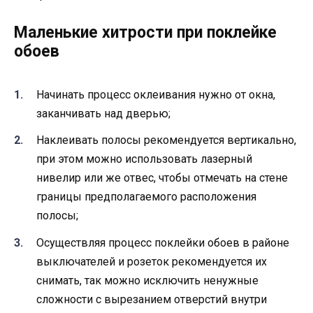
Маленькие хитрости при поклейке
обоев
Начинать процесс оклеивания нужно от окна,
заканчивать над дверью;
Наклеивать полосы рекомендуется вертикально,
при этом можно использовать лазерный
нивелир или же отвес, чтобы отмечать на стене
границы предполагаемого расположения
полосы;
Осуществляя процесс поклейки обоев в районе
выключателей и розеток рекомендуется их
снимать, так можно исключить ненужные
сложности с вырезанием отверстий внутри