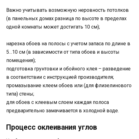
Важно учитывать возможную неровность потолков
(в панельных домах разница по высоте в пределах
одной комнаты может достигать 10 см);
нарезка обоев на полосы с учетом запаса по длине в
5…10 см (в зависимости от типа обоев и высоты
помещения);
подготовка грунтовки и обойного клея – разведение
в соответствии с инструкцией производителя;
промазывание клеем обоев или (для флизелинового
типа) стены;
для обоев с клеевым слоем каждая полоса
предварительно замачивается в холодной воде.
Процесс оклеивания углов