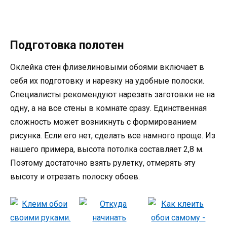
Подготовка полотен
Оклейка стен флизелиновыми обоями включает в
себя их подготовку и нарезку на удобные полоски.
Специалисты рекомендуют нарезать заготовки не на
одну, а на все стены в комнате сразу. Единственная
сложность может возникнуть с формированием
рисунка. Если его нет, сделать все намного проще. Из
нашего примера, высота потолка составляет 2,8 м.
Поэтому достаточно взять рулетку, отмерять эту
высоту и отрезать полоску обоев.