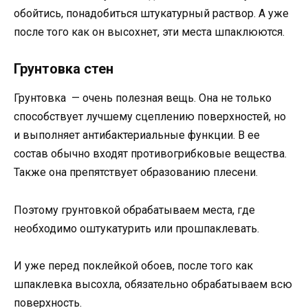
обойтись, понадобиться штукатурный раствор. А уже
после того как он высохнет, эти места шпаклюются.
Грунтовка стен
Грунтовка — очень полезная вещь. Она не только
способствует лучшему сцеплению поверхностей, но
и выполняет антибактериальные функции. В ее
состав обычно входят противогрибковые вещества.
Также она препятствует образованию плесени.
Поэтому грунтовкой обрабатываем места, где
необходимо оштукатурить или прошпаклевать.
И уже перед поклейкой обоев, после того как
шпаклевка высохла, обязательно обрабатываем всю
поверхность.