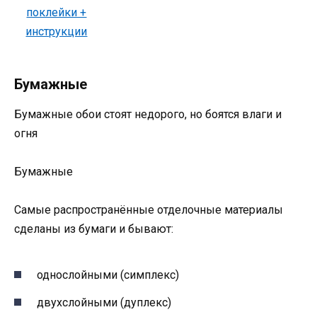
Бумажные
Бумажные обои стоят недорого, но боятся влаги и
огня
Бумажные
Самые распространённые отделочные материалы
сделаны из бумаги и бывают:
однослойными (симплекс)
двухслойными (дуплекс)