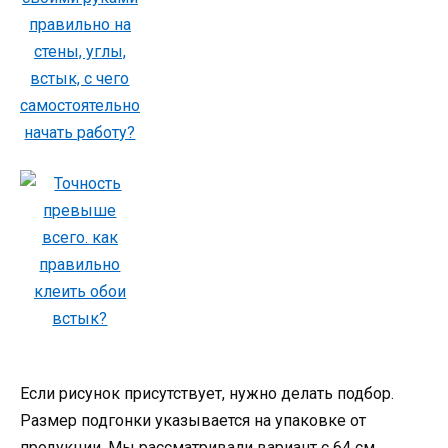
Если рисунок присутствует, нужно делать подбор.
Размер подгонки указывается на упаковке от
продукции. Мы рассматривали вариант с 64 см.