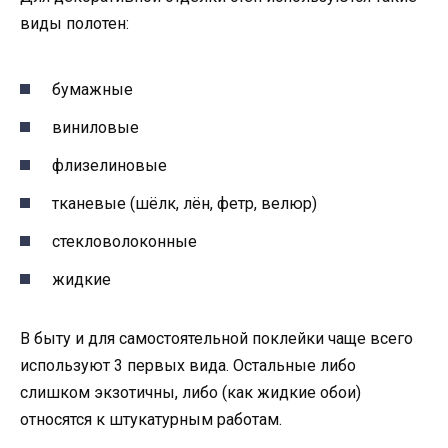
виды полотен:
бумажные
виниловые
флизелиновые
тканевые (шёлк, лён, фетр, велюр)
стекловолоконные
жидкие
В быту и для самостоятельной поклейки чаще всего
используют 3 первых вида. Остальные либо
слишком экзотичны, либо (как жидкие обои)
относятся к штукатурным работам.