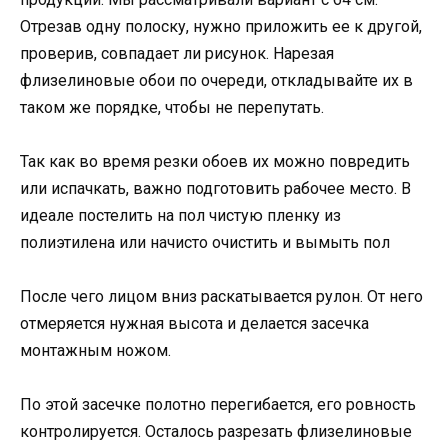
Отрезав одну полоску, нужно приложить ее к другой,
проверив, совпадает ли рисунок. Нарезая
флизелиновые обои по очереди, откладывайте их в
таком же порядке, чтобы не перепутать.
Так как во время резки обоев их можно повредить
или испачкать, важно подготовить рабочее место. В
идеале постелить на пол чистую пленку из
полиэтилена или начисто очистить и вымыть пол
После чего лицом вниз раскатывается рулон. От него
отмеряется нужная высота и делается засечка
монтажным ножом.
По этой засечке полотно перегибается, его ровность
контролируется. Осталось разрезать флизелиновые