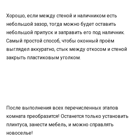
Хорошо, если между стеной и наличником есть
небольшой зазор, тогда можно будет оставить
небольшой припуск и заправить его под наличник.
Самый простой способ, чтобы оконный проём
выглядел аккуратно, стык между откосом и стеной
закрыть пластиковым уголком.
После выполнения всех перечисленных этапов
комната преобразится! Останется только установить
плинтуса, занести мебель, и можно справлять
новоселье!