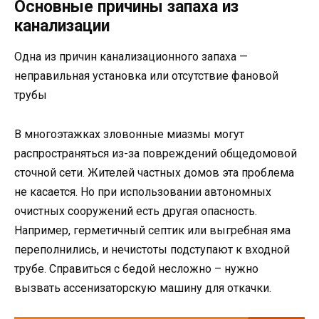
Основные причины запаха из
канализации
Одна из причин канализационного запаха —
неправильная установка или отсутствие фановой
трубы
В многоэтажках зловонные миазмы могут
распространяться из-за повреждений общедомовой
сточной сети. Жителей частных домов эта проблема
не касается. Но при использовании автономных
очистных сооружений есть другая опасность.
Например, герметичный септик или выгребная яма
переполнились, и нечистоты подступают к входной
трубе. Справиться с бедой несложно – нужно
вызвать ассенизаторскую машину для откачки.