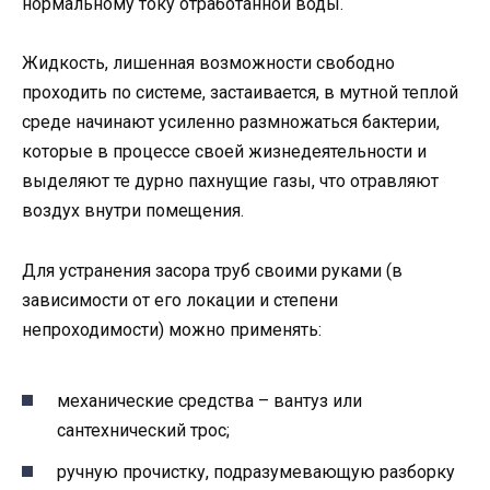
нормальному току отработанной воды.
Жидкость, лишенная возможности свободно
проходить по системе, застаивается, в мутной теплой
среде начинают усиленно размножаться бактерии,
которые в процессе своей жизнедеятельности и
выделяют те дурно пахнущие газы, что отравляют
воздух внутри помещения.
Для устранения засора труб своими руками (в
зависимости от его локации и степени
непроходимости) можно применять:
механические средства – вантуз или
сантехнический трос;
ручную прочистку, подразумевающую разборку