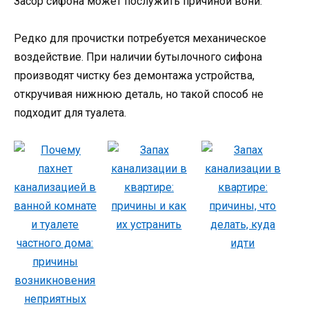
Засор сифона может послужить причиной вони.
Редко для прочистки потребуется механическое
воздействие. При наличии бутылочного сифона
производят чистку без демонтажа устройства,
откручивая нижнюю деталь, но такой способ не
подходит для туалета.