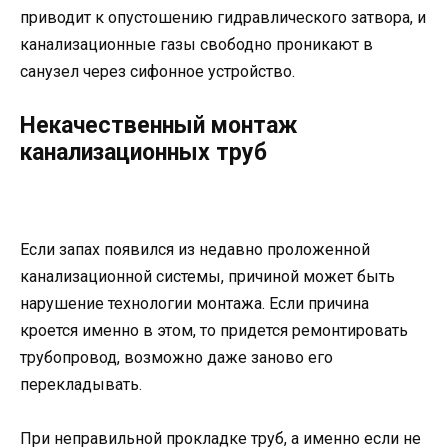
приводит к опустошению гидравлического затвора, и
канализационные газы свободно проникают в
санузел через сифонное устройство.
Некачественный монтаж
канализационных труб
Если запах появился из недавно проложенной
канализационной системы, причиной может быть
нарушение технологии монтажа. Если причина
кроется именно в этом, то придется ремонтировать
трубопровод, возможно даже заново его
перекладывать.
При неправильной прокладке труб, а именно если не