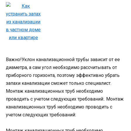
Важно!Уклон канализационной трубы зависит от ее
диаметра, а сам угол необходимо рассчитывать от
приборного горизонта, поэтому эффективно убрать
запахи канализации сможет только специалист.
Монтаж канализационных труб необходимо
проводить с учетом следующих требований:. Монтаж
канализационных труб необходимо проводить с
учетом следующих требований:
Монтаж канализационных труб необходимо