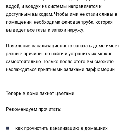
водой, и воздух из системы направляется к
доступным выходам. Чтобы ими не стали сливы в
помещении, необходима фановая труба, которая
выведет все газы и запахи наружу.
Появление канализационного запаха в доме имеет
разные причины, но найти и устранить их можно
самостоятельно. Только после этого вы сможете
наслаждаться приятными запахами парфюмерии.
Теперь в доме пахнет цветами
Рекомендуем прочитать:
как прочистить канализацию в домашних