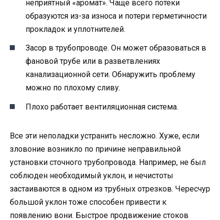
неприятный «аромат». Чаще всего потеки
образуются из-за износа и потери герметичности
прокладок и уплотнителей.
Засор в трубопроводе. Он может образоваться в
фановой трубе или в разветвлениях
канализационной сети. Обнаружить проблему
можно по плохому сливу.
Плохо работает вентиляционная система.
Все эти неполадки устранить несложно. Хуже, если
зловоние возникло по причине неправильной
установки сточного трубопровода. Например, не был
соблюден необходимый уклон, и нечистоты
застаиваются в одном из трубных отрезков. Чересчур
большой уклон тоже способен привести к
появлению вони. Быстрое продвижение стоков