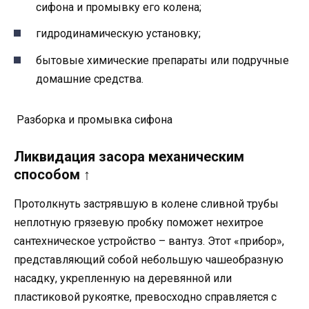
сифона и промывку его колена;
гидродинамическую установку;
бытовые химические препараты или подручные
домашние средства.
Разборка и промывка сифона
Ликвидация засора механическим
способом ↑
Протолкнуть застрявшую в колене сливной трубы
неплотную грязевую пробку поможет нехитрое
сантехническое устройство – вантуз. Этот «прибор»,
представляющий собой небольшую чашеобразную
насадку, укрепленную на деревянной или
пластиковой рукоятке, превосходно справляется с