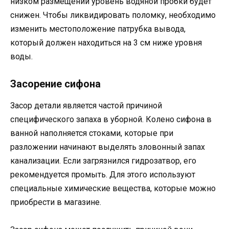
низком размещении уровень водяной пробки будет
снижен. Чтобы ликвидировать поломку, необходимо
изменить местоположение патрубка вывода,
который должен находиться на 3 см ниже уровня
воды.
Засорение сифона
Засор детали является частой причиной
специфического запаха в уборной. Колено сифона в
ванной наполняется стоками, которые при
разложении начинают выделять зловонный запах
канализации. Если загрязнился гидрозатвор, его
рекомендуется промыть. Для этого используют
специальные химические вещества, которые можно
приобрести в магазине.