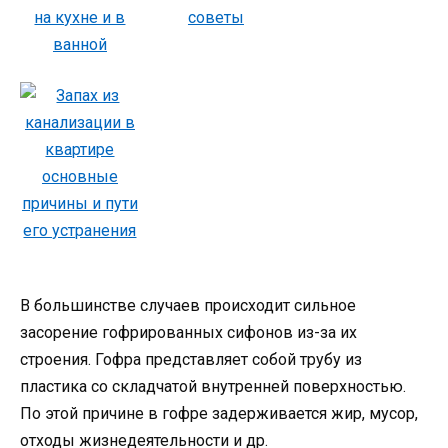
В большинстве случаев происходит сильное
засорение гофрированных сифонов из-за их
строения. Гофра представляет собой трубу из
пластика со складчатой внутренней поверхностью.
По этой причине в гофре задерживается жир, мусор,
отходы жизнедеятельности и др.