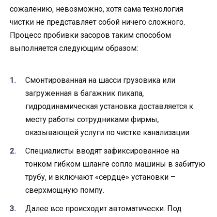
сожалению, невозможно, хотя сама технология
чистки не представляет собой ничего сложного.
Процесс пробивки засоров таким способом
выполняется следующим образом:
Смонтированная на шасси грузовика или
загруженная в багажник пикапа,
гидродинамическая установка доставляется к
месту работы сотрудниками фирмы,
оказывающей услуги по чистке канализации.
Специалисты вводят зафиксированное на
тонком гибком шланге сопло машины в забитую
трубу, и включают «сердце» установки –
сверхмощную помпу.
Далее все происходит автоматически. Под