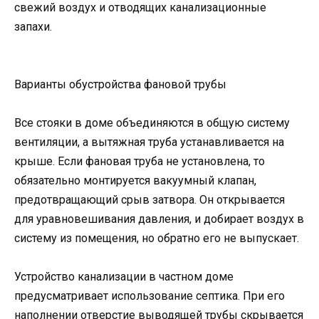
свежий воздух и отводящих канализационные
запахи.
Варианты обустройства фановой трубы
Все стояки в доме объединяются в общую систему
вентиляции, а вытяжная труба устанавливается на
крыше. Если фановая труба не установлена, то
обязательно монтируется вакуумный клапан,
предотвращающий срыв затвора. Он открывается
для уравновешивания давления, и добирает воздух в
систему из помещения, но обратно его не выпускает.
Устройство канализации в частном доме
предусматривает использование септика. При его
наполнении отверстие выводящей трубы скрывается