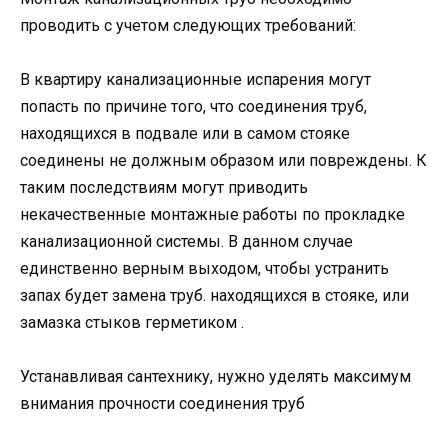
проводить с учетом следующих требований:
В квартиру канализационные испарения могут
попасть по причине того, что соединения труб,
находящихся в подвале или в самом стояке
соединены не должным образом или повреждены. К
таким последствиям могут приводить
некачественные монтажные работы по прокладке
канализационной системы. В данном случае
единственно верным выходом, чтобы устранить
запах будет замена труб. находящихся в стояке, или
замазка стыков герметиком .
Устанавливая сантехнику, нужно уделять максимум
внимания прочности соединения труб