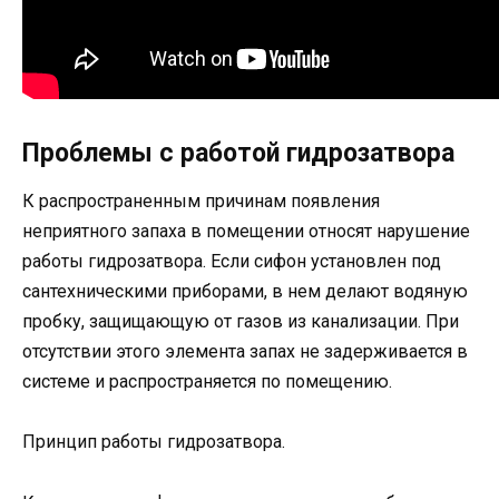
Проблемы с работой гидрозатвора
К распространенным причинам появления
неприятного запаха в помещении относят нарушение
работы гидрозатвора. Если сифон установлен под
сантехническими приборами, в нем делают водяную
пробку, защищающую от газов из канализации. При
отсутствии этого элемента запах не задерживается в
системе и распространяется по помещению.
Принцип работы гидрозатвора.