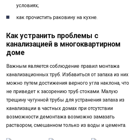
условиях;
как прочистить раковину на кухне.
Как устранить проблемы с
канализацией в многоквартирном
доме
Важным является соблюдение правил монтажа
канализационных труб. Избавиться от запаха из них
можно путем достижения верного угла наклона, что
не приведет к засорению труб стоками. Малую
трещину чугунной трубы для устранения запаха из
канализации в частных домах при отсутствии
возможности демонтажа возможно замазать
раствором, смешанном только из воды и цемента.