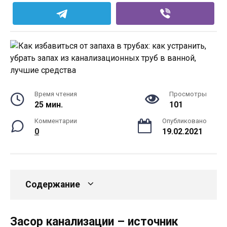
Время чтения
Просмотры
25 мин.
101
Комментарии
Опубликовано
0
19.02.2021
Содержание
Засор канализации – источник