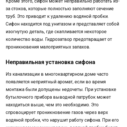
Кроме этого, сифон может неправильно работать из-
за стоков, которые полностью заполняют сечение
труб. Это приводит к удалению водяной пробки.
Сифон находится под унитазом и представляет собой
изогнутую деталь, где скапливается некоторое
количество воды. Гидрозатвор предотвращает от
проникновения малоприятных запахов.
Неправильная установка сифона
Из канализации в многоквартирном доме часто
появляется неприятный аромат, если во время
монтажа были допущены недочеты. При установке
бутылочного прибора выводной патрубок может
находиться выше, чем это необходимо. Это
спровоцирует проникновение газов через верх
водяной пробки, что нарушит работу сифона. При его