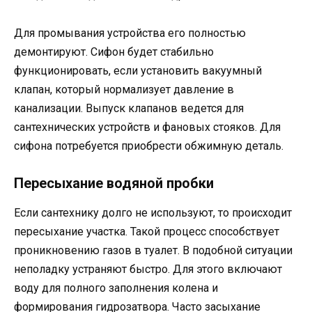
Для промывания устройства его полностью
демонтируют. Сифон будет стабильно
функционировать, если установить вакуумный
клапан, который нормализует давление в
канализации. Выпуск клапанов ведется для
сантехнических устройств и фановых стояков. Для
сифона потребуется приобрести обжимную деталь.
Пересыхание водяной пробки
Если сантехнику долго не используют, то происходит
пересыхание участка. Такой процесс способствует
проникновению газов в туалет. В подобной ситуации
неполадку устраняют быстро. Для этого включают
воду для полного заполнения колена и
формирования гидрозатвора. Часто засыхание