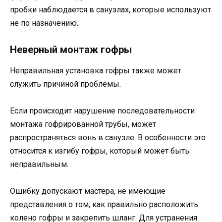
пробки наблюдается в санузлах, которые используют
не по назначению.
Неверный монтаж гофры
Неправильная установка гофры также может
служить причиной проблемы.
Если происходит нарушение последовательности
монтажа гофрированной трубы, может
распространяться вонь в санузле. В особенности это
относится к изгибу гофры, который может быть
неправильным.
Ошибку допускают мастера, не имеющие
представления о том, как правильно расположить
колено гофры и закрепить шланг. Для устранения