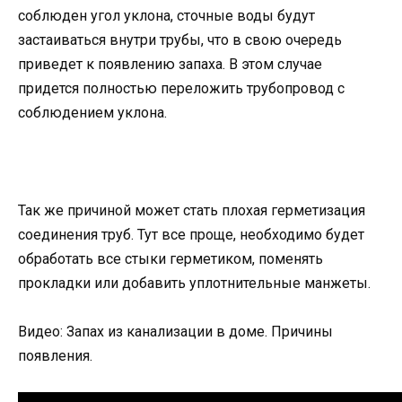
соблюден угол уклона, сточные воды будут
застаиваться внутри трубы, что в свою очередь
приведет к появлению запаха. В этом случае
придется полностью переложить трубопровод с
соблюдением уклона.
Так же причиной может стать плохая герметизация
соединения труб. Тут все проще, необходимо будет
обработать все стыки герметиком, поменять
прокладки или добавить уплотнительные манжеты.
Видео: Запах из канализации в доме. Причины
появления.