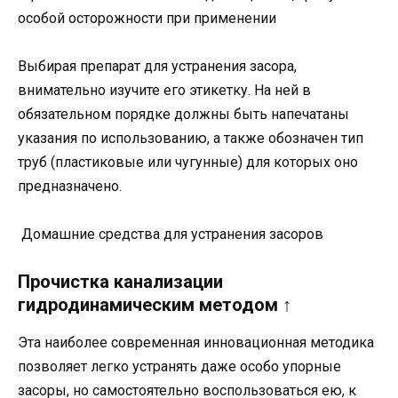
особой осторожности при применении
Выбирая препарат для устранения засора,
внимательно изучите его этикетку. На ней в
обязательном порядке должны быть напечатаны
указания по использованию, а также обозначен тип
труб (пластиковые или чугунные) для которых оно
предназначено.
Домашние средства для устранения засоров
Прочистка канализации
гидродинамическим методом ↑
Эта наиболее современная инновационная методика
позволяет легко устранять даже особо упорные
засоры, но самостоятельно воспользоваться ею, к