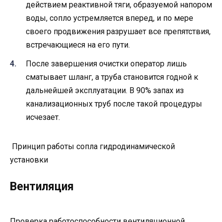
действием реактивной тяги, образуемой напором
воды, сопло устремляется вперед, и по мере
своего продвижения разрушает все препятствия,
встречающиеся на его пути.
После завершения очистки оператор лишь
сматывает шланг, а труба становится годной к
дальнейшей эксплуатации. В 90% запах из
канализационных труб после такой процедуры
исчезает.
Принцип работы сопла гидродинамической
установки
Вентиляция
Проверка работоспособности вентиляционной