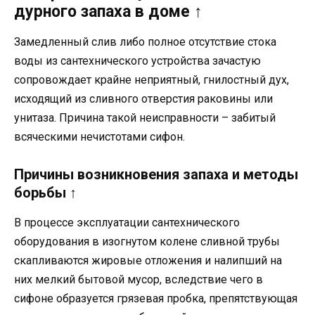
дурного запаха в доме ↑
Замедленный слив либо полное отсутствие стока
воды из сантехнического устройства зачастую
сопровождает крайне неприятный, гнилостный дух,
исходящий из сливного отверстия раковины или
унитаза. Причина такой неисправности – забитый
всяческими нечистотами сифон.
Причины возникновения запаха и методы
борьбы ↑
В процессе эксплуатации сантехнического
оборудования в изогнутом колене сливной трубы
скапливаются жировые отложения и налипший на
них мелкий бытовой мусор, вследствие чего в
сифоне образуется грязевая пробка, препятствующая