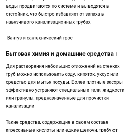
воды продвигаются по системе и выводятся в
отстойник, что быстро избавляет от запаха в
навязчивого канализационных трубах.
Вантуз и сантехнический трос
Бытовая химия и домашние средства ↑
Для растворения небольших отложений на стенках
труб можно использовать соду, кипяток, уксус или
средство для мытья посуды. Более плотные засоры
эффективно устраняют специальные гели, жидкости
или гранулы, предназначенные для прочистки
канализации
Такие средства, содержащие в своем составе
агрессивные кислоты или едкие щелочи, требуют