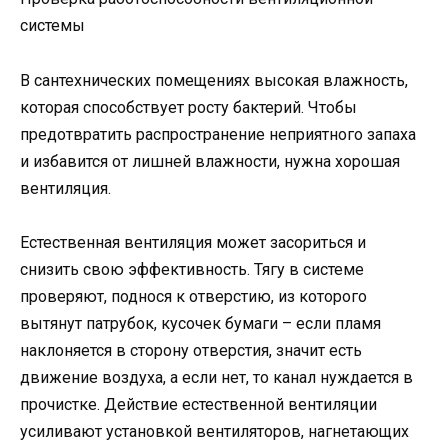
системы
В сантехнических помещениях высокая влажность,
которая способствует росту бактерий. Чтобы
предотвратить распространение неприятного запаха
и избавится от лишней влажности, нужна хорошая
вентиляция.
Естественная вентиляция может засориться и
снизить свою эффективность. Тягу в системе
проверяют, поднося к отверстию, из которого
вытянут патрубок, кусочек бумаги – если пламя
наклоняется в сторону отверстия, значит есть
движение воздуха, а если нет, то канал нуждается в
прочистке. Действие естественной вентиляции
усиливают установкой вентиляторов, нагнетающих