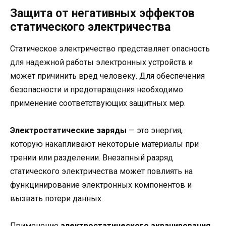
Защита от негативных эффектов
статического электричества
Статическое электричество представляет опасность
для надежной работы электронных устройств и
может причинить вред человеку. Для обеспечения
безопасности и предотвращения необходимо
применение соответствующих защитных мер.
Электростатические заряды
— это энергия,
которую накапливают некоторые материалы при
трении или разделении. Внезапный разряд
статического электричества может повлиять на
функцинирование электронных компонентов и
вызвать потери данных.
Применение
электростатического экранирования