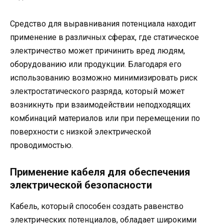
Средство для выравнивания потенциала находит
применение в различных сферах, где статическое
электричество может причинить вред людям,
оборудованию или продукции. Благодаря его
использованию возможно минимизировать риск
электростатического разряда, который может
возникнуть при взаимодействии неподходящих
комбинаций материалов или при перемещении по
поверхности с низкой электрической
проводимостью.
Применение кабеля для обеспечения
электрической безопасности
Кабель, который способен создать равенство
электрических потенциалов, обладает широкими