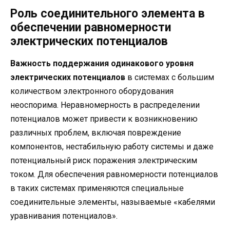
Роль соединительного элемента в
обеспечении равномерности
электрических потенциалов
Важность поддержания одинакового уровня
электрических потенциалов
в системах с большим
количеством электронного оборудования
неоспорима. Неравномерность в распределении
потенциалов может привести к возникновению
различных проблем, включая повреждение
компонентов, нестабильную работу системы и даже
потенциальный риск поражения электрическим
током. Для обеспечения равномерности потенциалов
в таких системах применяются специальные
соединительные элементы, называемые «кабелями
уравнивания потенциалов».