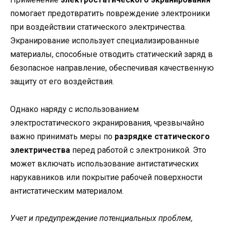
помогает предотвратить повреждение электроники
при воздействии статического электричества.
Экранирование использует специализированные
материалы, способные отводить статический заряд в
безопасное направление, обеспечивая качественную
защиту от его воздействия.
Однако наряду с использованием
электростатического экранирования, чрезвычайно
важно принимать меры по
разрядке статического
электричества
перед работой с электроникой. Это
может включать использование антистатических
нарукавников или покрытие рабочей поверхности
антистатическим материалом.
Учет и предупреждение потенциальных проблем,