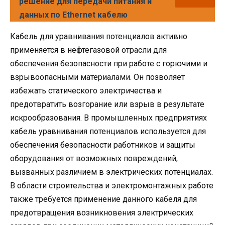
решение для передачи питания и
данных по Ethernet кабелю
Кабель для уравнивания потенциалов активно
применяется в нефтегазовой отрасли для
обеспечения безопасности при работе с горючими и
взрывоопасными материалами. Он позволяет
избежать статического электричества и
предотвратить возгорание или взрыв в результате
искрообразования. В промышленных предприятиях
кабель уравнивания потенциалов используется для
обеспечения безопасности работников и защиты
оборудования от возможных повреждений,
вызванных различием в электрических потенциалах.
В области строительства и электромонтажных работе
также требуется применение данного кабеля для
предотвращения возникновения электрических