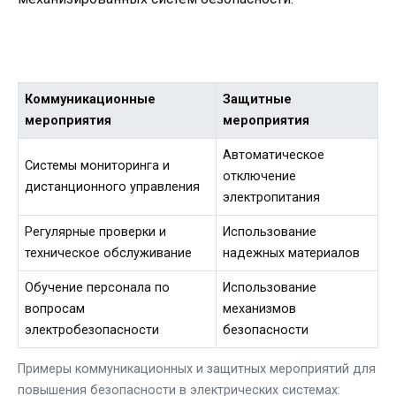
Коммуникационные
Защитные
мероприятия
мероприятия
Автоматическое
Системы мониторинга и
отключение
дистанционного управления
электропитания
Регулярные проверки и
Использование
техническое обслуживание
надежных материалов
Обучение персонала по
Использование
вопросам
механизмов
электробезопасности
безопасности
Примеры коммуникационных и защитных мероприятий для
повышения безопасности в электрических системах: