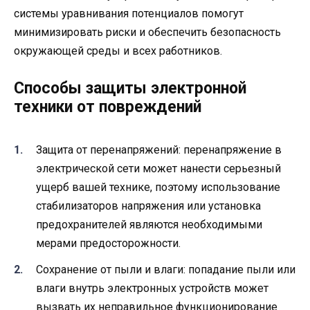
системы уравнивания потенциалов помогут
минимизировать риски и обеспечить безопасность
окружающей среды и всех работников.
Способы защиты электронной
техники от повреждений
Защита от перенапряжений: перенапряжение в
электрической сети может нанести серьезный
ущерб вашей технике, поэтому использование
стабилизаторов напряжения или установка
предохранителей являются необходимыми
мерами предосторожности.
Сохранение от пыли и влаги: попадание пыли или
влаги внутрь электронных устройств может
вызвать их неправильное функционирование