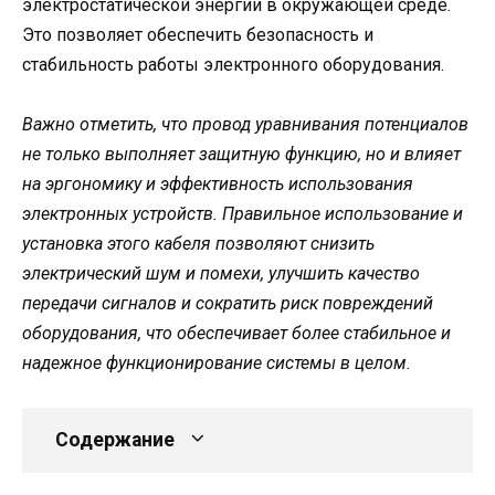
электростатической энергии в окружающей среде.
Это позволяет обеспечить безопасность и
стабильность работы электронного оборудования.
Важно отметить, что провод уравнивания потенциалов
не только выполняет защитную функцию, но и влияет
на эргономику и эффективность использования
электронных устройств. Правильное использование и
установка этого кабеля позволяют снизить
электрический шум и помехи, улучшить качество
передачи сигналов и сократить риск повреждений
оборудования, что обеспечивает более стабильное и
надежное функционирование системы в целом.
Содержание