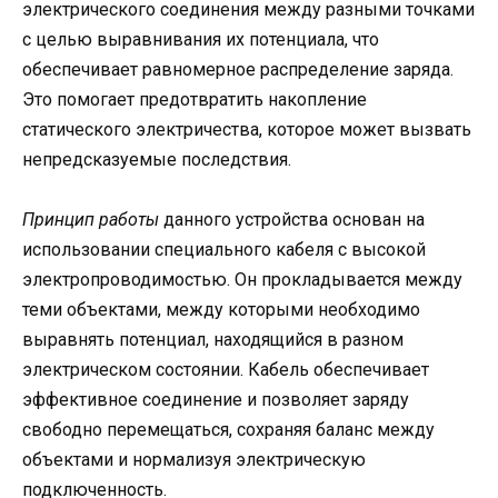
электрического соединения между разными точками
с целью выравнивания их потенциала, что
обеспечивает равномерное распределение заряда.
Это помогает предотвратить накопление
статического электричества, которое может вызвать
непредсказуемые последствия.
Принцип работы
данного устройства основан на
использовании специального кабеля с высокой
электропроводимостью. Он прокладывается между
теми объектами, между которыми необходимо
выравнять потенциал, находящийся в разном
электрическом состоянии. Кабель обеспечивает
эффективное соединение и позволяет заряду
свободно перемещаться, сохраняя баланс между
объектами и нормализуя электрическую
подключенность.