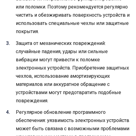
или поломки. Поэтому рекомендуется регулярно
чистить и обезжиривать поверхность устройств и
использовать специальные чехлы или защитные
покрытия.
Защита от механических повреждений:
случайные падения, удары или сильные
вибрации могут привести к поломке
электронных устройств. Приобретение защитных
чехлов, использование амортизирующих
материалов или аккуратное обращение с
устройствами могут предотвратить подобные
повреждения.
Регулярное обновление программного
обеспечения: уязвимость электронных устройств
может быть связана с возможными проблемами