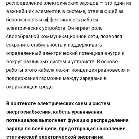
распределение электрических зарядов — это один из
важнейших элементов в системе, отвечающей за
безопасность и эффективность работы
электрических устройств. Он играет роль
своеобразной коммуникационной сети, позволяя
сохранить стабильность и поддерживать
определенный электрический потенциал внутри и
вокруг различных систем и устройств. В основе
работы этого кабеля лежит концепция равновесия и
поддержания гармонии между зарядами в
окружающей среде.
В контексте электрических схем и систем
энергоснабжения, кабель уравнивания
потенциалов выполняет функцию распределения
заряда по всей цепи, предотвращая накопление
статической электрической энергии на