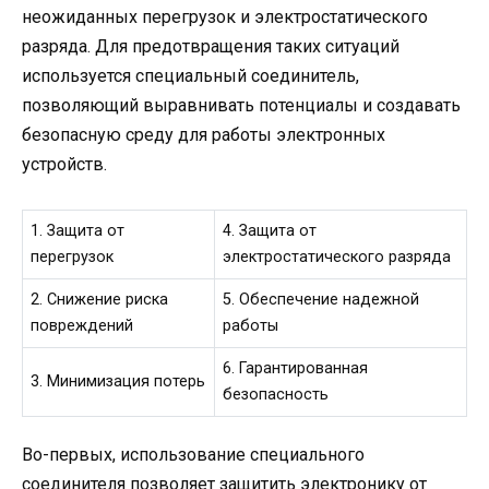
неожиданных перегрузок и электростатического
разряда. Для предотвращения таких ситуаций
используется специальный соединитель,
позволяющий выравнивать потенциалы и создавать
безопасную среду для работы электронных
устройств.
1. Защита от
4. Защита от
перегрузок
электростатического разряда
2. Снижение риска
5. Обеспечение надежной
повреждений
работы
6. Гарантированная
3. Минимизация потерь
безопасность
Во-первых, использование специального
соединителя позволяет защитить электронику от