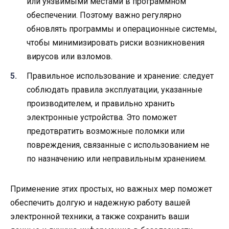
или уязвимыми местами в программном
обеспечении. Поэтому важно регулярно
обновлять программы и операционные системы,
чтобы минимизировать риски возникновения
вирусов или взломов.
Правильное использование и хранение: следует
соблюдать правила эксплуатации, указанные
производителем, и правильно хранить
электронные устройства. Это поможет
предотвратить возможные поломки или
повреждения, связанные с использованием не
по назначению или неправильным хранением.
Применение этих простых, но важных мер поможет
обеспечить долгую и надежную работу вашей
электронной техники, а также сохранить ваши