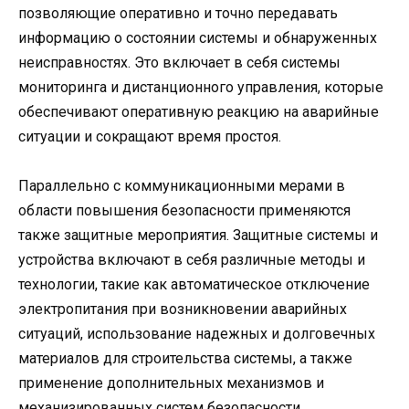
позволяющие оперативно и точно передавать
информацию о состоянии системы и обнаруженных
неисправностях. Это включает в себя системы
мониторинга и дистанционного управления, которые
обеспечивают оперативную реакцию на аварийные
ситуации и сокращают время простоя.
Параллельно с коммуникационными мерами в
области повышения безопасности применяются
также защитные мероприятия. Защитные системы и
устройства включают в себя различные методы и
технологии, такие как автоматическое отключение
электропитания при возникновении аварийных
ситуаций, использование надежных и долговечных
материалов для строительства системы, а также
применение дополнительных механизмов и
механизированных систем безопасности.