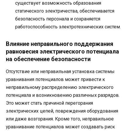
существует возможность образования
статического электричества, обеспечивается
безопасность персонала и сохраняется
работоспособность электротехнических систем.
Влияние неправильного поддержания
равновесия электрического потенциала
на обеспечение безопасности
Отсутствие или неправильная установка системы
уравнивания потенциалов может привести к
неправильному распределению электрического
потенциала и возникновению различных разрядов.
Это может стать причиной перегорания
электрических цепей, повреждения оборудования
или даже возгорания. Кроме того, неправильное
уравнивание потенциалов может создавать риск