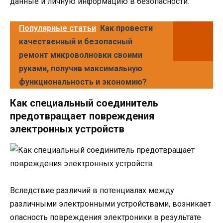
данные и личную информацию в безопасности.
Популярные статьи
Как провести
качественный и безопасный
ремонт микроволновки своими
руками, получив максимальную
функциональность и экономию?
Как специальный соединитель
предотвращает повреждения
электронных устройств
Вследствие различий в потенциалах между
различными электронными устройствами, возникает
опасность повреждения электроники в результате