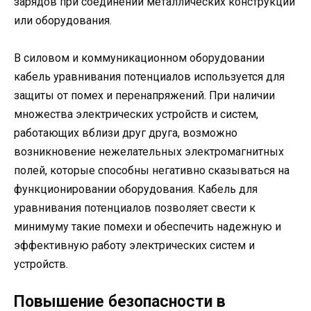
зарядов при соединении металлических конструкций
или оборудования.
В силовом и коммуникационном оборудовании
кабель уравнивания потенциалов используется для
защиты от помех и перенапряжений. При наличии
множества электрических устройств и систем,
работающих вблизи друг друга, возможно
возникновение нежелательных электромагнитных
полей, которые способны негативно сказываться на
функционировании оборудования. Кабель для
уравнивания потенциалов позволяет свести к
минимуму такие помехи и обеспечить надежную и
эффективную работу электрических систем и
устройств.
Повышение безопасности в