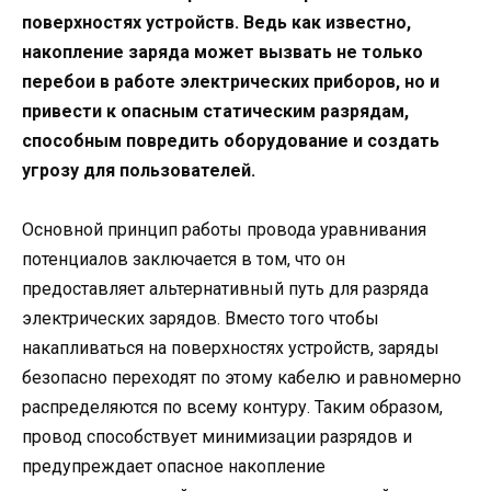
поверхностях устройств. Ведь как известно,
накопление заряда может вызвать не только
перебои в работе электрических приборов, но и
привести к опасным статическим разрядам,
способным повредить оборудование и создать
угрозу для пользователей.
Основной принцип работы провода уравнивания
потенциалов заключается в том, что он
предоставляет альтернативный путь для разряда
электрических зарядов. Вместо того чтобы
накапливаться на поверхностях устройств, заряды
безопасно переходят по этому кабелю и равномерно
распределяются по всему контуру. Таким образом,
провод способствует минимизации разрядов и
предупреждает опасное накопление