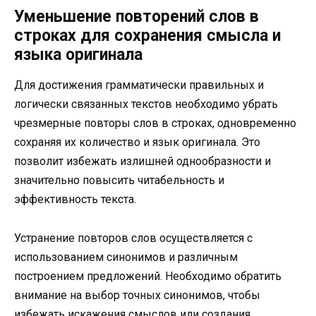
Уменьшение повторений слов в
строках для сохранения смысла и
языка оригинала
Для достижения грамматически правильных и
логически связанных текстов необходимо убрать
чрезмерные повторы слов в строках, одновременно
сохраняя их количество и язык оригинала. Это
позволит избежать излишней однообразности и
значительно повысить читабельность и
эффективность текста.
Устранение повторов слов осуществляется с
использованием синонимов и различным
построением предложений. Необходимо обратить
внимание на выбор точных синонимов, чтобы
избежать искажения смыслов или создания