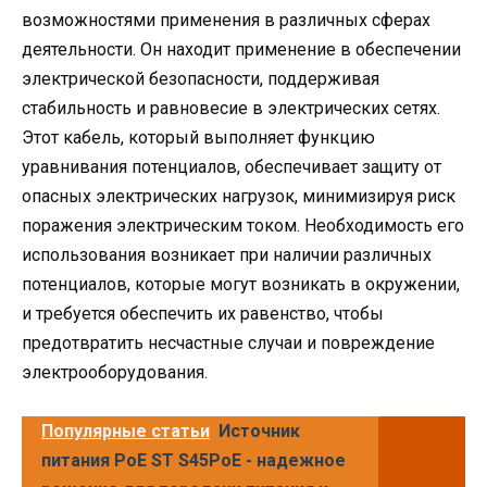
возможностями применения в различных сферах
деятельности. Он находит применение в обеспечении
электрической безопасности, поддерживая
стабильность и равновесие в электрических сетях.
Этот кабель, который выполняет функцию
уравнивания потенциалов, обеспечивает защиту от
опасных электрических нагрузок, минимизируя риск
поражения электрическим током. Необходимость его
использования возникает при наличии различных
потенциалов, которые могут возникать в окружении,
и требуется обеспечить их равенство, чтобы
предотвратить несчастные случаи и повреждение
электрооборудования.
Популярные статьи
Источник
питания PoE ST S45PoE - надежное