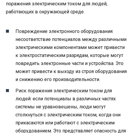
поражения электрическим током для людей,
работающих в окружающей среде.
Повреждение электронного оборудования:
несоответствие потенциалов между различными
электрическими компонентами может привести
к электростатическим разрядам, которые могут
повредить электронные части и устройства. Это
может привести к выходу из строя оборудования
и снижению его производительности.
Риск поражения электрическим током для
людей: если потенциалы в различных частях
системы не уравновешены, люди могут
столкнуться с электрическим током, когда они
прикасаются или работают с электрическим
оборудованием. Это представляет опасность для