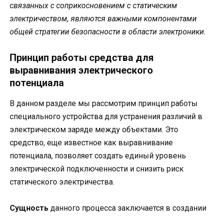
связанных с соприкосновением с статическим
электричеством, являются важными компонентами
общей стратегии безопасности в области электроники.
Принцип работы средства для
выравнивания электрического
потенциала
В данном разделе мы рассмотрим принцип работы
специального устройства для устранения различий в
электрическом заряде между объектами. Это
средство, еще известное как выравнивание
потенциала, позволяет создать единый уровень
электрической подключенности и снизить риск
статического электричества.
Сущность
данного процесса заключается в создании