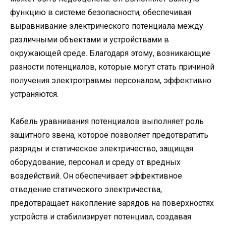
функцию в системе безопасности, обеспечивая
выравнивание электрического потенциала между
различными объектами и устройствами в
окружающей среде. Благодаря этому, возникающие
разности потенциалов, которые могут стать причиной
получения электротравмы персоналом, эффективно
устраняются.
Кабель уравнивания потенциалов выполняет роль
защитного звена, которое позволяет предотвратить
разряды и статическое электричество, защищая
оборудование, персонал и среду от вредных
воздействий. Он обеспечивает эффективное
отведение статического электричества,
предотвращает накопление зарядов на поверхностях
устройств и стабилизирует потенциал, создавая