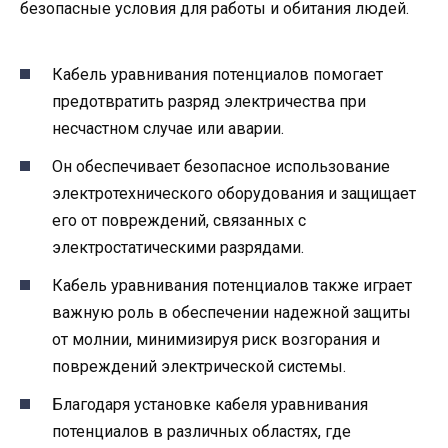
безопасные условия для работы и обитания людей.
Кабель уравнивания потенциалов помогает
предотвратить разряд электричества при
несчастном случае или аварии.
Он обеспечивает безопасное использование
электротехнического оборудования и защищает
его от повреждений, связанных с
электростатическими разрядами.
Кабель уравнивания потенциалов также играет
важную роль в обеспечении надежной защиты
от молнии, минимизируя риск возгорания и
повреждений электрической системы.
Благодаря установке кабеля уравнивания
потенциалов в различных областях, где