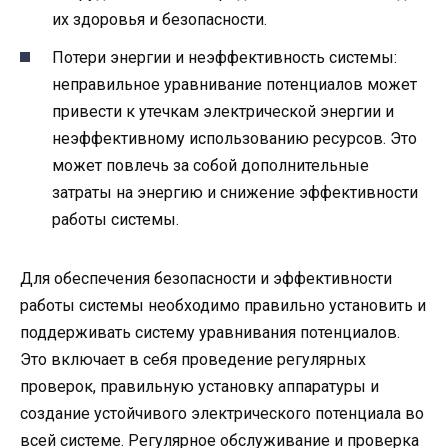
их здоровья и безопасности.
Потери энергии и неэффективность системы:
неправильное уравнивание потенциалов может
привести к утечкам электрической энергии и
неэффективному использованию ресурсов. Это
может повлечь за собой дополнительные
затраты на энергию и снижение эффективности
работы системы.
Для обеспечения безопасности и эффективности
работы системы необходимо правильно установить и
поддерживать систему уравнивания потенциалов.
Это включает в себя проведение регулярных
проверок, правильную установку аппаратуры и
создание устойчивого электрического потенциала во
всей системе. Регулярное обслуживание и проверка