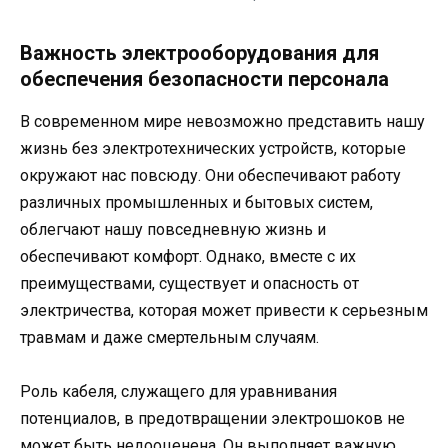
Важность электрооборудования для
обеспечения безопасности персонала
В современном мире невозможно представить нашу
жизнь без электротехнических устройств, которые
окружают нас повсюду. Они обеспечивают работу
различных промышленных и бытовых систем,
облегчают нашу повседневную жизнь и
обеспечивают комфорт. Однако, вместе с их
преимуществами, существует и опасность от
электричества, которая может привести к серьезным
травмам и даже смертельным случаям.
Роль кабеля, служащего для уравнивания
потенциалов, в предотвращении электрошоков не
может быть недооценена. Он выполняет важную