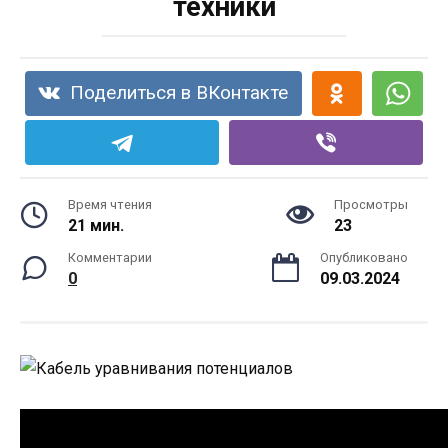
техники
Поделиться в ВКонтакте
Время чтения
Просмотры
21 мин.
23
Комментарии
Опубликовано
0
09.03.2024