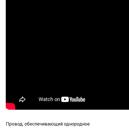
Провод, обеспечивающий однородное