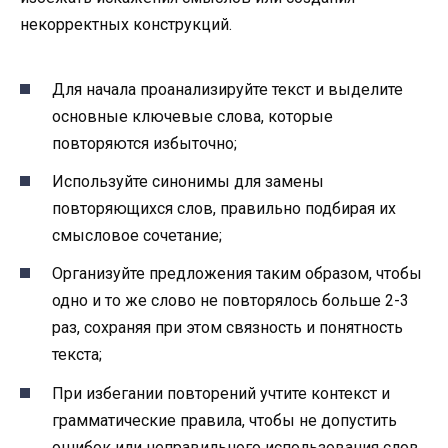
некорректных конструкций.
Для начала проанализируйте текст и выделите
основные ключевые слова, которые
повторяются избыточно;
Используйте синонимы для замены
повторяющихся слов, правильно подбирая их
смысловое сочетание;
Организуйте предложения таким образом, чтобы
одно и то же слово не повторялось больше 2-3
раз, сохраняя при этом связность и понятность
текста;
При избегании повторений учтите контекст и
грамматические правила, чтобы не допустить
ошибок или неправильного использования слов