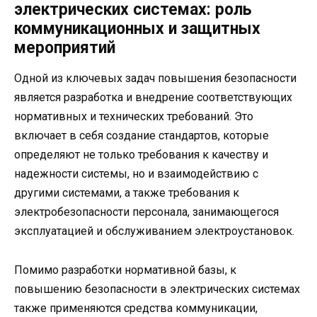
электрических системах: роль
коммуникационных и защитных
мероприятий
Одной из ключевых задач повышения безопасности
является разработка и внедрение соответствующих
нормативных и технических требований. Это
включает в себя создание стандартов, которые
определяют не только требования к качеству и
надежности системы, но и взаимодействию с
другими системами, а также требования к
электробезопасности персонала, занимающегося
эксплуатацией и обслуживанием электроустановок.
Помимо разработки нормативной базы, к
повышению безопасности в электрических системах
также применяются средства коммуникации,