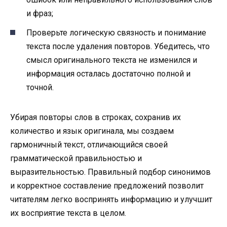
и фраз;
Проверьте логическую связность и понимание
текста после удаления повторов. Убедитесь, что
смысл оригинального текста не изменился и
информация осталась достаточно полной и
точной.
Убирая повторы слов в строках, сохранив их
количество и язык оригинала, мы создаем
гармоничный текст, отличающийся своей
грамматической правильностью и
выразительностью. Правильный подбор синонимов
и корректное составление предложений позволит
читателям легко воспринять информацию и улучшит
их восприятие текста в целом.