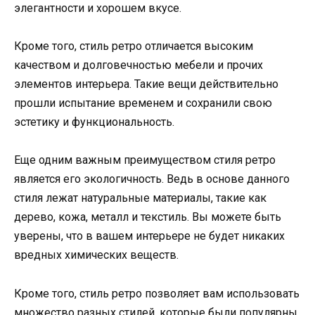
элегантности и хорошем вкусе.
Кроме того, стиль ретро отличается высоким
качеством и долговечностью мебели и прочих
элементов интерьера. Такие вещи действительно
прошли испытание временем и сохранили свою
эстетику и функциональность.
Еще одним важным преимуществом стиля ретро
является его экологичность. Ведь в основе данного
стиля лежат натуральные материалы, такие как
дерево, кожа, металл и текстиль. Вы можете быть
уверены, что в вашем интерьере не будет никаких
вредных химических веществ.
Кроме того, стиль ретро позволяет вам использовать
множество разных стилей, которые были популярны