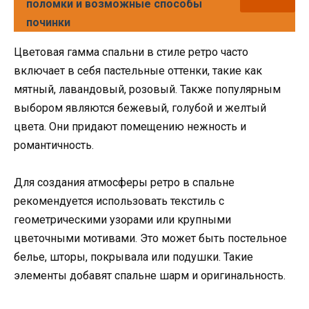
поломки и возможные способы
починки
Цветовая гамма спальни в стиле ретро часто
включает в себя пастельные оттенки, такие как
мятный, лавандовый, розовый. Также популярным
выбором являются бежевый, голубой и желтый
цвета. Они придают помещению нежность и
романтичность.
Для создания атмосферы ретро в спальне
рекомендуется использовать текстиль с
геометрическими узорами или крупными
цветочными мотивами. Это может быть постельное
белье, шторы, покрывала или подушки. Такие
элементы добавят спальне шарм и оригинальность.