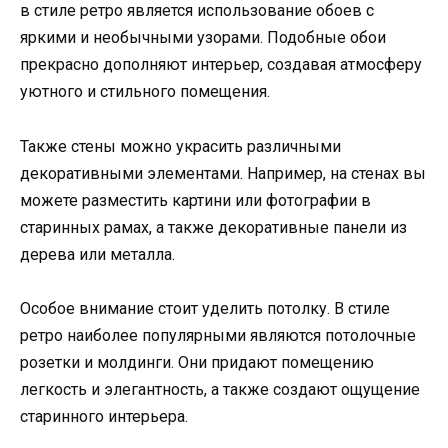
в стиле ретро является использование обоев с
яркими и необычными узорами. Подобные обои
прекрасно дополняют интерьер, создавая атмосферу
уютного и стильного помещения.
Также стены можно украсить различными
декоративными элементами. Например, на стенах вы
можете разместить картини или фотографии в
старинных рамах, а также декоративные панели из
дерева или металла.
Особое внимание стоит уделить потолку. В стиле
ретро наиболее популярными являются потолочные
розетки и молдинги. Они придают помещению
легкость и элегантность, а также создают ощущение
старинного интерьера.