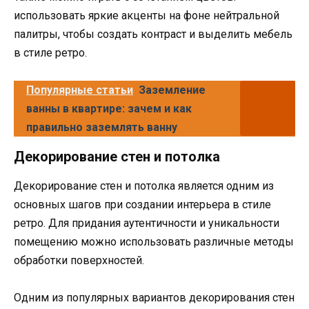
использовать яркие акценты на фоне нейтральной
палитры, чтобы создать контраст и выделить мебель
в стиле ретро.
Популярные статьи
Заземление
ванны в квартире: зачем и как
правильно заземлять ванну
Декорирование стен и потолка
Декорирование стен и потолка является одним из
основных шагов при создании интерьера в стиле
ретро. Для придания аутентичности и уникальности
помещению можно использовать различные методы
обработки поверхностей.
Одним из популярных вариантов декорирования стен