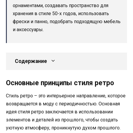
орнаментами, создавать пространство для
хранения в стиле 50-х годов, использовать
фрески и панно, подобрать подходящую мебель
и аксессуары.
Содержание
Основные принципы стиля ретро
Стиль ретро – это интерьерное направление, которое
возвращается в моду с периодичностью. Основная
идея стиля ретро заключается в использовании
элементов и деталей из прошлого, чтобы создать
уютную атмосферу, проникнутую духом прошлого.