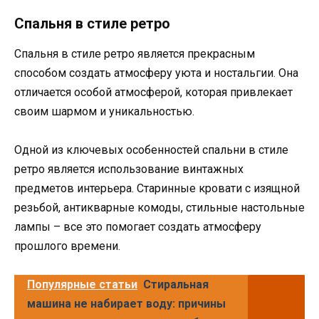
Спальня в стиле ретро
Спальня в стиле ретро является прекрасным
способом создать атмосферу уюта и ностальгии. Она
отличается особой атмосферой, которая привлекает
своим шармом и уникальностью.
Одной из ключевых особенностей спальни в стиле
ретро является использование винтажных
предметов интерьера. Старинные кровати с изящной
резьбой, антикварные комоды, стильные настольные
лампы – все это помогает создать атмосферу
прошлого времени.
Популярные статьи
Стиральная
машина не набирает воду: причины