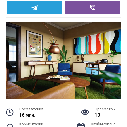
Время чтения
Просмотры
16 мин.
10
Комментарии
Опубликовано