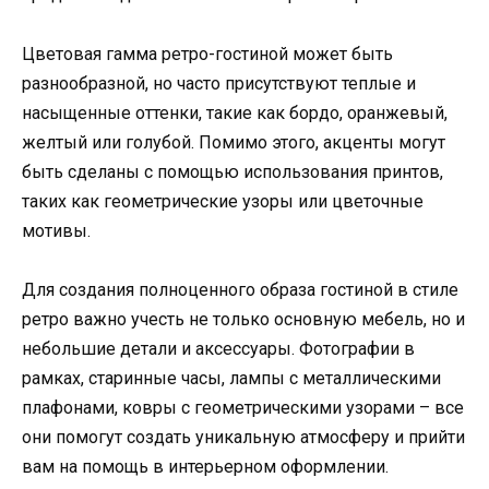
Цветовая гамма ретро-гостиной может быть
разнообразной, но часто присутствуют теплые и
насыщенные оттенки, такие как бордо, оранжевый,
желтый или голубой. Помимо этого, акценты могут
быть сделаны с помощью использования принтов,
таких как геометрические узоры или цветочные
мотивы.
Для создания полноценного образа гостиной в стиле
ретро важно учесть не только основную мебель, но и
небольшие детали и аксессуары. Фотографии в
рамках, старинные часы, лампы с металлическими
плафонами, ковры с геометрическими узорами – все
они помогут создать уникальную атмосферу и прийти
вам на помощь в интерьерном оформлении.