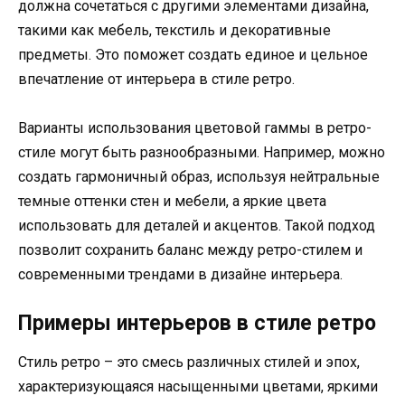
должна сочетаться с другими элементами дизайна,
такими как мебель, текстиль и декоративные
предметы. Это поможет создать единое и цельное
впечатление от интерьера в стиле ретро.
Варианты использования цветовой гаммы в ретро-
стиле могут быть разнообразными. Например, можно
создать гармоничный образ, используя нейтральные
темные оттенки стен и мебели, а яркие цвета
использовать для деталей и акцентов. Такой подход
позволит сохранить баланс между ретро-стилем и
современными трендами в дизайне интерьера.
Примеры интерьеров в стиле ретро
Стиль ретро – это смесь различных стилей и эпох,
характеризующаяся насыщенными цветами, яркими