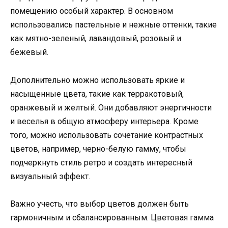
помещению особый характер. В основном
использовались пастельные и нежные оттенки, такие
как мятно-зеленый, лавандовый, розовый и
бежевый.
Дополнительно можно использовать яркие и
насыщенные цвета, такие как терракотовый,
оранжевый и желтый. Они добавляют энергичности
и веселья в общую атмосферу интерьера. Кроме
того, можно использовать сочетание контрастных
цветов, например, черно-белую гамму, чтобы
подчеркнуть стиль ретро и создать интересный
визуальный эффект.
Важно учесть, что выбор цветов должен быть
гармоничным и сбалансированным. Цветовая гамма