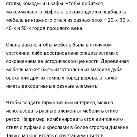
столы, комоды и шкафы. Чтобы добиться
максимального эффекта, рекомендуется подбирать
мебель винтажного стиля из разных эпох – 20-х, 30-х,
40-х и 50-х годов прошлого века.
Очень важно, чтобы мебель была в отличном
состоянии, либо восстановлена специалистами с
сохранением ее исторической ценности. Деревянная
мебель может быть изготовлена из массива дуба,
ореха или других темных пород дерева, а также
иметь декоративные резные элементы.
Чтобы создать гармоничный интерьер, можно
использовать разные элементы мебели в стиле
ретро. Например, комбинировать стол винтажного
стиля с пуфами и креслами в более строгом дизайне.
Также можно играть с сочетанием цветов: