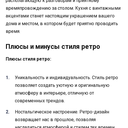
располагающую к разговорам и приятному
времяпровождению за столом. Кухня с винтажными
акцентами станет настоящим украшением вашего
дома и местом, в котором будет приятно проводить
время.
Плюсы и минусы стиля ретро
Плюсы стиля ретро:
Уникальность и индивидуальность. Стиль ретро
позволяет создать уютную и оригинальную
атмосферу в интерьере, отличную от
современных трендов.
Ностальгическое настроение. Ретро-дизайн
возвращает нас в прошлое, позволяя
насладиться атмосферой и стилем тех времен.