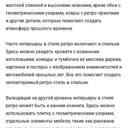
жесткой спинкой и высокими ножками, яркие обои с
геометрическими узорами, ковры с ретро-принтами
и другие детали, которые помогают создать
атмосферу прошлого времени.
Часто интерьеры в стиле ретро включают и спальни.
Здесь можно увидеть кровати с коваными
изголовьями, комоды и тумбочки из массива дерева,
картинки и постеры с изображением знаменитостей и
автомобилей прошлых лет. Все это помогает создать
неповторимый ретро-стиль в спальне.
Выводящая на другой уровень интерьеры в стиле
ретро может быть и ванная комната. Здесь можно
использовать плитку с геометрическими узорами,
отдельные элементы мебели, такие как раковина