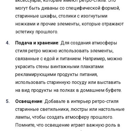
аксессуары, которые имеют ретро-стиль. Это
могут быть диваны со специфической формой,
старинные шкафы, столики с изогнутыми
ножками и прочие элементы, которые отражают
эстетику прошлого.
Подача и хранение
: Для создания атмосферы
стиля ретро можно использовать элементы,
связанные с едой и питанием. Например, можно
украсить стены винтажными плакатами
рекламирующими продукты питания,
использовать старинную посуду или выставить
на вид продукты на полках в домашнем буфете.
Освещение
: Добавьте в интерьер ретро-стиля
старинные светильники, люстры или настольные
лампы, чтобы создать атмосферу прошлого.
Помните, что освещение играет важную роль в