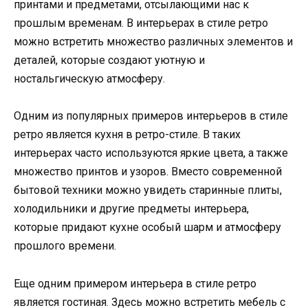
принтами и предметами, отсылающими нас к
прошлым временам. В интерьерах в стиле ретро
можно встретить множество различных элементов и
деталей, которые создают уютную и
ностальгическую атмосферу.
Одним из популярных примеров интерьеров в стиле
ретро является кухня в ретро-стиле. В таких
интерьерах часто используются яркие цвета, а также
множество принтов и узоров. Вместо современной
бытовой техники можно увидеть старинные плиты,
холодильники и другие предметы интерьера,
которые придают кухне особый шарм и атмосферу
прошлого времени.
Еще одним примером интерьера в стиле ретро
является гостиная. Здесь можно встретить мебель с