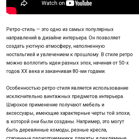
Ретро-стиль — это одно из самых популярных
направлений в дизайне интерьера. Он позволяет
создать уютную атмосферу, наполненную
ностальгией и увлечением к прошлому. В стиле ретро
можно воплотить идеи разных эпох, начиная от 50-х
годов XX века и заканчивая 80-ми годами.
Особенностью ретро-стиля является использование
исключительно винтажных предметов интерьера.
Широкое применение получают мебель и
аксессуары, имеющие характерные черты той эпохи,
в которой они были созданы. Например, это могут
быть деревянные комоды, резные кресла,
старинные радиоприемники, плакаты и рекламные