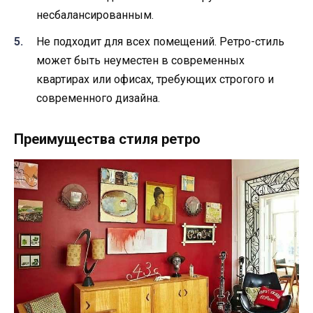
несбалансированным.
Не подходит для всех помещений. Ретро-стиль
может быть неуместен в современных
квартирах или офисах, требующих строгого и
современного дизайна.
Преимущества стиля ретро