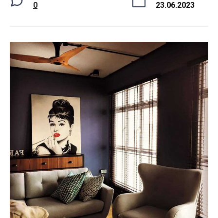
0
23.06.2023