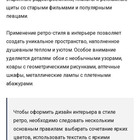
щиты со старыми фильмами и популярными
певцами.
Применение ретро-стиля в интерьере позволяет
создать уникальное пространство, наполненное
душевным теплом и уютом. Особое внимание
уделяется деталям: обои с необычными узорами,
ковры с геометрическими рисунками, аптечные
шкафы, металлические лампы с плетеными
абажурами.
Чтобы оформить дизайн интерьера в стиле
ретро, необходимо следовать нескольким
основным правилам: выбирать сочетание ярких
цветов, использовать текстиль с яркими