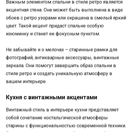
Важным элементом спальни в стиле ретро является
акцентная стена. Она может быть выполнена в виде
обоев с ретро узорами или окрашена в смелый яркий
цвет. Такой акцент придаст спальне особую
изюминку и станет ее фокусным пунктом.
Не забывайте и о мелочах – старинные рамки для
фотографий, антикварные аксессуары, винтажные
зеркала. Они помогут завершить образ спальни в
стиле ретро и создать уникальную атмосферу в
вашем интерьере.
Кухня с винтажными акцентами
Винтажный стиль в интерьере кухни представляет
собой сочетание ностальгической атмосферы
старины с функциональностью современной техники.