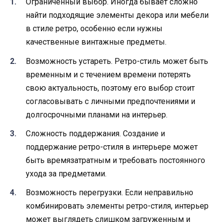
Ограниченный выбор. Иногда бывает сложно
найти подходящие элементы декора или мебели
в стиле ретро, особенно если нужны
качественные винтажные предметы.
Возможность устареть. Ретро-стиль может быть
временным и с течением времени потерять
свою актуальность, поэтому его выбор стоит
согласовывать с личными предпочтениями и
долгосрочными планами на интерьер.
Сложность поддержания. Создание и
поддержание ретро-стиля в интерьере может
быть времязатратным и требовать постоянного
ухода за предметами.
Возможность перегрузки. Если неправильно
комбинировать элементы ретро-стиля, интерьер
может выглядеть слишком загруженным и