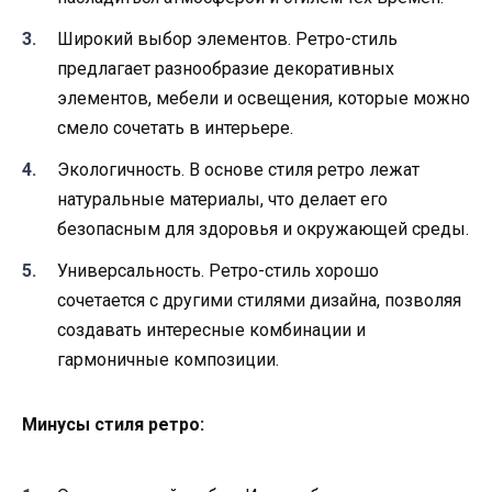
Широкий выбор элементов. Ретро-стиль
предлагает разнообразие декоративных
элементов, мебели и освещения, которые можно
смело сочетать в интерьере.
Экологичность. В основе стиля ретро лежат
натуральные материалы, что делает его
безопасным для здоровья и окружающей среды.
Универсальность. Ретро-стиль хорошо
сочетается с другими стилями дизайна, позволяя
создавать интересные комбинации и
гармоничные композиции.
Минусы стиля ретро: