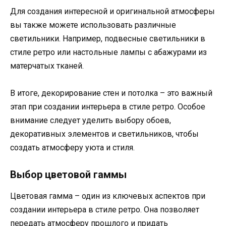
Для создания интересной и оригинальной атмосферы
вы также можете использовать различные
светильники. Например, подвесные светильники в
стиле ретро или настольные лампы с абажурами из
матерчатых тканей.
В итоге, декорирование стен и потолка – это важный
этап при создании интерьера в стиле ретро. Особое
внимание следует уделить выбору обоев,
декоративных элементов и светильников, чтобы
создать атмосферу уюта и стиля.
Выбор цветовой гаммы
Цветовая гамма – один из ключевых аспектов при
создании интерьера в стиле ретро. Она позволяет
передать атмосферу прошлого и придать