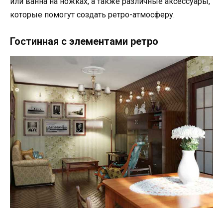
или ванна на ножках, а также различные аксессуары,
которые помогут создать ретро-атмосферу.
Гостинная с элементами ретро