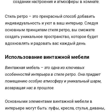
создании настроения и атмосферы в комнате.
Стиль ретро – это прекрасный способ добавить
индивидуальность и уют в ваш интерьер. Следуя
основным принципам стиля ретро, вы сможете
создать уникальное пространство, которое будет
вдохновлять и радовать вас каждый день.
Использование винтажной мебели
Винтажная мебель – это одна из ключевых
особенностей интерьера в стиле ретро. Она придает
помещению особую атмосферу и уникальный шарм,
возвращая нас в прошлое.
Основными элементами винтажной мебели в
интерьере могут быть: пуфы, кресла, стулья, диваны,