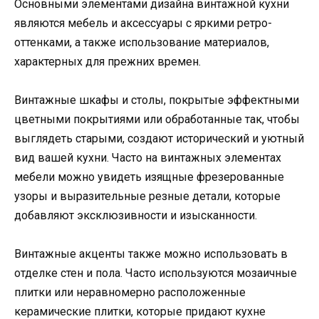
Основными элементами дизайна винтажной кухни
являются мебель и аксессуары с яркими ретро-
оттенками, а также использование материалов,
характерных для прежних времен.
Винтажные шкафы и столы, покрытые эффектными
цветными покрытиями или обработанные так, чтобы
выглядеть старыми, создают исторический и уютный
вид вашей кухни. Часто на винтажных элементах
мебели можно увидеть изящные фрезерованные
узоры и выразительные резные детали, которые
добавляют эксклюзивности и изысканности.
Винтажные акценты также можно использовать в
отделке стен и пола. Часто используются мозаичные
плитки или неравномерно расположенные
керамические плитки, которые придают кухне