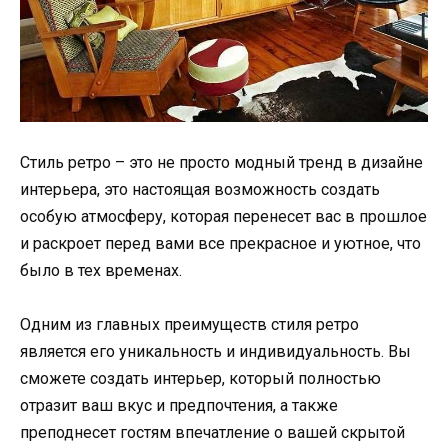
Стиль ретро – это не просто модный тренд в дизайне
интерьера, это настоящая возможность создать
особую атмосферу, которая перенесет вас в прошлое
и раскроет перед вами все прекрасное и уютное, что
было в тех временах.
Одним из главных преимуществ стиля ретро
является его уникальность и индивидуальность. Вы
сможете создать интерьер, который полностью
отразит ваш вкус и предпочтения, а также
преподнесет гостям впечатление о вашей скрытой