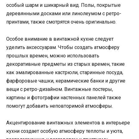
особый шарм и шикарный вид. Полы, покрытые
деревянными досками или линолеумом с ретро-
принтами, также смотрятся очень оригинально.
Особое внимание в винтажной кухне следует
уделить аксессуарам. Чтобы создать атмосферу
прошлых времен, можно использовать
декоративные предметы из старых времен, такие
как эмалированные кастрюли, старинные посуда,
фарфоровые чашки, керамические банки и другие
вещи с ретро-дизайном. Винтажные постеры,
картины и фотографии настенных панелей также
помогут добавить неповторимой атмосферы.
Акцентирование винтажных элементов в интерьере
кухни создает особую атмосферу теплоты и уюта,