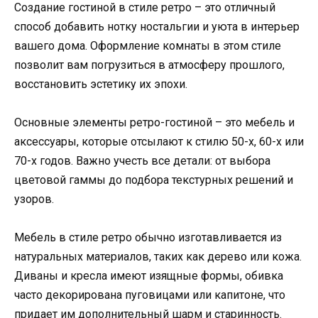
Создание гостиной в стиле ретро – это отличный
способ добавить нотку ностальгии и уюта в интерьер
вашего дома. Оформление комнаты в этом стиле
позволит вам погрузиться в атмосферу прошлого,
восстановить эстетику их эпохи.
Основные элементы ретро-гостиной – это мебель и
аксессуары, которые отсылают к стилю 50-х, 60-х или
70-х годов. Важно учесть все детали: от выбора
цветовой гаммы до подбора текстурных решений и
узоров.
Мебель в стиле ретро обычно изготавливается из
натуральных материалов, таких как дерево или кожа.
Диваны и кресла имеют изящные формы, обивка
часто декорирована пуговицами или капитоне, что
придает им дополнительный шарм и старинность.