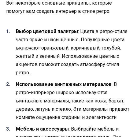
Вот некоторые основные принципы, которые
помогут вам создать интерьер в стиле ретро:
Выбор цветовой палитры
: Цвета в ретро-стиле
часто яркие и насыщенные. Популярные цвета
включают оранжевый, коричневый, голубой,
желтый и зеленый. Использование цветных
акцентов поможет создать атмосферу стиля
ретро.
Использование винтажных материалов
: В
ретро-интерьере широко используются
винтажные материалы, такие как кожа, бархат,
дерево, латунь и стекло. Эти материалы придают
комнате ощущение старины и элегантности.
Мебель и аксессуары
: Выбирайте мебель и