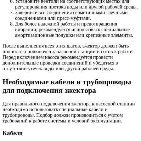
Установите вентили на соответствующих местах для
регулирования протока воды или другой рабочей среды.
Заверните все соединения герметичными гаечными
соединениями или пресс-муфтами.
Для более надежной работы и предотвращения
вибраций, рекомендуется использовать специальные
амортизационные подушки или крепежные элементы.
После выполнения всех этих шагов, эжектор должен быть
полностью подключен к насосной станции и готов к работе.
Перед включением насоса рекомендуется провести
дополнительные проверки соединений и убедиться в
отсутствии утечек воды или другой рабочей среды.
Необходимые кабели и трубопроводы
для подключения эжектора
Для правильного подключения эжектора к насосной станции
необходимо использовать специальные кабели и
трубопроводы. Подбор должен производиться с учетом
требований к работе системы и условий эксплуатации.
Кабели