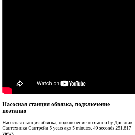
Насосная станция обвязка, подключение
поэтапно
Насосная станция обвязка, подключение поэтапно by Дневник
Сантехника Сантрейд 5 years ago 5 minutes, 49 seconds 251,817
views