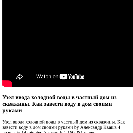
Узел ввода холодной воды в частный дом из
скважины. Как завести воду в дом своими
руками
Узел ввода холодной воды в частный дом из скважины. Как
завести воду в дом своими руками by Александр Кваша 4
years ago 14 minutes, 8 seconds 1,160,281 views