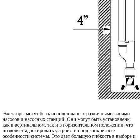
Эжекторы могут быть использованы с различными типами
насосов и насосных станций. Они могут быть установлены
как в вертикальном, так и в горизонтальном положении, что
позволяет адаптировать устройство под конкретные
особенности системы. Это дает большую гибкость в выборе и