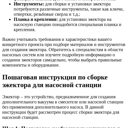
Инструменты:
для сборки и установки эжектора
потребуются различные инструменты, такие как ключи,
отвертки, резьбовые сверла и т.д.;
Планка и крепления:
для установки эжектора на
насосную станцию понадобится специальная планка и
крепления.
Важно учитывать требования и характеристики вашего
конкретного проекта при подборе материалов и инструментов
для создания эжектора. Обратитесь к специалистам в области
насосных систем или изучите подробную информацию о
создании эжекторов самодельно, чтобы выбрать правильные
компоненты и оборудование.
Пошаговая инструкция по сборке
эжектора для насосной станции
Эжектор – это устройство, предназначенное для создания
дополнительного вакуума в смесителе или насосной станции
без применения дополнительного насоса. В данной
инструкции будет рассмотрен процесс сборки эжектора для
насосной станции.