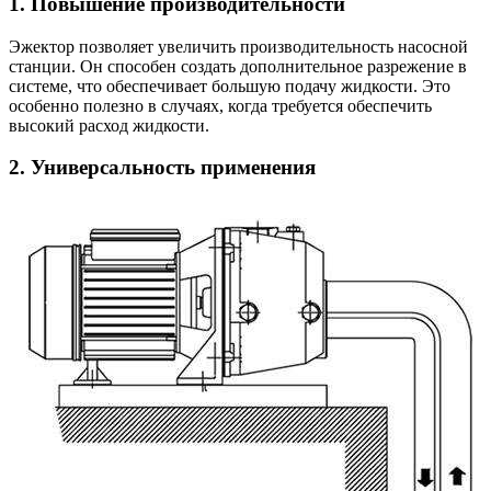
1. Повышение производительности
Эжектор позволяет увеличить производительность насосной
станции. Он способен создать дополнительное разрежение в
системе, что обеспечивает большую подачу жидкости. Это
особенно полезно в случаях, когда требуется обеспечить
высокий расход жидкости.
2. Универсальность применения