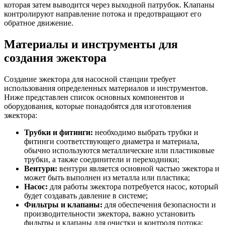
которая затем выводится через выходной патрубок. Клапаны
контролируют направление потока и предотвращают его
обратное движение.
Материалы и инструменты для
создания эжектора
Создание эжектора для насосной станции требует
использования определенных материалов и инструментов.
Ниже представлен список основных компонентов и
оборудования, которые понадобятся для изготовления
эжектора:
Трубки и фитинги:
необходимо выбрать трубки и
фитинги соответствующего диаметра и материала,
обычно используются металлические или пластиковые
трубки, а также соединители и переходники;
Вентури:
вентури является основной частью эжектора и
может быть выполнен из металла или пластика;
Насос:
для работы эжектора потребуется насос, который
будет создавать давление в системе;
Фильтры и клапаны:
для обеспечения безопасности и
производительности эжектора, важно установить
фильтры и клапаны для очистки и контроля потока;