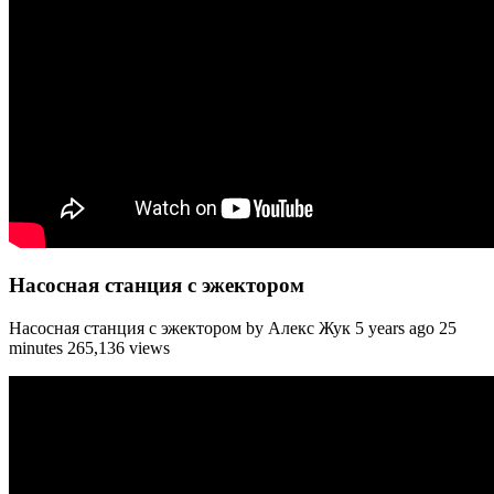
Насосная станция с эжектором
Насосная станция с эжектором by Алекс Жук 5 years ago 25
minutes 265,136 views