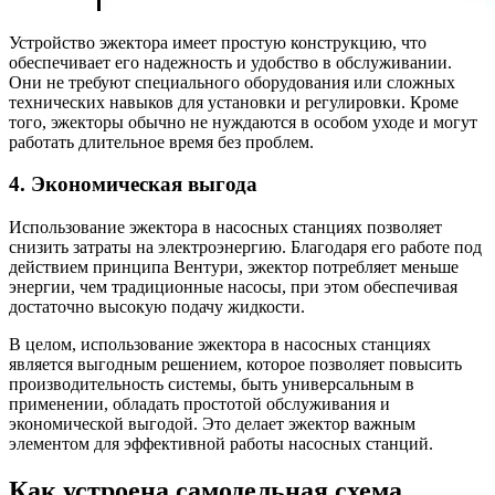
Устройство эжектора имеет простую конструкцию, что
обеспечивает его надежность и удобство в обслуживании.
Они не требуют специального оборудования или сложных
технических навыков для установки и регулировки. Кроме
того, эжекторы обычно не нуждаются в особом уходе и могут
работать длительное время без проблем.
4. Экономическая выгода
Использование эжектора в насосных станциях позволяет
снизить затраты на электроэнергию. Благодаря его работе под
действием принципа Вентури, эжектор потребляет меньше
энергии, чем традиционные насосы, при этом обеспечивая
достаточно высокую подачу жидкости.
В целом, использование эжектора в насосных станциях
является выгодным решением, которое позволяет повысить
производительность системы, быть универсальным в
применении, обладать простотой обслуживания и
экономической выгодой. Это делает эжектор важным
элементом для эффективной работы насосных станций.
Как устроена самодельная схема