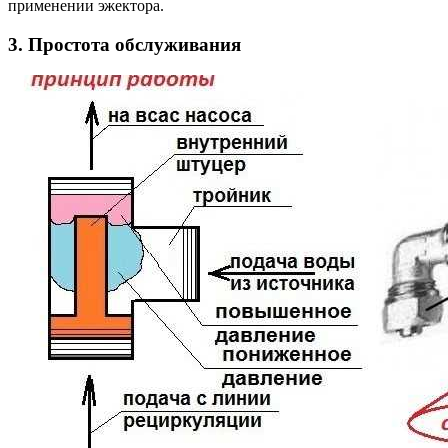
применении эжектора.
3. Простота обслуживания