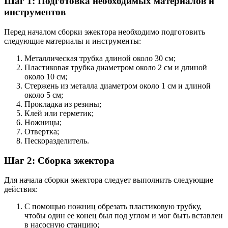
Шаг 1: Подготовка необходимых материалов и
инструментов
Перед началом сборки эжектора необходимо подготовить
следующие материалы и инструменты:
Металлическая трубка длиной около 30 см;
Пластиковая трубка диаметром около 2 см и длиной
около 10 см;
Стержень из металла диаметром около 1 см и длиной
около 5 см;
Прокладка из резины;
Клей или герметик;
Ножницы;
Отвертка;
Пескоразделитель.
Шаг 2: Сборка эжектора
Для начала сборки эжектора следует выполнить следующие
действия:
С помощью ножниц обрезать пластиковую трубку,
чтобы один ее конец был под углом и мог быть вставлен
в насосную станцию;