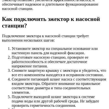
обеспечивает надежное и длительное функционирование
насосной станции.
Как подключить эжектор к насосной
станции?
Подключение эжектора к насосной станции требует
выполнения нескольких шагов:
Установите эжектор на специальное основание или
настенную панель для надежной фиксации.
Подготовьте насосную станцию, проверьте ее
работоспособность и обеспечьте достаточное
напряжение питания.
Снимите защитную крышку с эжектора и убедитесь, что
все его компоненты находятся в исправном состоянии.
Соедините питающий шланг насоса с соответствующим
входом эжектора. Обратите внимание на правильное
соответствие диаметра и типа соединительных
элементов.
Подключите выходной шланг эжектора к системе
подачи воды или другой рабочей среды. Не забудьте
проверить герметичность соединения.