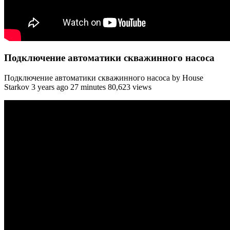
Подключение автоматики скважинного насоса
Подключение автоматики скважинного насоса by House
Starkov 3 years ago 27 minutes 80,623 views