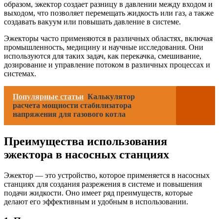
образом, эжектор создает разницу в давлении между входом и
выходом, что позволяет перемещать жидкость или газ, а также
создавать вакуум или повышать давление в системе.
Эжекторы часто применяются в различных областях, включая
промышленность, медицину и научные исследования. Они
используются для таких задач, как перекачка, смешивание,
дозирование и управление потоком в различных процессах и
системах.
Популярные статьи
Калькулятор
расчета мощности стабилизатора
напряжения для газового котла
Преимущества использования
эжектора в насосных станциях
Эжектор — это устройство, которое применяется в насосных
станциях для создания разрежения в системе и повышения
подачи жидкости. Оно имеет ряд преимуществ, которые
делают его эффективным и удобным в использовании.