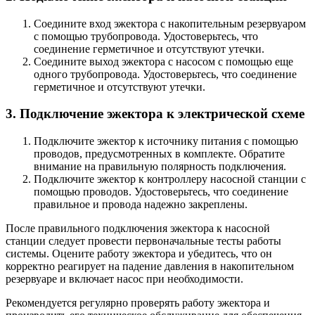
Соедините вход эжектора с накопительным резервуаром
с помощью трубопровода. Удостоверьтесь, что
соединение герметичное и отсутствуют утечки.
Соедините выход эжектора с насосом с помощью еще
одного трубопровода. Удостоверьтесь, что соединение
герметичное и отсутствуют утечки.
3. Подключение эжектора к электрической схеме
Подключите эжектор к источнику питания с помощью
проводов, предусмотренных в комплекте. Обратите
внимание на правильную полярность подключения.
Подключите эжектор к контроллеру насосной станции с
помощью проводов. Удостоверьтесь, что соединение
правильное и провода надежно закреплены.
После правильного подключения эжектора к насосной
станции следует провести первоначальные тесты работы
системы. Оцените работу эжектора и убедитесь, что он
корректно реагирует на падение давления в накопительном
резервуаре и включает насос при необходимости.
Рекомендуется регулярно проверять работу эжектора и