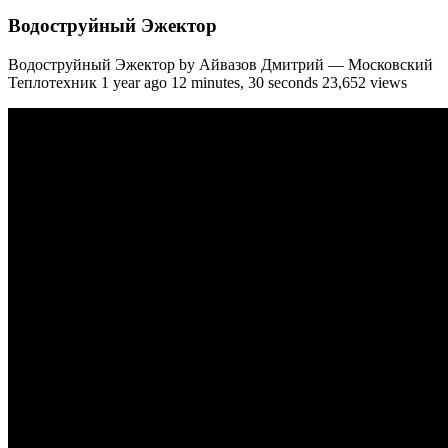
Водоструйный Эжектор
Водоструйный Эжектор by Айвазов Дмитрий — Московский
Теплотехник 1 year ago 12 minutes, 30 seconds 23,652 views