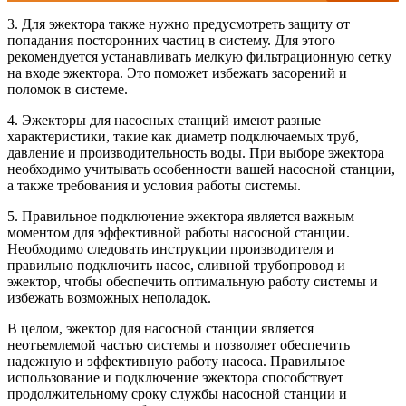
3. Для эжектора также нужно предусмотреть защиту от
попадания посторонних частиц в систему. Для этого
рекомендуется устанавливать мелкую фильтрационную сетку
на входе эжектора. Это поможет избежать засорений и
поломок в системе.
4. Эжекторы для насосных станций имеют разные
характеристики, такие как диаметр подключаемых труб,
давление и производительность воды. При выборе эжектора
необходимо учитывать особенности вашей насосной станции,
а также требования и условия работы системы.
5. Правильное подключение эжектора является важным
моментом для эффективной работы насосной станции.
Необходимо следовать инструкции производителя и
правильно подключить насос, сливной трубопровод и
эжектор, чтобы обеспечить оптимальную работу системы и
избежать возможных неполадок.
В целом, эжектор для насосной станции является
неотъемлемой частью системы и позволяет обеспечить
надежную и эффективную работу насоса. Правильное
использование и подключение эжектора способствует
продолжительному сроку службы насосной станции и