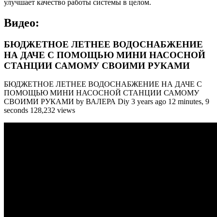
улучшает качество работы системы в целом.
Видео:
БЮДЖЕТНОЕ ЛЕТНЕЕ ВОДОСНАБЖЕНИЕ
НА ДАЧЕ С ПОМОЩЬЮ МИНИ НАСОСНОЙ
СТАНЦИИ САМОМУ СВОИМИ РУКАМИ
БЮДЖЕТНОЕ ЛЕТНЕЕ ВОДОСНАБЖЕНИЕ НА ДАЧЕ С
ПОМОЩЬЮ МИНИ НАСОСНОЙ СТАНЦИИ САМОМУ
СВОИМИ РУКАМИ by ВАЛЕРА Diy 3 years ago 12 minutes, 9
seconds 128,232 views