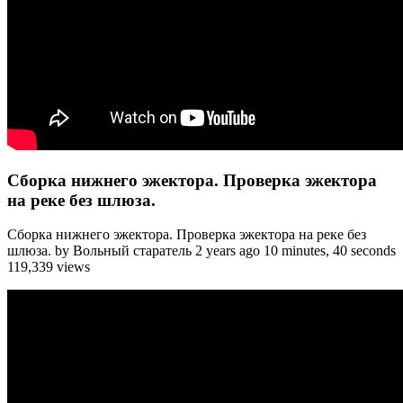
Сборка нижнего эжектора. Проверка эжектора
на реке без шлюза.
Сборка нижнего эжектора. Проверка эжектора на реке без
шлюза. by Вольный старатель 2 years ago 10 minutes, 40 seconds
119,339 views