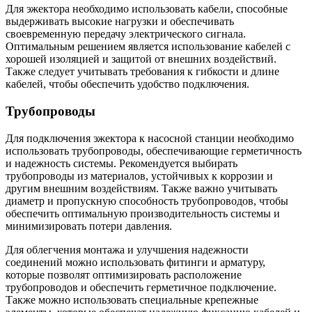
Для эжектора необходимо использовать кабели, способные
выдерживать высокие нагрузки и обеспечивать
своевременную передачу электрического сигнала.
Оптимальным решением является использование кабелей с
хорошей изоляцией и защитой от внешних воздействий.
Также следует учитывать требования к гибкости и длине
кабелей, чтобы обеспечить удобство подключения.
Трубопроводы
Для подключения эжектора к насосной станции необходимо
использовать трубопроводы, обеспечивающие герметичность
и надежность системы. Рекомендуется выбирать
трубопроводы из материалов, устойчивых к коррозии и
другим внешним воздействиям. Также важно учитывать
диаметр и пропускную способность трубопроводов, чтобы
обеспечить оптимальную производительность системы и
минимизировать потери давления.
Для облегчения монтажа и улучшения надежности
соединений можно использовать фитинги и арматуру,
которые позволят оптимизировать расположение
трубопроводов и обеспечить герметичное подключение.
Также можно использовать специальные крепежные