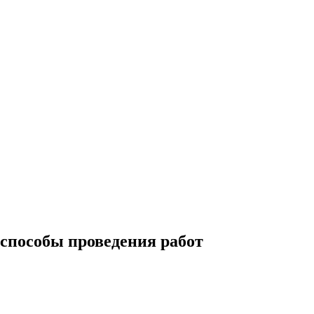
способы проведения работ