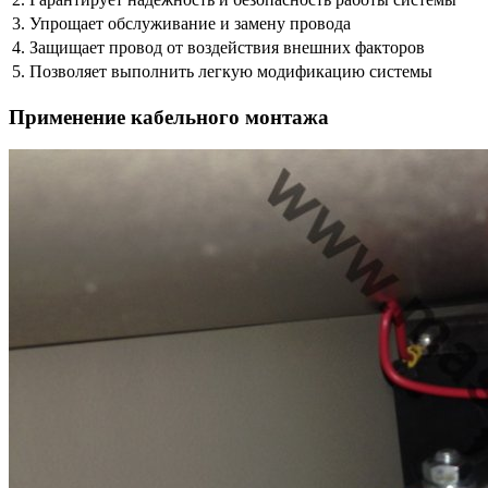
3. Упрощает обслуживание и замену провода
4. Защищает провод от воздействия внешних факторов
5. Позволяет выполнить легкую модификацию системы
Применение кабельного монтажа