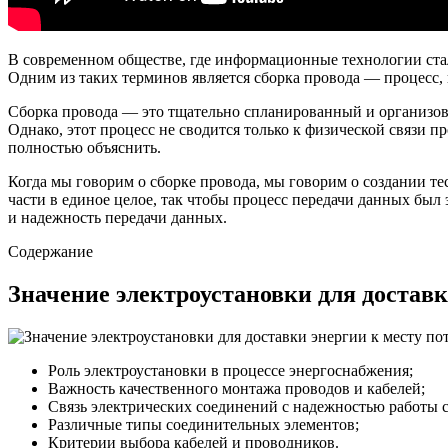
В современном обществе, где информационные технологии ста
Одним из таких терминов является сборка провода — процесс,
Сборка провода — это тщательно спланированный и организова
Однако, этот процесс не сводится только к физической связи 
полностью объяснить.
Когда мы говорим о сборке провода, мы говорим о создании те
части в единое целое, так чтобы процесс передачи данных бы
и надежность передачи данных.
Содержание
Значение электроустановки для доставк
Роль электроустановки в процессе энергоснабжения;
Важность качественного монтажа проводов и кабелей;
Связь электрических соединений с надежностью работы 
Различные типы соединительных элементов;
Критерии выбора кабелей и проводников.