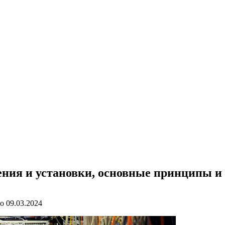
ния и установки, основные принципы и 
о
09.03.2024