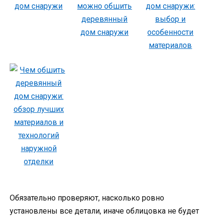
Обязательно проверяют, насколько ровно
установлены все детали, иначе облицовка не будет