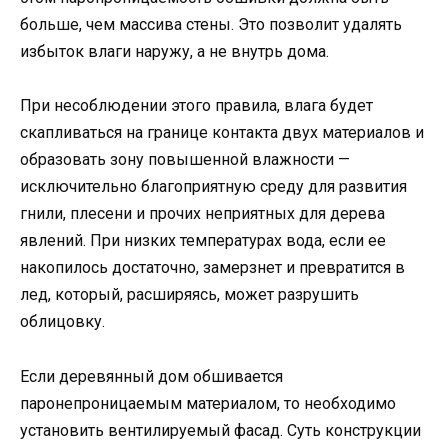
больше, чем массива стены. Это позволит удалять
избыток влаги наружу, а не внутрь дома.
При несоблюдении этого правила, влага будет
скапливаться на границе контакта двух материалов и
образовать зону повышенной влажности —
исключительно благоприятную среду для развития
гнили, плесени и прочих неприятных для дерева
явлений. При низких температурах вода, если ее
накопилось достаточно, замерзнет и превратится в
лед, который, расширяясь, может разрушить
облицовку.
Если деревянный дом обшивается
паронепроницаемым материалом, то необходимо
установить вентилируемый фасад. Суть конструкции