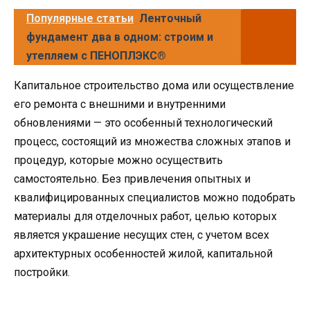
Популярные статьи
Ленточный
фундамент два в одном: строим и
утепляем с ПЕНОПЛЭКС®
Капитальное строительство дома или осуществление
его ремонта с внешними и внутренними
обновлениями — это особенный технологический
процесс, состоящий из множества сложных этапов и
процедур, которые можно осуществить
самостоятельно. Без привлечения опытных и
квалифицированных специалистов можно подобрать
материалы для отделочных работ, целью которых
является украшение несущих стен, с учетом всех
архитектурных особенностей жилой, капитальной
постройки.