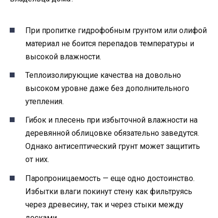
При пропитке гидрофобным грунтом или олифой
материал не боится перепадов температуры и
высокой влажности.
Теплоизолирующие качества на довольно
высоком уровне даже без дополнительного
утепления.
Гибок и плесень при избыточной влажности на
деревянной облицовке обязательно заведутся.
Однако антисептический грунт может защитить
от них.
Паропроницаемость — еще одно достоинство.
Избытки влаги покинут стену как фильтруясь
через древесину, так и через стыки между
досками.