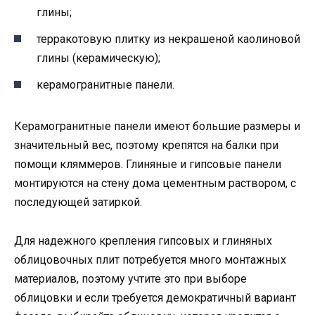
глины;
терракотовую плитку из некрашеной каолиновой
глины (керамическую);
керамогранитные панели.
Керамогранитные панели имеют большие размеры и
значительный вес, поэтому крепятся на балки при
помощи кляммеров. Глиняные и гипсовые панели
монтируются на стену дома цементным раствором, с
последующей затиркой.
Для надежного крепления гипсовых и глиняных
облицовочных плит потребуется много монтажных
материалов, поэтому учтите это при выборе
облицовки и если требуется демократичный вариант