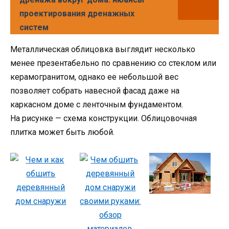
проектирования дренажных
систем
Металлическая облицовка выглядит несколько
менее презентабельно по сравнению со стеклом или
керамогранитом, однако ее небольшой вес
позволяет собрать навесной фасад даже на
каркасном доме с ленточным фундаментом.
На рисунке — схема конструкции. Облицовочная
плитка может быть любой.