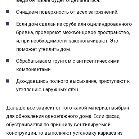
ведь он также будет отделываться.
Очищаем поверхность от всех загрязнений.
Если дом сделан из сруба или оцилиндрованного
бревна, проверяют межвенцовое пространство,
и, при необходимости, законопачивают. Это
поможет утеплить дом.
Обрабатываем грунтом с антисептическими
компонентами.
Дождавшись полного высыхания, приступают к
утеплению наружных стен.
Дальше все зависит от того какой материал выбран
для обновления одноэтажного дома. Если фасад
обустраивается по принципу вентилируемой
конструкции, то выполняют установку каркаса из