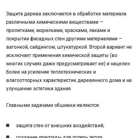
Защита дерева заключается в обработке материала
различными химическими веществами —
пропитками, морилками, красками, лаками и
покрытии фасадных стен другими материалами —
вагонкой, сайдингом, штукатуркой. Второй вариант не
исключает применения химической защиты (во
многих случаях даже предусматривает ее) и нацелен
более на усиление теплотехнических и
влагоотпорных характеристик деревянного дома и на
улучшение эстетики здания.
Главными задачами обшивки являются:
защита стен от внешних воздействий;
создание преграды для потерь тепла;