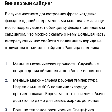
Виниловый сайдинг
В случае частного домостроения фраза «отделка
фасадов зданий современными материалами» чаще
всего подразумевает облицовку фасада виниловым
сайдингом. Что можно сказать о нем? Большая часть
интересующих нас свойств у поливинилхлорида не
отличается от металлосайдинга.Разница невелика:
Меньше механическая прочность. Случайные
повреждения облицовки стен более вероятны.
Меньше максимальная рабочая температура.
Нагрев свыше 60 С поливинилхлориду
противопоказан. Впрочем, этого значения обычно
достаточно даже для самых жарких регионов.
Больше тепловое расширение. Специфика