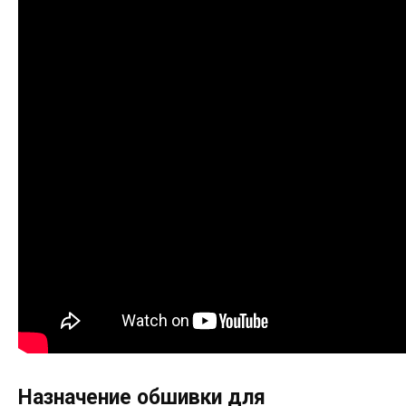
Назначение обшивки для