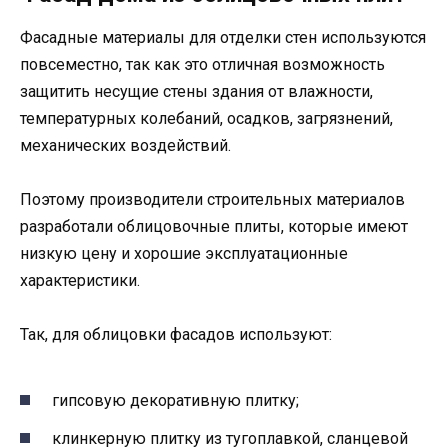
Фасадные материалы для отделки стен используются
повсеместно, так как это отличная возможность
защитить несущие стены здания от влажности,
температурных колебаний, осадков, загрязнений,
механических воздействий.
Поэтому производители строительных материалов
разработали облицовочные плиты, которые имеют
низкую цену и хорошие эксплуатационные
характеристики.
Так, для облицовки фасадов используют:
гипсовую декоративную плитку;
клинкерную плитку из тугоплавкой, сланцевой