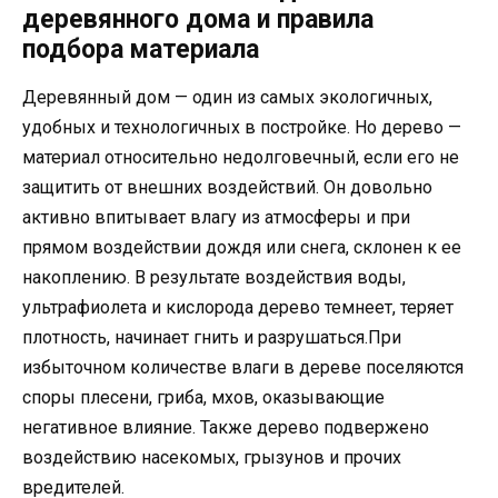
деревянного дома и правила
подбора материала
Деревянный дом — один из самых экологичных,
удобных и технологичных в постройке. Но дерево —
материал относительно недолговечный, если его не
защитить от внешних воздействий. Он довольно
активно впитывает влагу из атмосферы и при
прямом воздействии дождя или снега, склонен к ее
накоплению. В результате воздействия воды,
ультрафиолета и кислорода дерево темнеет, теряет
плотность, начинает гнить и разрушаться.При
избыточном количестве влаги в дереве поселяются
споры плесени, гриба, мхов, оказывающие
негативное влияние. Также дерево подвержено
воздействию насекомых, грызунов и прочих
вредителей.