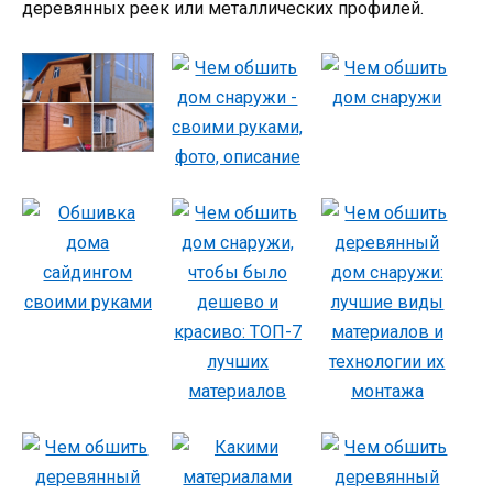
деревянных реек или металлических профилей.