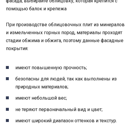
фасада, выбирайте облицовку, которая крепится с
помощью балок и крепежа
При производстве облицовочных плит из минералов
и измельченных горных пород, материалы проходят
стадии обжима и обжига, поэтому данные фасадные
покрытия:
имеют повышенную прочность;
безопасны для людей, так как выполнены из
природных материалов;
имеют небольшой вес;
не теряют первоначальный вид и цвет;
имеют широкий диапазон оттенков и текстур.