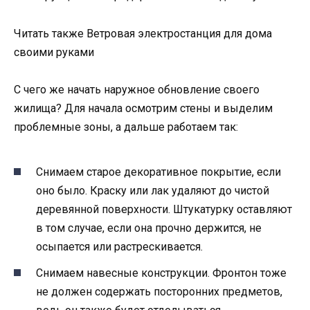
Читать также Ветровая электростанция для дома
своими руками
С чего же начать наружное обновление своего
жилища? Для начала осмотрим стены и выделим
проблемные зоны, а дальше работаем так:
Снимаем старое декоративное покрытие, если
оно было. Краску или лак удаляют до чистой
деревянной поверхности. Штукатурку оставляют
в том случае, если она прочно держится, не
осыпается или растрескивается.
Снимаем навесные конструкции. Фронтон тоже
не должен содержать посторонних предметов,