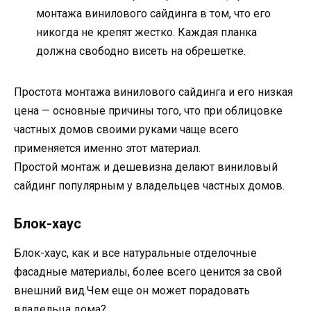
монтажа винилового сайдинга в том, что его
никогда не крепят жестко. Каждая планка
должна свободно висеть на обрешетке.
Простота монтажа винилового сайдинга и его низкая
цена — основные причины того, что при облицовке
частных домов своими руками чаще всего
применяется именно этот материал.
Простой монтаж и дешевизна делают виниловый
сайдинг популярным у владельцев частных домов.
Блок-хаус
Блок-хаус, как и все натуральные отделочные
фасадные материалы, более всего ценится за свой
внешний вид.Чем еще он может порадовать
владельца дома?