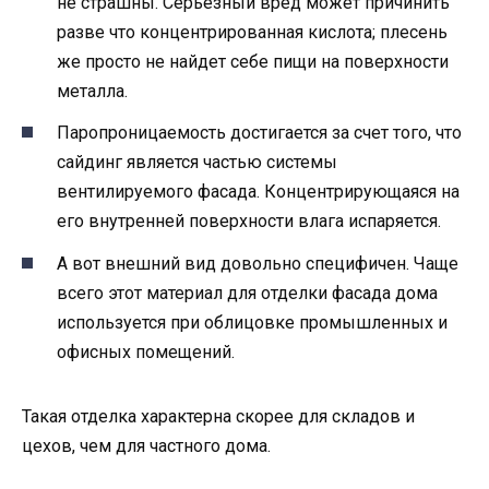
не страшны. Серьезный вред может причинить
разве что концентрированная кислота; плесень
же просто не найдет себе пищи на поверхности
металла.
Паропроницаемость достигается за счет того, что
сайдинг является частью системы
вентилируемого фасада. Концентрирующаяся на
его внутренней поверхности влага испаряется.
А вот внешний вид довольно специфичен. Чаще
всего этот материал для отделки фасада дома
используется при облицовке промышленных и
офисных помещений.
Такая отделка характерна скорее для складов и
цехов, чем для частного дома.