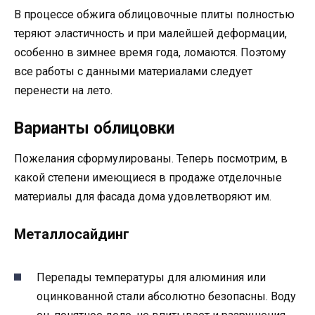
В процессе обжига облицовочные плиты полностью
теряют эластичность и при малейшей деформации,
особенно в зимнее время года, ломаются. Поэтому
все работы с данными материалами следует
перенести на лето.
Варианты облицовки
Пожелания сформулированы. Теперь посмотрим, в
какой степени имеющиеся в продаже отделочные
материалы для фасада дома удовлетворяют им.
Металлосайдинг
Перепады температуры для алюминия или
оцинкованной стали абсолютно безопасны. Воду