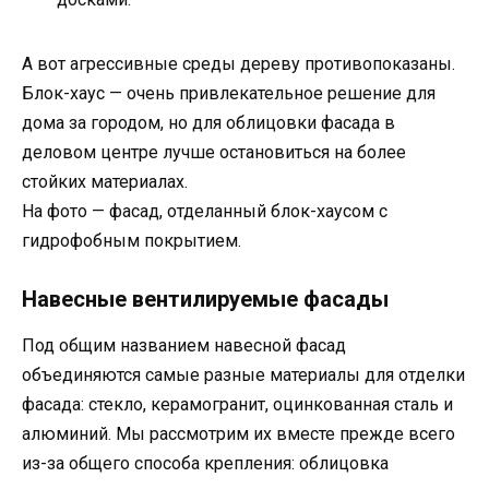
А вот агрессивные среды дереву противопоказаны.
Блок-хаус — очень привлекательное решение для
дома за городом, но для облицовки фасада в
деловом центре лучше остановиться на более
стойких материалах.
На фото — фасад, отделанный блок-хаусом с
гидрофобным покрытием.
Навесные вентилируемые фасады
Под общим названием навесной фасад
объединяются самые разные материалы для отделки
фасада: стекло, керамогранит, оцинкованная сталь и
алюминий. Мы рассмотрим их вместе прежде всего
из-за общего способа крепления: облицовка