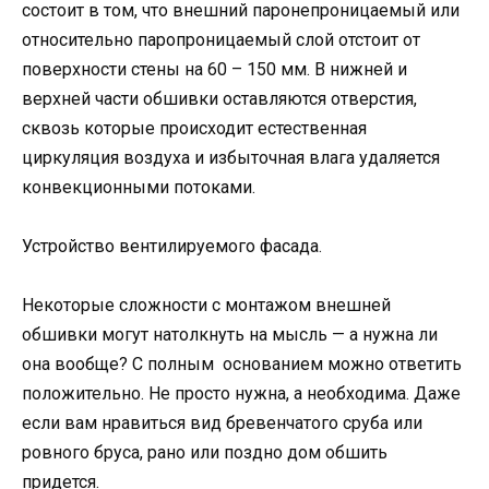
состоит в том, что внешний паронепроницаемый или
относительно паропроницаемый слой отстоит от
поверхности стены на 60 – 150 мм. В нижней и
верхней части обшивки оставляются отверстия,
сквозь которые происходит естественная
циркуляция воздуха и избыточная влага удаляется
конвекционными потоками.
Устройство вентилируемого фасада.
Некоторые сложности с монтажом внешней
обшивки могут натолкнуть на мысль — а нужна ли
она вообще? С полным основанием можно ответить
положительно. Не просто нужна, а необходима. Даже
если вам нравиться вид бревенчатого сруба или
ровного бруса, рано или поздно дом обшить
придется.