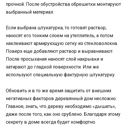
прочной. После обустройства обрешетки монтируют
выбранный материал.
Если выбрана штукатурка, то готовят раствор,
наносят его тонким слоем на утеплитель, а потом
наклеивают армирующую сетку из стекловолокна.
Поверх еще добавляют раствор и выравнивают.
После просыхания наносят слой накрывки и
затирают до гладкой поверхности. Или же
используют специальную фактурную штукатурку.
Обновить и в то же время защитить от внешних
негативных факторов деревянный дом несложно.
Главное, знать, что дереву необходимо «дышать»,
даже после того, как оно срублено. Благодаря этому
секрету в доме всегда будет комфортно.