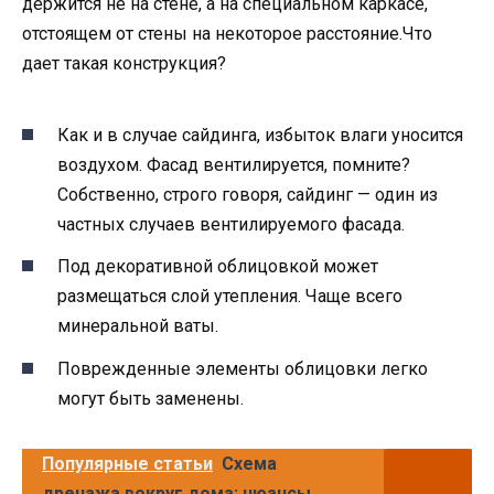
держится не на стене, а на специальном каркасе,
отстоящем от стены на некоторое расстояние.Что
дает такая конструкция?
Как и в случае сайдинга, избыток влаги уносится
воздухом. Фасад вентилируется, помните?
Собственно, строго говоря, сайдинг — один из
частных случаев вентилируемого фасада.
Под декоративной облицовкой может
размещаться слой утепления. Чаще всего
минеральной ваты.
Поврежденные элементы облицовки легко
могут быть заменены.
Популярные статьи
Схема
дренажа вокруг дома: нюансы