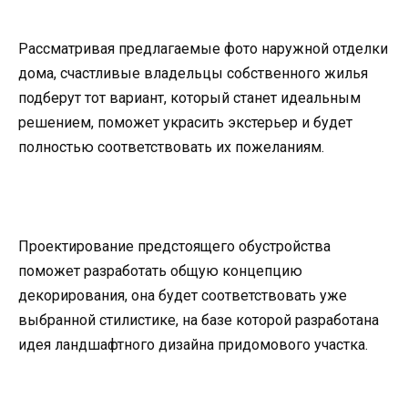
Рассматривая предлагаемые фото наружной отделки
дома, счастливые владельцы собственного жилья
подберут тот вариант, который станет идеальным
решением, поможет украсить экстерьер и будет
полностью соответствовать их пожеланиям.
Проектирование предстоящего обустройства
поможет разработать общую концепцию
декорирования, она будет соответствовать уже
выбранной стилистике, на базе которой разработана
идея ландшафтного дизайна придомового участка.