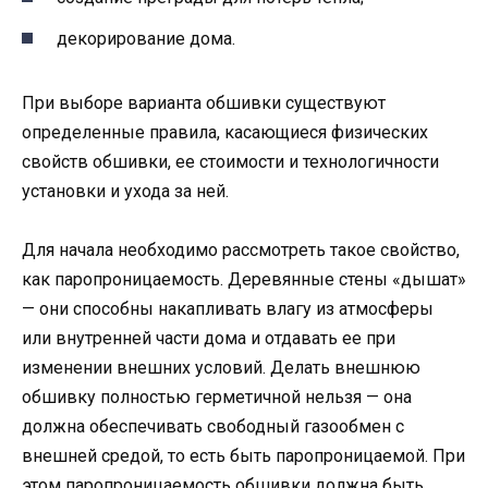
декорирование дома.
При выборе варианта обшивки существуют
определенные правила, касающиеся физических
свойств обшивки, ее стоимости и технологичности
установки и ухода за ней.
Для начала необходимо рассмотреть такое свойство,
как паропроницаемость. Деревянные стены «дышат»
— они способны накапливать влагу из атмосферы
или внутренней части дома и отдавать ее при
изменении внешних условий. Делать внешнюю
обшивку полностью герметичной нельзя — она
должна обеспечивать свободный газообмен с
внешней средой, то есть быть паропроницаемой. При
этом паропроницаемость обшивки должна быть