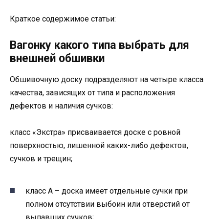
Краткое содержимое статьи:
Вагонку какого типа выбрать для
внешней обшивки
Обшивочную доску подразделяют на четыре класса
качества, зависящих от типа и расположения
дефектов и наличия сучков:
класс «Экстра» присваивается доске с ровной
поверхностью, лишенной каких-либо дефектов,
сучков и трещин;
класс А – доска имеет отдельные сучки при
полном отсутствии выбоин или отверстий от
выпавших сучков;