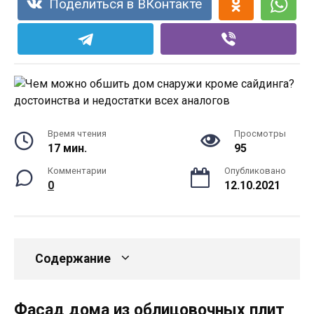
Поделиться в ВКонтакте
Время чтения
Просмотры
17 мин.
95
Комментарии
Опубликовано
0
12.10.2021
Содержание
Фасад дома из облицовочных плит