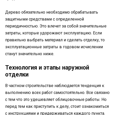
Дерево обязательно необходимо обрабатывать
защитными средствами с определенной
периодичностью. Это влечет за собой значительные
затраты, которые удорожают эксплуатацию. Если
правильно выбрать материал и сделать отделку, то
эксплуатационные затраты в годовом исчислении
станут значительно ниже.
Технология и этапы наружной
отделки
В частном строительстве наблюдается тенденция к
выполнению всех работ самостоятельно. Все связано
с тем что это удешевляет облицовочные работы. Но
перед тем как приступить к делу, стоит ознакомиться
с инструкциями и придерживаться каждого пункта.