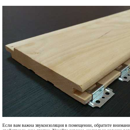
Если вам важна звукоизоляция в помещении, обратите вниман