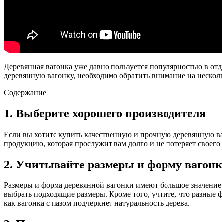
Деревянная вагонка уже давно пользуется популярностью в от
деревянную вагонку, необходимо обратить внимание на нескол
Содержание
1. Выберите хорошего производителя
Если вы хотите купить качественную и прочную деревянную в
продукцию, которая прослужит вам долго и не потеряет своего
2. Учитывайте размеры и форму вагон
Размеры и форма деревянной вагонки имеют большое значение
выбрать подходящие размеры. Кроме того, учтите, что разные ф
как вагонка с пазом подчеркнет натуральность дерева.