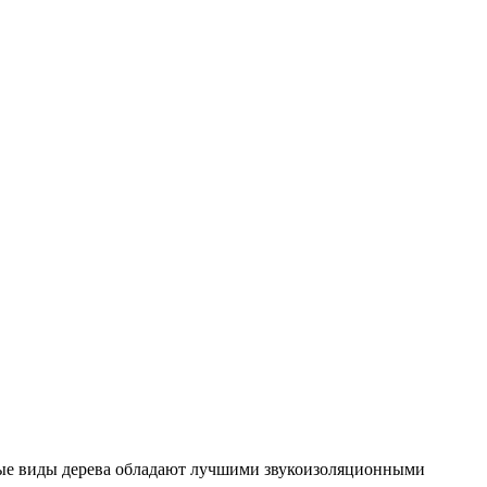
орые виды дерева обладают лучшими звукоизоляционными