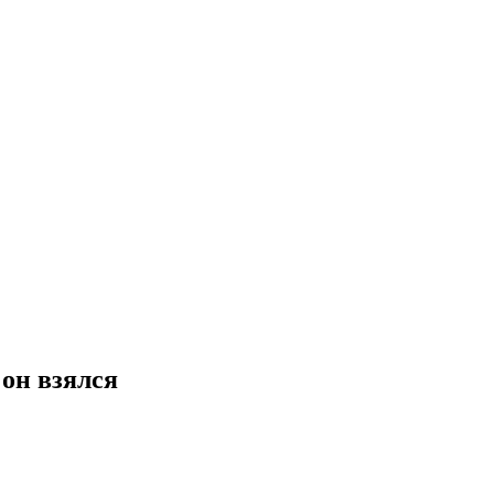
 он взялся