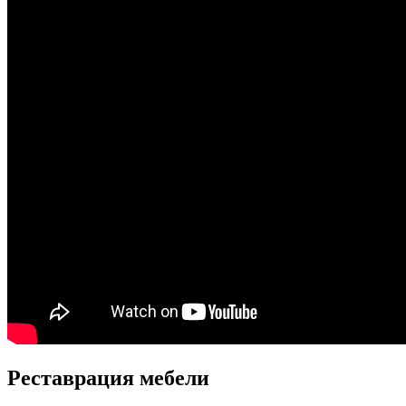
Реставрация мебели