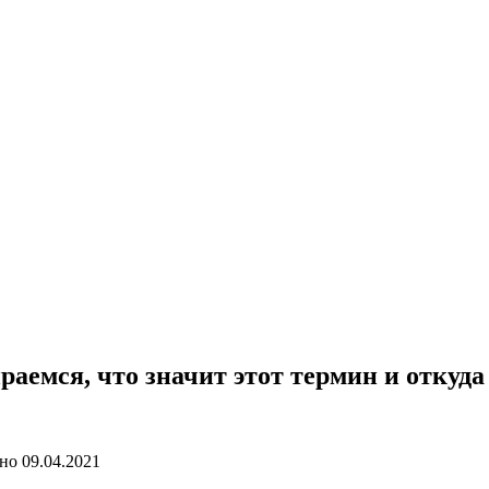
аемся, что значит этот термин и откуда
но
09.04.2021