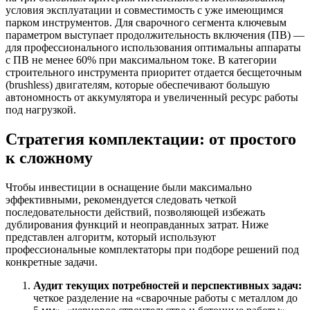
условия эксплуатации и совместимость с уже имеющимся
парком инструментов. Для сварочного сегмента ключевым
параметром выступает продолжительность включения (ПВ) —
для профессионального использования оптимальны аппараты
с ПВ не менее 60% при максимальном токе. В категории
строительного инструмента приоритет отдается бесщеточным
(brushless) двигателям, которые обеспечивают большую
автономность от аккумулятора и увеличенный ресурс работы
под нагрузкой.
Стратегия комплектации: от простого
к сложному
Чтобы инвестиции в оснащение были максимально
эффективными, рекомендуется следовать четкой
последовательности действий, позволяющей избежать
дублирования функций и неоправданных затрат. Ниже
представлен алгоритм, который используют
профессиональные комплектаторы при подборе решений под
конкретные задачи.
Аудит текущих потребностей и перспективных задач:
четкое разделение на «сварочные работы с металлом до