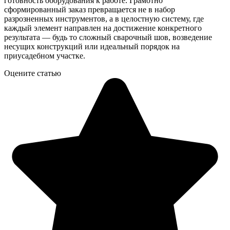
готовность оборудования к работе. Грамотно
сформированный заказ превращается не в набор
разрозненных инструментов, а в целостную систему, где
каждый элемент направлен на достижение конкретного
результата — будь то сложный сварочный шов, возведение
несущих конструкций или идеальный порядок на
приусадебном участке.
Оцените статью