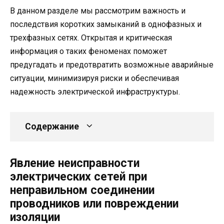
В данном разделе мы рассмотрим важность и
последствия коротких замыканий в однофазных и
трехфазных сетях. Открытая и критическая
информация о таких феноменах поможет
предугадать и предотвратить возможные аварийные
ситуации, минимизируя риски и обеспечивая
надежность электрической инфраструктуры.
Содержание
Явление неисправности
электрических сетей при
неправильном соединении
проводников или повреждении
изоляции