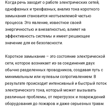
Когда речь заходит о работе электрических сетей,
однофазных и трехфазных, анализ тока короткого
замыкания становится неотъемлемой частью
процесса. Это явление, известное своей
энергичностью и внезапностью, влияет на
эффективность системы и имеет решающее
значение для ее безопасности.
Короткое замыкание – это состояние электрической
сети, которое возникает из-за соединения двух
обычно разделенных проводников, создавая путь с
минимальным или нулевым сопротивлением. В
результате происходит интенсивный и быстрый поток
электрического тока, который может вызывать
различные проблемы, от перегрузок и повреждений
оборудования до пожаров и даже серьезных травм.