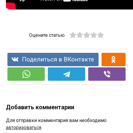
Оцените статью
Поделиться в ВКонтакте
Добавить комментарии
Для отправки комментария вам необходимо
авторизоваться
.