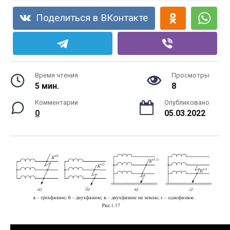
Поделиться в ВКонтакте
Время чтения
Просмотры
5 мин.
8
Комментарии
Опубликовано
0
05.03.2022