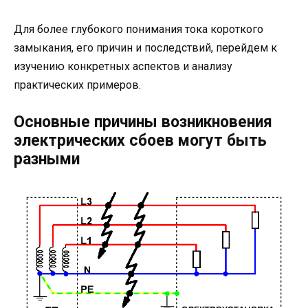
Для более глубокого понимания тока короткого
замыкания, его причин и последствий, перейдем к
изучению конкретных аспектов и анализу
практических примеров.
Основные причины возникновения
электрических сбоев могут быть
разными