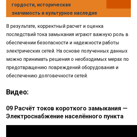
гордости, историческая
значимость и культурное наследие
В результате, корректный расчет и оценка
последствий тока замыкания играют важную роль в
обеспечении безопасности и надежности работы
электрических сетей. На основе полученных данных
можно принимать решения о необходимых мерах по
предотвращению повреждений оборудования и
обеспечению долговечности сетей.
Видео:
09 Расчёт токов короткого замыкания —
Электроснабжение населённого пункта