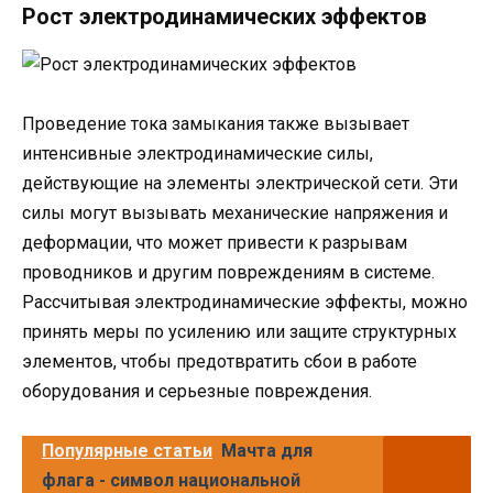
Рост электродинамических эффектов
Проведение тока замыкания также вызывает
интенсивные электродинамические силы,
действующие на элементы электрической сети. Эти
силы могут вызывать механические напряжения и
деформации, что может привести к разрывам
проводников и другим повреждениям в системе.
Рассчитывая электродинамические эффекты, можно
принять меры по усилению или защите структурных
элементов, чтобы предотвратить сбои в работе
оборудования и серьезные повреждения.
Популярные статьи
Мачта для
флага - символ национальной