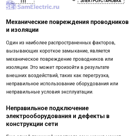
Механические повреждения проводников
и изоляции
Один из наиболее распространенных факторов,
вызывающих короткое замыкание, является
механическое повреждение проводников или
изоляции. Это может произойти в результате
внешних воздействий, таких как перегрузка,
неправильное использование оборудования или
неправильные условия эксплуатации.
Неправильное подключение
электрооборудования и дефекты в
конструкции сети