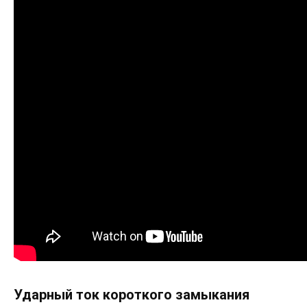
Ударный ток короткого замыкания