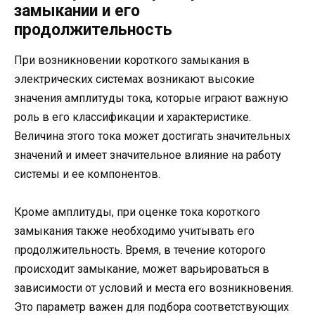
замыкании и его
продолжительность
При возникновении короткого замыкания в
электрических системах возникают высокие
значения амплитуды тока, которые играют важную
роль в его классификации и характеристике.
Величина этого тока может достигать значительных
значений и имеет значительное влияние на работу
системы и ее компонентов.
Кроме амплитуды, при оценке тока короткого
замыкания также необходимо учитывать его
продолжительность. Время, в течение которого
происходит замыкание, может варьироваться в
зависимости от условий и места его возникновения.
Это параметр важен для подбора соответствующих