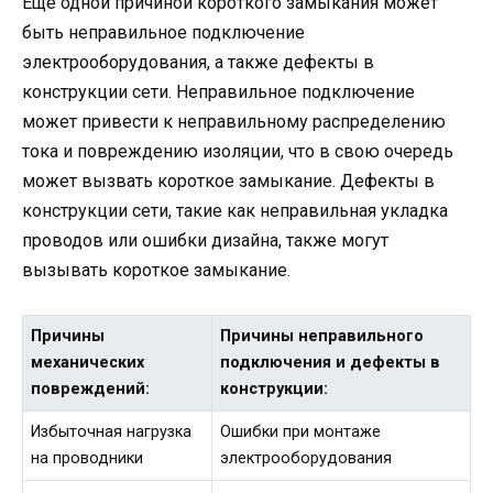
Еще одной причиной короткого замыкания может
быть неправильное подключение
электрооборудования, а также дефекты в
конструкции сети. Неправильное подключение
может привести к неправильному распределению
тока и повреждению изоляции, что в свою очередь
может вызвать короткое замыкание. Дефекты в
конструкции сети, такие как неправильная укладка
проводов или ошибки дизайна, также могут
вызывать короткое замыкание.
Причины
Причины неправильного
механических
подключения и дефекты в
повреждений:
конструкции:
Избыточная нагрузка
Ошибки при монтаже
на проводники
электрооборудования