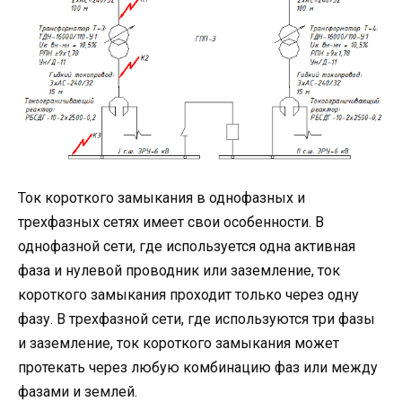
Ток короткого замыкания в однофазных и
трехфазных сетях имеет свои особенности. В
однофазной сети, где используется одна активная
фаза и нулевой проводник или заземление, ток
короткого замыкания проходит только через одну
фазу. В трехфазной сети, где используются три фазы
и заземление, ток короткого замыкания может
протекать через любую комбинацию фаз или между
фазами и землей.