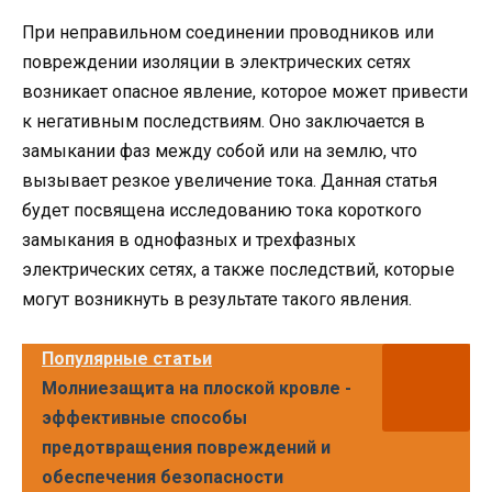
При неправильном соединении проводников или
повреждении изоляции в электрических сетях
возникает опасное явление, которое может привести
к негативным последствиям. Оно заключается в
замыкании фаз между собой или на землю, что
вызывает резкое увеличение тока. Данная статья
будет посвящена исследованию тока короткого
замыкания в однофазных и трехфазных
электрических сетях, а также последствий, которые
могут возникнуть в результате такого явления.
Популярные статьи
Молниезащита на плоской кровле -
эффективные способы
предотвращения повреждений и
обеспечения безопасности