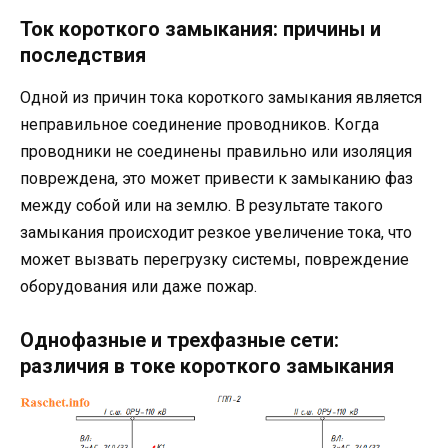
Ток короткого замыкания: причины и
последствия
Одной из причин тока короткого замыкания является
неправильное соединение проводников. Когда
проводники не соединены правильно или изоляция
повреждена, это может привести к замыканию фаз
между собой или на землю. В результате такого
замыкания происходит резкое увеличение тока, что
может вызвать перегрузку системы, повреждение
оборудования или даже пожар.
Однофазные и трехфазные сети:
различия в токе короткого замыкания