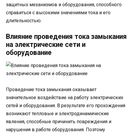
защитных механизмов и оборудования, способного
справиться с высокими значениями тока и его
длительностью.
Влияние проведения тока замыкания
на электрические сети и
оборудование
Проведение тока замыкания оказывает
значительное воздействие на работу электрических
сетей и оборудования. В результате его прохождения
возникают тепловые и электродинамические
явления, способные причинить повреждения и
нарушения в работе оборудования. Поэтому