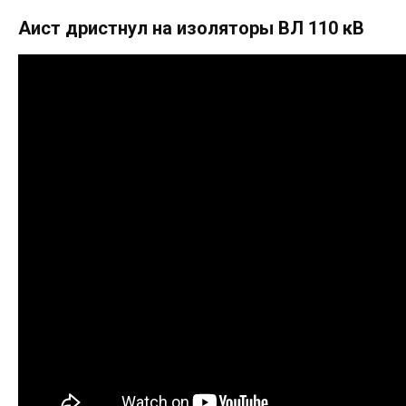
Аист дристнул на изоляторы ВЛ 110 кВ