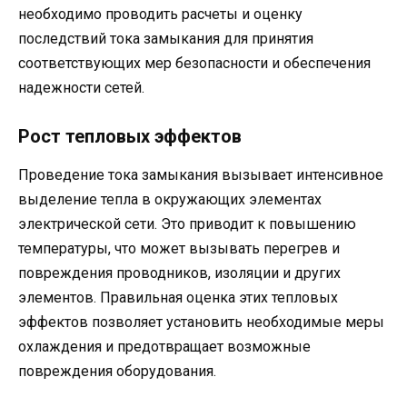
необходимо проводить расчеты и оценку
последствий тока замыкания для принятия
соответствующих мер безопасности и обеспечения
надежности сетей.
Рост тепловых эффектов
Проведение тока замыкания вызывает интенсивное
выделение тепла в окружающих элементах
электрической сети. Это приводит к повышению
температуры, что может вызывать перегрев и
повреждения проводников, изоляции и других
элементов. Правильная оценка этих тепловых
эффектов позволяет установить необходимые меры
охлаждения и предотвращает возможные
повреждения оборудования.