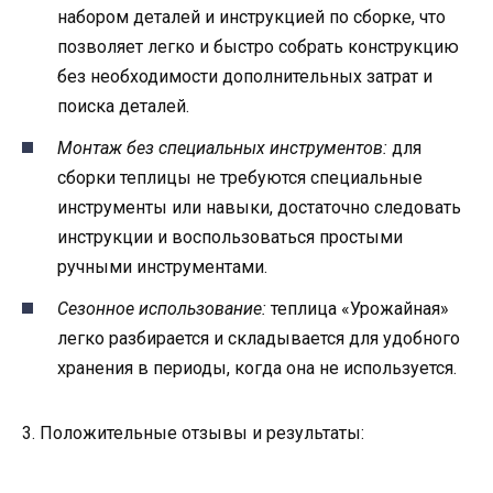
набором деталей и инструкцией по сборке, что
позволяет легко и быстро собрать конструкцию
без необходимости дополнительных затрат и
поиска деталей.
Монтаж без специальных инструментов:
для
сборки теплицы не требуются специальные
инструменты или навыки, достаточно следовать
инструкции и воспользоваться простыми
ручными инструментами.
Сезонное использование:
теплица «Урожайная»
легко разбирается и складывается для удобного
хранения в периоды, когда она не используется.
3. Положительные отзывы и результаты: