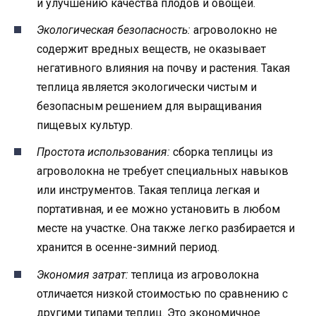
и улучшению качества плодов и овощей.
Экологическая безопасность:
агроволокно не
содержит вредных веществ, не оказывает
негативного влияния на почву и растения. Такая
теплица является экологически чистым и
безопасным решением для выращивания
пищевых культур.
Простота использования:
сборка теплицы из
агроволокна не требует специальных навыков
или инструментов. Такая теплица легкая и
портативная, и ее можно установить в любом
месте на участке. Она также легко разбирается и
хранится в осенне-зимний период.
Экономия затрат:
теплица из агроволокна
отличается низкой стоимостью по сравнению с
другими типами теплиц. Это экономичное