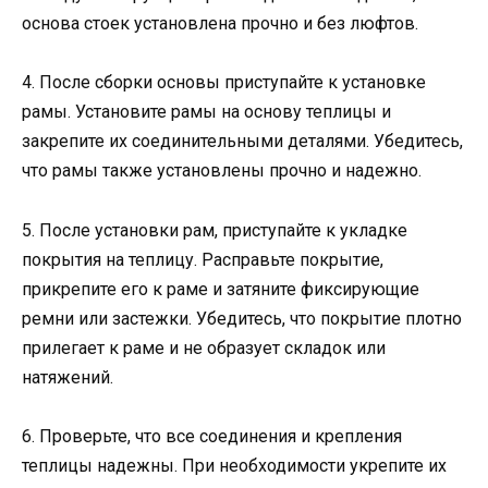
основа стоек установлена прочно и без люфтов.
4. После сборки основы приступайте к установке
рамы. Установите рамы на основу теплицы и
закрепите их соединительными деталями. Убедитесь,
что рамы также установлены прочно и надежно.
5. После установки рам, приступайте к укладке
покрытия на теплицу. Расправьте покрытие,
прикрепите его к раме и затяните фиксирующие
ремни или застежки. Убедитесь, что покрытие плотно
прилегает к раме и не образует складок или
натяжений.
6. Проверьте, что все соединения и крепления
теплицы надежны. При необходимости укрепите их