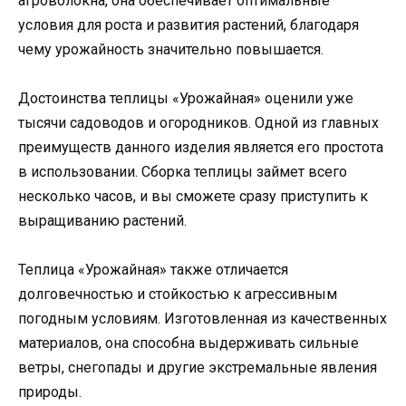
агроволокна, она обеспечивает оптимальные
условия для роста и развития растений, благодаря
чему урожайность значительно повышается.
Достоинства теплицы «Урожайная» оценили уже
тысячи садоводов и огородников. Одной из главных
преимуществ данного изделия является его простота
в использовании. Сборка теплицы займет всего
несколько часов, и вы сможете сразу приступить к
выращиванию растений.
Теплица «Урожайная» также отличается
долговечностью и стойкостью к агрессивным
погодным условиям. Изготовленная из качественных
материалов, она способна выдерживать сильные
ветры, снегопады и другие экстремальные явления
природы.