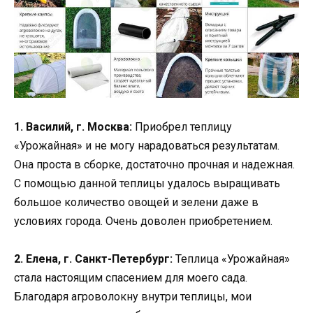
1. Василий, г. Москва:
Приобрел теплицу
«Урожайная» и не могу нарадоваться результатам.
Она проста в сборке, достаточно прочная и надежная.
С помощью данной теплицы удалось выращивать
большое количество овощей и зелени даже в
условиях города. Очень доволен приобретением.
2. Елена, г. Санкт-Петербург:
Теплица «Урожайная»
стала настоящим спасением для моего сада.
Благодаря агроволокну внутри теплицы, мои