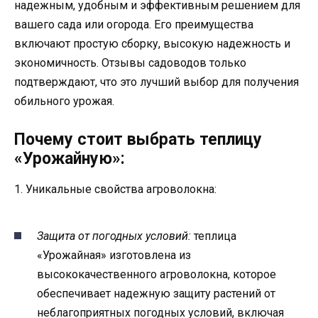
надежным, удобным и эффективным решением для
вашего сада или огорода. Его преимущества
включают простую сборку, высокую надежность и
экономичность. Отзывы садоводов только
подтверждают, что это лучший выбор для получения
обильного урожая.
Почему стоит выбрать теплицу
«Урожайную»:
1. Уникальные свойства агроволокна:
Защита от погодных условий:
теплица
«Урожайная» изготовлена из
высококачественного агроволокна, которое
обеспечивает надежную защиту растений от
неблагоприятных погодных условий, включая