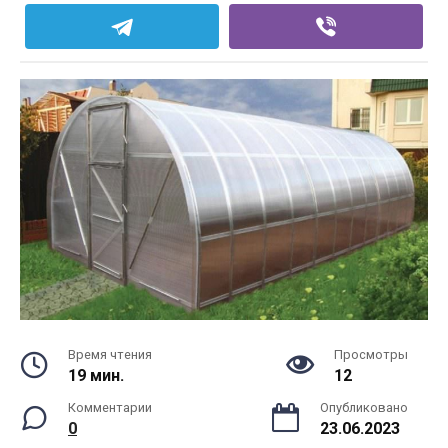
Время чтения
Просмотры
19 мин.
12
Комментарии
Опубликовано
0
23.06.2023