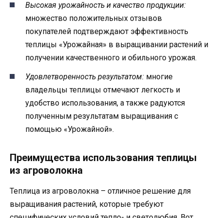
Высокая урожайность и качество продукции:
множество положительных отзывов
покупателей подтверждают эффективность
теплицы «Урожайная» в выращивании растений и
получении качественного и обильного урожая.
Удовлетворенность результатом:
многие
владельцы теплицы отмечают легкость и
удобство использования, а также радуются
полученным результатам выращивания с
помощью «Урожайной».
Преимущества использования теплицы
из агроволокна
Теплица из агроволокна – отличное решение для
выращивания растений, которые требуют
специфических условий тепло- и светолюбия. Вот