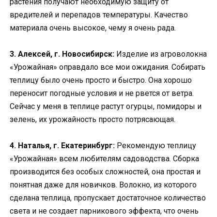
растения получают необходимую защиту от
вредителей и перепадов температуры. Качество
материала очень высокое, чему я очень рада.
3. Алексей, г. Новосибирск:
Изделие из агроволокна
«Урожайная» оправдало все мои ожидания. Собирать
теплицу было очень просто и быстро. Она хорошо
переносит погодные условия и не рвется от ветра.
Сейчас у меня в теплице растут огурцы, помидоры и
зелень, их урожайность просто потрясающая.
4. Наталья, г. Екатеринбург:
Рекомендую теплицу
«Урожайная» всем любителям садоводства. Сборка
производится без особых сложностей, она простая и
понятная даже для новичков. Волокно, из которого
сделана теплица, пропускает достаточное количество
света и не создает парникового эффекта, что очень