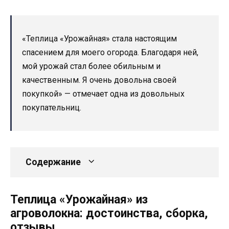
«Теплица «Урожайная» стала настоящим
спасением для моего огорода. Благодаря ней,
мой урожай стал более обильным и
качественным. Я очень довольна своей
покупкой» — отмечает одна из довольных
покупательниц.
Содержание
Теплица «Урожайная» из
агроволокна: достоинства, сборка,
отзывы