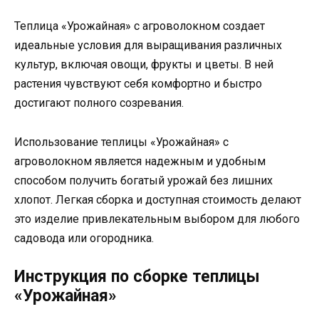
Теплица «Урожайная» с агроволокном создает
идеальные условия для выращивания различных
культур, включая овощи, фрукты и цветы. В ней
растения чувствуют себя комфортно и быстро
достигают полного созревания.
Использование теплицы «Урожайная» с
агроволокном является надежным и удобным
способом получить богатый урожай без лишних
хлопот. Легкая сборка и доступная стоимость делают
это изделие привлекательным выбором для любого
садовода или огородника.
Инструкция по сборке теплицы
«Урожайная»