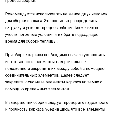
процесс сборки.
Рекомендуется использовать не менее двух человек
для сборки каркаса. Это позволит распределить
нагрузку и ускорит процесс работы. Также важно
учесть погодные условия и выбрать подходящее
время для сборки теплицы.
При сборке каркаса необходимо сначала установить
изготовленные элементы в вертикальное
положение и закрепить их между собой с помощью
соединительных элементов. Далее следует
закрепить основные элементы каркаса на земле с
помощью крепежных элементов.
В завершении сборки следует проверить надежность
и прочность каркаса, убедившись, что все элементы