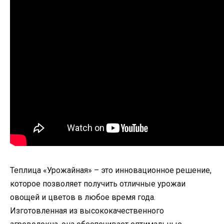
Теплица «Урожайная» – это инновационное решение,
которое позволяет получить отличные урожаи
овощей и цветов в любое время года.
Изготовленная из высококачественного