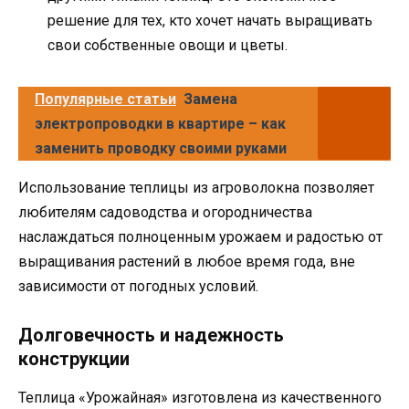
решение для тех, кто хочет начать выращивать
свои собственные овощи и цветы.
Популярные статьи
Замена
электропроводки в квартире – как
заменить проводку своими руками
Использование теплицы из агроволокна позволяет
любителям садоводства и огородничества
наслаждаться полноценным урожаем и радостью от
выращивания растений в любое время года, вне
зависимости от погодных условий.
Долговечность и надежность
конструкции
Теплица «Урожайная» изготовлена из качественного