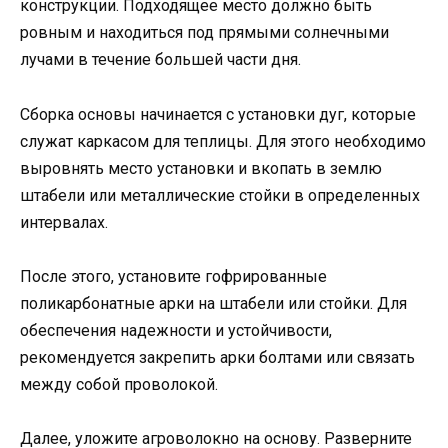
конструкции. Подходящее место должно быть
ровным и находиться под прямыми солнечными
лучами в течение большей части дня.
Сборка основы начинается с установки дуг, которые
служат каркасом для теплицы. Для этого необходимо
выровнять место установки и вкопать в землю
штабели или металлические стойки в определенных
интервалах.
После этого, установите гофрированные
поликарбонатные арки на штабели или стойки. Для
обеспечения надежности и устойчивости,
рекомендуется закрепить арки болтами или связать
между собой проволокой.
Далее, уложите агроволокно на основу. Разверните