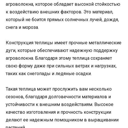
агроволокна, которое обладает высокой стойкостью
к воздействию внешних факторов. Это материал,
который не боится прямых солнечных лучей, дождя,
снега и мороза.
Конструкция теплицы имеет прочные металлические
дуги, которые обеспечивают надежную поддержку
агроволокна. Благодаря этому теплица сохраняет
свою форму даже при сильных ветрах и нагрузках,
таких как снегопады и ледяные осадки.
Такая теплица может прослужить вам несколько
сезонов, благодаря долговечности материалов и
устойчивости к внешним воздействиям. Высокое
качество изготовления и прочность конструкции
делают ее надежным помощником в выращивании
растений.