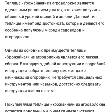
Теплица «Урожайная» из агроволокна является
идеальным решением для тех, кто хочет получить
обильный урожай овощей и зелени. Данный тип
теплицы имеет ряд достоинств, которые делают его
особенно популярным среди садоводов и
огородников.
Одним из основных преимуществ теплицы
«Урожайная» из агроволокна является его легкая
сборка. Благодаря удобной конструкции и подробной
инструкции, собрать теплицу сможет даже
начинающий огородник. Не требуется специальных
инструментов или навыков, достаточно следовать
инструкции шаг за шагом.
Покупателями теплицы «Урожайная» из агроволокна
остаются довольными, о чем свидетельствуют