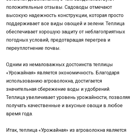
положительные отзывы. Садоводы отмечают
высокую надежность конструкции, которая просто
поддерживает все виды овощей и зелени. Теплица
обеспечивает хорошую защиту от неблагоприятных
погодных условий, предотвращая перегрев и
переуплотнение почвы.
Одним из немаловажных достоинств теплицы
«Урожайная» является экономичность. Благодаря
использованию агроволокна, достигается
значительная сбережение воды и удобрений.
Теплица увеличивает уровень урожайности, позволяя
получать качественные и вкусные овощи в любое
время года.
Итак, теплица «Урожайная» из агроволокна является