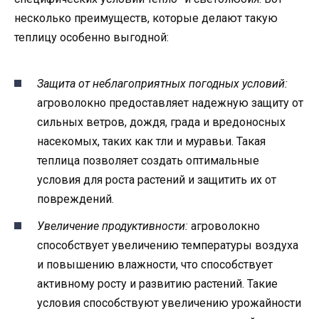
несколько преимуществ, которые делают такую
теплицу особенно выгодной:
Защита от неблагоприятных погодных условий:
агроволокно предоставляет надежную защиту от
сильных ветров, дождя, града и вредоносных
насекомых, таких как тли и муравьи. Такая
теплица позволяет создать оптимальные
условия для роста растений и защитить их от
повреждений.
Увеличение продуктивности:
агроволокно
способствует увеличению температуры воздуха
и повышению влажности, что способствует
активному росту и развитию растений. Такие
условия способствуют увеличению урожайности