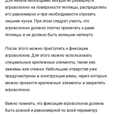
Для начала необходимо аккуратно развернуть
агроволокно на поверхности теплицы, распределить
его равномерно и при необходимости отрезать
лишние куски. При этом следует учесть, что
агроволокно должно плотно прилегать к раме
теплицы и не должно быть излишне натянуто.
После этого можно приступить к фиксации
агроволокна. Для этого можно использовать
специальные крепежные элементы, такие как
зажимы или стяжки. Небольшие отверстия уже
предусмотрены в конструкции рамы, через которые
можно провести крепежные элементы и закрепить
агроволокно.
Важно помнить, что фиксация агроволокна должна
быть ровной и равномерной по всей периметру