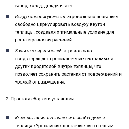
ветер, холод, дождь и снег.
Воздухопроницаемость:
агроволокно позволяет
свободно циркулировать воздуху внутри
теплицы, создавая оптимальные условия для
роста и развития растений.
Защита от вредителей:
агроволокно
предотвращает проникновение насекомых и
других вредителей внутрь теплицы, что
позволяет сохранить растения от повреждений и
урожай от разрушения.
2. Простота сборки и установки:
Комплектация включает все необходимое:
теплица «Урожайная» поставляется с полным