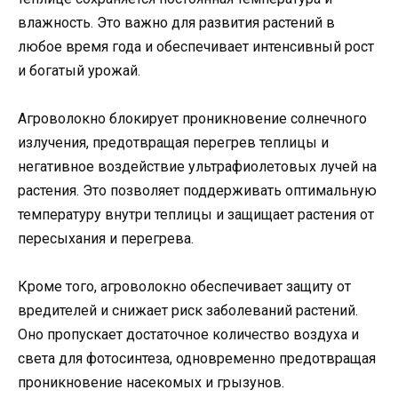
влажность. Это важно для развития растений в
любое время года и обеспечивает интенсивный рост
и богатый урожай.
Агроволокно блокирует проникновение солнечного
излучения, предотвращая перегрев теплицы и
негативное воздействие ультрафиолетовых лучей на
растения. Это позволяет поддерживать оптимальную
температуру внутри теплицы и защищает растения от
пересыхания и перегрева.
Кроме того, агроволокно обеспечивает защиту от
вредителей и снижает риск заболеваний растений.
Оно пропускает достаточное количество воздуха и
света для фотосинтеза, одновременно предотвращая
проникновение насекомых и грызунов.