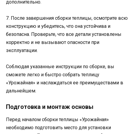
дополнительно.
7. После завершения сборки теплицы, осмотрите всю
конструкцию и убедитесь, что она устойчива и
безопасна. Проверьте, что все детали установлены
корректно и не вызывают опасности при
эксплуатации.
Соблюдая указанные инструкции по сборке, вы
сможете легко и быстро собрать теплицу
«Урожайная» и наслаждаться ее преимуществами в
дальнейшем.
Подготовка и монтаж основы
Перед началом сборки теплицы «Урожайная»
необходимо подготовить место для установки