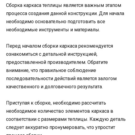
Сборка каркаса теплицы является важным этапом
процесса создания данной конструкции. Для начала
необходимо основательно подготовить все
необходимые инструменты и материалы.
Перед началом сборки каркаса рекомендуется
ознакомиться с детальной инструкцией,
предоставленной производителем. Обратите
внимание, что правильное соблюдение
последовательности действий является залогом
качественного и долговечного результата.
Приступая к сборке, необходимо рассчитать
необходимое количество элементов каркаса в
соответствии с размерами теплицы. Каждую деталь
следует аккуратно пронумеровать, что упростит