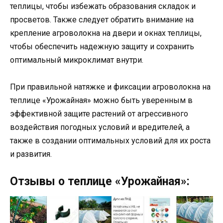
теплицы, чтобы избежать образования складок и
просветов. Также следует обратить внимание на
крепление агроволокна на двери и окнах теплицы,
чтобы обеспечить надежную защиту и сохранить
оптимальный микроклимат внутри.
При правильной натяжке и фиксации агроволокна на
теплице «Урожайная» можно быть уверенным в
эффективной защите растений от агрессивного
воздействия погодных условий и вредителей, а
также в создании оптимальных условий для их роста
и развития.
Отзывы о теплице «Урожайная»: