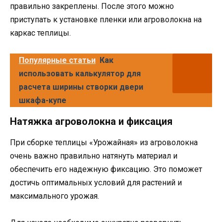
правильно закреплены. После этого можно
приступать к установке пленки или агроволокна на
каркас теплицы.
Популярные статьи
Как
использовать калькулятор для
расчета ширины створки двери
шкафа-купе
Натяжка агроволокна и фиксация
При сборке теплицы «Урожайная» из агроволокна
очень важно правильно натянуть материал и
обеспечить его надежную фиксацию. Это поможет
достичь оптимальных условий для растений и
максимального урожая.