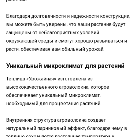
Благодаря долговечности и надежности конструкции,
вы можете быть уверены, что ваши растения будут
защищены от неблагоприятных условий
окружающей среды и смогут хорошо развиваться и
расти, обеспечивая вам обильный урожай.
Уникальный микроклимат для растений
Теплица «Урожайная» изготовлена из
высококачественного агроволокна, которое
обеспечивает уникальный микроклимат,
необходимый для процветания растений.
Внутренняя структура агроволокна создает
натуральный парниковый эффект, благодаря чему в
теплице сохраняется постоянная температура и