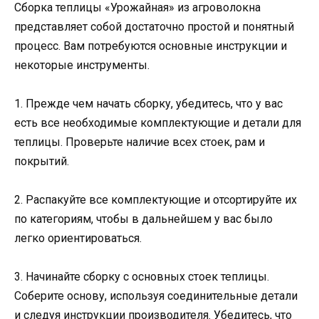
Сборка теплицы «Урожайная» из агроволокна
представляет собой достаточно простой и понятный
процесс. Вам потребуются основные инструкции и
некоторые инструменты.
1. Прежде чем начать сборку, убедитесь, что у вас
есть все необходимые комплектующие и детали для
теплицы. Проверьте наличие всех стоек, рам и
покрытий.
2. Распакуйте все комплектующие и отсортируйте их
по категориям, чтобы в дальнейшем у вас было
легко ориентироваться.
3. Начинайте сборку с основных стоек теплицы.
Соберите основу, используя соединительные детали
и следуя инструкции производителя. Убедитесь, что