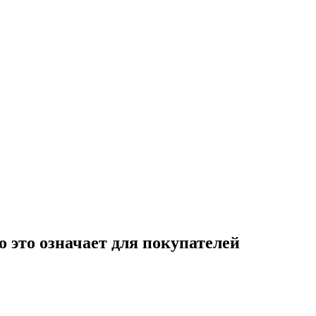
 это означает для покупателей