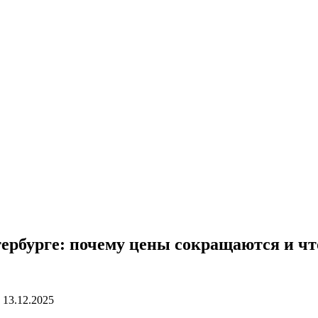
рбурге: почему цены сокращаются и что
13.12.2025