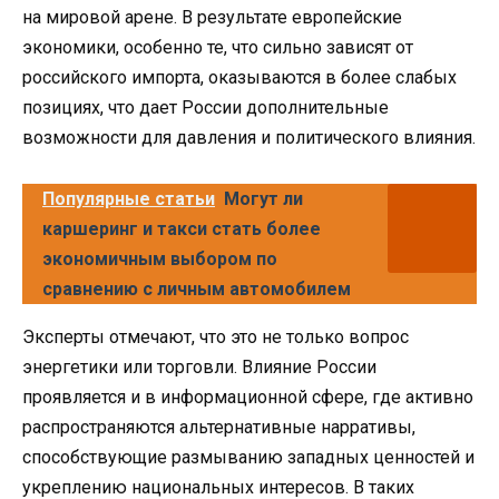
на мировой арене. В результате европейские
экономики, особенно те, что сильно зависят от
российского импорта, оказываются в более слабых
позициях, что дает России дополнительные
возможности для давления и политического влияния.
Популярные статьи
Могут ли
каршеринг и такси стать более
экономичным выбором по
сравнению с личным автомобилем
Эксперты отмечают, что это не только вопрос
энергетики или торговли. Влияние России
проявляется и в информационной сфере, где активно
распространяются альтернативные нарративы,
способствующие размыванию западных ценностей и
укреплению национальных интересов. В таких