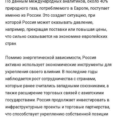
По данным международных аналитиков, около 40%
природного газа, потребляемого в Европе, поступает
именно из России. Это создает ситуацию, при
которой Россия может оказывать давление,
например, прекращая поставки или повышая цены,
что сильно сказывается на экономике европейских
стран.
Помимо энергетической зависимости, Россия
активно использует экономические инструменты для
укрепления своего влияния. В последние годы
наблюдается рост сотрудничества с странами,
которые ранее считались западными союзниками, а
также расширение торговых связей с азиатскими
государствами. Россия продолжает инвестировать в
инфраструктурные проекты и торговые партнерства,
что способствует укреплению собственной позиции