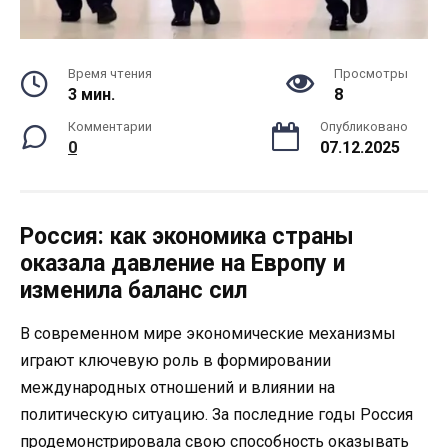
Время чтения
Просмотры
3 мин.
8
Комментарии
Опубликовано
0
07.12.2025
Россия: как экономика страны
оказала давление на Европу и
изменила баланс сил
В современном мире экономические механизмы
играют ключевую роль в формировании
международных отношений и влиянии на
политическую ситуацию. За последние годы Россия
продемонстрировала свою способность оказывать