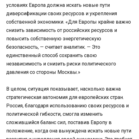
условиях Европа должна искать новые пути
диверсификации своих ресурсов и укрепления
собственной экономики. «Для Европы крайне важно
снизить зависимость от российских ресурсов и
повысить собственную энергетическую
безопасность, — считает аналитик. — Это
единственный способ сохранить свою
независимость и снизить риски политического
давления со стороны Москвы.»
В целом, ситуация показывает, насколько важна
стратегическая автономия для европейских стран.
Россия, благодаря использованию своих ресурсов и
политической гибкости, смогла изменить
сложившийся баланс сил, поставив Европу в
положение, когда она вынуждена искать новые пути