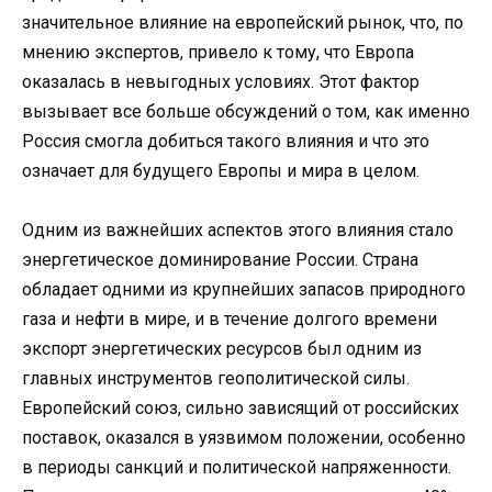
значительное влияние на европейский рынок, что, по
мнению экспертов, привело к тому, что Европа
оказалась в невыгодных условиях. Этот фактор
вызывает все больше обсуждений о том, как именно
Россия смогла добиться такого влияния и что это
означает для будущего Европы и мира в целом.
Одним из важнейших аспектов этого влияния стало
энергетическое доминирование России. Страна
обладает одними из крупнейших запасов природного
газа и нефти в мире, и в течение долгого времени
экспорт энергетических ресурсов был одним из
главных инструментов геополитической силы.
Европейский союз, сильно зависящий от российских
поставок, оказался в уязвимом положении, особенно
в периоды санкций и политической напряженности.