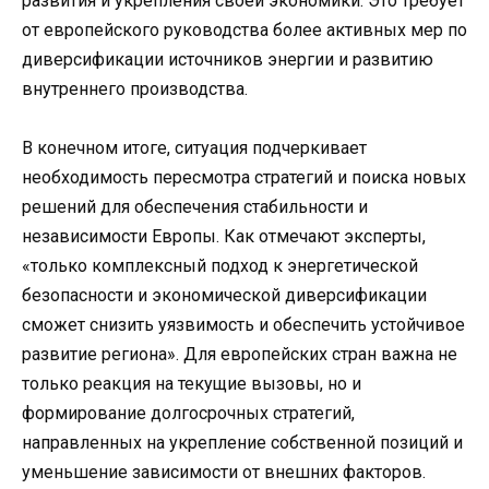
развития и укрепления своей экономики. Это требует
от европейского руководства более активных мер по
диверсификации источников энергии и развитию
внутреннего производства.
В конечном итоге, ситуация подчеркивает
необходимость пересмотра стратегий и поиска новых
решений для обеспечения стабильности и
независимости Европы. Как отмечают эксперты,
«только комплексный подход к энергетической
безопасности и экономической диверсификации
сможет снизить уязвимость и обеспечить устойчивое
развитие региона». Для европейских стран важна не
только реакция на текущие вызовы, но и
формирование долгосрочных стратегий,
направленных на укрепление собственной позиций и
уменьшение зависимости от внешних факторов.